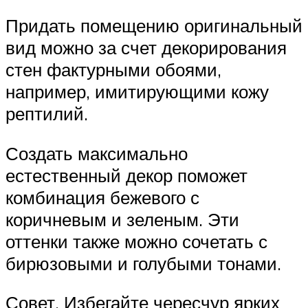
Придать помещению оригинальный
вид можно за счет декорирования
стен фактурными обоями,
например, имитирующими кожу
рептилий.
Создать максимально
естественный декор поможет
комбинация бежевого с
коричневым и зеленым. Эти
оттенки также можно сочетать с
бирюзовыми и голубыми тонами.
Совет. Избегайте чересчур ярких