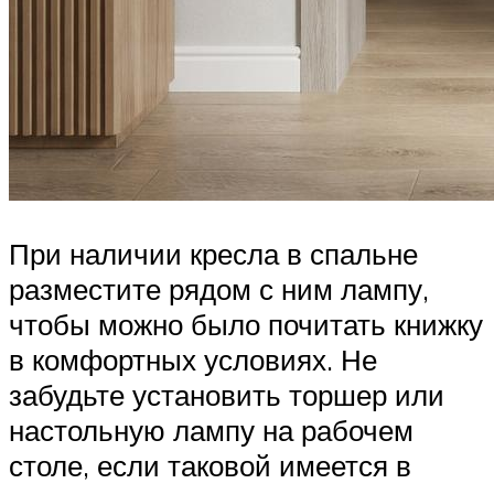
При наличии кресла в спальне
разместите рядом с ним лампу,
чтобы можно было почитать книжку
в комфортных условиях. Не
забудьте установить торшер или
настольную лампу на рабочем
столе, если таковой имеется в