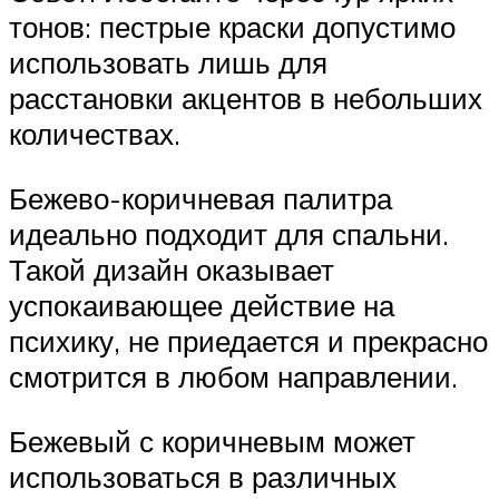
тонов: пестрые краски допустимо
использовать лишь для
расстановки акцентов в небольших
количествах.
Бежево-коричневая палитра
идеально подходит для спальни.
Такой дизайн оказывает
успокаивающее действие на
психику, не приедается и прекрасно
смотрится в любом направлении.
Бежевый с коричневым может
использоваться в различных