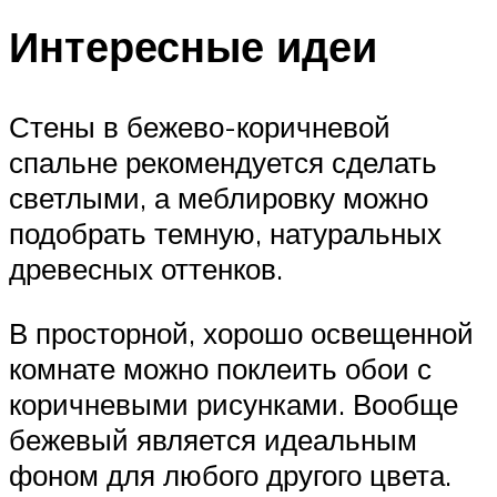
Интересные идеи
Стены в бежево-коричневой
спальне рекомендуется сделать
светлыми, а меблировку можно
подобрать темную, натуральных
древесных оттенков.
В просторной, хорошо освещенной
комнате можно поклеить обои с
коричневыми рисунками. Вообще
бежевый является идеальным
фоном для любого другого цвета.