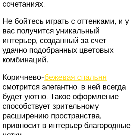
сочетаниях.
Не бойтесь играть с оттенками, и у
вас получится уникальный
интерьер, созданный за счет
удачно подобранных цветовых
комбинаций.
Коричнево-
бежевая спальня
смотрится элегантно, в ней всегда
будет уютно. Такое оформление
способствует зрительному
расширению пространства,
привносит в интерьер благородные
нотки.