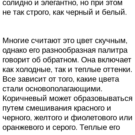
солидно и элегантно, но при этом
не так строго, как черный и белый.
Многие считают это цвет скучным,
однако его разнообразная палитра
говорит об обратном. Она включает
как холодные, так и теплые оттенки.
Все зависит от того, какие цвета
стали основополагающими.
Коричневый может образовываться
путем смешивания красного и
черного, желтого и фиолетового или
оранжевого и серого. Теплые его