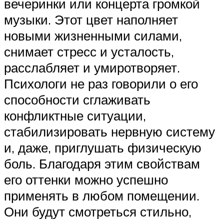
вечеринки или концерта громкой
музыки. Этот цвет наполняет
новыми жизненными силами,
снимает стресс и усталость,
расслабляет и умиротворяет.
Психологи не раз говорили о его
способности сглаживать
конфликтные ситуации,
стабилизировать нервную систему
и, даже, приглушать физическую
боль. Благодаря этим свойствам
его оттенки можно успешно
применять в любом помещении.
Они будут смотреться стильно,