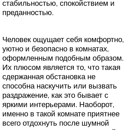
стабильностью, спокойствием и
преданностью.
Человек ощущает себя комфортно,
уютно и безопасно в комнатах,
оформленным подобным образом.
Их плюсом является то, что такая
сдержанная обстановка не
способна наскучить или вызвать
раздражение, как это бывает с
яркими интерьерами. Наоборот,
именно в такой комнате приятнее
всего отдохнуть после шумной