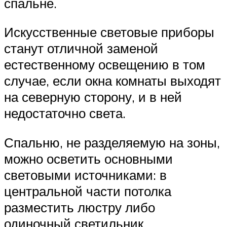
спальне.
Искусственные световые приборы
станут отличной заменой
естественному освещению в том
случае, если окна комнаты выходят
на северную сторону, и в ней
недостаточно света.
Спальню, не разделяемую на зоны,
можно осветить основными
световыми источниками: в
центральной части потолка
разместить люстру либо
одиночный светильник.