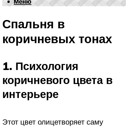
Меню
Меню
Спальня в
коричневых тонах
1. Психология
коричневого цвета в
интерьере
Этот цвет олицетворяет саму