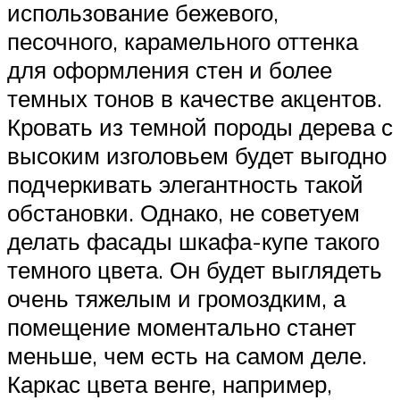
использование бежевого,
песочного, карамельного оттенка
для оформления стен и более
темных тонов в качестве акцентов.
Кровать из темной породы дерева с
высоким изголовьем будет выгодно
подчеркивать элегантность такой
обстановки. Однако, не советуем
делать фасады шкафа-купе такого
темного цвета. Он будет выглядеть
очень тяжелым и громоздким, а
помещение моментально станет
меньше, чем есть на самом деле.
Каркас цвета венге, например,