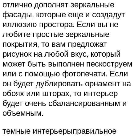
отлично дополнят зеркальные
фасады, которые еще и создадут
иллюзию простора. Если вы не
любите простые зеркальные
покрытия, то вам предложат
рисунок на любой вкус, который
может быть выполнен пескоструем
или с помощью фотопечати. Если
он будет дублировать орнамент на
обоях или шторах, то интерьер
будет очень сбалансированным и
объемным.
темные интерьерыправильное