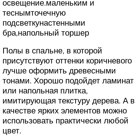
освещение.маленьким и
теснымточечную
подсветкунастенными
бра,напольный торшер
Полы в спальне, в которой
присутствуют оттенки коричневого
лучше оформить древесными
тонами. Хорошо подойдет ламинат
или напольная плитка,
имитирующая текстуру дерева. А в
качестве ярких элементов можно
использовать практически любой
цвет.