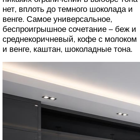
нет, вплоть до темного шоколада и
венге. Самое универсальное,
беспроигрышное сочетание – беж и
среднекоричневый, кофе с молоком
и венге, каштан, шоколадные тона.