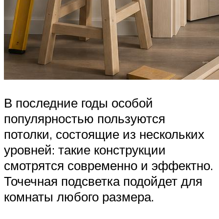
В последние годы особой
популярностью пользуются
потолки, состоящие из нескольких
уровней: такие конструкции
смотрятся современно и эффектно.
Точечная подсветка подойдет для
комнаты любого размера.