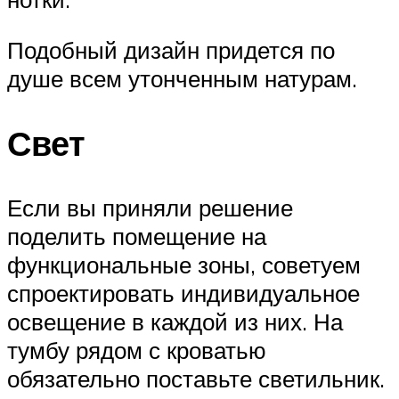
Подобный дизайн придется по
душе всем утонченным натурам.
Свет
Если вы приняли решение
поделить помещение на
функциональные зоны, советуем
спроектировать индивидуальное
освещение в каждой из них. На
тумбу рядом с кроватью
обязательно поставьте светильник.