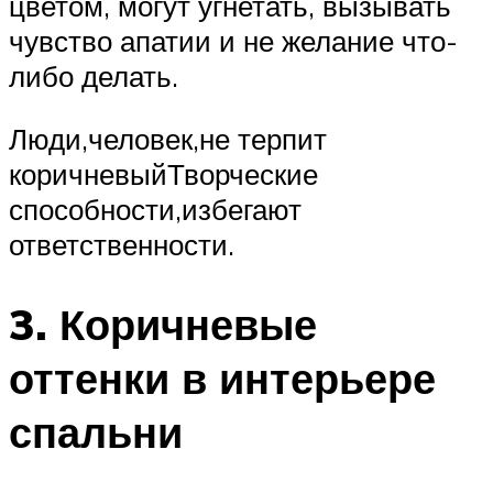
цветом, могут угнетать, вызывать
чувство апатии и не желание что-
либо делать.
Люди,человек,не терпит
коричневыйТворческие
способности,избегают
ответственности.
3. Коричневые
оттенки в интерьере
спальни