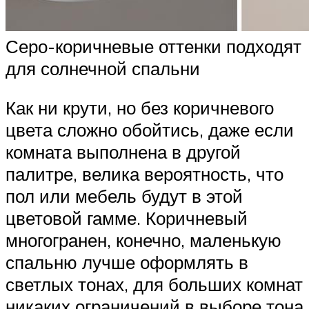
Серо-коричневые оттенки подходят
для солнечной спальни
Как ни крути, но без коричневого
цвета сложно обойтись, даже если
комната выполнена в другой
палитре, велика вероятность, что
пол или мебель будут в этой
цветовой гамме. Коричневый
многогранен, конечно, маленькую
спальню лучше оформлять в
светлых тонах, для больших комнат
никаких ограничений в выборе тона