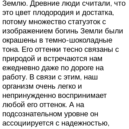
Землю. Древние люди считали, что
это цвет плодородия и достатка,
потому множество статуэток с
изображением богинь Земли были
окрашены в темно-шоколадные
тона. Его оттенки тесно связаны с
природой и встречаются нам
ежедневно даже по дороге на
работу. В связи с этим, наш
организм очень легко и
непринужденно воспринимает
любой его оттенок. А на
подсознательном уровне он
ассоциируется с надежностью,