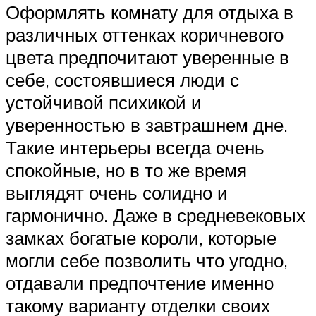
Оформлять комнату для отдыха в
различных оттенках коричневого
цвета предпочитают уверенные в
себе, состоявшиеся люди с
устойчивой психикой и
уверенностью в завтрашнем дне.
Такие интерьеры всегда очень
спокойные, но в то же время
выглядят очень солидно и
гармонично. Даже в средневековых
замках богатые короли, которые
могли себе позволить что угодно,
отдавали предпочтение именно
такому варианту отделки своих