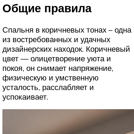
Общие правила
Спальня в коричневых тонах – одна
из востребованных и удачных
дизайнерских находок. Коричневый
цвет — олицетворение уюта и
покоя, он снимает напряжение,
физическую и умственную
усталость, расслабляет и
успокаивает.