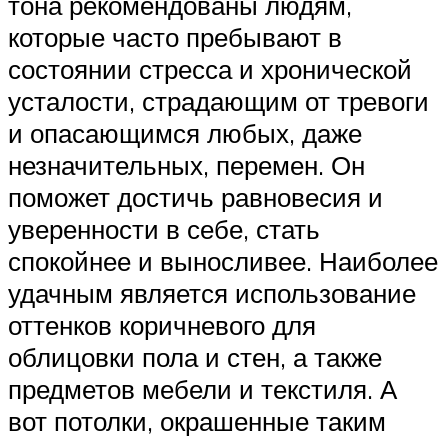
тона рекомендованы людям,
которые часто пребывают в
состоянии стресса и хронической
усталости, страдающим от тревоги
и опасающимся любых, даже
незначительных, перемен. Он
поможет достичь равновесия и
уверенности в себе, стать
спокойнее и выносливее. Наиболее
удачным является использование
оттенков коричневого для
облицовки пола и стен, а также
предметов мебели и текстиля. А
вот потолки, окрашенные таким