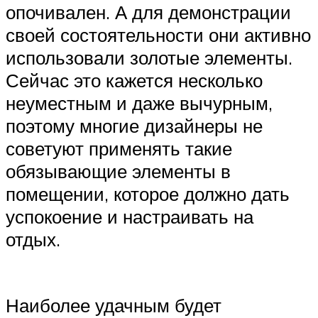
опочивален. А для демонстрации
своей состоятельности они активно
использовали золотые элементы.
Сейчас это кажется несколько
неуместным и даже вычурным,
поэтому многие дизайнеры не
советуют применять такие
обязывающие элементы в
помещении, которое должно дать
успокоение и настраивать на
отдых.
Наиболее удачным будет