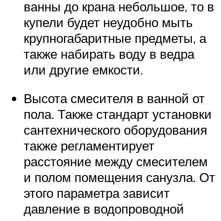
ванны до крана небольшое, то в
купели будет неудобно мыть
крупногабаритные предметы, а
также набирать воду в ведра
или другие емкости.
Высота смесителя в ванной от
пола. Также стандарт установки
сантехнического оборудования
также регламентирует
расстояние между смесителем
и полом помещения санузла. От
этого параметра зависит
давление в водопроводной