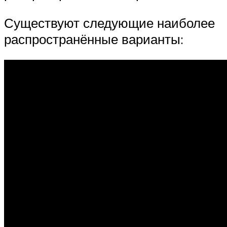
Существуют следующие наиболее
распространённые варианты: