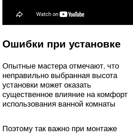
Ошибки при установке
Опытные мастера отмечают, что
неправильно выбранная высота
установки может оказать
существенное влияние на комфорт
использования ванной комнаты
Поэтому так важно при монтаже