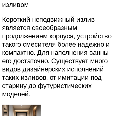
изливом
Короткий неподвижный излив
является своеобразным
продолжением корпуса, устройство
такого смесителя более надежно и
компактно. Для наполнения ванны
его достаточно. Существует много
видов дизайнерских исполнений
таких изливов, от имитации под
старину до футуристических
моделей.