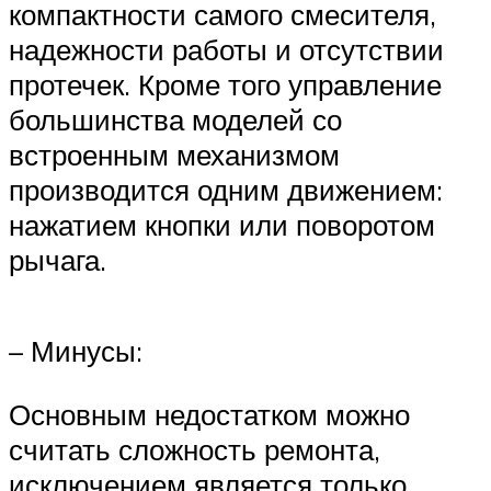
компактности самого смесителя,
надежности работы и отсутствии
протечек. Кроме того управление
большинства моделей со
встроенным механизмом
производится одним движением:
нажатием кнопки или поворотом
рычага.
– Минусы:
Основным недостатком можно
считать сложность ремонта,
исключением является только