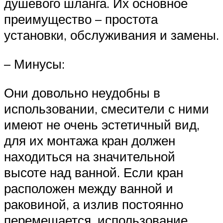
душевого шланга. Их основное
преимущество – простота
установки, обслуживания и замены.
– Минусы:
Они довольно неудобны в
использовании, смесители с ними
имеют не очень эстетичный вид,
для их монтажа кран должен
находиться на значительной
высоте над ванной. Если кран
расположен между ванной и
раковиной, а излив постоянно
перемещается, использование