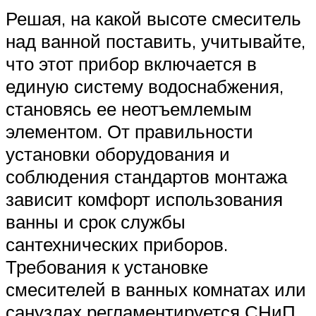
Решая, на какой высоте смеситель
над ванной поставить, учитывайте,
что этот прибор включается в
единую систему водоснабжения,
становясь ее неотъемлемым
элементом. От правильности
установки оборудования и
соблюдения стандартов монтажа
зависит комфорт использования
ванны и срок службы
сантехнических приборов.
Требования к установке
смесителей в ванных комнатах или
санузлах регламентируется СНиП