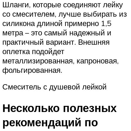
Шланги, которые соединяют лейку
со смесителем, лучше выбирать из
силикона длиной примерно 1,5
метра – это самый надежный и
практичный вариант. Внешняя
оплетка подойдет
металлизированная, капроновая,
фольгированная.
Смеситель с душевой лейкой
Несколько полезных
рекомендаций по