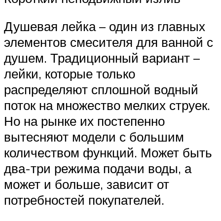
Душевая лейка – один из главных
элементов смесителя для ванной с
душем. Традиционный вариант –
лейки, которые только
распределяют сплошной водный
поток на множество мелких струек.
Но на рынке их постепенно
вытесняют модели с большим
количеством функций. Может быть
два-три режима подачи воды, а
может и больше, зависит от
потребностей покупателей.