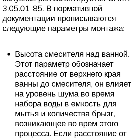
3.05.01-85. В нормативной
документации прописываются
следующие параметры монтажа:
Высота смесителя над ванной.
Этот параметр обозначает
расстояние от верхнего края
ванны до смесителя, он влияет
на уровень шума во время
набора воды в емкость для
мытья и количества брызг,
возникающее во врем этого
процесса. Если расстояние от