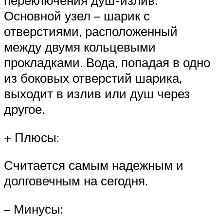
переключения душ-излив.
Основной узел – шарик с
отверстиями, расположенный
между двумя кольцевыми
прокладками. Вода, попадая в одно
из боковых отверстий шарика,
выходит в излив или душ через
другое.
+ Плюсы:
Считается самым надежным и
долговечным на сегодня.
– Минусы: