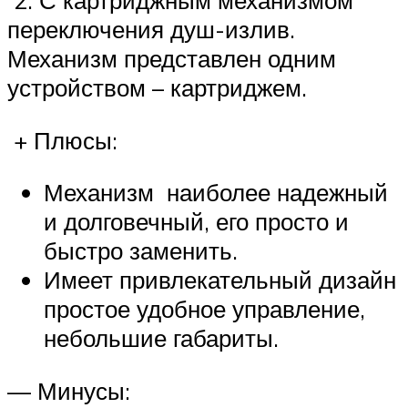
2. С картриджным механизмом
переключения душ-излив.
Механизм представлен одним
устройством – картриджем.
+ Плюсы:
Механизм наиболее надежный
и долговечный, его просто и
быстро заменить.
Имеет привлекательный дизайн
простое удобное управление,
небольшие габариты.
— Минусы: