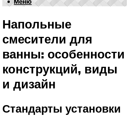
Меню
Меню
Напольные
смесители для
ванны: особенности
конструкций, виды
и дизайн
Стандарты установки