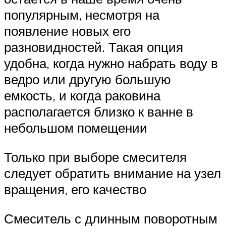
популярным, несмотря на
появление новых его
разновидностей. Такая опция
удобна, когда нужно набрать воду в
ведро или другую большую
емкость, и когда раковина
располагается близко к ванне в
небольшом помещении
Только при выборе смесителя
следует обратить внимание на узел
вращения, его качество
Смеситель с длинным поворотным