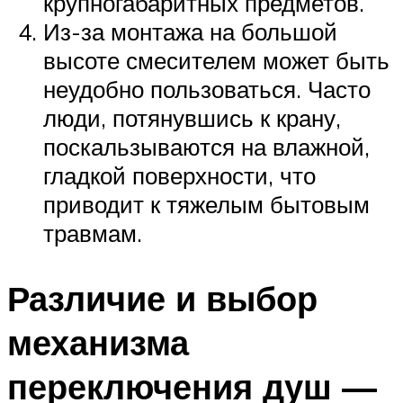
крупногабаритных предметов.
Из-за монтажа на большой
высоте смесителем может быть
неудобно пользоваться. Часто
люди, потянувшись к крану,
поскальзываются на влажной,
гладкой поверхности, что
приводит к тяжелым бытовым
травмам.
Различие и выбор
механизма
переключения душ —