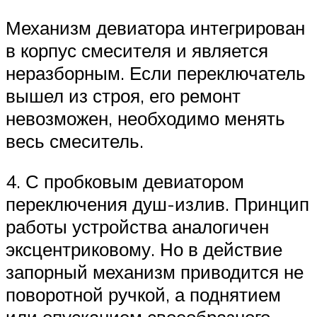
Механизм девиатора интегрирован
в корпус смесителя и является
неразборным. Если переключатель
вышел из строя, его ремонт
невозможен, необходимо менять
весь смеситель.
4. С пробковым девиатором
переключения душ-излив. Принцип
работы устройства аналогичен
эксцентриковому. Но в действие
запорный механизм приводится не
поворотной ручкой, а поднятием