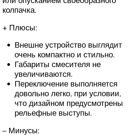
или опусканием своеобразного
колпачка.
+ Плюсы:
Внешне устройство выглядит
очень компактно и стильно.
Габариты смесителя не
увеличиваются.
Переключение выполняется
довольно легко, при условии,
что дизайном предусмотрены
рельефные выступы.
– Минусы: