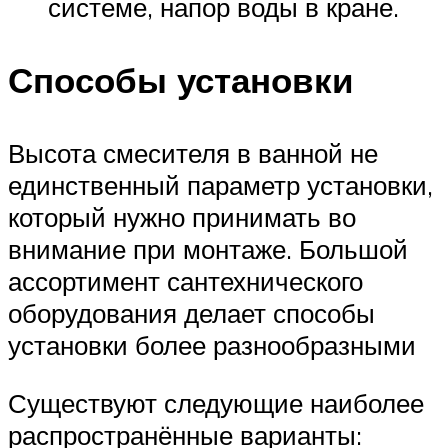
системе, напор воды в кране.
Способы установки
Высота смесителя в ванной не
единственный параметр установки,
который нужно принимать во
внимание при монтаже. Большой
ассортимент сантехнического
оборудования делает способы
установки более разнообразными
Существуют следующие наиболее
распространённые варианты: