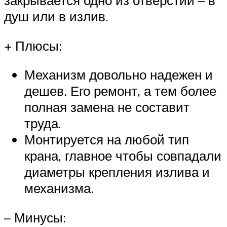
закрывается одно из отверстий – в
душ или в излив.
+ Плюсы:
Механизм довольно надежен и
дешев. Его ремонт, а тем более
полная замена не составит
труда.
Монтируется на любой тип
крана, главное чтобы совпадали
диаметры крепления излива и
механизма.
– Минусы: