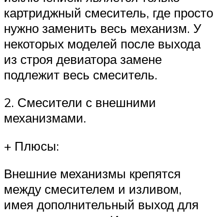
картриджный смеситель, где просто
нужно заменить весь механизм. У
некоторых моделей после выхода
из строя девиатора замене
подлежит весь смеситель.
2. Смесители с внешними
механизмами.
+ Плюсы:
Внешние механизмы крепятся
между смесителем и изливом,
имея дополнительный выход для