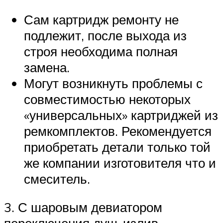
Сам картридж ремонту не
подлежит, после выхода из
строя необходима полная
замена.
Могут возникнуть проблемы с
совместимостью некоторых
«универсальных» картриджей из
ремкомплектов. Рекомендуется
приобретать детали только той
же компании изготовителя что и
смеситель.
3. С шаровым девиатором