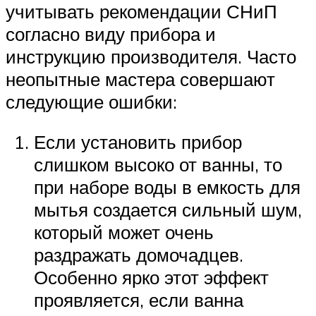
учитывать рекомендации СНиП
согласно виду прибора и
инструкцию производителя. Часто
неопытные мастера совершают
следующие ошибки:
Если установить прибор
слишком высоко от ванны, то
при наборе воды в емкость для
мытья создается сильный шум,
который может очень
раздражать домочадцев.
Особенно ярко этот эффект
проявляется, если ванна