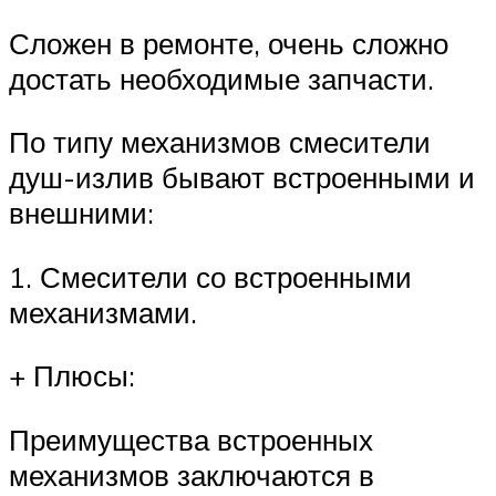
Сложен в ремонте, очень сложно
достать необходимые запчасти.
По типу механизмов смесители
душ-излив бывают встроенными и
внешними:
1. Смесители со встроенными
механизмами.
+ Плюсы:
Преимущества встроенных
механизмов заключаются в