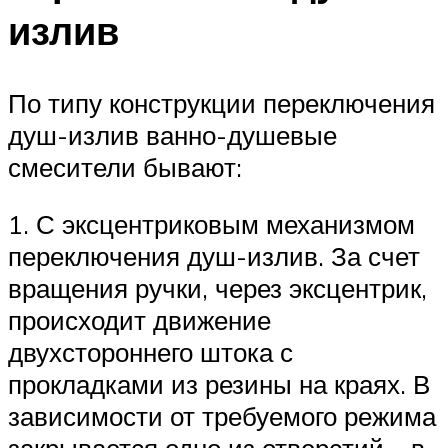
излив
По типу конструкции переключения
душ-излив ванно-душевые
смесители бывают:
1. С эксцентриковым механизмом
переключения душ-излив. За счет
вращения ручки, через эксцентрик,
происходит движение
двухстороннего штока с
прокладками из резины на краях. В
зависимости от требуемого режима