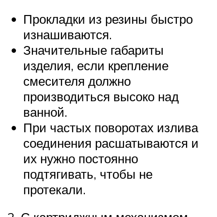
Прокладки из резины быстро
изнашиваются.
Значительные габариты
изделия, если крепление
смесителя должно
производиться высоко над
ванной.
При частых поворотах излива
соединения расшатываются и
их нужно постоянно
подтягивать, чтобы не
протекали.