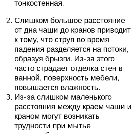
тонкостенная.
Слишком большое расстояние
от дна чаши до кранов приводит
к тому, что струя во время
падения разделяется на потоки,
образуя брызги. Из-за этого
часто страдает отделка стен в
ванной, поверхность мебели,
повышается влажность.
Из-за слишком маленького
расстояния между краем чаши и
краном могут возникать
трудности при мытье