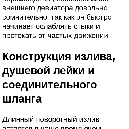
внешнего девиатора довольно
сомнительно, так как он быстро
начинает ослаблять стыки и
протекать от частых движений.
Конструкция излива,
душевой лейки и
соединительного
шланга
Длинный поворотный излив
остается в наше время очень