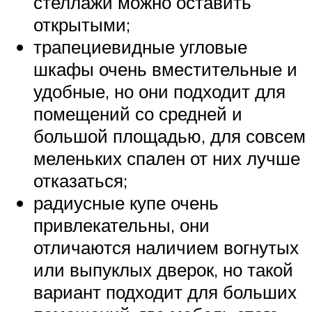
стеллажи можно оставить
открытыми;
трапециевидные угловые
шкафы очень вместительные и
удобные, но они подходит для
помещений со средней и
большой площадью, для совсем
меленьких спален от них лучше
отказаться;
радиусные купе очень
привлекательны, они
отличаются наличием вогнутых
или выпуклых дверок, но такой
вариант подходит для больших