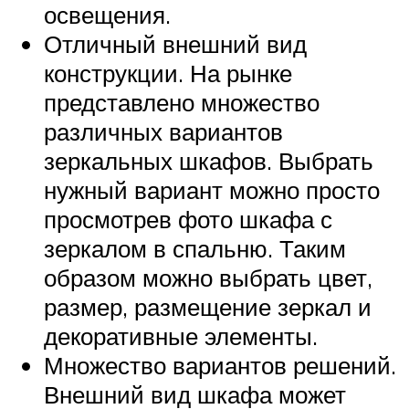
освещения.
Отличный внешний вид
конструкции. На рынке
представлено множество
различных вариантов
зеркальных шкафов. Выбрать
нужный вариант можно просто
просмотрев фото шкафа с
зеркалом в спальню. Таким
образом можно выбрать цвет,
размер, размещение зеркал и
декоративные элементы.
Множество вариантов решений.
Внешний вид шкафа может