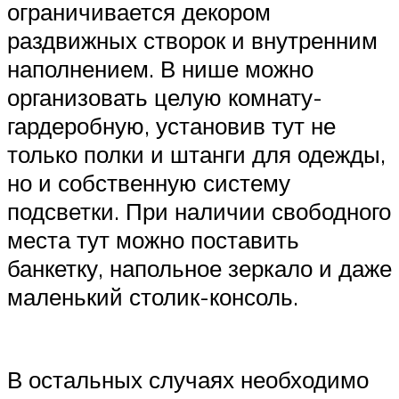
ограничивается декором
раздвижных створок и внутренним
наполнением. В нише можно
организовать целую комнату-
гардеробную, установив тут не
только полки и штанги для одежды,
но и собственную систему
подсветки. При наличии свободного
места тут можно поставить
банкетку, напольное зеркало и даже
маленький столик-консоль.
В остальных случаях необходимо