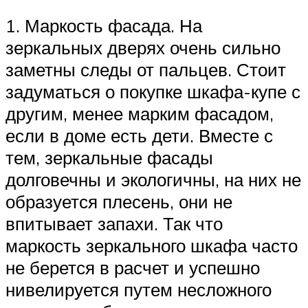
1. Маркость фасада. На
зеркальных дверях очень сильно
заметны следы от пальцев. Стоит
задуматься о покупке шкафа-купе с
другим, менее марким фасадом,
если в доме есть дети. Вместе с
тем, зеркальные фасады
долговечны и экологичны, на них не
образуется плесень, они не
впитывает запахи. Так что
маркость зеркального шкафа часто
не берется в расчет и успешно
нивелируется путем несложного