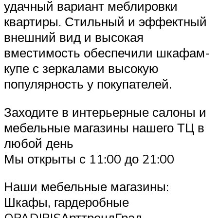
удачный вариант меблировки
квартиры. Стильный и эффектный
внешний вид и высокая
вместимость обеспечили шкафам-
купе с зеркалами высокую
популярность у покупателей.
Заходите в интерьерные салоны и
мебельные магазины нашего ТЦ в
любой день
Мы открыты с 11:00 до 21:00
Наши мебельные магазины:
Шкафы, гардеробные
OPADIRISАрттрендГрад