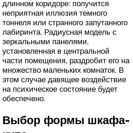
длинном коридоре: получится
неприятная иллюзия темного
тоннеля или странного запутанного
лабиринта. Радиусная модель с
зеркальными панелями,
установленная в центральной
части помещения, раздробит его на
множество маленьких комнаток. В
этом случае давящее воздействие
на психическое состояние будет
обеспечено.
Выбор формы шкафа-