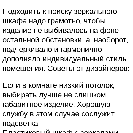
Подходить к поиску зеркального
шкафа надо грамотно, чтобы
изделие не выбивалось на фоне
остальной обстановки, а, наоборот,
подчеркивало и гармонично
дополняло индивидуальный стиль
помещения. Советы от дизайнеров:
Если в комнате низкий потолок,
выбирать лучше не слишком
габаритное изделие. Хорошую
службу в этом случае сослужит
подсветка.
Пластиковый шкаф с зеркалами