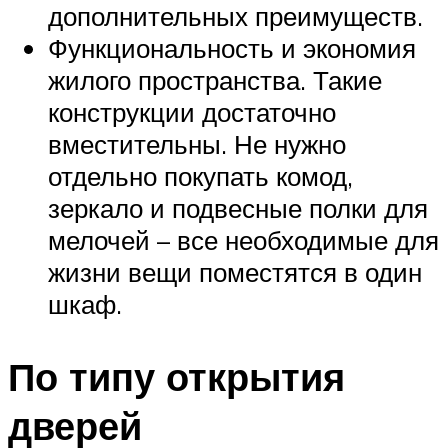
дополнительных преимуществ.
Функциональность и экономия
жилого пространства. Такие
конструкции достаточно
вместительны. Не нужно
отдельно покупать комод,
зеркало и подвесные полки для
мелочей – все необходимые для
жизни вещи поместятся в один
шкаф.
По типу открытия
дверей