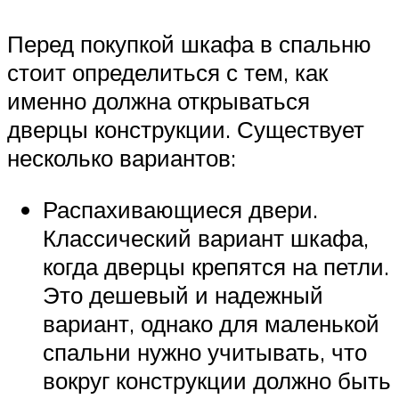
Перед покупкой шкафа в спальню
стоит определиться с тем, как
именно должна открываться
дверцы конструкции. Существует
несколько вариантов:
Распахивающиеся двери.
Классический вариант шкафа,
когда дверцы крепятся на петли.
Это дешевый и надежный
вариант, однако для маленькой
спальни нужно учитывать, что
вокруг конструкции должно быть