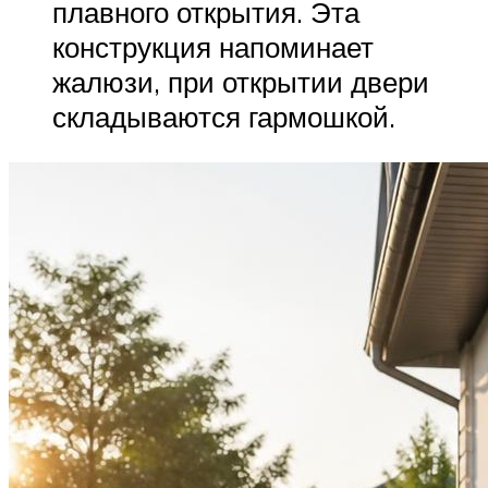
плавного открытия. Эта
конструкция напоминает
жалюзи, при открытии двери
складываются гармошкой.