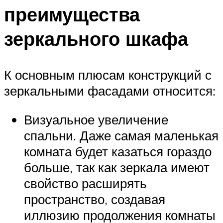
преимущества
зеркального шкафа
К основным плюсам конструкций с
зеркальными фасадами относится:
Визуальное увеличение
спальни. Даже самая маленькая
комната будет казаться гораздо
больше, так как зеркала имеют
свойство расширять
пространство, создавая
иллюзию продолжения комнаты