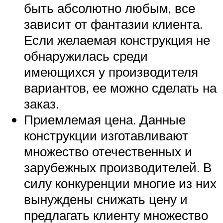
быть абсолютно любым, все
зависит от фантазии клиента.
Если желаемая конструкция не
обнаружилась среди
имеющихся у производителя
вариантов, ее можно сделать на
заказ.
Приемлемая цена. Данные
конструкции изготавливают
множество отечественных и
зарубежных производителей. В
силу конкуренции многие из них
вынуждены снижать цену и
предлагать клиенту множество