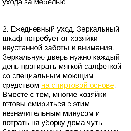
ухода за мебелью
2. Ежедневный уход. Зеркальный
шкаф потребует от хозяйки
неустанной заботы и внимания.
Зеркальную дверь нужно каждый
день протирать мягкой салфеткой
со специальным моющим
средством
на спиртовой основе
.
Вместе с тем, многие хозяйки
готовы смириться с этим
незначительным минусом и
потрать на уборку дома чуть