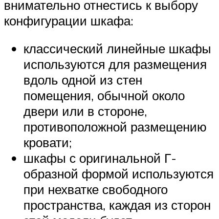
внимательно отнестись к выбору
конфигурации шкафа:
классический линейные шкафы
используются для размещения
вдоль одной из стен
помещения, обычной около
двери или в стороне,
противоположной размещению
кровати;
шкафы с оригинальной Г-
образной формой используются
при нехватке свободного
пространства, каждая из сторон