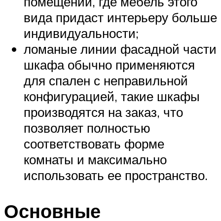
помещений, где мебель этого
вида придаст интерьеру больше
индивидуальности;
ломаные линии фасадной части
шкафа обычно применяются
для спален с неправильной
конфигурацией, такие шкафы
производятся на заказ, что
позволяет полностью
соответствовать форме
комнаты и максимально
использовать ее пространство.
Основные