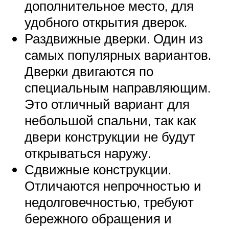
дополнительное место, для
удобного открытия дверок.
Раздвижные дверки. Один из
самых популярных вариантов.
Дверки двигаются по
специальным направляющим.
Это отличный вариант для
небольшой спальни, так как
двери конструкции не будут
открываться наружу.
Сдвижные конструкции.
Отличаются непрочностью и
недолговечностью, требуют
бережного обращения и