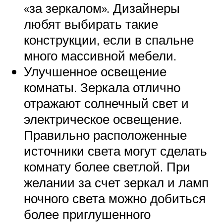
«за зеркалом». Дизайнеры
любят выбирать такие
конструкции, если в спальне
много массивной мебели.
Улучшенное освещение
комнаты. Зеркала отлично
отражают солнечный свет и
электрическое освещение.
Правильно расположенные
источники света могут сделать
комнату более светлой. При
желании за счет зеркал и ламп
ночного света можно добиться
более приглушенного