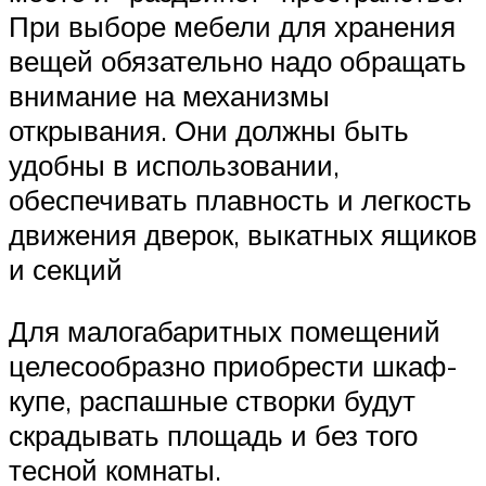
При выборе мебели для хранения
вещей обязательно надо обращать
внимание на механизмы
открывания. Они должны быть
удобны в использовании,
обеспечивать плавность и легкость
движения дверок, выкатных ящиков
и секций
Для малогабаритных помещений
целесообразно приобрести шкаф-
купе, распашные створки будут
скрадывать площадь и без того
тесной комнаты.