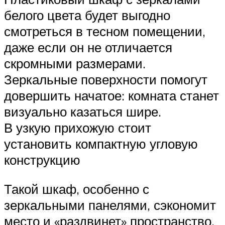
белого цвета будет выгодно
смотреться в тесном помещении,
даже если он не отличается
скромными размерами.
Зеркальные поверхности помогут
довершить начатое: комната станет
визуально казаться шире.
В узкую прихожую стоит
установить компактную угловую
конструкцию
Такой шкаф, особенно с
зеркальными панелями, сэкономит
место и «раздвинет» пространство.