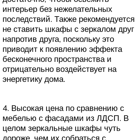
интерьер без нежелательных
последствий. Также рекомендуется
не ставить шкафы с зеркалом друг
напротив друга, поскольку это
приводит к появлению эффекта
бесконечного пространства и
отрицательно воздействует на
энергетику дома.
4. Высокая цена по сравнению с
мебелью с фасадами из ЛДСП. В
целом зеркальные шкафы чуть
дороже, чем их собраться с