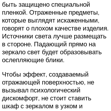
быть защищено специальной
пленкой. Отраженные предметы,
которые выглядят искаженными,
говорят о плохом качестве изделия.
Источники света лучше размещать
в стороне. Падающий прямо на
зеркало свет будет образовывать
ослепляющие блики.
Чтобы эффект, создаваемый
отражающей поверхностью, не
вызывал психологический
дискомфорт, не стоит ставить
шкаф с зеркалом в узком и