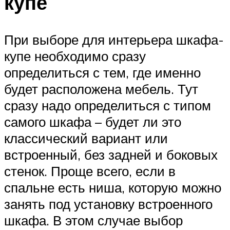
купе
При выборе для интерьера шкафа-
купе необходимо сразу
определиться с тем, где именно
будет расположена мебель. Тут
сразу надо определиться с типом
самого шкафа – будет ли это
классический вариант или
встроенный, без задней и боковых
стенок. Проще всего, если в
спальне есть ниша, которую можно
занять под установку встроенного
шкафа. В этом случае выбор