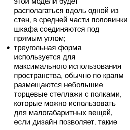
этой модели будет
располагаться вдоль одной из
стен, в средней части половинки
шкафа соединяются под
прямым углом;
треугольная форма
используется для
максимального использования
пространства, обычно по краям
размещаются небольшие
торцевые стеллажи с полками,
которые можно использовать
для малогабаритных вещей,
если дизайн позволяет, такие