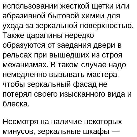
использовании жесткой щетки или
абразивной бытовой химии для
ухода за зеркальной поверхностью.
Также царапины нередко
образуются от заедания двери в
рельсах при вышедших из строя
механизмах. В таком случае надо
немедленно вызывать мастера,
чтобы зеркальный фасад не
потерял своего изысканного вида и
блеска.
Несмотря на наличие некоторых
минусов, зеркальные шкафы —