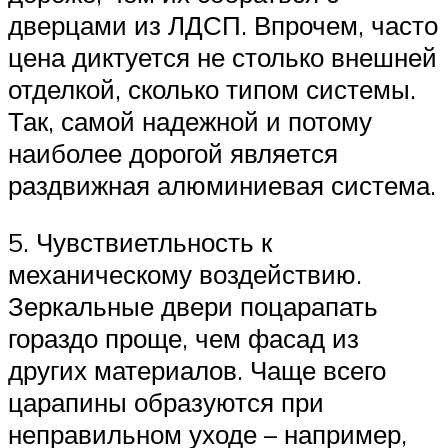
дверцами из ЛДСП. Впрочем, часто
цена диктуется не столько внешней
отделкой, сколько типом системы.
Так, самой надежной и потому
наиболее дорогой является
раздвижная алюминиевая система.
5. Чувствиетльность к
механическому воздействию.
Зеркальные двери поцарапать
гораздо проще, чем фасад из
других материалов. Чаще всего
царапины образуются при
неправильном уходе – например,