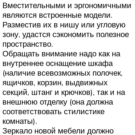
Вместительными и эргономичными
являются встроенные модели.
Разместив их в нишу или угловую
зону, удастся сэкономить полезное
пространство.
Обращать внимание надо как на
внутреннее оснащение шкафа
(наличие всевозможных полочек,
ящичков, корзин, выдвижных
секций, штанг и крючков), так и на
внешнюю отделку (она должна
соответствовать стилистике
комнаты).
Зеркало новой мебели должно