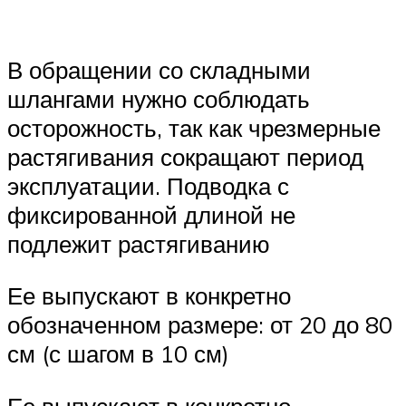
В обращении со складными
шлангами нужно соблюдать
осторожность, так как чрезмерные
растягивания сокращают период
эксплуатации. Подводка с
фиксированной длиной не
подлежит растягиванию
Ее выпускают в конкретно
обозначенном размере: от 20 до 80
см (с шагом в 10 см)
Ее выпускают в конкретно