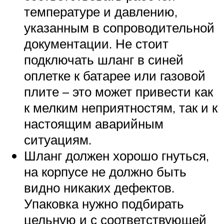
температуре и давлению,
указанным в сопроводительной
документации. Не стоит
подключать шланг в синей
оплетке к батарее или газовой
плите – это может привести как
к мелким неприятностям, так и к
настоящим аварийным
ситуациям.
Шланг должен хорошо гнуться,
на корпусе не должно быть
видно никаких дефектов.
Упаковка нужно подбирать
цельную и с соответствующей