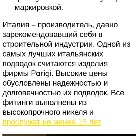
маркировкой.
Италия – производитель, давно
зарекомендовавший себя в
строительной индустрии. Одной из
самых лучших итальянских
подводок считаются изделия
фирмы Parigi. Высокие цены
обусловлены надежностью и
долговечностью их подводок. Все
фитинги выполнены из
высокопрочного никеля и
прослужат не менее 15 лет
.