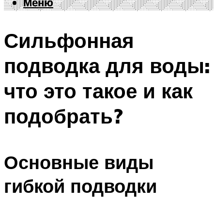
Меню
Меню
Сильфонная
подводка для воды:
что это такое и как
подобрать?
Основные виды
гибкой подводки