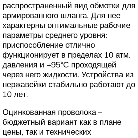
распространенный вид обмотки для
армированного шланга. Для нее
характерны оптимальные рабочие
параметры среднего уровня:
приспособление отлично
функционирует в пределах 10 атм.
давления и +95°С проходящей
через него жидкости. Устройства из
нержавейки стабильно работают до
10 лет.
Оцинкованная проволока –
бюджетный вариант как в плане
цены, так и технических