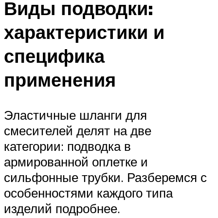
Виды подводки:
характеристики и
специфика
применения
Эластичные шланги для
смесителей делят на две
категории: подводка в
армированной оплетке и
сильфонные трубки. Разберемся с
особенностями каждого типа
изделий подробнее.