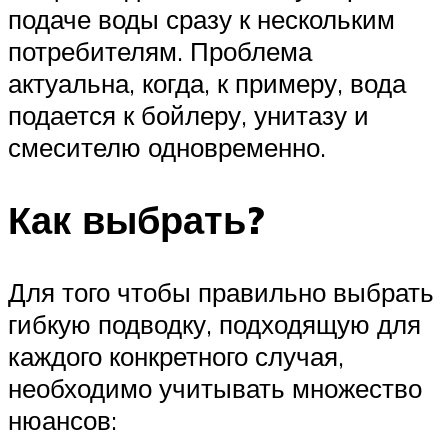
подаче воды сразу к нескольким
потребителям. Проблема
актуальна, когда, к примеру, вода
подается к бойлеру, унитазу и
смесителю одновременно.
Как выбрать?
Для того чтобы правильно выбрать
гибкую подводку, подходящую для
каждого конкретного случая,
необходимо учитывать множество
нюансов: