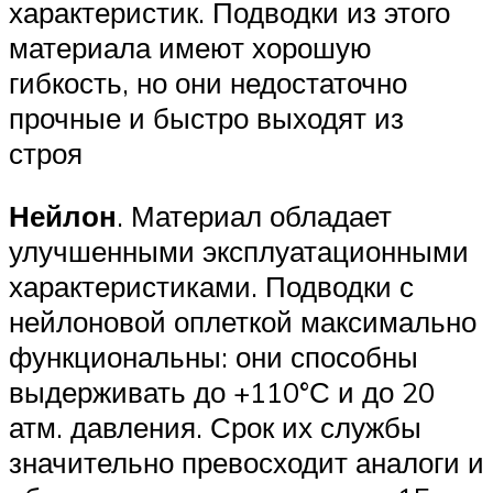
характеристик. Подводки из этого
материала имеют хорошую
гибкость, но они недостаточно
прочные и быстро выходят из
строя
Нейлон
. Материал обладает
улучшенными эксплуатационными
характеристиками. Подводки с
нейлоновой оплеткой максимально
функциональны: они способны
выдерживать до +110°С и до 20
атм. давления. Срок их службы
значительно превосходит аналоги и