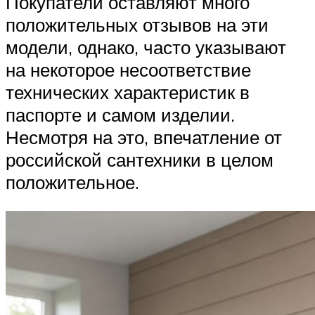
Покупатели оставляют много
положительных отзывов на эти
модели, однако, часто указывают
на некоторое несоответствие
технических характеристик в
паспорте и самом изделии.
Несмотря на это, впечатление от
российской сантехники в целом
положительное.