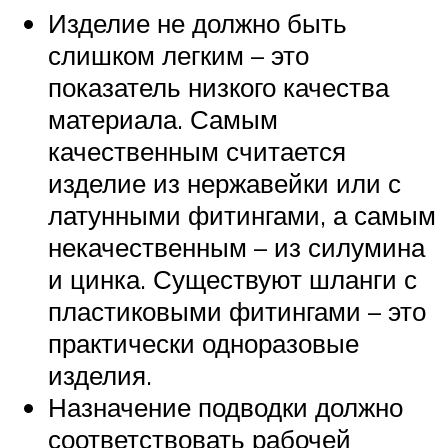
Изделие не должно быть
слишком легким – это
показатель низкого качества
материала. Самым
качественным считается
изделие из нержавейки или с
латунными фитингами, а самым
некачественным – из силумина
и цинка. Существуют шланги с
пластиковыми фитингами – это
практически одноразовые
изделия.
Назначение подводки должно
соответствовать рабочей