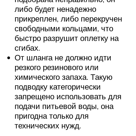
либо будет ненадежно
прикреплен, либо перекручен
свободными кольцами, что
быстро разрушит оплетку на
сгибах.
От шланга не должно идти
резкого резинового или
химического запаха. Такую
подводку категорически
запрещено использовать для
подачи питьевой воды, она
пригодна только для
технических нужд.