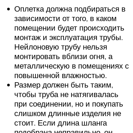
Оплетка должна подбираться в
зависимости от того, в каком
помещении будет происходить
монтаж и эксплуатация трубы.
Нейлоновую трубу нельзя
монтировать вблизи огня, а
металлическую в помещениях с
повышенной влажностью.
Размер должен быть таким,
чтобы труба не натягивалась
при соединении, но и покупать
слишком длинные изделия не
стоит. Если длина шланга
подобрана неправильно, он