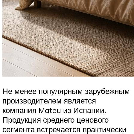
Не менее популярным зарубежным
производителем является
компания Mateu из Испании.
Продукция среднего ценового
сегмента встречается практически