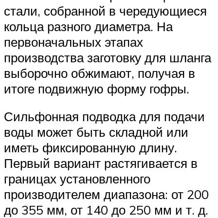
стали, собранной в чередующиеся
кольца разного диаметра. На
первоначальных этапах
производства заготовку для шланга
выборочно обжимают, получая в
итоге подвижную форму гофры.
Сильфонная подводка для подачи
воды может быть складной или
иметь фиксированную длину.
Первый вариант растягивается в
границах установленного
производителем диапазона: от 200
до 355 мм, от 140 до 250 мм и т. д.