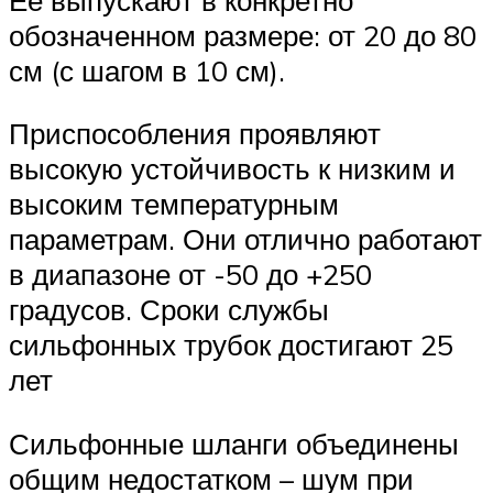
обозначенном размере: от 20 до 80
см (с шагом в 10 см).
Приспособления проявляют
высокую устойчивость к низким и
высоким температурным
параметрам. Они отлично работают
в диапазоне от -50 до +250
градусов. Сроки службы
сильфонных трубок достигают 25
лет
Сильфонные шланги объединены
общим недостатком – шум при