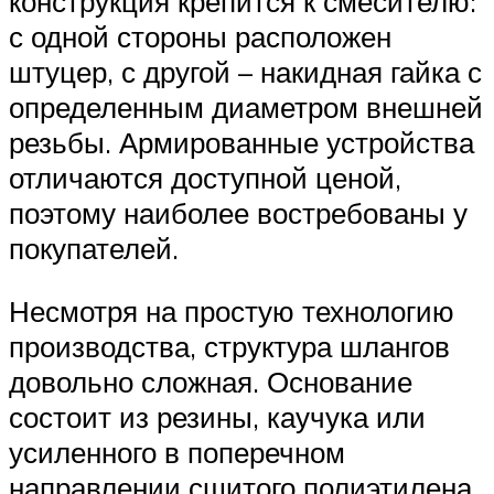
конструкция крепится к смесителю:
с одной стороны расположен
штуцер, с другой – накидная гайка с
определенным диаметром внешней
резьбы. Армированные устройства
отличаются доступной ценой,
поэтому наиболее востребованы у
покупателей.
Несмотря на простую технологию
производства, структура шлангов
довольно сложная. Основание
состоит из резины, каучука или
усиленного в поперечном
направлении сшитого полиэтилена