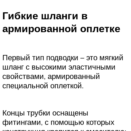
Гибкие шланги в
армированной оплетке
Первый тип подводки – это мягкий
шланг с высокими эластичными
свойствами, армированный
специальной оплеткой.
Концы трубки оснащены
фитингами, с помощью которых