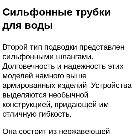
Сильфонные трубки
для воды
Второй тип подводки представлен
сильфонными шлангами.
Долговечность и надежность этих
моделей намного выше
армированных изделий. Устройства
выделяются необычной
конструкцией, придающей им
отличную гибкость.
Она состоит из нержавеющей