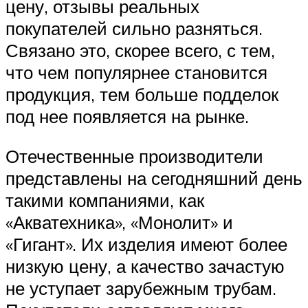
цену, отзывы реальных
покупателей сильно разняться.
Связано это, скорее всего, с тем,
что чем популярнее становится
продукция, тем больше подделок
под нее появляется на рынке.
Отечественные производители
представлены на сегодняшний день
такими компаниями, как
«Акватехника», «Монолит» и
«Гигант». Их изделия имеют более
низкую цену, а качество зачастую
не уступает зарубежным трубам.