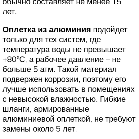
обычно составляет не менее 15
лет.
Оплетка из алюминия
подойдет
только для тех систем, где
температура воды не превышает
+80°С, а рабочее давление – не
больше 5 атм. Такой материал
подвержен коррозии, поэтому его
лучше использовать в помещениях
с невысокой влажностью. Гибкие
шланги, армированные
алюминиевой оплеткой, не требуют
замены около 5 лет.