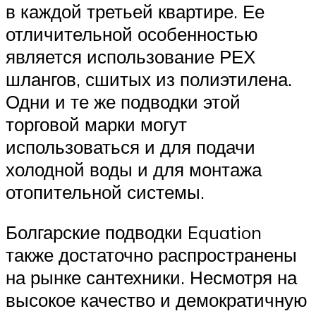
в каждой третьей квартире. Ее
отличительной особенностью
является использование РЕХ
шлангов, сшитых из полиэтилена.
Одни и те же подводки этой
торговой марки могут
использоваться и для подачи
холодной воды и для монтажа
отопительной системы.
Болгарские подводки Equation
также достаточно распространены
на рынке сантехники. Несмотря на
высокое качество и демократичную