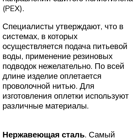
(PEX).
Специалисты утверждают, что в
системах, в которых
осуществляется подача питьевой
воды, применение резиновых
подводок нежелательно. По всей
длине изделие оплетается
проволочной нитью. Для
изготовления оплетки используют
различные материалы.
Нержавеющая сталь
. Самый