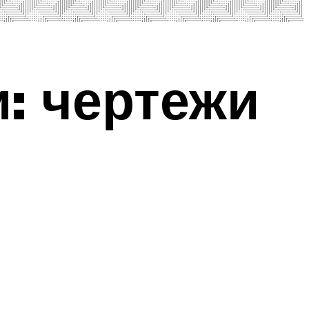
: чертежи