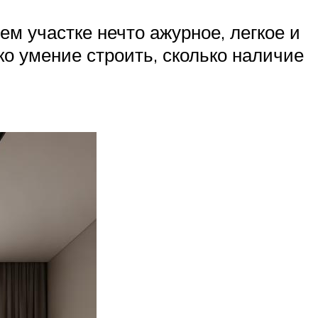
ем участке нечто ажурное, легкое и
ко умение строить, сколько наличие