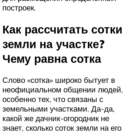
построек.
Как рассчитать сотки
земли на участке?
Чему равна сотка
Слово «сотка» широко бытует в
неофициальном общении людей,
особенно тех, что связаны с
земельными участками. Да-да,
какой же дачник-огородник не
знает, сколько соток земли на его