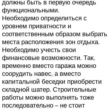
должны быть в первую очередь
функциональными.
Необходимо определиться с
уровнем приватности и
соответственным образом выбрать
места расположения зон отдыха.
Необходимо учесть свои
финансовые возможности. Так,
временно вместо гаража можно
соорудить навес, а вместо
капитальной беседки приобрести
складной шатер. Строительные
работы можно выполнять тоже
последовательно – не стоит