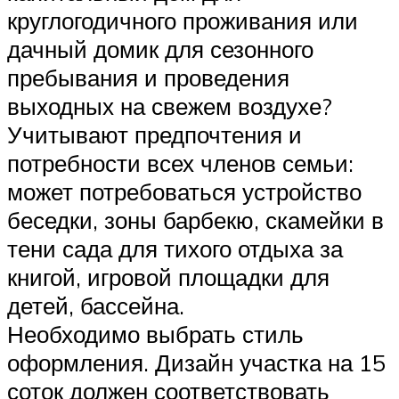
круглогодичного проживания или
дачный домик для сезонного
пребывания и проведения
выходных на свежем воздухе?
Учитывают предпочтения и
потребности всех членов семьи:
может потребоваться устройство
беседки, зоны барбекю, скамейки в
тени сада для тихого отдыха за
книгой, игровой площадки для
детей, бассейна.
Необходимо выбрать стиль
оформления. Дизайн участка на 15
соток должен соответствовать