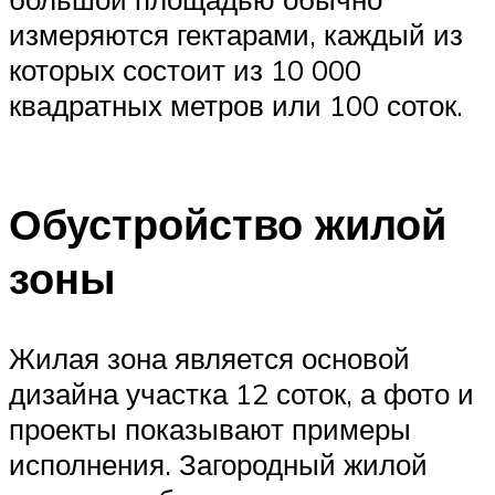
измеряются гектарами, каждый из
которых состоит из 10 000
квадратных метров или 100 соток.
Обустройство жилой
зоны
Жилая зона является основой
дизайна участка 12 соток, а фото и
проекты показывают примеры
исполнения. Загородный жилой