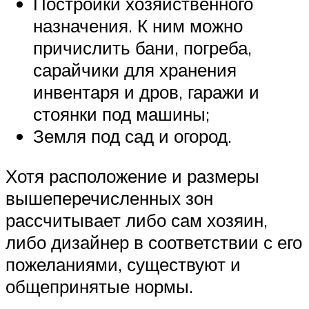
Постройки хозяйственного
назначения. К ним можно
причислить бани, погреба,
сарайчики для хранения
инвентаря и дров, гаражи и
стоянки под машины;
Земля под сад и огород.
Хотя расположение и размеры
вышеперечисленных зон
рассчитывает либо сам хозяин,
либо дизайнер в соответствии с его
пожеланиями, существуют и
общепринятые нормы.