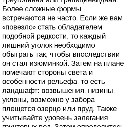
Более сложные формы
встречаются не часто. Если же вам
«повезло» стать обладателем
подобной редкости, то каждый
лишний уголок необходимо
обыграть так, чтобы впоследствии
он стал изюминкой. Затем на плане
помечают стороны света и
особенности рельефа, то есть
ландшафт: возвышения, низины,
уклоны, возможно у забора
плещется озерцо или пруд. Также
учитывайте уровень залегания
грунтовых вод. Затем определитесь