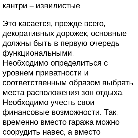
кантри – извилистые
Это касается, прежде всего,
декоративных дорожек, основные
должны быть в первую очередь
функциональными.
Необходимо определиться с
уровнем приватности и
соответственным образом выбрать
места расположения зон отдыха.
Необходимо учесть свои
финансовые возможности. Так,
временно вместо гаража можно
соорудить навес, а вместо