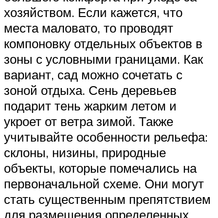
хозяйством. Если кажется, что
места маловато, то проводят
компоновку отдельных объектов в
зоны с условными границами. Как
вариант, сад можно сочетать с
зоной отдыха. Сень деревьев
подарит тень жарким летом и
укроет от ветра зимой. Также
учитывайте особенности рельефа:
склоны, низины, природные
объекты, которые помечались на
первоначальной схеме. Они могут
стать существенным препятствием
для размещения определенных