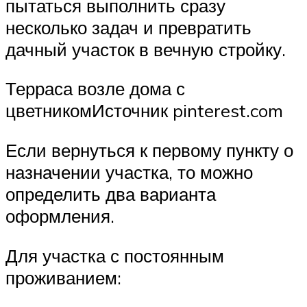
пытаться выполнить сразу
несколько задач и превратить
дачный участок в вечную стройку.
Терраса возле дома с
цветникомИсточник pinterest.com
Если вернуться к первому пункту о
назначении участка, то можно
определить два варианта
оформления.
Для участка с постоянным
проживанием: