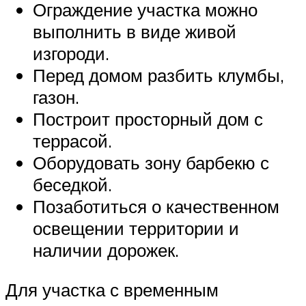
Ограждение участка можно
выполнить в виде живой
изгороди.
Перед домом разбить клумбы,
газон.
Построит просторный дом с
террасой.
Оборудовать зону барбекю с
беседкой.
Позаботиться о качественном
освещении территории и
наличии дорожек.
Для участка с временным