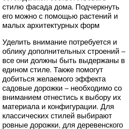
стилю фасада дома. Подчеркнуть
его можно с помощью растений и
малых архитектурных форм
Уделить внимание потребуется и
облику дополнительных строений –
все они должны быть выдержаны в
едином стиле. Также помогут
добиться желаемого эффекта
садовые дорожки – необходимо со
вниманием отнестись к выбору их
материала и конфигурации. Для
классических стилей выбирают
ровные дорожки, для деревенского