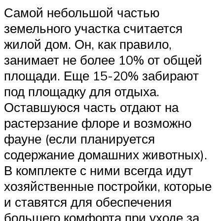
Самой небольшой частью
земельного участка считается
жилой дом. Он, как правило,
занимает не более 10% от общей
площади. Еще 15-20% забирают
под площадку для отдыха.
Оставшуюся часть отдают на
растерзание флоре и возможно
фауне (если планируется
содержание домашних животных).
В комплекте с ними всегда идут
хозяйственные постройки, которые
и ставятся для обеспечения
большего комфорта при уходе за