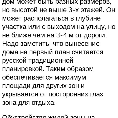
дом может быть разных размеров,
но высотой не выше 3-х этажей. Он
может располагаться в глубине
участка или с выходом на улицу, но
не ближе чем на 3-4 м от дороги.
Надо заметить, что вынесение
дома на первый план считается
русской традиционной
планировкой. Таким образом
обеспечивается максимум
площади для других зон и
укрывается от посторонних глаз
зона для отдыха.
Обустройство жилой зоны на