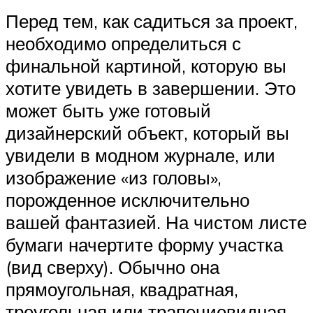
Перед тем, как садиться за проект,
необходимо определиться с
финальной картиной, которую вы
хотите увидеть в завершении. Это
может быть уже готовый
дизайнерский объект, который вы
увидели в модном журнале, или
изображение «из головы»,
порожденное исключительно
вашей фантазией. На чистом листе
бумаги начертите форму участка
(вид сверху). Обычно она
прямоугольная, квадратная,
треугольная или трапециевидная.