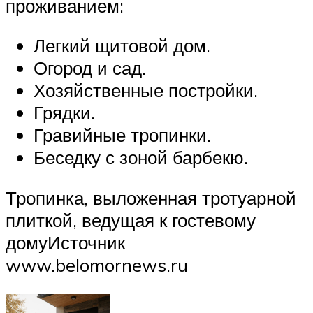
проживанием:
Легкий щитовой дом.
Огород и сад.
Хозяйственные постройки.
Грядки.
Гравийные тропинки.
Беседку с зоной барбекю.
Тропинка, выложенная тротуарной
плиткой, ведущая к гостевому
домуИсточник
www.belomornews.ru