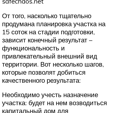
safechaos.net
От того, насколько тщательно
продумана планировка участка на
15 соток на стадии подготовки,
зависит конечный результат –
функциональность и
привлекательный внешний вид
территории. Вот несколько шагов,
которые позволят добиться
качественного результата:
Необходимо учесть назначение
участка: будет на нем возводиться
капитальный дом для