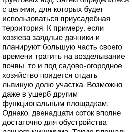
с целями, для которых будет
использоваться приусадебная
территория. К примеру, если
хозяева заядлые дачники и
планируют большую часть своего
времени тратить на возделывание
почвы, то и под садово-огородное
хозяйство придется отдать
львиную долю участка. Возможно
даже в ущерб другим
функциональным площадкам.
Однако, двенадцати соток вполне
достаточно для обустройства
дачного минимума. Такую площадь