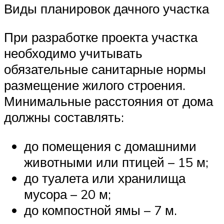
Виды планировок дачного участка
При разработке проекта участка
необходимо учитывать
обязательные санитарные нормы
размещение жилого строения.
Минимальные расстояния от дома
должны составлять:
до помещения с домашними
животными или птицей – 15 м;
до туалета или хранилища
мусора – 20 м;
до компостной ямы – 7 м.