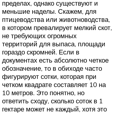
пределах, однако существуют и
меньшие наделы. Скажем, для
птицеводства или животноводства,
в котором превалирует мелкий скот,
не требующих огромных
территорий для выпаса, площади
гораздо скромней. Если в
документах есть абсолютно четкое
обозначение, то в обиходе часто
фигурируют сотки, которая при
четком квадрате составляет 10 на
10 метров. Это понятно, но
ответить сходу, сколько соток в 1
гектаре может не каждый, хотя это