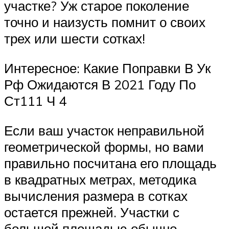
участке? Уж старое поколение
точно и наизусть помнит о своих
трех или шести сотках!
Интересное: Какие Поправки В Ук
Рф Ожидаются В 2021 Году По
Ст111 Ч 4
Если ваш участок неправильной
геометрической формы, но вами
правильно посчитана его площадь
в квадратных метрах, методика
вычисления размера в сотках
остается прежней. Участки с
большой площадью обычно