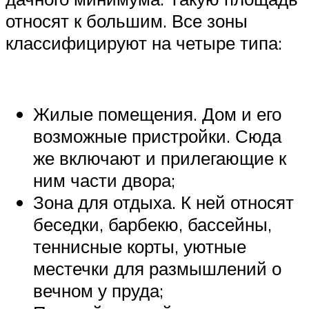
относят к большим. Все зоны
классифицируют на четыре типа:
Жилые помещения. Дом и его
возможные пристройки. Сюда
же включают и прилегающие к
ним части двора;
Зона для отдыха. К ней относят
беседки, барбекю, бассейны,
теннисные корты, уютные
местечки для размышлений о
вечном у пруда;