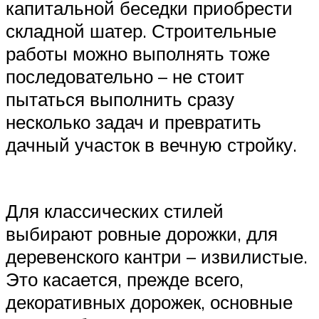
капитальной беседки приобрести
складной шатер. Строительные
работы можно выполнять тоже
последовательно – не стоит
пытаться выполнить сразу
несколько задач и превратить
дачный участок в вечную стройку.
Для классических стилей
выбирают ровные дорожки, для
деревенского кантри – извилистые.
Это касается, прежде всего,
декоративных дорожек, основные