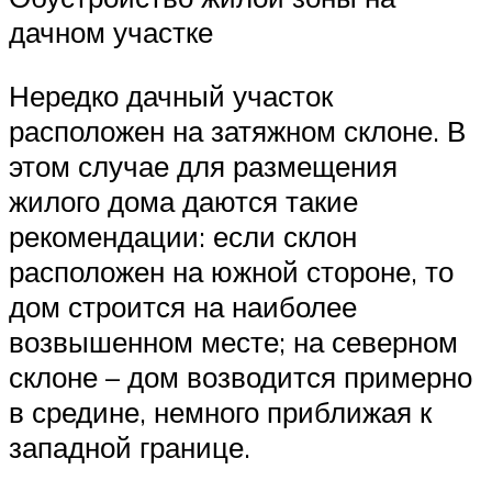
дачном участке
Нередко дачный участок
расположен на затяжном склоне. В
этом случае для размещения
жилого дома даются такие
рекомендации: если склон
расположен на южной стороне, то
дом строится на наиболее
возвышенном месте; на северном
склоне – дом возводится примерно
в средине, немного приближая к
западной границе.