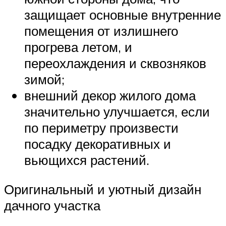
защищает основные внутренние
помещения от излишнего
прогрева летом, и
переохлаждения и сквозняков
зимой;
внешний декор жилого дома
значительно улучшается, если
по периметру произвести
посадку декоративных и
вьющихся растений.
Оригинальный и уютный дизайн
дачного участка