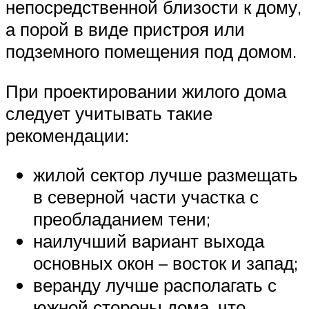
непосредственной близости к дому,
а порой в виде пристроя или
подземного помещения под домом.
При проектировании жилого дома
следует учитывать такие
рекомендации:
жилой сектор лучше размещать
в северной части участка с
преобладанием тени;
наилучший вариант выхода
основных окон – восток и запад;
веранду лучше располагать с
южной стороны дома, что