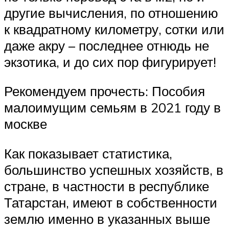
другие вычисления, по отношению
к квадратному километру, сотки или
даже акру – последнее отнюдь не
экзотика, и до сих пор фигурирует!
Рекомендуем прочесть: Пособия
малоимущим семьям в 2021 году в
москве
Как показывает статистика,
большинство успешных хозяйств, в
стране, в частности в республике
Татарстан, имеют в собственности
землю именно в указанных выше