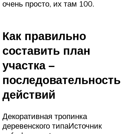
очень просто, их там 100.
Как правильно
составить план
участка –
последовательность
действий
Декоративная тропинка
деревенского типаИсточник