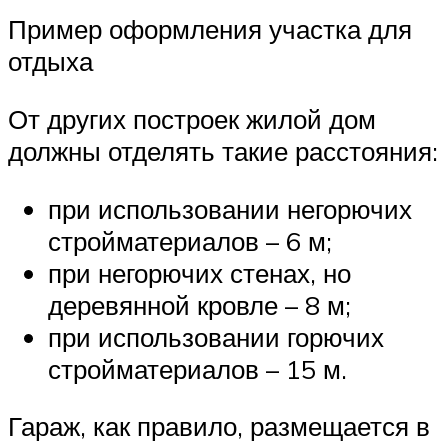
Пример оформления участка для
отдыха
От других построек жилой дом
должны отделять такие расстояния:
при использовании негорючих
стройматериалов – 6 м;
при негорючих стенах, но
деревянной кровле – 8 м;
при использовании горючих
стройматериалов – 15 м.
Гараж, как правило, размещается в