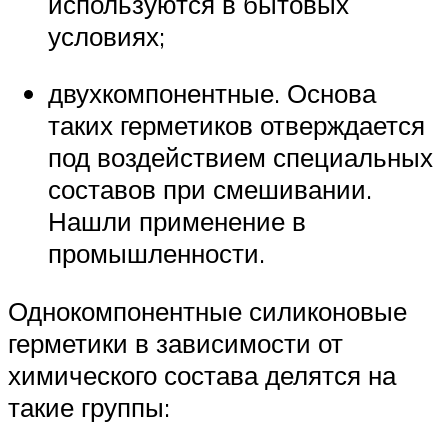
используются в бытовых
условиях;
двухкомпонентные. Основа
таких герметиков отверждается
под воздействием специальных
составов при смешивании.
Нашли применение в
промышленности.
Однокомпонентные силиконовые
герметики в зависимости от
химического состава делятся на
такие группы: