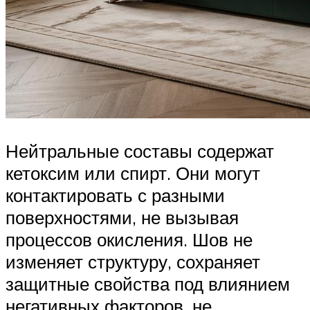
Нейтральные составы содержат
кетоксим или спирт. Они могут
контактировать с разными
поверхностями, не вызывая
процессов окисления. Шов не
изменяет структуру, сохраняет
защитные свойства под влиянием
негативных факторов, не