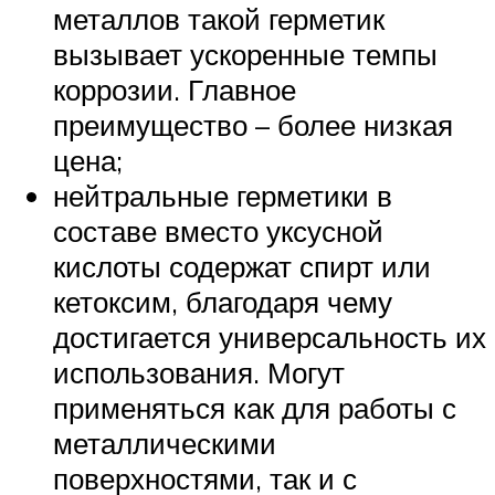
металлов такой герметик
вызывает ускоренные темпы
коррозии. Главное
преимущество – более низкая
цена;
нейтральные герметики в
составе вместо уксусной
кислоты содержат спирт или
кетоксим, благодаря чему
достигается универсальность их
использования. Могут
применяться как для работы с
металлическими
поверхностями, так и с