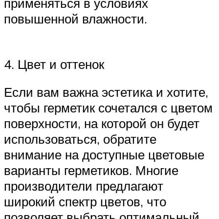
применяться в условиях
повышенной влажности.
4. Цвет и оттенок
Если вам важна эстетика и хотите,
чтобы герметик сочетался с цветом
поверхности, на которой он будет
использоваться, обратите
внимание на доступные цветовые
варианты герметиков. Многие
производители предлагают
широкий спектр цветов, что
позволяет выбрать оптимальный