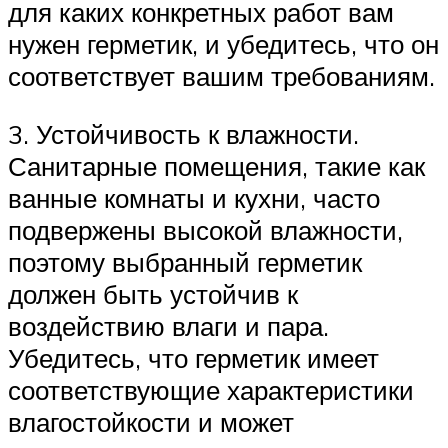
для каких конкретных работ вам
нужен герметик, и убедитесь, что он
соответствует вашим требованиям.
3. Устойчивость к влажности.
Санитарные помещения, такие как
ванные комнаты и кухни, часто
подвержены высокой влажности,
поэтому выбранный герметик
должен быть устойчив к
воздействию влаги и пара.
Убедитесь, что герметик имеет
соответствующие характеристики
влагостойкости и может