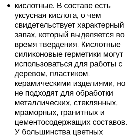
кислотные. В составе есть
уксусная кислота, о чем
свидетельствует характерный
запах, который выделяется во
время твердения. Кислотные
силиконовые герметики могут
использоваться для работы с
деревом, пластиком,
керамическими изделиями, но
не подходят для обработки
металлических, стеклянных,
мраморных, гранитных и
цементосодержащих составов.
У большинства цветных