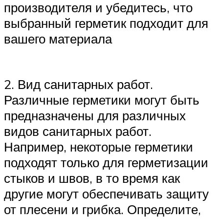
производителя и убедитесь, что
выбранный герметик подходит для
вашего материала
2. Вид санитарных работ.
Различные герметики могут быть
предназначены для различных
видов санитарных работ.
Например, некоторые герметики
подходят только для герметизации
стыков и швов, в то время как
другие могут обеспечивать защиту
от плесени и грибка. Определите,