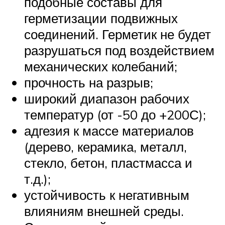
подобные составы для
герметизации подвижных
соединений. Герметик не будет
разрушаться под воздействием
механических колебаний;
прочность на разрыв;
широкий диапазон рабочих
температур (от -50 до +200С);
адгезия к массе материалов
(дерево, керамика, металл,
стекло, бетон, пластмасса и
т.д.);
устойчивость к негативным
влияниям внешней среды.