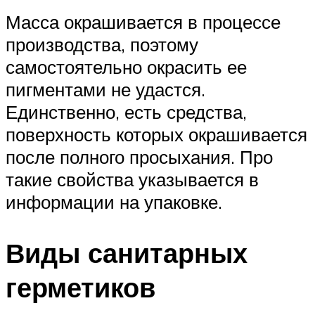
Масса окрашивается в процессе
производства, поэтому
самостоятельно окрасить ее
пигментами не удастся.
Единственно, есть средства,
поверхность которых окрашивается
после полного просыхания. Про
такие свойства указывается в
информации на упаковке.
Виды санитарных
герметиков