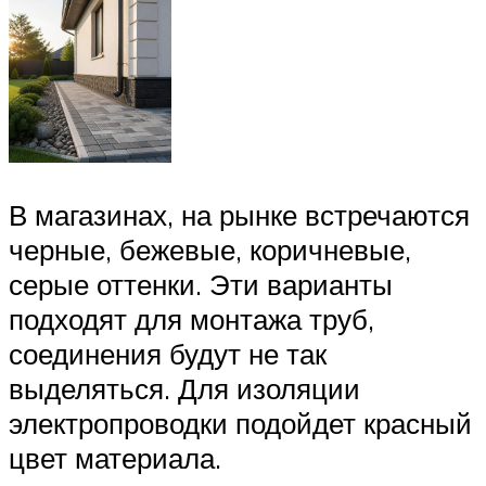
В магазинах, на рынке встречаются
черные, бежевые, коричневые,
серые оттенки. Эти варианты
подходят для монтажа труб,
соединения будут не так
выделяться. Для изоляции
электропроводки подойдет красный
цвет материала.