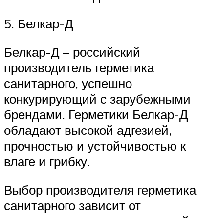
5. Белкар-Д
Белкар-Д – российский
производитель герметика
санитарного, успешно
конкурирующий с зарубежными
брендами. Герметики Белкар-Д
обладают высокой адгезией,
прочностью и устойчивостью к
влаге и грибку.
Выбор производителя герметика
санитарного зависит от