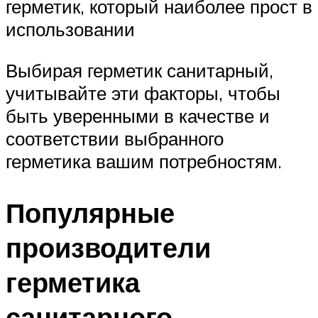
герметик, который наиболее прост в
использовании
Выбирая герметик санитарный,
учитывайте эти факторы, чтобы
быть уверенными в качестве и
соответствии выбранного
герметика вашим потребностям.
Популярные
производители
герметика
санитарного