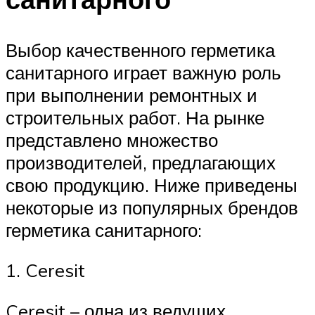
Выбор качественного герметика
санитарного играет важную роль
при выполнении ремонтных и
строительных работ. На рынке
представлено множество
производителей, предлагающих
свою продукцию. Ниже приведены
некоторые из популярных брендов
герметика санитарного:
1. Ceresit
Ceresit – одна из ведущих