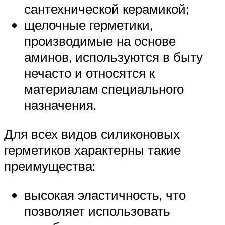
сантехнической керамикой;
щелочные герметики,
производимые на основе
аминов, используются в быту
нечасто и относятся к
материалам специального
назначения.
Для всех видов силиконовых
герметиков характерны такие
преимущества:
высокая эластичность, что
позволяет использовать