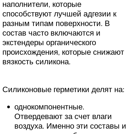
наполнители, которые
способствуют лучшей адгезии к
разным типам поверхности. В
состав часто включаются и
экстендеры органического
происхождения, которые снижают
вязкость силикона.
Силиконовые герметики делят на:
однокомпонентные.
Отвердевают за счет влаги
воздуха. Именно эти составы и