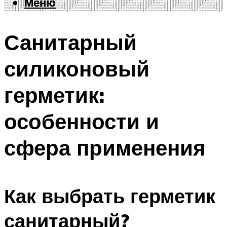
Меню
Меню
Санитарный
силиконовый
герметик:
особенности и
сфера применения
Как выбрать герметик
санитарный?