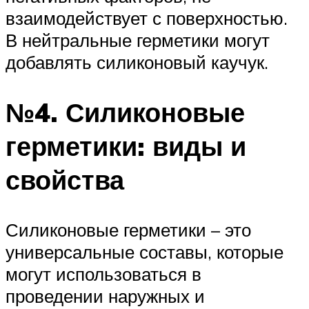
взаимодействует с поверхностью.
В нейтральные герметики могут
добавлять силиконовый каучук.
№4. Силиконовые
герметики: виды и
свойства
Силиконовые герметики – это
универсальные составы, которые
могут использоваться в
проведении наружных и