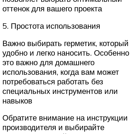
оттенок для вашего проекта
5. Простота использования
Важно выбирать герметик, который
удобно и легко наносить. Особенно
это важно для домашнего
использования, когда вам может
потребоваться работать без
специальных инструментов или
навыков
Обратите внимание на инструкции
производителя и выбирайте