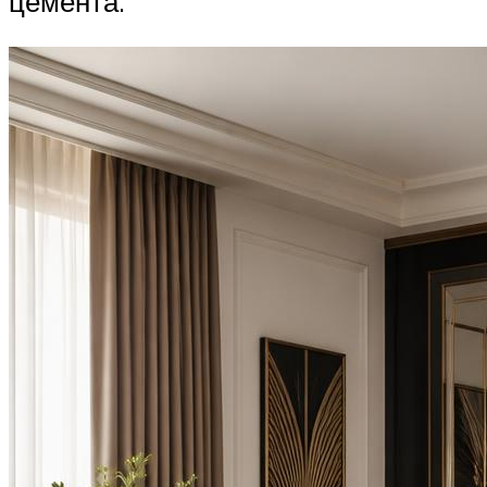
цемента.