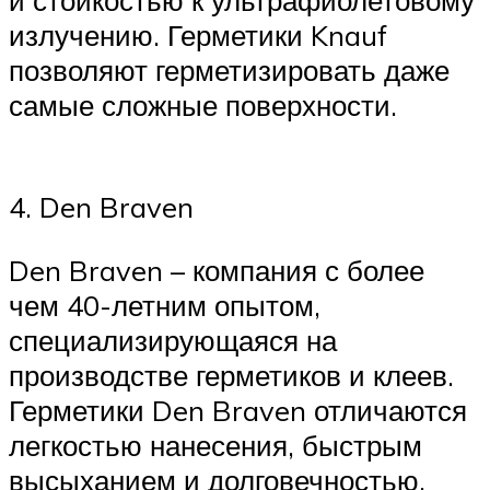
и стойкостью к ультрафиолетовому
излучению. Герметики Knauf
позволяют герметизировать даже
самые сложные поверхности.
4. Den Braven
Den Braven – компания с более
чем 40-летним опытом,
специализирующаяся на
производстве герметиков и клеев.
Герметики Den Braven отличаются
легкостью нанесения, быстрым
высыханием и долговечностью.