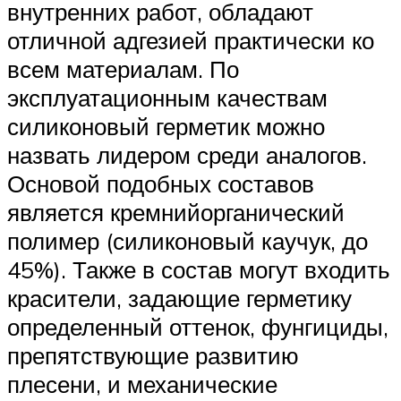
внутренних работ, обладают
отличной адгезией практически ко
всем материалам. По
эксплуатационным качествам
силиконовый герметик можно
назвать лидером среди аналогов.
Основой подобных составов
является кремнийорганический
полимер (силиконовый каучук, до
45%). Также в состав могут входить
красители, задающие герметику
определенный оттенок, фунгициды,
препятствующие развитию
плесени, и механические