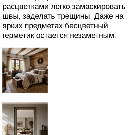
расцветками легко замаскировать
швы, заделать трещины. Даже на
ярких предметах бесцветный
герметик остается незаметным.