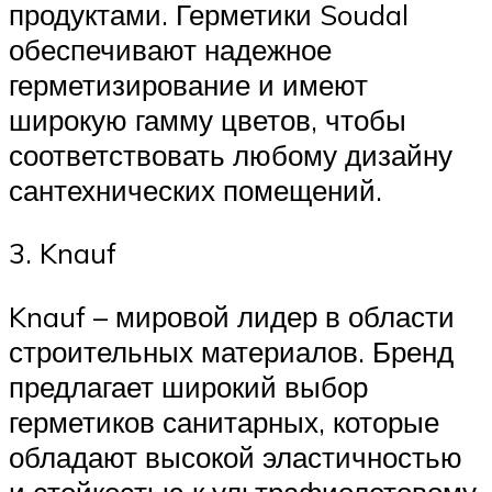
продуктами. Герметики Soudal
обеспечивают надежное
герметизирование и имеют
широкую гамму цветов, чтобы
соответствовать любому дизайну
сантехнических помещений.
3. Knauf
Knauf – мировой лидер в области
строительных материалов. Бренд
предлагает широкий выбор
герметиков санитарных, которые
обладают высокой эластичностью