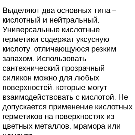
Выделяют два основных типа –
кислотный и нейтральный.
Универсальные кислотные
герметики содержат уксусную
кислоту, отличающуюся резким
запахом. Использовать
сантехнический прозрачный
силикон можно для любых
поверхностей, которые могут
взаимодействовать с кислотой. Не
допускается применение кислотных
герметиков на поверхностях из
цветных металлов, мрамора или