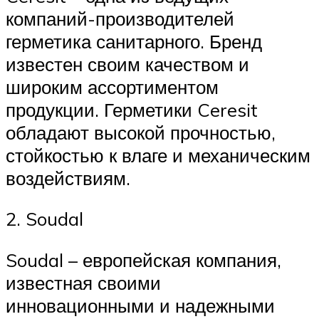
компаний-производителей
герметика санитарного. Бренд
известен своим качеством и
широким ассортиментом
продукции. Герметики Ceresit
обладают высокой прочностью,
стойкостью к влаге и механическим
воздействиям.
2. Soudal
Soudal – европейская компания,
известная своими
инновационными и надежными