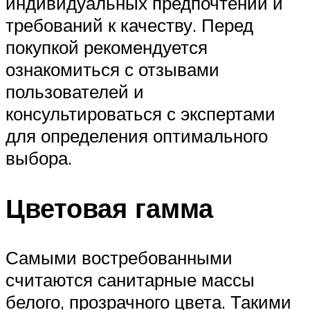
индивидуальных предпочтений и
требований к качеству. Перед
покупкой рекомендуется
ознакомиться с отзывами
пользователей и
консультироваться с экспертами
для определения оптимального
выбора.
Цветовая гамма
Самыми востребованными
считаются санитарные массы
белого, прозрачного цвета. Такими