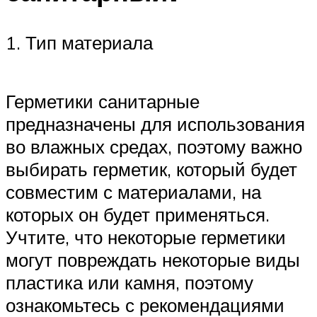
1. Тип материала
Герметики санитарные
предназначены для использования
во влажных средах, поэтому важно
выбирать герметик, который будет
совместим с материалами, на
которых он будет применяться.
Учтите, что некоторые герметики
могут повреждать некоторые виды
пластика или камня, поэтому
ознакомьтесь с рекомендациями