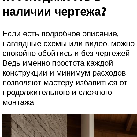
наличии чертежа?
Если есть подробное описание,
наглядные схемы или видео, можно
спокойно обойтись и без чертежей.
Ведь именно простота каждой
конструкции и минимум расходов
позволяют мастеру избавиться от
продолжительного и сложного
монтажа.