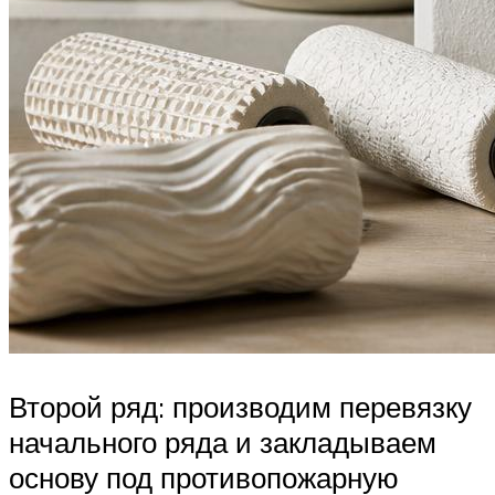
Второй ряд: производим перевязку
начального ряда и закладываем
основу под противопожарную