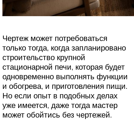
Чертеж может потребоваться
только тогда, когда запланировано
строительство крупной
стационарной печи, которая будет
одновременно выполнять функции
и обогрева, и приготовления пищи.
Но если опыт в подобных делах
уже имеется, даже тогда мастер
может обойтись без чертежей.