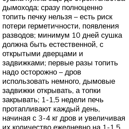
дымохода; сразу полноценно
топить печку нельзя – есть риск
потери герметичности, появления
разводов; минимум 10 дней сушка
должна быть естественной, с
открытыми дверцами и
задвижками; первые разы топить
надо осторожно – дров
использовать немного, дымовые
задвижки открывать, а топки
закрывать; 1-1,5 недели печь
протапливают каждый день,
начиная с 3-4 кг дров и увеличивая
их количество ежедневно на 1-1,5