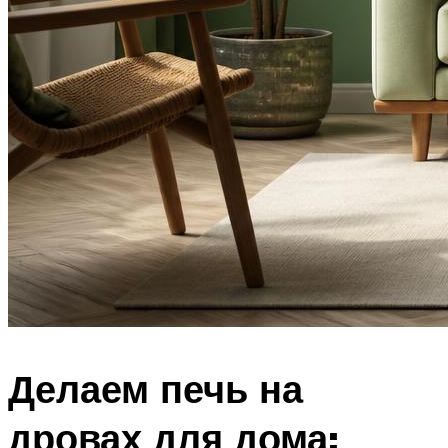
Делаем печь на
дровах для дома: