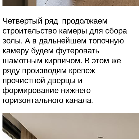
Четвертый ряд: продолжаем
строительство камеры для сбора
золы. А в дальнейшем топочную
камеру будем футеровать
шамотным кирпичом. В этом же
ряду производим крепеж
прочистной дверцы и
формирование нижнего
горизонтального канала.