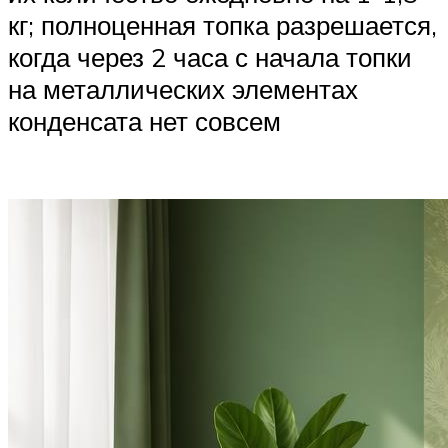
кг; полноценная топка разрешается,
когда через 2 часа с начала топки
на металлических элементах
конденсата нет совсем