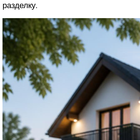
разделку.