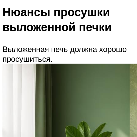
Нюансы просушки
выложенной печки
Выложенная печь должна хорошо
просушиться.