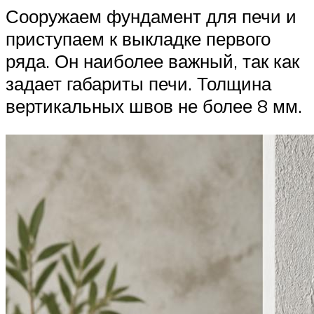
Сооружаем фундамент для печи и
приступаем к выкладке первого
ряда. Он наиболее важный, так как
задает габариты печи. Толщина
вертикальных швов не более 8 мм.