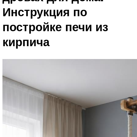
Инструкция по
постройке печи из
кирпича