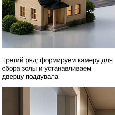
Третий ряд: формируем камеру для
сбора золы и устанавливаем
дверцу поддувала.