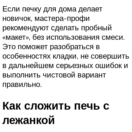
Если печку для дома делает
новичок, мастера-профи
рекомендуют сделать пробный
«макет», без использования смеси.
Это поможет разобраться в
особенностях кладки, не совершить
в дальнейшем серьезных ошибок и
выполнить чистовой вариант
правильно.
Как сложить печь с
лежанкой