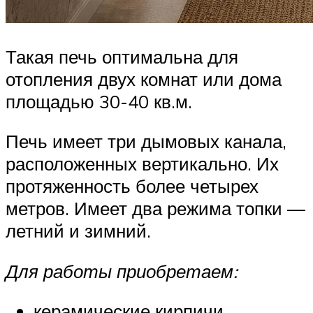
Такая печь оптимальна для
отопления двух комнат или дома
площадью 30-40 кв.м.
Печь имеет три дымовых канала,
расположенных вертикально. Их
протяженность более четырех
метров. Имеет два режима топки —
летний и зимний.
Для работы приобретаем:
керамические кирпичи