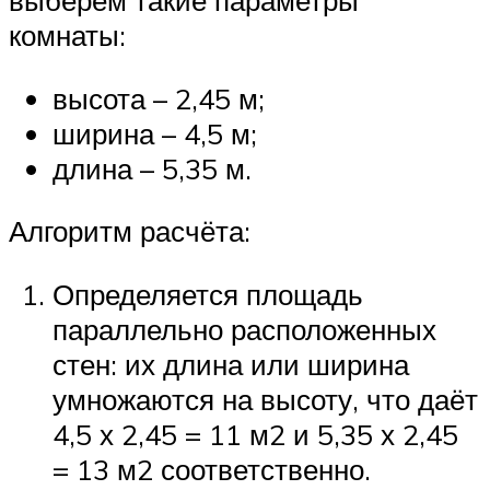
выберем такие параметры
комнаты:
высота – 2,45 м;
ширина – 4,5 м;
длина – 5,35 м.
Алгоритм расчёта:
Определяется площадь
параллельно расположенных
стен: их длина или ширина
умножаются на высоту, что даёт
4,5 х 2,45 = 11 м2 и 5,35 х 2,45
= 13 м2 соответственно.