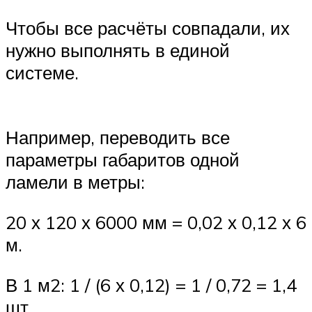
Чтобы все расчёты совпадали, их
нужно выполнять в единой
системе.
Например, переводить все
параметры габаритов одной
ламели в метры:
20 х 120 х 6000 мм = 0,02 х 0,12 х 6
м.
В 1 м2: 1 / (6 х 0,12) = 1 / 0,72 = 1,4
шт.