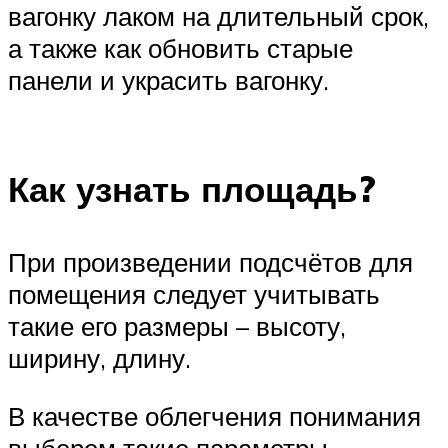
вагонку лаком на длительный срок,
а также как обновить старые
панели и украсить вагонку.
Как узнать площадь?
При произведении подсчётов для
помещения следует учитывать
такие его размеры – высоту,
ширину, длину.
В качестве облегчения понимания