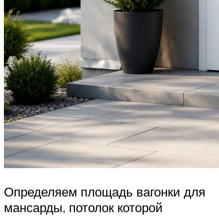
Определяем площадь вагонки для
мансарды, потолок которой