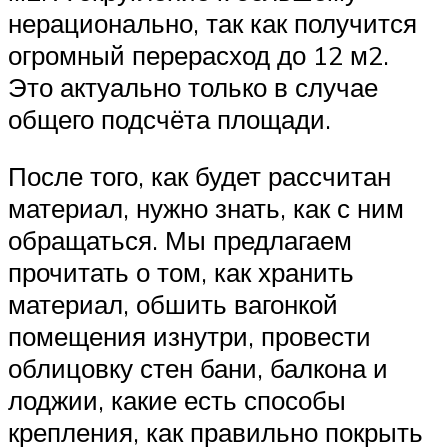
нерационально, так как получится
огромный перерасход до 12 м2.
Это актуально только в случае
общего подсчёта площади.
После того, как будет рассчитан
материал, нужно знать, как с ним
обращаться. Мы предлагаем
прочитать о том, как хранить
материал, обшить вагонкой
помещения изнутри, провести
облицовку стен бани, балкона и
лоджии, какие есть способы
крепления, как правильно покрыть