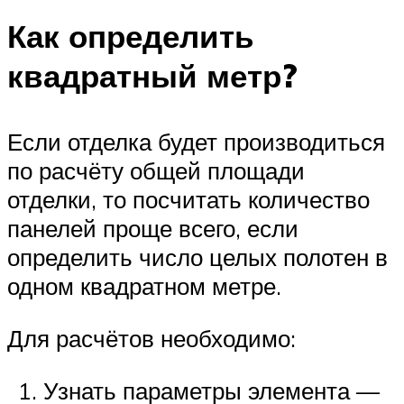
Как определить
квадратный метр?
Если отделка будет производиться
по расчёту общей площади
отделки, то посчитать количество
панелей проще всего, если
определить число целых полотен в
одном квадратном метре.
Для расчётов необходимо:
Узнать параметры элемента —