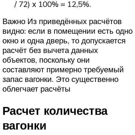
/ 72) х 100% = 12,5%.
Важно Из приведённых расчётов
видно: если в помещении есть одно
окно и одна дверь, то допускается
расчёт без вычета данных
объектов, поскольку они
составляют примерно требуемый
запас вагонки. Это существенно
облегчает расчёты
Расчет количества
вагонки