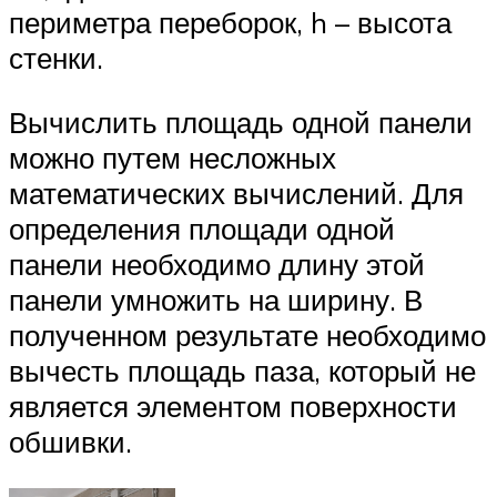
периметра переборок, h – высота
стенки.
Вычислить площадь одной панели
можно путем несложных
математических вычислений. Для
определения площади одной
панели необходимо длину этой
панели умножить на ширину. В
полученном результате необходимо
вычесть площадь паза, который не
является элементом поверхности
обшивки.