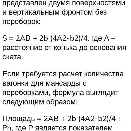
представлен двумя поверхностями
и вертикальным фронтом без
переборок:
S = 2AB + 2b (4A2-b2)/4, где А –
расстояние от конька до основания
ската.
Если требуется расчет количества
вагонки для мансарды с
переборками, формула выглядит
следующим образом:
Площадь = 2AB + 2b (4A2-b2)/4 +
Ph, где Р является показателем