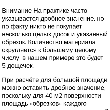
Внимание На практике часто
указывается дробное значение, но
по факту никто не покупает
несколько целых досок и указанный
обрезок. Количество материала
округляется к большему целому
числу, в нашем примере это будет
5 дощечек.
При расчёте для большой площади
можно оставить дробное значение,
поскольку для 40 м2 поверхности
площадь «обрезков» каждого