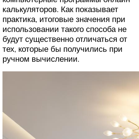
калькуляторов. Как показывает
практика, итоговые значения при
использовании такого способа не
будут существенно отличаться от
тех, которые бы получились при
ручном вычислении.