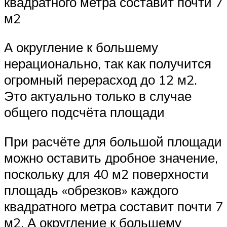
квадратного метра составит почти 7
м2
А округление к большему
нерационально, так как получится
огромный перерасход до 12 м2.
Это актуально только в случае
общего подсчёта площади
При расчёте для большой площади
можно оставить дробное значение,
поскольку для 40 м2 поверхности
площадь «обрезков» каждого
квадратного метра составит почти 7
м2. А округление к большему