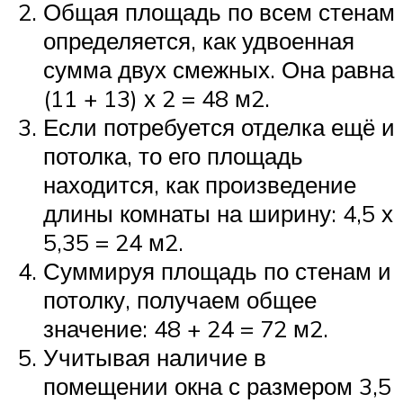
Общая площадь по всем стенам
определяется, как удвоенная
сумма двух смежных. Она равна
(11 + 13) х 2 = 48 м2.
Если потребуется отделка ещё и
потолка, то его площадь
находится, как произведение
длины комнаты на ширину: 4,5 х
5,35 = 24 м2.
Суммируя площадь по стенам и
потолку, получаем общее
значение: 48 + 24 = 72 м2.
Учитывая наличие в
помещении окна с размером 3,5