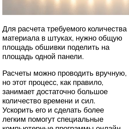
Для расчета требуемого количества
материала в штуках, нужно общую
площадь обшивки поделить на
площадь одной панели.
Расчеты можно проводить вручную,
но этот процесс, как правило,
занимает достаточно большое
количество времени и сил.
Ускорить его и сделать более
легким помогут специальные
компьютерные программы онлайн