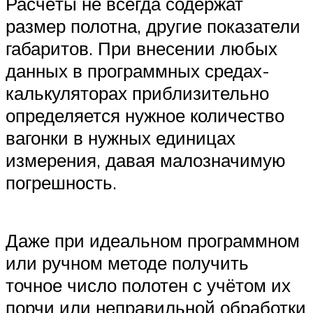
Расчёты не всегда содержат
размер полотна, другие показатели
габаритов. При внесении любых
данных в программных средах-
калькуляторах приблизительно
определяется нужное количество
вагонки в нужных единицах
измерения, давая малозначимую
погрешность.
Даже при идеальном программном
или ручном методе получить
точное число полотен с учётом их
порчи или неправильной обработки