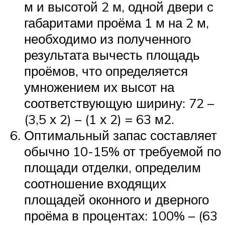
м и высотой 2 м, одной двери с
габаритами проёма 1 м на 2 м,
необходимо из полученного
результата вычесть площадь
проёмов, что определяется
умножением их высот на
соответствующую ширину: 72 –
(3,5 х 2) – (1 х 2) = 63 м2.
Оптимальный запас составляет
обычно 10-15% от требуемой по
площади отделки, определим
соотношение входящих
площадей оконного и дверного
проёма в процентах: 100% – (63