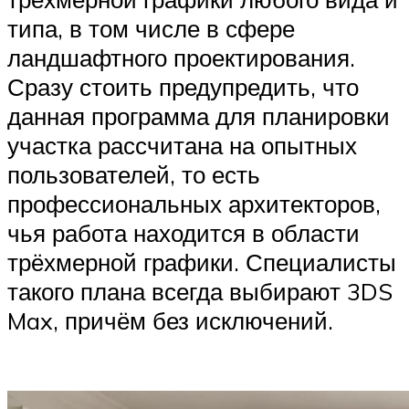
типа, в том числе в сфере
ландшафтного проектирования.
Сразу стоить предупредить, что
данная программа для планировки
участка рассчитана на опытных
пользователей, то есть
профессиональных архитекторов,
чья работа находится в области
трёхмерной графики. Специалисты
такого плана всегда выбирают 3DS
Max, причём без исключений.