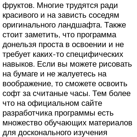
фруктов. Многие трудятся ради
красивого и на зависть соседям
оригинального ландшафта. Также
стоит заметить, что программа
донельзя проста в освоении и не
требует каких-то специфических
навыков. Если вы можете рисовать
на бумаге и не жалуетесь на
воображение, то сможете освоить
софт за считаные часы. Тем более
что на официальном сайте
разработчика программы есть
множество обучающих материалов
для досконального изучения