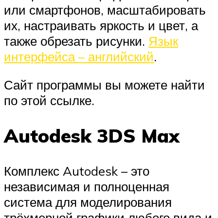
или смартфонов, масштабировать
их, настраивать яркость и цвет, а
также обрезать рисунки.
Язык
интерфейса – английский
.
Сайт программы вы можете найти
по этой ссылке.
Autodesk 3DS Max
Комплекс Autodesk – это
независимая и полноценная
система для моделирования
трёхмерной графики любого вида и