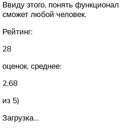
Ввиду этого, понять функционал
сможет любой человек.
Рейтинг:
28
оценок, среднее:
2,68
из 5)
Загрузка…