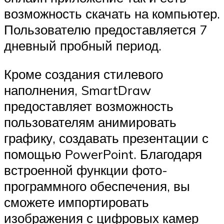
возможность скачать на компьютер.
Пользователю предоставляется 7
дневный пробный период.
Кроме создания стилевого
наполнения, SmartDraw
предоставляет возможность
пользователям анимировать
графику, создавать презентации с
помощью PowerPoint. Благодаря
встроенной функции фото-
программного обеспечения, вы
сможете импортировать
изображения с цифровых камер