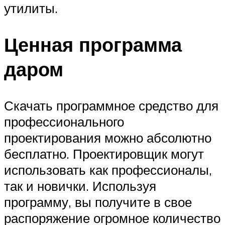
утилиты.
Ценная программа
даром
Скачать программное средство для
профессионального
проектирования можно абсолютно
бесплатно. Проектировщик могут
использовать как профессионалы,
так и новички. Используя
программу, вы получите в свое
распоряжение огромное количество