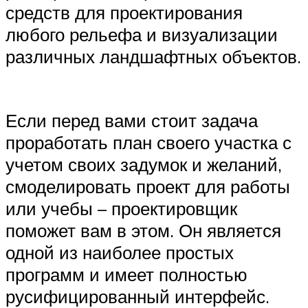
средств для проектирования
любого рельефа и визуализации
различных ландшафтных объектов.
Если перед вами стоит задача
проработать план своего участка с
учетом своих задумок и желаний,
смоделировать проект для работы
или учебы – проектировщик
поможет вам в этом. Он является
одной из наиболее простых
программ и имеет полностью
русифицированный интерфейс.