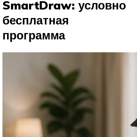
SmartDraw: условно
бесплатная
программа