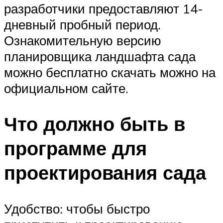
разработчики предоставляют 14-
дневный пробный период.
Ознакомительную версию
планировщика ландшафта сада
можно бесплатно скачать можно на
официальном сайте.
Что должно быть в
программе для
проектирования сада
Удобство: чтобы быстро