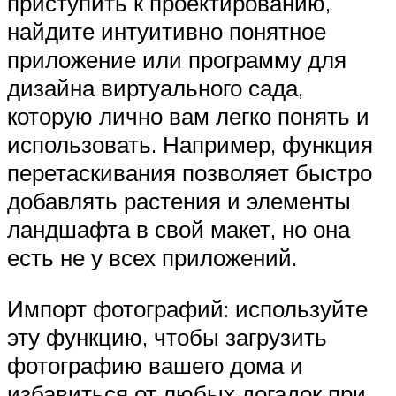
приступить к проектированию,
найдите интуитивно понятное
приложение или программу для
дизайна виртуального сада,
которую лично вам легко понять и
использовать. Например, функция
перетаскивания позволяет быстро
добавлять растения и элементы
ландшафта в свой макет, но она
есть не у всех приложений.
Импорт фотографий: используйте
эту функцию, чтобы загрузить
фотографию вашего дома и
избавиться от любых догадок при