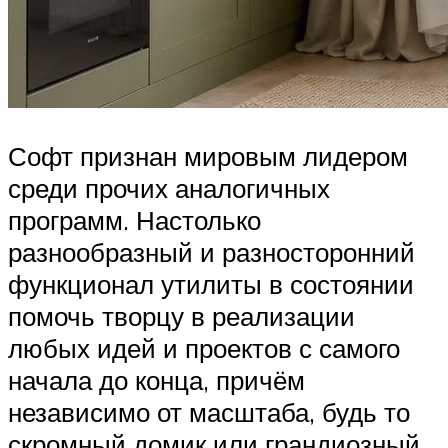
Софт признан мировым лидером
среди прочих аналогичных
программ. Настолько
разнообразный и разносторонний
функционал утилиты в состоянии
помочь творцу в реализации
любых идей и проектов с самого
начала до конца, причём
независимо от масштаба, будь то
скромный домик или грандиозный