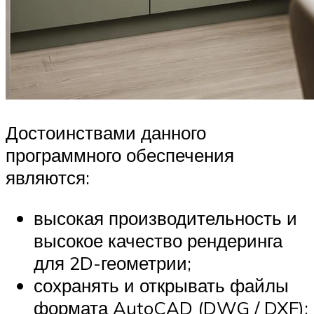
Достоинствами данного
программного обеспечения
являются:
высокая производительность и
высокое качество рендеринга
для 2D-геометрии;
сохранять и открывать файлы
формата AutoCAD (DWG / DXF);