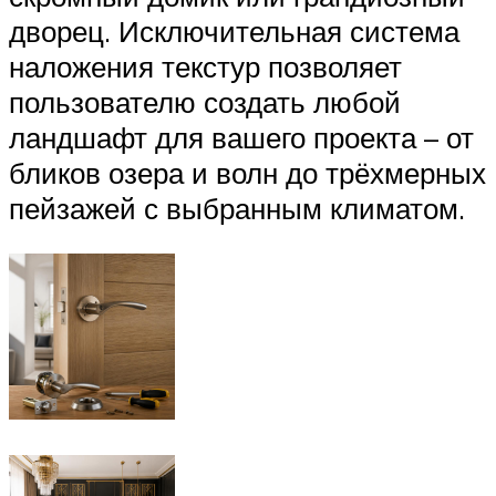
дворец. Исключительная система
наложения текстур позволяет
пользователю создать любой
ландшафт для вашего проекта – от
бликов озера и волн до трёхмерных
пейзажей с выбранным климатом.