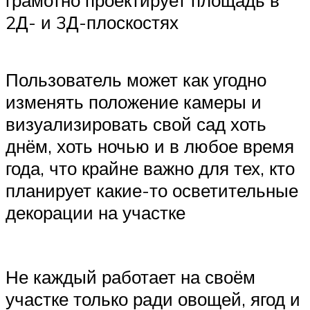
2Д- и 3Д-плоскостях
Пользователь может как угодно
изменять положение камеры и
визуализировать свой сад хоть
днём, хоть ночью и в любое время
года, что крайне важно для тех, кто
планирует какие-то осветительные
декорации на участке
Не каждый работает на своём
участке только ради овощей, ягод и