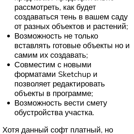
рассмотреть, как будет
создаваться тень в вашем саду
от разных объектов и растений;
Возможность не только
вставлять готовые объекты но и
самим их создавать;
Совместим с новыми
форматами Sketchup и
позволяет редактировать
объекты в программе;
Возможность вести смету
обустройства участка.
Хотя данный софт платный, но