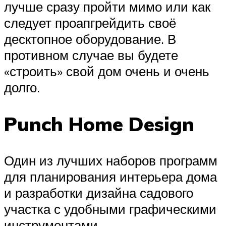
лучше сразу пройти мимо или как
следует проапгрейдить своё
десктопное оборудование. В
противном случае вы будете
«строить» свой дом очень и очень
долго.
Punch Home Design
Один из лучших наборов программ
для планирования интерьера дома
и разработки дизайна садового
участка с удобными графическими
инструментами.