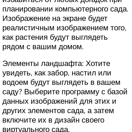
планировании компьютерного сада.
Изображение на экране будет
реалистичным изображением того,
как растения будут выглядеть
рядом с вашим домом.
Элементы ландшафта: Хотите
увидеть, как забор, настил или
водоем будут выглядеть в вашем
саду? Выберите программу с базой
данных изображений для этих и
других элементов сада, а затем
включите их в дизайн своего
виртуального сада.