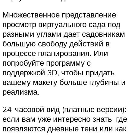
Множественное представление:
просмотр виртуального сада под
разными углами дает садовникам
большую свободу действий в
процессе планирования. Или
попробуйте программу с
поддержкой 3D, чтобы придать
вашему макету больше глубины и
реализма.
24-часовой вид (платные версии):
если вам уже интересно знать, где
появляются дневные тени или как