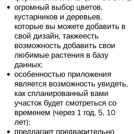
огромный выбор цветов,
кустарников и деревьев,
которые вы можете добавить в
свой дизайн, такжеесть
возможность добавить свои
любимые растения в базу
данных;
особенностью приложения
является возможность увидеть,
как спланированный вами
участок будет смотреться со
временем (через 1 год, 5, 10
лет);
предлагает предварительно