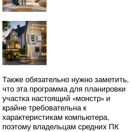
Также обязательно нужно заметить,
что эта программа для планировки
участка настоящий «монстр» и
крайне требовательна к
характеристикам компьютера,
поэтому владельцам средних ПК