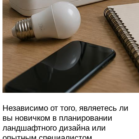
Независимо от того, являетесь ли
вы новичком в планировании
ландшафтного дизайна или
опытным специалистом,