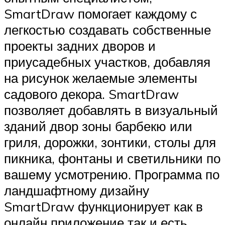
SmartDraw помогает каждому с
легкостью создавать собственные
проекты задних дворов и
приусадебных участков, добавляя
на рисунок желаемые элементы
садового декора. SmartDraw
позволяет добавлять в визуальный
зданий двор зоны барбекю или
гриля, дорожки, зонтики, столы для
пикника, фонтаны и светильники по
вашему усмотрению. Программа по
ландшафтному дизайну
SmartDraw функционирует как в
онлайн приложение так и есть