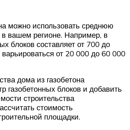
она можно использовать среднюю
 в вашем регионе. Например, в
ых блоков составляет от 700 до
 варьироваться от 20 000 до 60 000
ства дома из газобетона
р газобетонных блоков и добавить
имости строительства
рассчитать стоимость
троительной площадки.