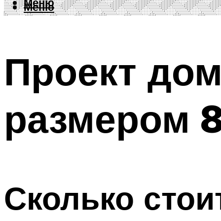
Меню
Меню
Проект дом
размером 8
Сколько стои