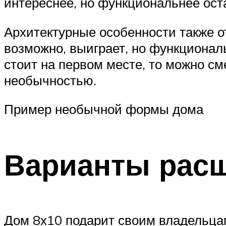
интереснее, но функциональнее ост
Архитектурные особенности также о
возможно, выиграет, но функционал
стоит на первом месте, то можно с
необычностью.
Пример необычной формы дома
Варианты расш
Дом 8х10 подарит своим владельцам