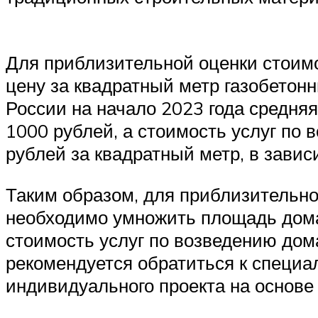
Для приблизительной оценки стоимо
цену за квадратный метр газобетон
России на начало 2023 года средняя
1000 рублей, а стоимость услуг по 
рублей за квадратный метр, в завис
Таким образом, для приблизительно
необходимо умножить площадь дома
стоимость услуг по возведению дом
рекомендуется обратиться к специа
индивидуального проекта на основе