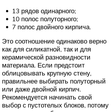
13 рядов одинарного;
10 полос полуторного;
7 полос двойного кирпича.
Это соотношение одинаково верно
как для силикатной, так и для
керамической разновидности
материала. Если предстоит
облицовывать крупную стену,
правильнее выбирать полуторный
или даже двойной кирпич.
Рекомендуется начинать свой
выбор с пустотелых блоков, потому