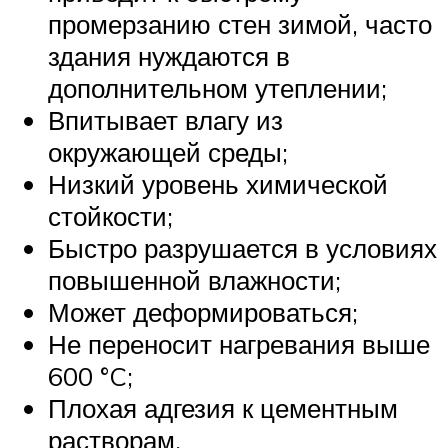
промерзанию стен зимой, часто
здания нуждаются в
дополнительном утеплении;
Впитывает влагу из
окружающей среды;
Низкий уровень химической
стойкости;
Быстро разрушается в условиях
повышенной влажности;
Может деформироваться;
Не переносит нагревания выше
600 °C;
Плохая адгезия к цементным
растворам.