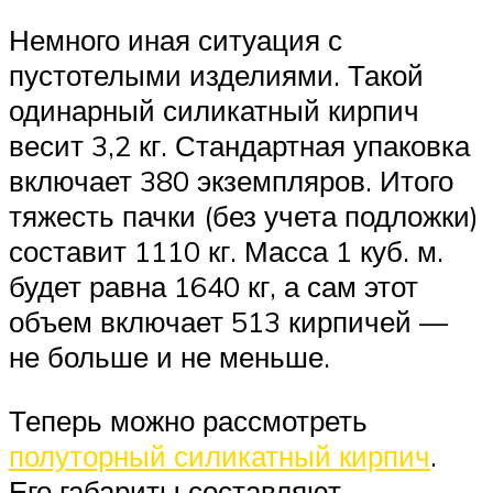
Немного иная ситуация с
пустотелыми изделиями. Такой
одинарный силикатный кирпич
весит 3,2 кг. Стандартная упаковка
включает 380 экземпляров. Итого
тяжесть пачки (без учета подложки)
составит 1110 кг. Масса 1 куб. м.
будет равна 1640 кг, а сам этот
объем включает 513 кирпичей —
не больше и не меньше.
Теперь можно рассмотреть
полуторный силикатный кирпич
.
Его габариты составляют