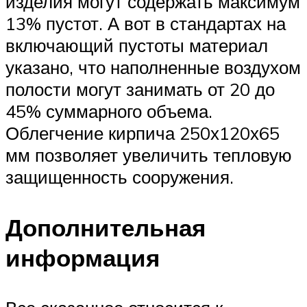
изделия могут содержать максимум
13% пустот. А вот в стандартах на
включающий пустоты материал
указано, что наполненные воздухом
полости могут занимать от 20 до
45% суммарного объема.
Облегчение кирпича 250х120х65
мм позволяет увеличить тепловую
защищенность сооружения.
Дополнительная
информация