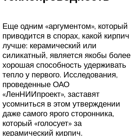
Еще одним «аргументом», который
приводится в спорах, какой кирпич
лучше: керамический или
силикатный, является якобы более
хорошая способность удерживать
тепло у первого. Исследования,
проведенные ОАО
«ЛенНИИпроект», заставят
усомниться в этом утверждении
даже самого ярого сторонника,
который «голосует» за
керамический кирпич.