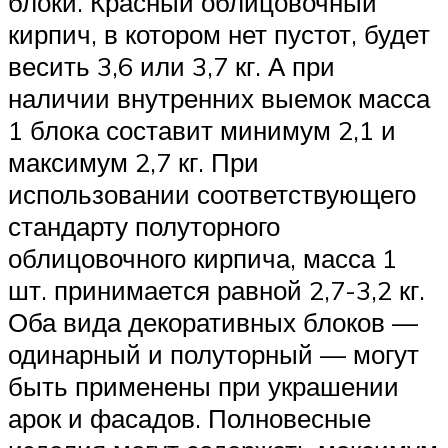
блоки. Красный облицовочный
кирпич, в котором нет пустот, будет
весить 3,6 или 3,7 кг. А при
наличии внутренних выемок масса
1 блока составит минимум 2,1 и
максимум 2,7 кг. При
использовании соответствующего
стандарту полуторного
облицовочного кирпича, масса 1
шт. принимается равной 2,7-3,2 кг.
Оба вида декоративных блоков —
одинарный и полуторный — могут
быть применены при украшении
арок и фасадов. Полновесные