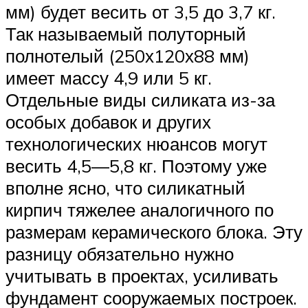
мм) будет весить от 3,5 до 3,7 кг.
Так называемый полуторный
полнотелый (250х120х88 мм)
имеет массу 4,9 или 5 кг.
Отдельные виды силиката из-за
особых добавок и других
технологических нюансов могут
весить 4,5—5,8 кг. Поэтому уже
вполне ясно, что силикатный
кирпич тяжелее аналогичного по
размерам керамического блока. Эту
разницу обязательно нужно
учитывать в проектах, усиливать
фундамент сооружаемых построек.