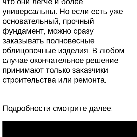
что они легче и более
универсальны. Но если есть уже
основательный, прочный
фундамент, можно сразу
заказывать полновесные
облицовочные изделия. В любом
случае окончательное решение
принимают только заказчики
строительства или ремонта.
Подробности смотрите далее.