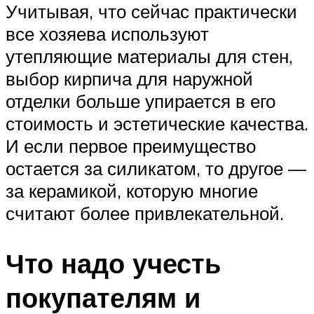
Учитывая, что сейчас практически
все хозяева используют
утепляющие материалы для стен,
выбор кирпича для наружной
отделки больше упирается в его
стоимость и эстетические качества.
И если первое преимущество
остается за силикатом, то другое —
за керамикой, которую многие
считают более привлекательной.
Что надо учесть
покупателям и