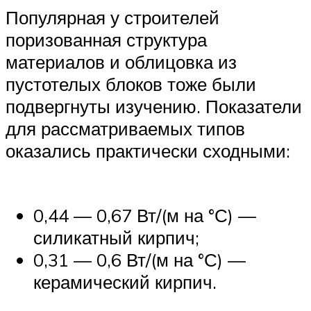
Популярная у строителей
поризованная структура
материалов и облицовка из
пустотелых блоков тоже были
подвергнуты изучению. Показатели
для рассматриваемых типов
оказались практически сходными:
0,44 — 0,67 Вт/(м на °С) —
силикатный кирпич;
0,31 — 0,6 Вт/(м на °С) —
керамический кирпич.