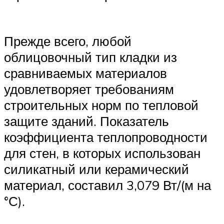
Прежде всего, любой
облицовочный тип кладки из
сравниваемых материалов
удовлетворяет требованиям
строительных норм по тепловой
защите зданий. Показатель
коэффициента теплопроводности
для стен, в которых использован
силикатный или керамический
материал, составил 3,079 Вт/(м на
°С).