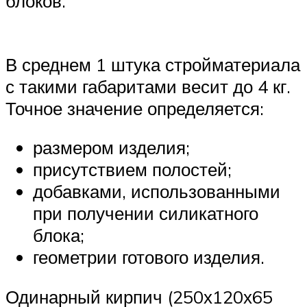
блоков.
В среднем 1 штука стройматериала
с такими габаритами весит до 4 кг.
Точное значение определяется:
размером изделия;
присутствием полостей;
добавками, использованными
при получении силикатного
блока;
геометрии готового изделия.
Одинарный кирпич (250х120х65