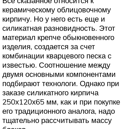
Все сказанное относится к
керамическому облицовочному
кирпичу. Но у него есть еще и
силикатная разновидность. Этот
материал крепче обыкновенного
изделия, создается за счет
комбинации кварцевого песка с
известью. Соотношение между
двумя основными компонентами
подбирают технологи. Однако при
заказе силикатного кирпича
250х120х65 мм, как и при покупке
его традиционного аналога, надо
тщательно рассчитывать массу