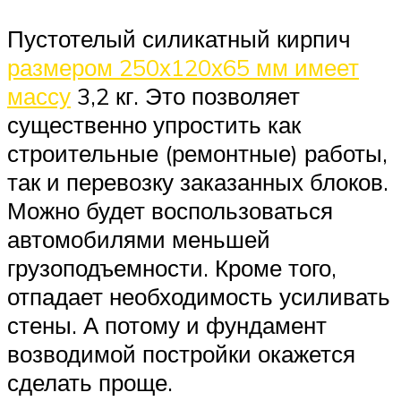
Пустотелый силикатный кирпич
размером 250х120х65 мм имеет
массу
3,2 кг. Это позволяет
существенно упростить как
строительные (ремонтные) работы,
так и перевозку заказанных блоков.
Можно будет воспользоваться
автомобилями меньшей
грузоподъемности. Кроме того,
отпадает необходимость усиливать
стены. А потому и фундамент
возводимой постройки окажется
сделать проще.