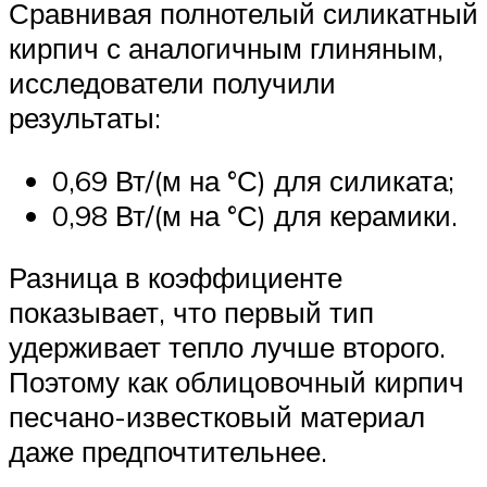
Сравнивая полнотелый силикатный
кирпич с аналогичным глиняным,
исследователи получили
результаты:
0,69 Вт/(м на °С) для силиката;
0,98 Вт/(м на °С) для керамики.
Разница в коэффициенте
показывает, что первый тип
удерживает тепло лучше второго.
Поэтому как облицовочный кирпич
песчано-известковый материал
даже предпочтительнее.