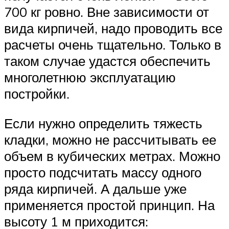
700 кг ровно. Вне зависимости от
вида кирпичей, надо проводить все
расчеты очень тщательно. Только в
таком случае удастся обеспечить
многолетнюю эксплуатацию
постройки.
Если нужно определить тяжесть
кладки, можно не рассчитывать ее
объем в кубических метрах. Можно
просто подсчитать массу одного
ряда кирпичей. А дальше уже
применяется простой принцип. На
высоту 1 м приходится: