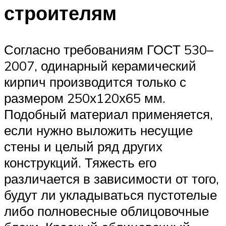
строителям
Согласно требованиям ГОСТ 530–
2007, одинарный керамический
кирпич производится только с
размером 250х120х65 мм.
Подобный материал применяется,
если нужно выложить несущие
стены и целый ряд других
конструкций. Тяжесть его
различается в зависимости от того,
будут ли укладываться пустотелые
либо полновесные облицовочные