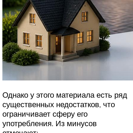
Однако у этого материала есть ряд
существенных недостатков, что
ограничивает сферу его
употребления. Из минусов
отмечают: