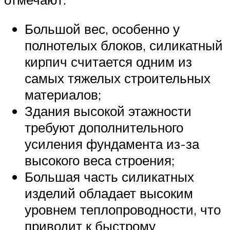
Большой вес, особенно у
полнотелых блоков, силикатный
кирпич считается одним из
самых тяжелых строительных
материалов;
Здания высокой этажности
требуют дополнительного
усиления фундамента из-за
высокого веса строения;
Большая часть силикатных
изделий обладает высоким
уровнем теплопроводности, что
приводит к быстрому