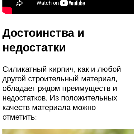
Достоинства и
недостатки
Силикатный кирпич, как и любой
другой строительный материал,
обладает рядом преимуществ и
недостатков. Из положительных
качеств материала можно
отметить: