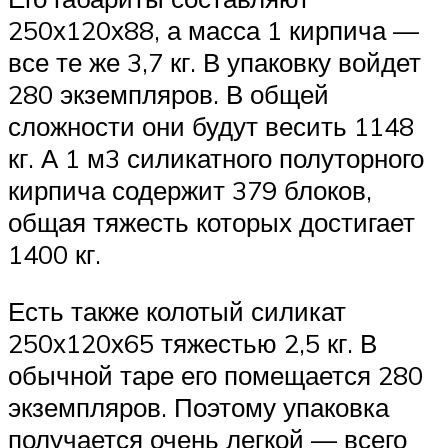
250х120х88, а масса 1 кирпича —
все те же 3,7 кг. В упаковку войдет
280 экземпляров. В общей
сложности они будут весить 1148
кг. А 1 м3 силикатного полуторного
кирпича содержит 379 блоков,
общая тяжесть которых достигает
1400 кг.
Есть также колотый силикат
250х120х65 тяжестью 2,5 кг. В
обычной таре его помещается 280
экземпляров. Поэтому упаковка
получается очень легкой — всего