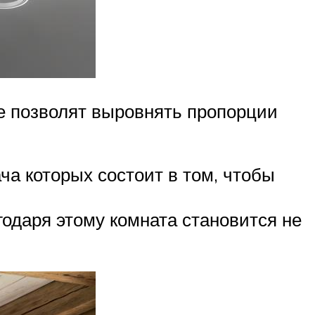
е позволят выровнять пропорции
ча которых состоит в том, чтобы
годаря этому комната становится не