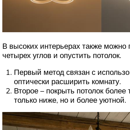
В высоких интерьерах также можно 
четырех углов и опустить потолок.
Первый метод связан с использо
оптически расширить комнату.
Второе – покрыть потолок более 
только ниже, но и более уютной.