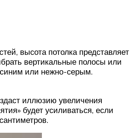
стей, высота потолка представляет
ыбрать вертикальные полосы или
 синим или нежно-серым.
создаст иллюзию увеличения
ятия» будет усиливаться, если
 сантиметров.