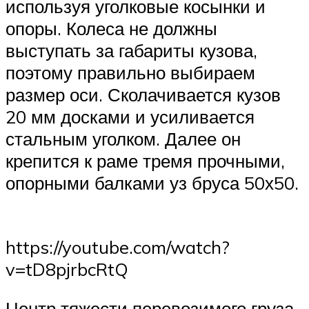
используя уголковые косынки и
опоры. Колеса не должны
выступать за габариты кузова,
поэтому правильно выбираем
размер оси. Сколачивается кузов
20 мм досками и усиливается
стальным уголком. Далее он
крепится к раме тремя прочными,
опорными балками уз бруса 50х50.
https://youtube.com/watch?
v=tD8pjrbcRtQ
Центр тяжести перевозимого груза