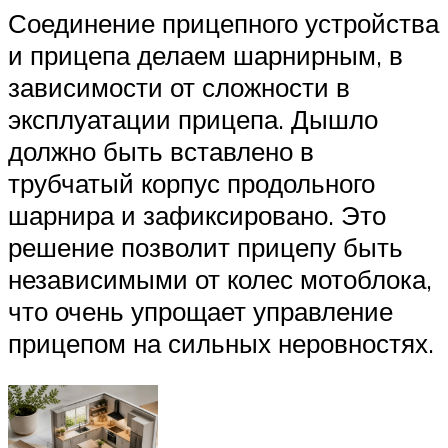
Соединение прицепного устройства
и прицепа делаем шарнирным, в
зависимости от сложности в
эксплуатации прицепа. Дышло
должно быть вставлено в
трубчатый корпус продольного
шарнира и зафиксировано. Это
решение позволит прицепу быть
независимыми от колес мотоблока,
что очень упрощает управление
прицепом на сильных неровностях.