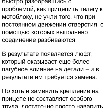
быстро разобравшись с
проблемой, как прицепить телегу к
мотоблоку, не учли того, что при
постоянном движении отверстия, с
помощью которых выполнено
соединение разбиваются.
В результате появляется люфт,
который оказывает еще более
пагубное влияние на детали – и в
результате им требуется замена.
Но хоть и заменить крепление на
прицепе не составляет особого
труда, достаточно просто наварить,