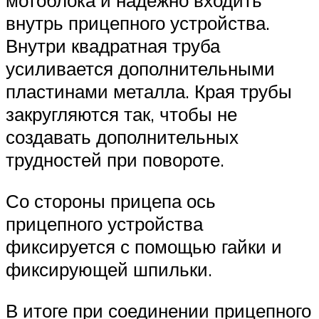
мотоблока и надежно входить
внутрь прицепного устройства.
Внутри квадратная труба
усиливается дополнительными
пластинами металла. Края трубы
закругляются так, чтобы не
создавать дополнительных
трудностей при повороте.
Со стороны прицепа ось
прицепного устройства
фиксируется с помощью гайки и
фиксирующей шпильки.
В итоге при соединении прицепного