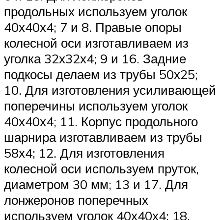
продольных используем уголок
40х40х4; 7 и 8. Правые опоры
колесной оси изготавливаем из
уголка 32х32х4; 9 и 16. Задние
подкосы делаем из трубы 50х25;
10. Для изготовления усиливающей
поперечины используем уголок
40х40х4; 11. Корпус продольного
шарнира изготавливаем из трубы
58х4; 12. Для изготовления
колесной оси используем пруток,
диаметром 30 мм; 13 и 17. Для
лонжеронов поперечных
используем уголок 40х40х4; 18.