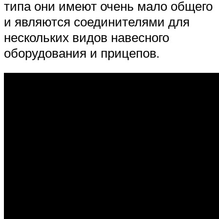
типа они имеют очень мало общего
и являются соединителями для
нескольких видов навесного
оборудования и прицепов.