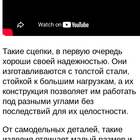
Такие сцепки, в первую очередь
хороши своей надежностью. Они
изготавливаются с толстой стали,
стойкой к большим нагрузкам, а их
конструкция позволяет им работать
под разными углами без
последствий для их целостности.
От самодельных деталей, такие
изделия отличает малый размер и