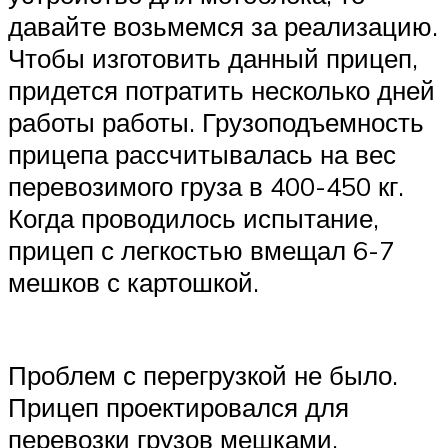
давайте возьмемся за реализацию.
Чтобы изготовить данный прицеп,
придется потратить несколько дней
работы работы. Грузоподъемность
прицепа рассчитывалась на вес
перевозимого груза в 400-450 кг.
Когда проводилось испытание,
прицеп с легкостью вмещал 6-7
мешков с картошкой.
Проблем с перегрузкой не было.
Прицеп проектировался для
перевозки грузов мешками,