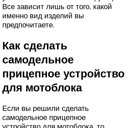
Все зависит лишь от того, какой
именно вид изделий вы
предпочитаете.
Как сделать
самодельное
прицепное устройство
для мотоблока
Если вы решили сделать
самодельное прицепное
устройство для мотоблока, то