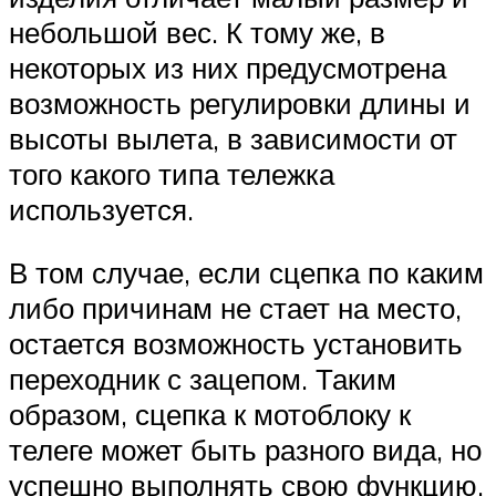
небольшой вес. К тому же, в
некоторых из них предусмотрена
возможность регулировки длины и
высоты вылета, в зависимости от
того какого типа тележка
используется.
В том случае, если сцепка по каким
либо причинам не стает на место,
остается возможность установить
переходник с зацепом. Таким
образом, сцепка к мотоблоку к
телеге может быть разного вида, но
успешно выполнять свою функцию.