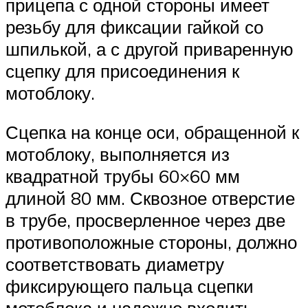
прицепа с одной стороны имеет
резьбу для фиксации гайкой со
шпилькой, а с другой приваренную
сцепку для присоединения к
мотоблоку.
Сцепка на конце оси, обращенной к
мотоблоку, выполняется из
квадратной трубы 60×60 мм
длиной 80 мм. Сквозное отверстие
в трубе, просверленное через две
противоположные стороны, должно
соответствовать диаметру
фиксирующего пальца сцепки