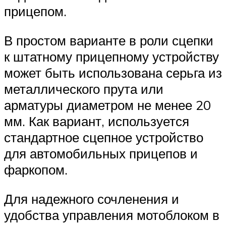
прицепом.
В простом варианте в роли сцепки
к штатному прицепному устройству
может быть использована серьга из
металлического прута или
арматуры диаметром не менее 20
мм. Как вариант, используется
стандартное сцепное устройство
для автомобильных прицепов и
фаркопом.
Для надежного сочленения и
удобства управления мотоблоком в