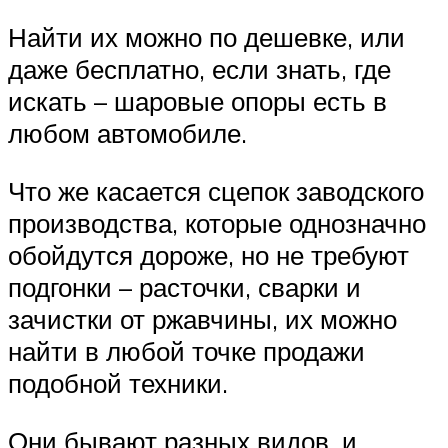
Найти их можно по дешевке, или
даже бесплатно, если знать, где
искать – шаровые опоры есть в
любом автомобиле.
Что же касается сцепок заводского
производства, которые однозначно
обойдутся дороже, но не требуют
подгонки – расточки, сварки и
зачистки от ржавчины, их можно
найти в любой точке продажи
подобной техники.
Они бывают разных видов, и