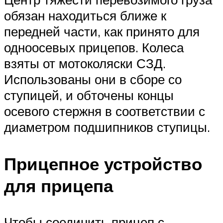
обязан находиться ближе к
передней части, как принято для
одноосевых прицепов. Колеса
взяты от мотоколяски СЗД.
Использованы они в сборе со
ступицей, и обточены концы
осевого стержня в соответствии с
диаметром подшипников ступицы.
Прицепное устройство
для прицепа
Чтобы соединить прицеп с