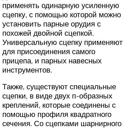
применять одинарную усиленную
сцепку, с помощью которой можно
установить парные орудия с
похожей двойной сцепкой.
Универсальную сцепку применяют
для присоединения самого
прицепа, и парных навесных
инструментов.
Также, существуют специальные
сцепки, в виде двух п-образных
креплений, которые соединены с
помощью профиля квадратного
сечения. Со сцепками шарнирного