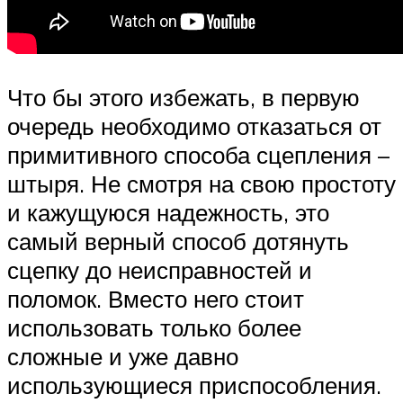
Что бы этого избежать, в первую
очередь необходимо отказаться от
примитивного способа сцепления –
штыря. Не смотря на свою простоту
и кажущуюся надежность, это
самый верный способ дотянуть
сцепку до неисправностей и
поломок. Вместо него стоит
использовать только более
сложные и уже давно
использующиеся приспособления.