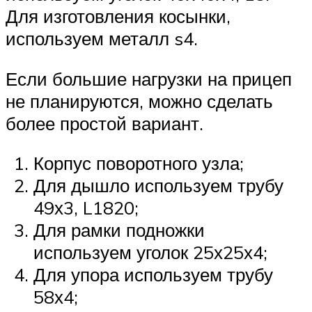
Для изготовления косынки,
используем металл s4.
Если большие нагрузки на прицеп
не планируются, можно сделать
более простой вариант.
Корпус поворотного узла;
Для дышло используем трубу
49х3, L1820;
Для рамки подножки
используем уголок 25х25х4;
Для упора используем трубу
58х4;