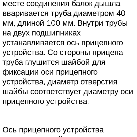
месте соединения балок дышла
вваривается труба диаметром 40
мм, длиной 100 мм. Внутри трубы
на двух подшипниках
устанавливается ось прицепного
устройства. Со стороны прицепа
труба глушится шайбой для
фиксации оси прицепного
устройства, диаметр отверстия
шайбы соответствует диаметру оси
прицепного устройства.
Ось прицепного устройства