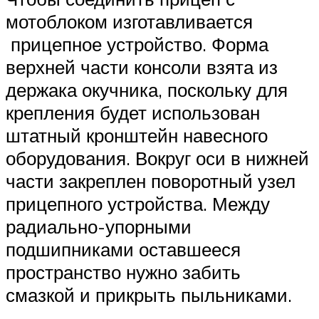
мотоблоком изготавливается
прицепное устройство. Форма
верхней части консоли взята из
держака окучника, поскольку для
крепления будет использован
штатный кронштейн навесного
оборудования. Вокруг оси в нижней
части закреплен поворотный узел
прицепного устройства. Между
радиально-упорными
подшипниками оставшееся
пространство нужно забить
смазкой и прикрыть пыльниками.