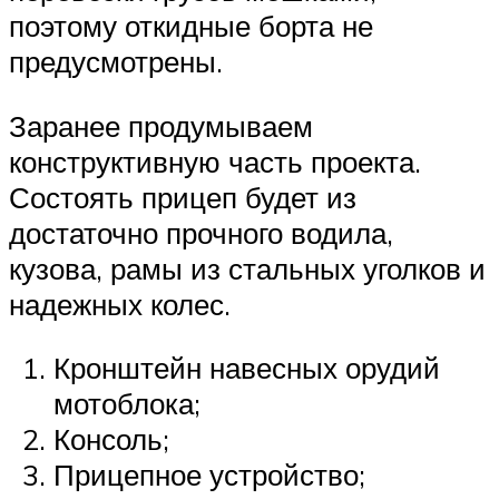
поэтому откидные борта не
предусмотрены.
Заранее продумываем
конструктивную часть проекта.
Состоять прицеп будет из
достаточно прочного водила,
кузова, рамы из стальных уголков и
надежных колес.
Кронштейн навесных орудий
мотоблока;
Консоль;
Прицепное устройство;