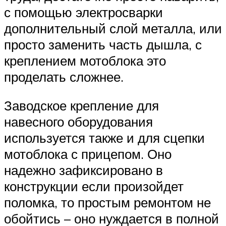
с помощью электросварки
дополнительный слой металла, или
просто заменить часть дышла, с
креплением мотоблока это
проделать сложнее.
Заводское крепление для
навесного оборудования
используется также и для сцепки
мотоблока с прицепом. Оно
надежно зафиксировано в
конструкции если произойдет
поломка, то простым ремонтом не
обойтись – оно нуждается в полной