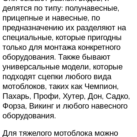
делятся по типу: полунавесные,
прицепные и навесные, по
предназначению их разделяют на
специальные, которые пригодны
только для монтажа конкретного
оборудования. Также бывают
универсальные модели, которые
подходят сцепки любого вида
мотоблоков, таких как Чемпион,
Пахарь, Профи, Хутер, Дон, Садко,
Форза, Викинг и любого навесного
оборудования.
Для тяжелого мотоблока можно