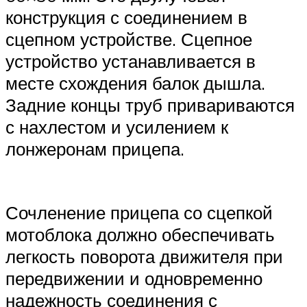
конструкция с соединением в
сцепном устройстве. Сцепное
устройство устанавливается в
месте схождения балок дышла.
Задние концы труб привариваются
с нахлестом и усилением к
лонжеронам прицепа.
Сочленение прицепа со сцепкой
мотоблока должно обеспечивать
легкость поворота движителя при
передвижении и одновременно
надежность соединения с