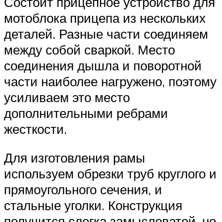
Состоит прицепное устройство для
мотоблока прицепа из нескольких
деталей. Разные части соединяем
между собой сваркой. Место
соединения дышла и поворотной
части наиболее нагружено, поэтому
усиливаем это место
дополнительными ребрами
жесткости.
Для изготовления рамы
используем обрезки труб круглого и
прямоугольного сечения, и
стальные уголки. Конструкция
получится слегка замысловатой, но