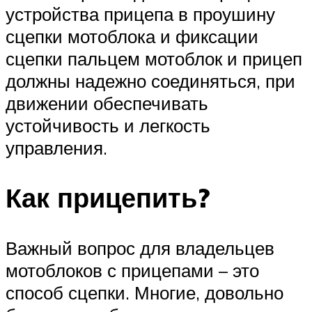
устройства прицепа в проушину
сцепки мотоблока и фиксации
сцепки пальцем мотоблок и прицеп
должны надежно соединяться, при
движении обеспечивать
устойчивость и легкость
управления.
Как прицепить?
Важный вопрос для владельцев
мотоблоков с прицепами – это
способ сцепки. Многие, довольно