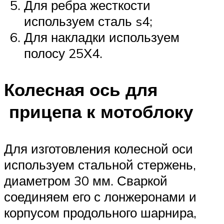
Для ребра жесткости
используем сталь s4;
Для накладки используем
полосу 25Х4.
Колесная ось для
прицепа к мотоблоку
Для изготовления колесной оси
используем стальной стержень,
диаметром 30 мм. Сваркой
соединяем его с лонжеронами и
корпусом продольного шарнира,