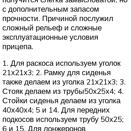
с дополнительным запасом
прочности. Причиной послужил
сложный рельеф и сложные
эксплуатационные условия
прицепа.
1. Для раскоса используем уголок
21х21х3; 2. Рамку для сиденья
также делаем из уголка 21х21х3; 3.
Стояк делаем из трубы50х25х4; 4.
Стойки сиденья делаем из уголка
40х40х4; 5 и 14. Для передних
подкосов используем трубу 50х25;
6 и 15. Для лонжеронов