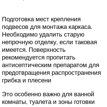
Подготовка мест крепления
подвесов для монтажа каркаса.
Необходимо удалить старую
непрочную отделку, если таковая
имеется. Поверхность
рекомендуется пропитать
антисептическим препаратом для
предотвращения распространения
грибка и плесени
Это особенно важно для ванной
комнаты, туалета и зоны готовки