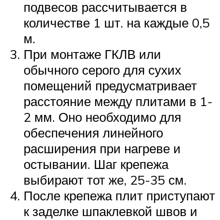
подвесов рассчитывается в
количестве 1 шт. на каждые 0,5
м.
При монтаже ГКЛВ или
обычного серого для сухих
помещений предусматривает
расстояние между плитами в 1-
2 мм. Оно необходимо для
обеспечения линейного
расширения при нагреве и
остывании. Шаг крепежа
выбирают тот же, 25-35 см.
После крепежа плит приступают
к заделке шпаклевкой швов и