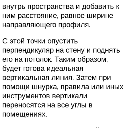
внутрь пространства и добавить к
ним расстояние, равное ширине
направляющего профиля.
С этой точки опустить
перпендикуляр на стену и поднять
его на потолок. Таким образом,
будет готова идеальная
вертикальная линия. Затем при
помощи шнурка, правила или иных
инструментов вертикали
переносятся на все углы в
помещениях.