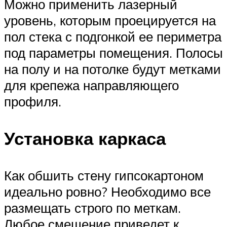
Можно применить лазерный
уровень, которым проецируется на
пол стека с подгонкой ее периметра
под параметры помещения. Полосы
на полу и на потолке будут метками
для крепежа направляющего
профиля.
Установка каркаса
Как обшить стену гипсокартоном
идеально ровно? Необходимо все
размещать строго по меткам.
Любое смещение приведет к