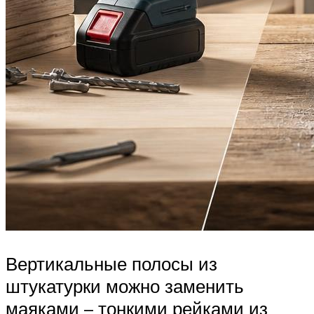
Вертикальные полосы из
штукатурки можно заменить
маяками – тонкими рейками из