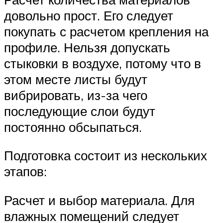
довольно прост. Его следует
покупать с расчетом крепления на
профиле. Нельзя допускать
стыковки в воздухе, потому что в
этом месте листы будут
вибрировать, из-за чего
последующие слои будут
постоянно обсыпаться.
Подготовка состоит из нескольких
этапов:
Расчет и выбор материала. Для
влажных помещений следует