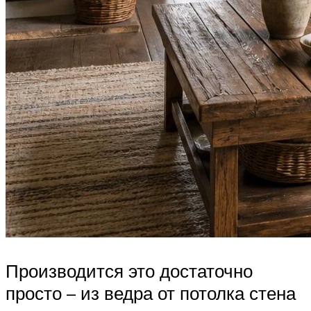
Производится это достаточно
просто – из ведра от потолка стена