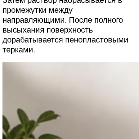
промежутки между
направляющими. После полного
высыхания поверхность
дорабатывается пенопластовыми
терками.