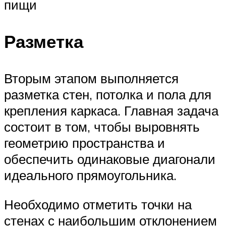
пищи
Разметка
Вторым этапом выполняется
разметка стен, потолка и пола для
крепления каркаса. Главная задача
состоит в том, чтобы выровнять
геометрию пространства и
обеспечить одинаковые диагонали
идеального прямоугольника.
Необходимо отметить точки на
стенах с наибольшим отклонением