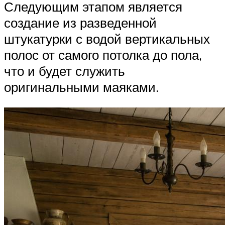
Следующим этапом является
создание из разведенной
штукатурки с водой вертикальных
полос от самого потолка до пола,
что и будет служить
оригинальными маяками.