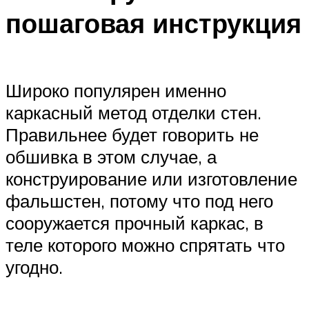
пошаговая инструкция
Широко популярен именно
каркасный метод отделки стен.
Правильнее будет говорить не
обшивка в этом случае, а
конструирование или изготовление
фальшстен, потому что под него
сооружается прочный каркас, в
теле которого можно спрятать что
угодно.