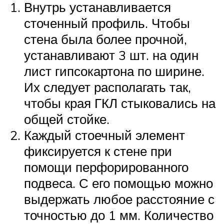
Внутрь устанавливается
сточенный профиль. Чтобы
стена была более прочной,
устанавливают 3 шт. на один
лист гипсокартона по ширине.
Их следует располагать так,
чтобы края ГКЛ стыковались на
общей стойке.
Каждый стоечный элемент
фиксируется к стене при
помощи перфорированного
подвеса. С его помощью можно
выдержать любое расстояние с
точностью до 1 мм. Количество