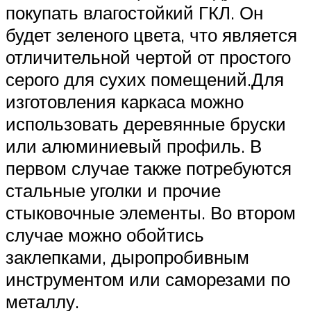
покупать влагостойкий ГКЛ. Он
будет зеленого цвета, что является
отличительной чертой от простого
серого для сухих помещений.Для
изготовления каркаса можно
использовать деревянные бруски
или алюминиевый профиль. В
первом случае также потребуются
стальные уголки и прочие
стыковочные элементы. Во втором
случае можно обойтись
заклепками, дыропробивным
инструментом или саморезами по
металлу.