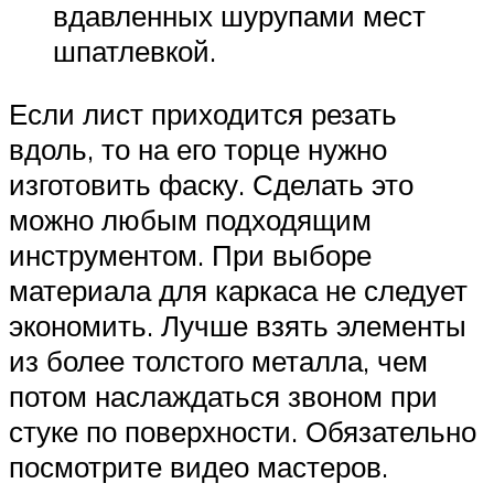
вдавленных шурупами мест
шпатлевкой.
Если лист приходится резать
вдоль, то на его торце нужно
изготовить фаску. Сделать это
можно любым подходящим
инструментом. При выборе
материала для каркаса не следует
экономить. Лучше взять элементы
из более толстого металла, чем
потом наслаждаться звоном при
стуке по поверхности. Обязательно
посмотрите видео мастеров.