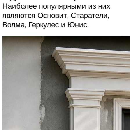
Наиболее популярными из них
являются Основит, Старатели,
Волма, Геркулес и Юнис.