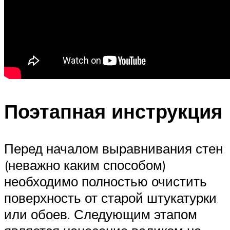
Поэтапная инструкция
Перед началом выравнивания стен
(неважно каким способом)
необходимо полностью очистить
поверхность от старой штукатурки
или обоев. Следующим этапом