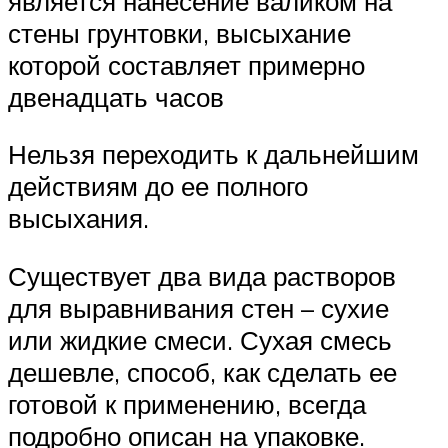
является нанесение валиком на
стены грунтовки, высыхание
которой составляет примерно
двенадцать часов
Нельзя переходить к дальнейшим
действиям до ее полного
высыхания.
Существует два вида растворов
для выравнивания стен – сухие
или жидкие смеси. Сухая смесь
дешевле, способ, как сделать ее
готовой к применению, всегда
подробно описан на упаковке.