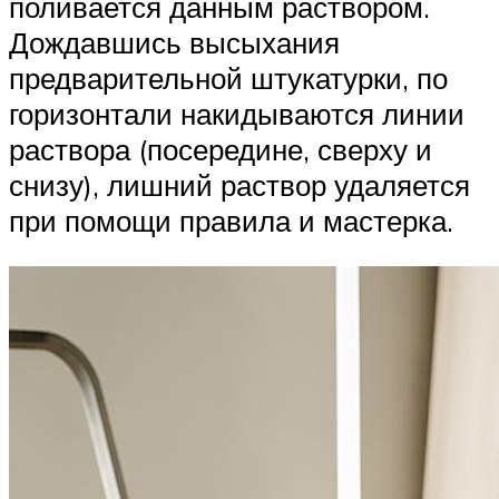
поливается данным раствором.
Дождавшись высыхания
предварительной штукатурки, по
горизонтали накидываются линии
раствора (посередине, сверху и
снизу), лишний раствор удаляется
при помощи правила и мастерка.