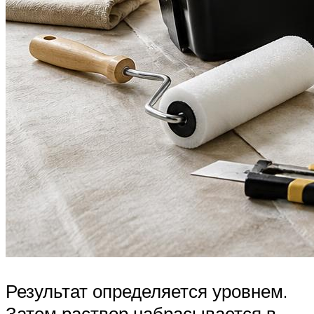
Результат определяется уровнем.
Затем раствор набрасывается в