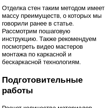
Отделка стен таким методом имеет
массу преимуществ, о которых мы
говорили ранее в статье.
Рассмотрим пошаговую
инструкцию. Также рекомендуем
посмотреть видео мастеров
монтажа по каркасной и
бескаркасной технологиям.
Подготовительные
работы
Расчет количества материалов