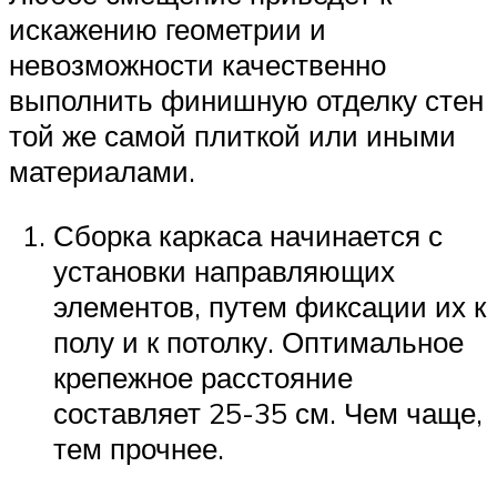
искажению геометрии и
невозможности качественно
выполнить финишную отделку стен
той же самой плиткой или иными
материалами.
Сборка каркаса начинается с
установки направляющих
элементов, путем фиксации их к
полу и к потолку. Оптимальное
крепежное расстояние
составляет 25-35 см. Чем чаще,
тем прочнее.