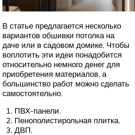
В статье предлагается несколько
вариантов обшивки потолка на
даче или в садовом домике. Чтобы
воплотить эти идеи понадобится
относительно немного денег для
приобретения материалов, а
большинство работ можно сделать
самостоятельно.
ПВХ-панели.
Пенополистирольная плитка.
ДВП.