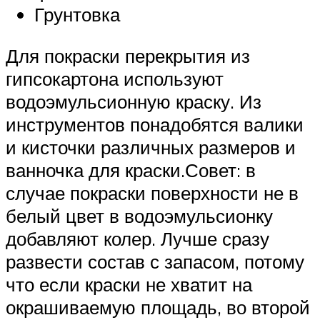
Грунтовка
Для покраски перекрытия из
гипсокартона используют
водоэмульсионную краску. Из
инструментов понадобятся валики
и кисточки различных размеров и
ванночка для краски.Совет: в
случае покраски поверхности не в
белый цвет в водоэмульсионку
добавляют колер. Лучше сразу
развести состав с запасом, потому
что если краски не хватит на
окрашиваемую площадь, во второй