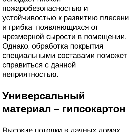
пожаробезопасностью и
устойчивостью к развитию плесени
и грибка, появляющихся от
чрезмерной сырости в помещении.
Однако, обработка покрытия
специальными составами поможет
справиться с данной
неприятностью.
Универсальный
материал – гипсокартон
Высокие потолки в дачных домах