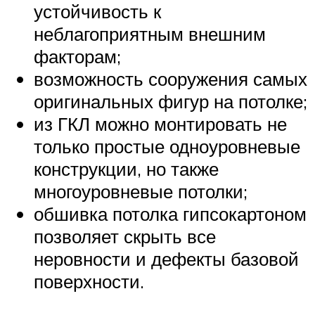
устойчивость к
неблагоприятным внешним
факторам;
возможность сооружения самых
оригинальных фигур на потолке;
из ГКЛ можно монтировать не
только простые одноуровневые
конструкции, но также
многоуровневые потолки;
обшивка потолка гипсокартоном
позволяет скрыть все
неровности и дефекты базовой
поверхности.