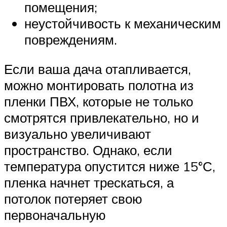
помещения;
неустойчивость к механическим
повреждениям.
Если ваша дача отапливается,
можно монтировать полотна из
пленки ПВХ, которые не только
смотрятся привлекательно, но и
визуально увеличивают
пространство. Однако, если
температура опустится ниже 15°С,
пленка начнет трескаться, а
потолок потеряет свою
первоначальную