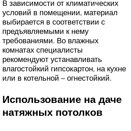
В зависимости от климатических
условий в помещении, материал
выбирается в соответствии с
предъявляемыми к нему
требованиями. Во влажных
комнатах специалисты
рекомендуют устанавливать
влагостойкий гипсокартон, на кухне
или в котельной – огнестойкий.
Использование на даче
натяжных потолков