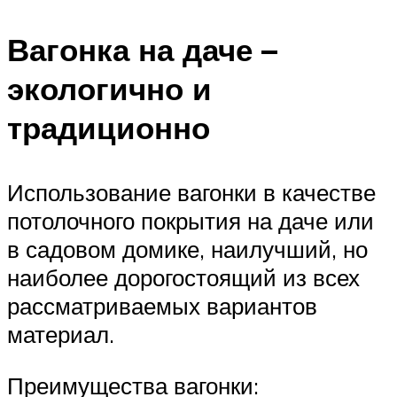
Вагонка на даче –
экологично и
традиционно
Использование вагонки в качестве
потолочного покрытия на даче или
в садовом домике, наилучший, но
наиболее дорогостоящий из всех
рассматриваемых вариантов
материал.
Преимущества вагонки: