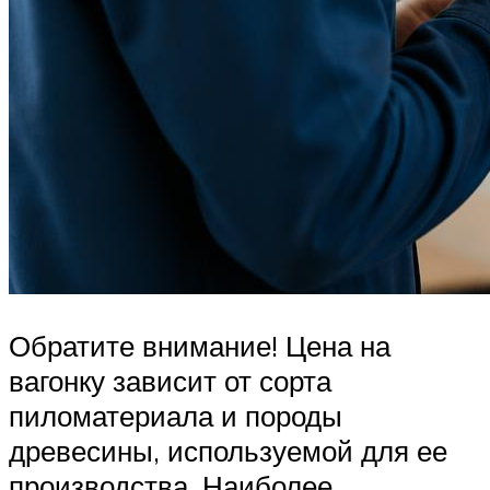
Обратите внимание! Цена на
вагонку зависит от сорта
пиломатериала и породы
древесины, используемой для ее
производства. Наиболее