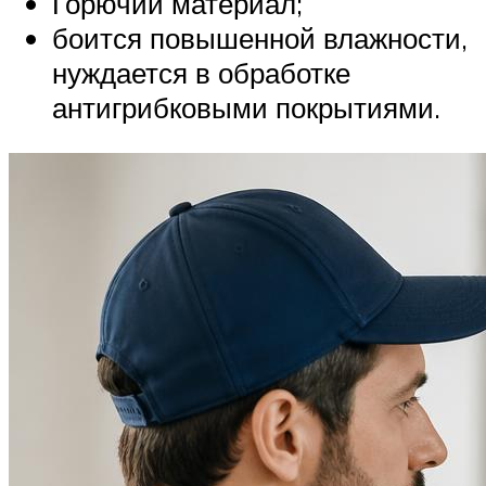
Горючий материал;
боится повышенной влажности,
нуждается в обработке
антигрибковыми покрытиями.