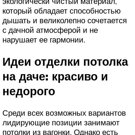
экологически чистый материал,
который обладает способностью
дышать и великолепно сочетается
с дачной атмосферой и не
нарушает ее гармонии.
Идеи отделки потолка
на даче: красиво и
недорого
Среди всех возможных вариантов
лидирующие позиции занимают
потолки из вагонки. Однако есть