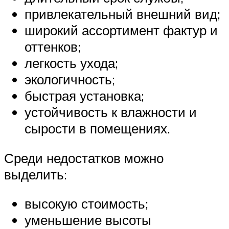
привлекательный внешний вид;
широкий ассортимент фактур и
оттенков;
легкость ухода;
экологичность;
быстрая установка;
устойчивость к влажности и
сырости в помещениях.
Среди недостатков можно
выделить:
высокую стоимость;
уменьшение высоты