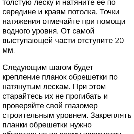
толстую леску и натяните ее по
середине и краям потолка. Точки
натяжения отмечайте при помощи
водного уровня. От самой
выступающей части отступите 20
мм.
Следующим шагом будет
крепление планок обрешетки по
натянутым лескам. При этом
старайтесь их не прогибать и
проверяйте свой глазомер
строительным уровнем. Закреплять
планки обрешетки нужно
обязательно по всему периметру.