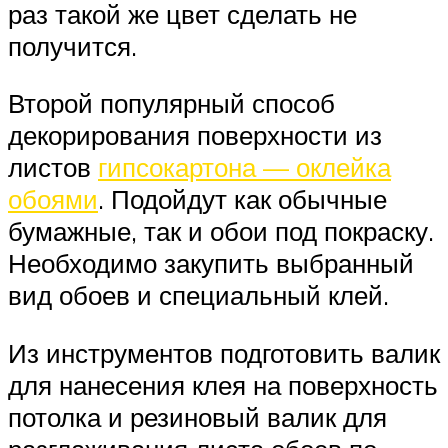
раз такой же цвет сделать не
получится.
Второй популярный способ
декорирования поверхности из
листов
гипсокартона — оклейка
обоями
. Подойдут как обычные
бумажные, так и обои под покраску.
Необходимо закупить выбранный
вид обоев и специальный клей.
Из инструментов подготовить валик
для нанесения клея на поверхность
потолка и резиновый валик для