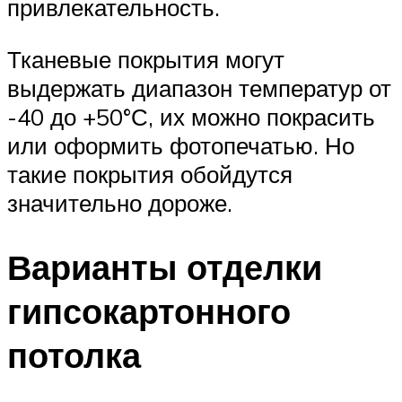
привлекательность.
Тканевые покрытия могут
выдержать диапазон температур от
-40 до +50°С, их можно покрасить
или оформить фотопечатью. Но
такие покрытия обойдутся
значительно дороже.
Варианты отделки
гипсокартонного
потолка