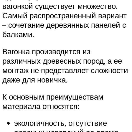
вагонкой существует множество.
Самый распространенный вариант
– сочетание деревянных панелей с
балками.
Вагонка производится из
различных древесных пород, а ее
монтаж не представляет сложности
даже для новичка.
К основным преимуществам
материала относятся:
экологичность, отсутствие