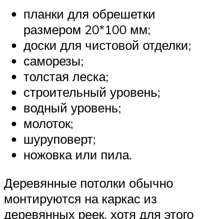
планки для обрешетки
размером 20*100 мм;
доски для чистовой отделки;
саморезы;
толстая леска;
строительный уровень;
водный уровень;
молоток;
шуруповерт;
ножовка или пила.
Деревянные потолки обычно
монтируются на каркас из
деревянных реек, хотя для этого