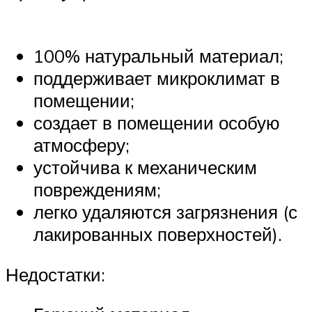
100% натуральный материал;
поддерживает микроклимат в
помещении;
создает в помещении особую
атмосферу;
устойчива к механическим
повреждениям;
легко удаляются загрязнения (с
лакированных поверхностей).
Недостатки: