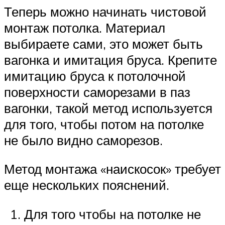
Теперь можно начинать чистовой
монтаж потолка. Материал
выбираете сами, это может быть
вагонка и имитация бруса. Крепите
имитацию бруса к потолочной
поверхности саморезами в паз
вагонки, такой метод используется
для того, чтобы потом на потолке
не было видно саморезов.
Метод монтажа «наискосок» требует
еще нескольких пояснений.
Для того чтобы на потолке не