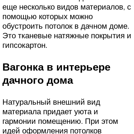
еще несколько видов материалов, с
помощью которых можно
обустроить потолок в дачном доме.
Это тканевые натяжные покрытия и
гипсокартон.
Вагонка в интерьере
дачного дома
Натуральный внешний вид
материала придает уюта и
гармонии помещению. При этом
идей оформления потолков