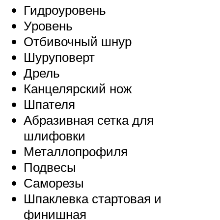
Гидроуровень
Уровень
Отбивочный шнур
Шуруповерт
Дрель
Канцелярский нож
Шпателя
Абразивная сетка для
шлифовки
Металлопрофиля
Подвесы
Саморезы
Шпаклевка стартовая и
финишная