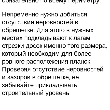
Непременно нужно добиться
отсутствия неровностей в
обрешетке. Для этого в нужных
местах подкладывают к лагам
отрезки досок именно того размера,
который необходим для более
ровного расположения планок.
Проверяя отсутствие неровностей
и зазоров в обрешетке, не
забывайте прикладывать
строительный уровень.