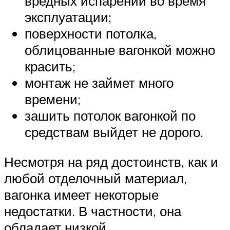
вредных испарений во время
эксплуатации;
поверхности потолка,
облицованные вагонкой можно
красить;
монтаж не займет много
времени;
зашить потолок вагонкой по
средствам выйдет не дорого.
Несмотря на ряд достоинств, как и
любой отделочный материал,
вагонка имеет некоторые
недостатки. В частности, она
обладает низкой