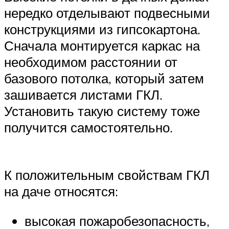
нередко отделывают подвесными
конструкциями из гипсокартона.
Сначала монтируется каркас на
необходимом расстоянии от
базового потолка, который затем
зашивается листами ГКЛ.
Установить такую систему тоже
получится самостоятельно.
К положительным свойствам ГКЛ
на даче относятся:
высокая пожаробезопасность,