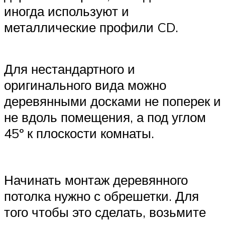
иногда используют и
металлические профили CD.
Для нестандартного и
оригинального вида можно
деревянными досками не поперек и
не вдоль помещения, а под углом
45º к плоскости комнаты.
Начинать монтаж деревянного
потолка нужно с обрешетки. Для
того чтобы это сделать, возьмите