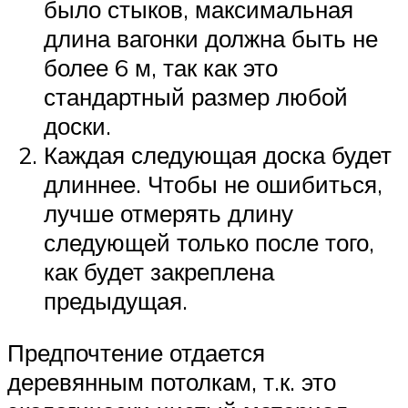
было стыков, максимальная
длина вагонки должна быть не
более 6 м, так как это
стандартный размер любой
доски.
Каждая следующая доска будет
длиннее. Чтобы не ошибиться,
лучше отмерять длину
следующей только после того,
как будет закреплена
предыдущая.
Предпочтение отдается
деревянным потолкам, т.к. это