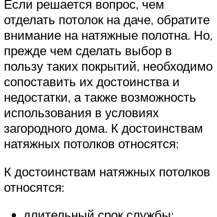
Если решается вопрос, чем
отделать потолок на даче, обратите
внимание на натяжные полотна. Но,
прежде чем сделать выбор в
пользу таких покрытий, необходимо
сопоставить их достоинства и
недостатки, а также возможность
использования в условиях
загородного дома. К достоинствам
натяжных потолков относятся:
К достоинствам натяжных потолков
относятся:
длительный срок службы;