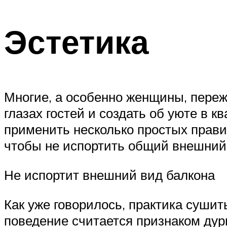
Эстетика
Многие, а особенно женщины, переж
глазах гостей и создать об уюте в к
применить несколько простых прави
чтобы не испортить общий внешний
Не испортит внешний вид балкона
Как уже говорилось, практика сушит
поведение считается признаком дурн