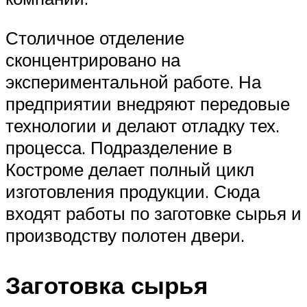
Столичное отделение
сконцентрировано на
экспериментальной работе. На
предприятии внедряют передовые
технологии и делают отладку тех.
процесса. Подразделение в
Костроме делает полный цикл
изготовления продукции. Сюда
входят работы по заготовке сырья и
производству полотен двери.
Заготовка сырья