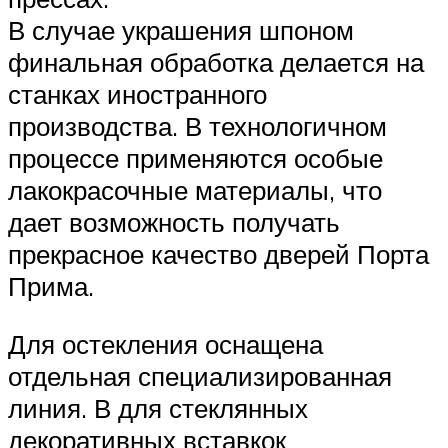
В случае украшения шпоном
финальная обработка делается на
станках иностранного
производства. В технологичном
процессе применяются особые
лакокрасочные материалы, что
дает возможность получать
прекрасное качество дверей Порта
Прима.
Для остекления оснащена
отдельная специализированная
линия. В для стеклянных
декоративных вставкок