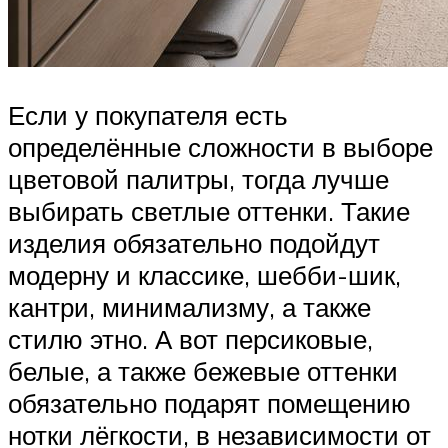
Если у покупателя есть
определённые сложности в выборе
цветовой палитры, тогда лучше
выбирать светлые оттенки. Такие
изделия обязательно подойдут
модерну и классике, шебби-шик,
кантри, минимализму, а также
стилю этно. А вот персиковые,
белые, а также бежевые оттенки
обязательно подарят помещению
нотки лёгкости, в независимости от