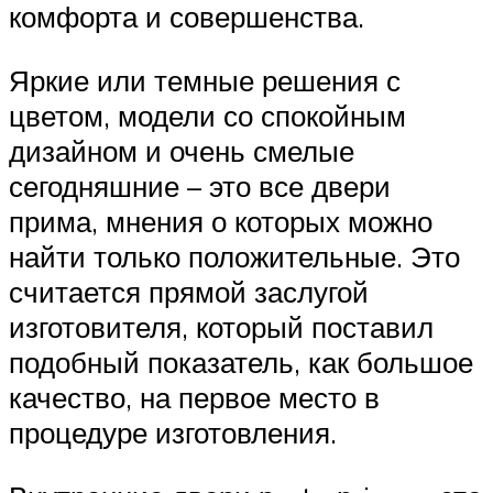
комфорта и совершенства.
Яркие или темные решения с
цветом, модели со спокойным
дизайном и очень смелые
сегодняшние – это все двери
прима, мнения о которых можно
найти только положительные. Это
считается прямой заслугой
изготовителя, который поставил
подобный показатель, как большое
качество, на первое место в
процедуре изготовления.