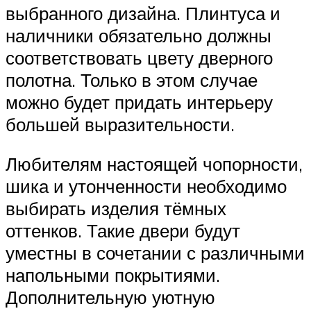
выбранного дизайна. Плинтуса и
наличники обязательно должны
соответствовать цвету дверного
полотна. Только в этом случае
можно будет придать интерьеру
большей выразительности.
Любителям настоящей чопорности,
шика и утонченности необходимо
выбирать изделия тёмных
оттенков. Такие двери будут
уместны в сочетании с различными
напольными покрытиями.
Дополнительную уютную