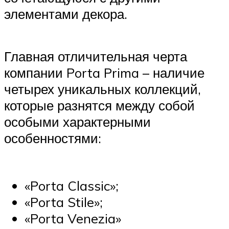
элементами декора.
Главная отличительная черта
компании Porta Prima – наличие
четырех уникальных коллекций,
которые разнятся между собой
особыми характерными
особенностями:
«Porta Classic»;
«Porta Stile»;
«Porta Venezia»