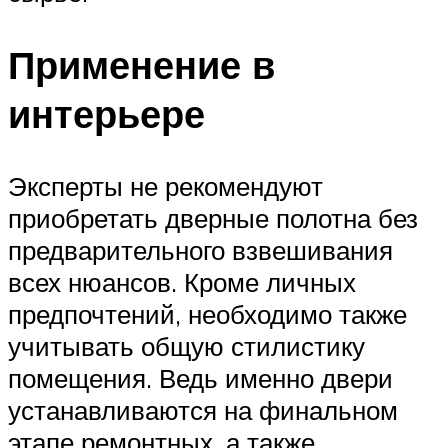
Применение в
интерьере
Эксперты не рекомендуют
приобретать дверные полотна без
предварительного взвешивания
всех нюансов. Кроме личных
предпочтений, необходимо также
учитывать общую стилистику
помещения. Ведь именно двери
устанавливаются на финальном
этапе ремонтных, а также