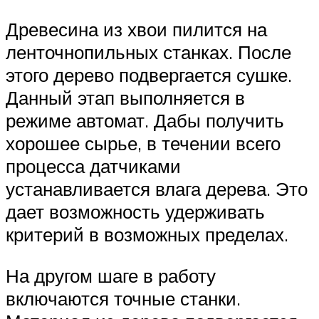
Древесина из хвои пилится на
ленточнопильных станках. После
этого дерево подвергается сушке.
Данный этап выполняется в
режиме автомат. Дабы получить
хорошее сырье, в течении всего
процесса датчиками
устанавливается влага дерева. Это
дает возможность удерживать
критерий в возможных пределах.
На другом шаге в работу
включаются точные станки.