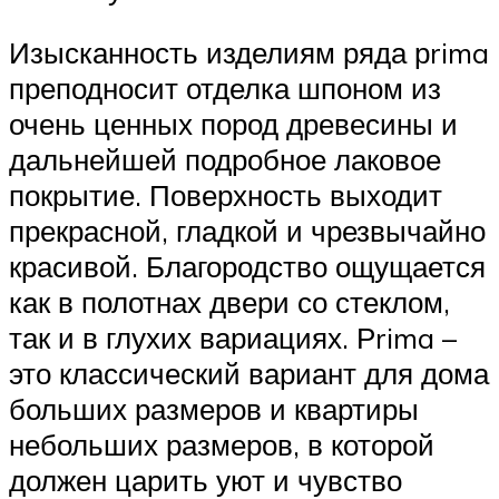
Изысканность изделиям ряда рrima
преподносит отделка шпоном из
очень ценных пород древесины и
дальнейшей подробное лаковое
покрытие. Поверхность выходит
прекрасной, гладкой и чрезвычайно
красивой. Благородство ощущается
как в полотнах двери со стеклом,
так и в глухих вариациях. Рrima –
это классический вариант для дома
больших размеров и квартиры
небольших размеров, в которой
должен царить уют и чувство