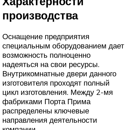
Характерности
производства
Оснащение предприятия
специальным оборудованием дает
возможность полноценно
надеяться на свои ресурсы.
Внутрикомнатные двери данного
изготовителя проходят полный
цикл изготовления. Между 2-мя
фабриками Порта Прима
распределены ключевые
направления деятельности
компании.