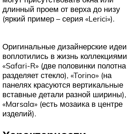
длинный проем от верха до низу
(яркий пример – серия «Lerici»).
Оригинальные дизайнерские идеи
воплотились в жизнь коллекциями
«Safari-R» (две половинки полотна
разделяет стекло), «Torino» (на
панелях красуются вертикальные
вставные детали разной ширины),
«Marsala» (есть мозаика в центре
изделий).