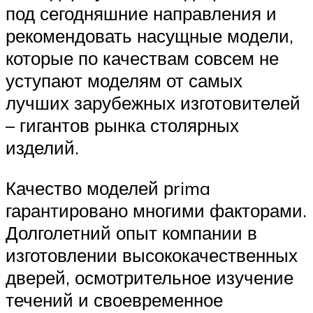
под сегодняшние направления и
рекомендовать насущные модели,
которые по качествам совсем не
уступают моделям от самых
лучших зарубежных изготовителей
– гигантов рынка столярных
изделий.
Качество моделей рrima
гарантировано многими факторами.
Долголетний опыт компании в
изготовлении высококачественных
дверей, осмотрительное изучение
течений и своевременное