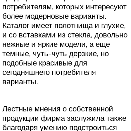
потребителям, которых интересуют
более модерновые варианты.
Каталог имеет полотнища и глухие,
и со вставками из стекла, довольно
нежные и яркие модели, а еще
темные, чуть-чуть дерзкие, но
подобные красивые для
сегодняшнего потребителя
варианты.
Лестные мнения о собственной
продукции фирма заслужила также
благодаря умению подстроиться