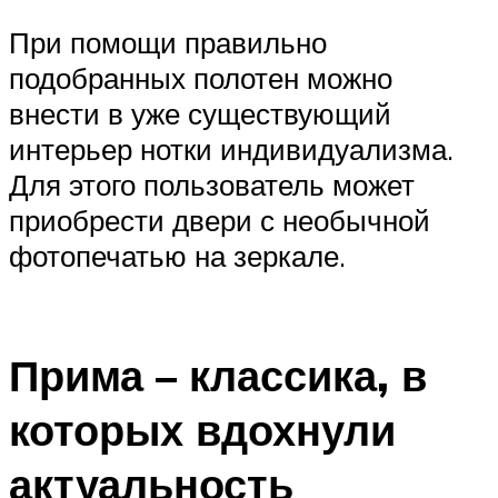
При помощи правильно
подобранных полотен можно
внести в уже существующий
интерьер нотки индивидуализма.
Для этого пользователь может
приобрести двери с необычной
фотопечатью на зеркале.
Прима – классика, в
которых вдохнули
актуальность