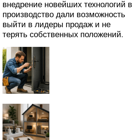
внедрение новейших технологий в
производство дали возможность
выйти в лидеры продаж и не
терять собственных положений.