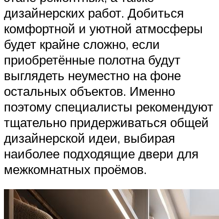
дизайнерских работ. Добиться
комфортной и уютной атмосферы
будет крайне сложно, если
приобретённые полотна будут
выглядеть неуместно на фоне
остальных объектов. Именно
поэтому специалисты рекомендуют
тщательно придерживаться общей
дизайнерской идеи, выбирая
наиболее подходящие двери для
межкомнатных проёмов.