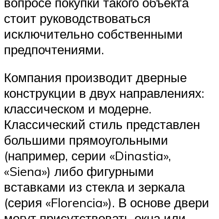
вопросе покупки такого объекта
стоит руководствоваться
исключительно собственными
предпочтениями.
Компания производит дверные
конструкции в двух направлениях:
классическом и модерне.
Классический стиль представлен
большими прямоугольными
(например, серии «Dinastia»,
«Siena») либо фигурными
вставками из стекла и зеркала
(серия «Florencia»). В основе двери
могут присутствовать окна или