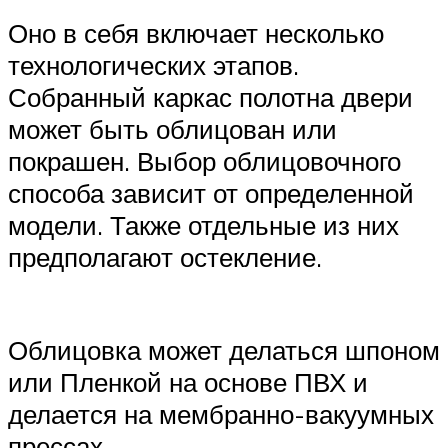
Оно в себя включает несколько
технологических этапов.
Собранный каркас полотна двери
может быть облицован или
покрашен. Выбор облицовочного
способа зависит от определенной
модели. Также отдельные из них
предполагают остекление.
Облицовка может делаться шпоном
или Пленкой на основе ПВХ и
делается на мембранно-вакуумных
прессах.