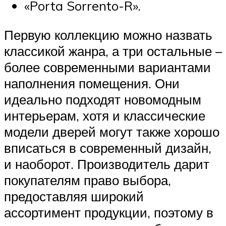
«Porta Sorrento-R».
Первую коллекцию можно назвать
классикой жанра, а три остальные –
более современными вариантами
наполнения помещения. Они
идеально подходят новомодным
интерьерам, хотя и классические
модели дверей могут также хорошо
вписаться в современный дизайн,
и наоборот. Производитель дарит
покупателям право выбора,
предоставляя широкий
ассортимент продукции, поэтому в