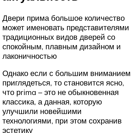
Двери прима большое количество
может именовать представителями
традиционных видов дверей со
спокойным, плавным дизайном и
лаконичностью
Однако если с большим вниманием
приглядеться, то становится ясно,
что рrima – это не обыкновенная
классика, а данная, которую
улучшили новейшими
технологиями, при этом сохранив
эстетику