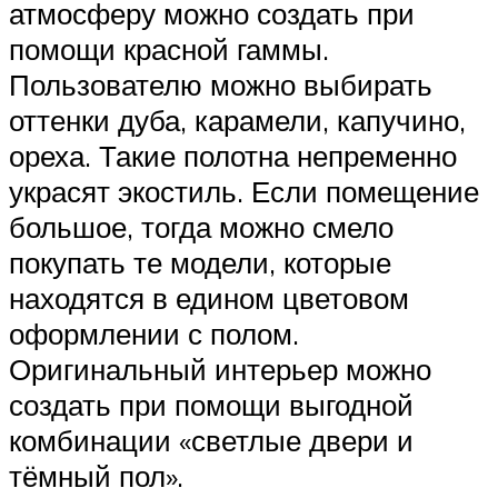
атмосферу можно создать при
помощи красной гаммы.
Пользователю можно выбирать
оттенки дуба, карамели, капучино,
ореха. Такие полотна непременно
украсят экостиль. Если помещение
большое, тогда можно смело
покупать те модели, которые
находятся в едином цветовом
оформлении с полом.
Оригинальный интерьер можно
создать при помощи выгодной
комбинации «светлые двери и
тёмный пол».