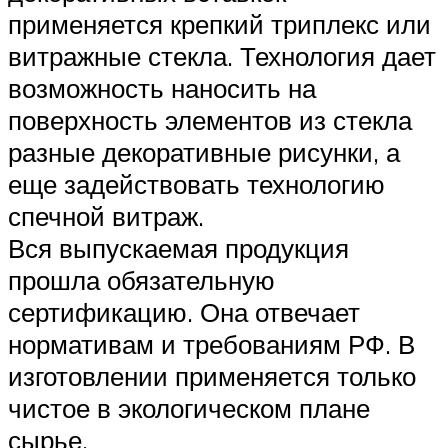
применяется крепкий триплекс или
витражные стекла. Технология дает
возможность наносить на
поверхность элементов из стекла
разные декоративные рисунки, а
еще задействовать технологию
спечной витраж.
Вся выпускаемая продукция
прошла обязательную
сертификацию. Она отвечает
нормативам и требованиям РФ. В
изготовлении применяется только
чистое в экологическом плане
сырье.