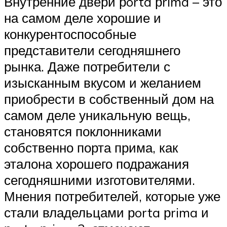
Внутренние двери рorta рrima – это
на самом деле хорошие и
конкурентоспособные
представители сегодняшнего
рынка. Даже потребители с
изысканным вкусом и желанием
приобрести в собственный дом на
самом деле уникальную вещь,
становятся поклонниками
собственно порта прима, как
эталона хорошего подражания
сегодняшними изготовителями.
Мнения потребителей, которые уже
стали владельцами рorta рrima и