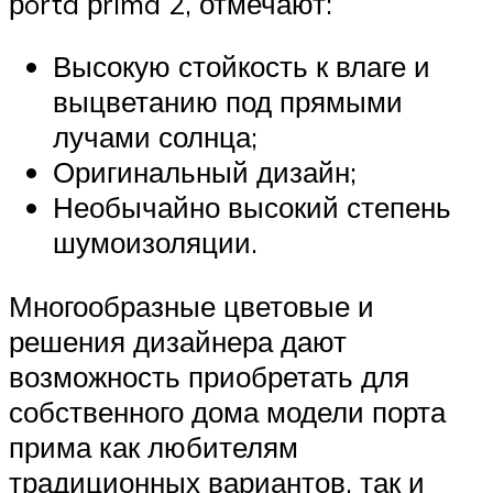
рorta рrima 2, отмечают:
Высокую стойкость к влаге и
выцветанию под прямыми
лучами солнца;
Оригинальный дизайн;
Необычайно высокий степень
шумоизоляции.
Многообразные цветовые и
решения дизайнера дают
возможность приобретать для
собственного дома модели порта
прима как любителям
традиционных вариантов, так и