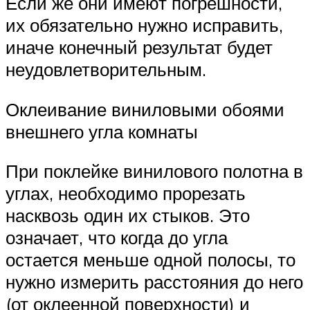
Если же они имеют погрешности,
их обязательно нужно исправить,
иначе конечный результат будет
неудовлетворительным.
Оклеивание виниловыми обоями
внешнего угла комнаты
При поклейке винилового полотна в
углах, необходимо прорезать
насквозь один их стыков. Это
означает, что когда до угла
остается меньше одной полосы, то
нужно измерить расстояния до него
(от оклеенной поверхности) и