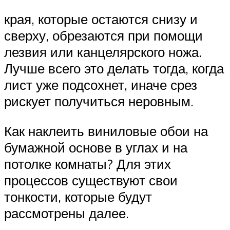
края, которые остаются снизу и
сверху, обрезаются при помощи
лезвия или канцелярского ножа.
Лучше всего это делать тогда, когда
лист уже подсохнет, иначе срез
рискует получиться неровным.
Как наклеить виниловые обои на
бумажной основе в углах и на
потолке комнаты? Для этих
процессов существуют свои
тонкости, которые будут
рассмотрены далее.