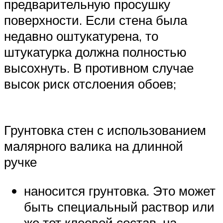
предварительную просушку
поверхности. Если стена была
недавно оштукатурена, то
штукатурка должна полностью
высохнуть. В противном случае
высок риск отслоения обоев;
Грунтовка стен с использованием
малярного валика на длинной
ручке
наносится грунтовка. Это может
быть специальный раствор или
же тот клеевой состав, на