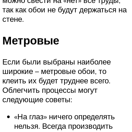
можно свести на «нет» все труды,
так как обои не будут держаться на
стене.
Метровые
Если были выбраны наиболее
широкие – метровые обои, то
клеить их будет труднее всего.
Облегчить процессы могут
следующие советы:
«На глаз» ничего определять
нельзя. Всегда производить