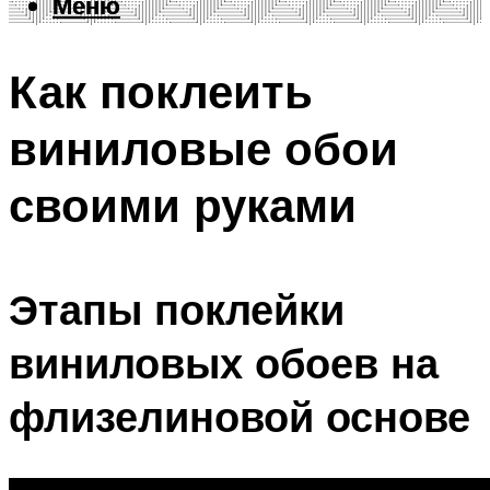
Меню
Меню
Как поклеить
виниловые обои
своими руками
Этапы поклейки
виниловых обоев на
флизелиновой основе