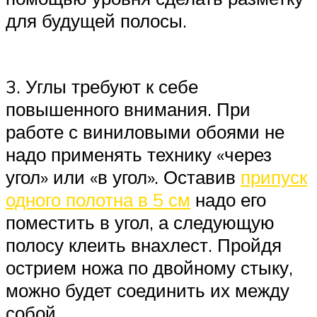
для будущей полосы.
3. Углы требуют к себе
повышенного внимания. При
работе с виниловыми обоями не
надо применять технику «через
угол» или «в угол». Оставив
припуск
одного полотна в 5 см
надо его
поместить в угол, а следующую
полосу клеить внахлест. Пройдя
острием ножа по двойному стыку,
можно будет соединить их между
собой.