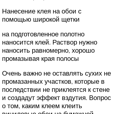
Нанесение клея на обои с
помощью широкой щетки
на подготовленное полотно
наносится клей. Раствор нужно
наносить равномерно, хорошо
промазывая края полосы
Очень важно не оставлять сухих не
промазанных участков, которые в
последствии не приклеятся к стене
и создадут эффект вздутия. Вопрос
о том, каким клеем клеить
виниловые обои на бумажной