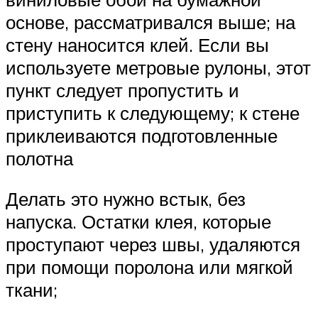
основе, рассматривался выше; на
стену наносится клей. Если вы
используете метровые рулоны, этот
пункт следует пропустить и
приступить к следующему; к стене
приклеиваются подготовленные
полотна
Делать это нужно встык, без
напуска. Остатки клея, которые
проступают через швы, удаляются
при помощи поролона или мягкой
ткани;