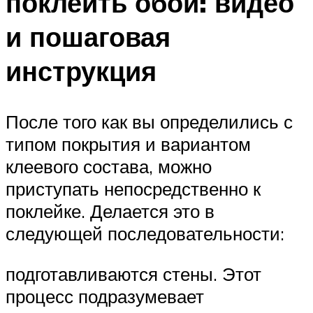
поклеить обои: видео
и пошаговая
инструкция
После того как вы определились с
типом покрытия и вариантом
клеевого состава, можно
приступать непосредственно к
поклейке. Делается это в
следующей последовательности:
подготавливаются стены. Этот
процесс подразумевает