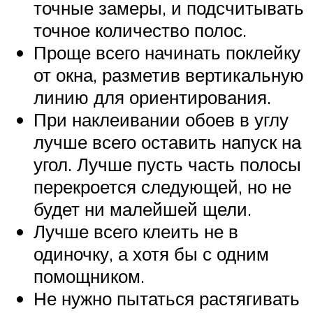
точные замеры, и подсчитывать
точное количество полос.
Проще всего начинать поклейку
от окна, разметив вертикальную
линию для ориентирования.
При наклеивании обоев в углу
лучше всего оставить напуск на
угол. Лучше пусть часть полосы
перекроется следующей, но не
будет ни малейшей щели.
Лучше всего клеить не в
одиночку, а хотя бы с одним
помощником.
Не нужно пытаться растягивать