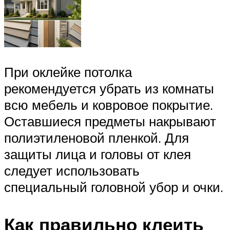
При оклейке потолка
рекомендуется убрать из комнаты
всю мебель и ковровое покрытие.
Оставшиеся предметы накрывают
полиэтиленовой пленкой. Для
защиты лица и головы от клея
следует использовать
специальный головной убор и очки.
Как правильно клеить