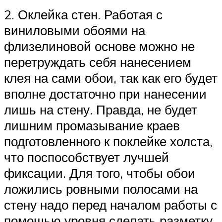
2. Оклейка стен. Работая с
виниловыми обоями на
флизелиновой основе можно не
перетруждать себя нанесением
клея на сами обои, так как его будет
вполне достаточно при нанесении
лишь на стену. Правда, не будет
лишним промазывание краев
подготовленного к поклейке холста,
что поспособствует лучшей
фиксации. Для того, чтобы обои
ложились ровными полосами на
стену надо перед началом работы с
помощью уровня сделать разметку