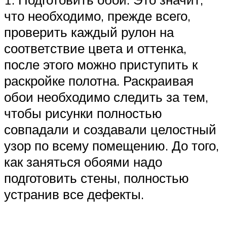
что необходимо, прежде всего,
проверить каждый рулон на
соответствие цвета и оттенка,
после этого можно приступить к
раскройке полотна. Раскраивая
обои необходимо следить за тем,
чтобы рисунки полностью
совпадали и создавали целостный
узор по всему помещению. До того,
как заняться обоями надо
подготовить стены, полностью
устранив все дефекты.