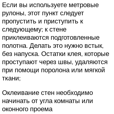
Если вы используете метровые
рулоны, этот пункт следует
пропустить и приступить к
следующему; к стене
приклеиваются подготовленные
полотна. Делать это нужно встык,
без напуска. Остатки клея, которые
проступают через швы, удаляются
при помощи поролона или мягкой
ткани;
Оклеивание стен необходимо
начинать от угла комнаты или
оконного проема