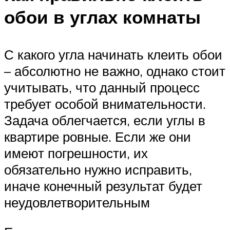
обои в углах комнаты
С какого угла начинать клеить обои
– абсолютно не важно, однако стоит
учитывать, что данный процесс
требует особой внимательности.
Задача облегчается, если углы в
квартире ровные. Если же они
имеют погрешности, их
обязательно нужно исправить,
иначе конечный результат будет
неудовлетворительным