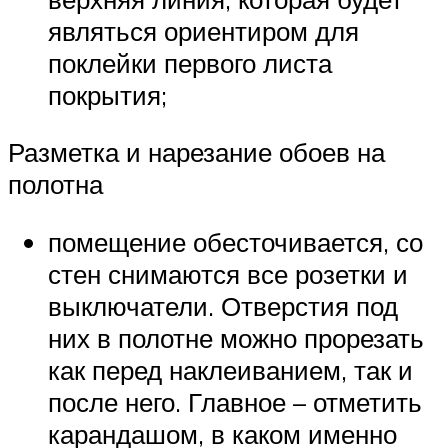
являться ориентиром для
поклейки первого листа
покрытия;
Разметка и нарезание обоев на
полотна
помещение обесточивается, со
стен снимаются все розетки и
выключатели. Отверстия под
них в полотне можно прорезать
как перед наклеиванием, так и
после него. Главное – отметить
карандашом, в каком именно