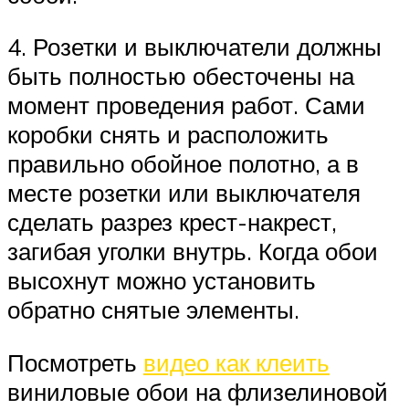
4. Розетки и выключатели должны
быть полностью обесточены на
момент проведения работ. Сами
коробки снять и расположить
правильно обойное полотно, а в
месте розетки или выключателя
сделать разрез крест-накрест,
загибая уголки внутрь. Когда обои
высохнут можно установить
обратно снятые элементы.
Посмотреть
видео как клеить
виниловые обои на флизелиновой