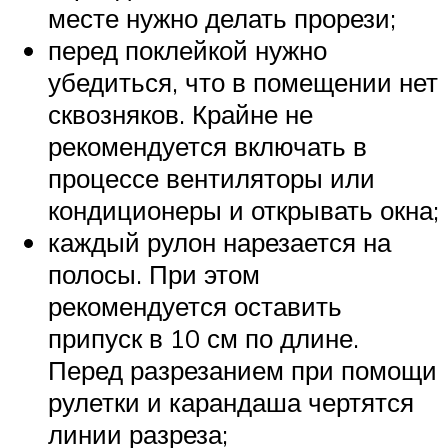
месте нужно делать прорези;
перед поклейкой нужно
убедиться, что в помещении нет
сквозняков. Крайне не
рекомендуется включать в
процессе вентиляторы или
кондиционеры и открывать окна;
каждый рулон нарезается на
полосы. При этом
рекомендуется оставить
припуск в 10 см по длине.
Перед разрезанием при помощи
рулетки и карандаша чертятся
линии разреза;