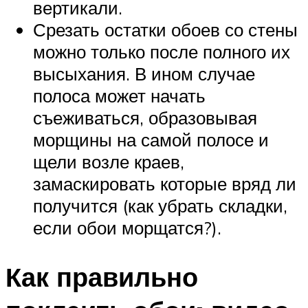
вертикали.
Срезать остатки обоев со стены
можно только после полного их
высыхания. В ином случае
полоса может начать
съеживаться, образовывая
морщины на самой полосе и
щели возле краев,
замаскировать которые вряд ли
получится (как убрать складки,
если обои морщатся?).
Как правильно