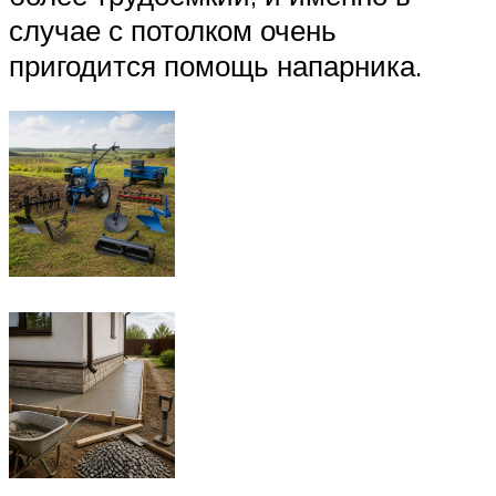
случае с потолком очень
пригодится помощь напарника.