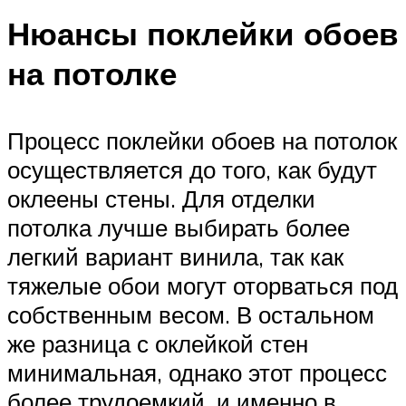
Нюансы поклейки обоев
на потолке
Процесс поклейки обоев на потолок
осуществляется до того, как будут
оклеены стены. Для отделки
потолка лучше выбирать более
легкий вариант винила, так как
тяжелые обои могут оторваться под
собственным весом. В остальном
же разница с оклейкой стен
минимальная, однако этот процесс
более трудоемкий, и именно в