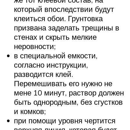
который впоследствии будут
клеиться обои. Грунтовка
призвана заделать трещины в
стенах и скрыть мелкие
неровности;
в специальной емкости,
согласно инструкции,
разводится клей.
Перемешивать его нужно не
мене 10 минут, раствор должен
быть однородным, без сгустков
и комков;
при помощи уровня чертится
верхняя линия, которая будет