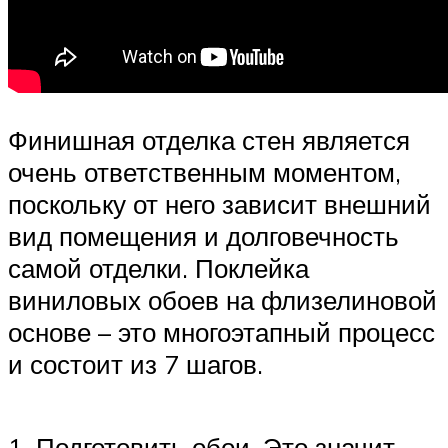
Финишная отделка стен является
очень ответственным моментом,
поскольку от него зависит внешний
вид помещения и долговечность
самой отделки. Поклейка
виниловых обоев на флизелиновой
основе – это многоэтапный процесс
и состоит из 7 шагов.
1. Подготовить обои. Это значит,