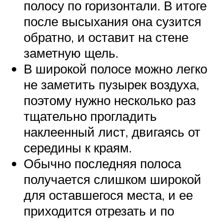
полосу по горизонтали. В итоге
после высыхания она сузится
обратно, и оставит на стене
заметную щель.
В широкой полосе можно легко
не заметить пузырек воздуха,
поэтому нужно несколько раз
тщательно прогладить
наклеенный лист, двигаясь от
середины к краям.
Обычно последняя полоса
получается слишком широкой
для оставшегося места, и ее
приходится отрезать и по