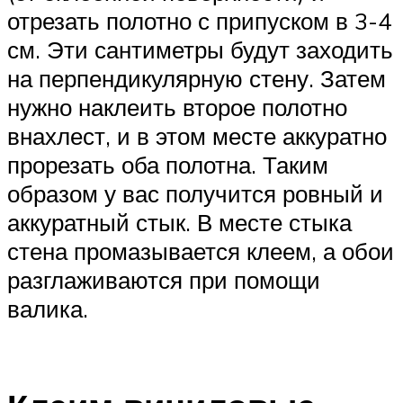
отрезать полотно с припуском в 3-4
см. Эти сантиметры будут заходить
на перпендикулярную стену. Затем
нужно наклеить второе полотно
внахлест, и в этом месте аккуратно
прорезать оба полотна. Таким
образом у вас получится ровный и
аккуратный стык. В месте стыка
стена промазывается клеем, а обои
разглаживаются при помощи
валика.