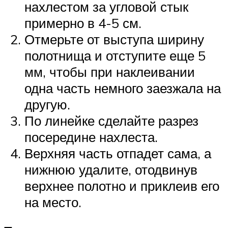
нахлестом за угловой стык
примерно в 4-5 см.
Отмерьте от выступа ширину
полотнища и отступите еще 5
мм, чтобы при наклеивании
одна часть немного заезжала на
другую.
По линейке сделайте разрез
посередине нахлеста.
Верхняя часть отпадет сама, а
нижнюю удалите, отодвинув
верхнее полотно и приклеив его
на место.