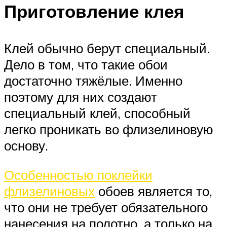
Приготовление клея
Клей обычно берут специальный.
Дело в том, что такие обои
достаточно тяжёлые. Именно
поэтому для них создают
специальный клей, способный
легко проникать во флизелиновую
основу.
Особенностью поклейки
флизелиновых
обоев является то,
что они не требует обязательного
нанесения на полотно, а только на