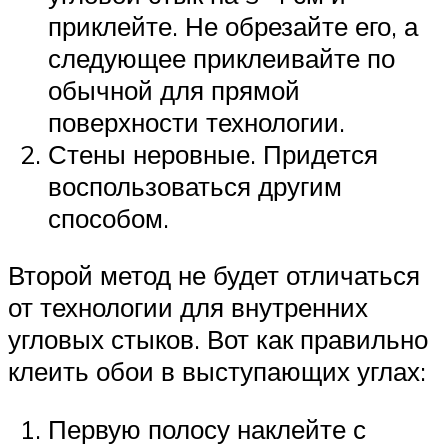
приклейте. Не обрезайте его, а
следующее приклеивайте по
обычной для прямой
поверхности технологии.
Стены неровные. Придется
воспользоваться другим
способом.
Второй метод не будет отличаться
от технологии для внутренних
угловых стыков. Вот как правильно
клеить обои в выступающих углах:
Первую полосу наклейте с