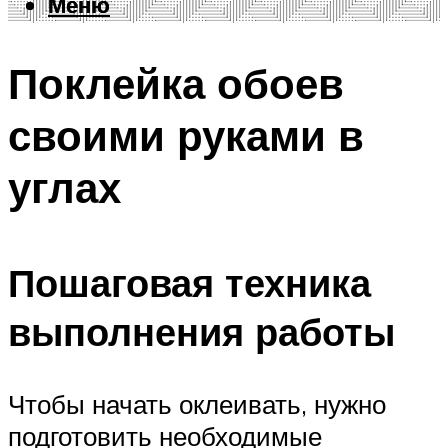
Меню
Меню
Поклейка обоев
своими руками в
углах
Пошаговая техника
выполнения работы
Чтобы начать оклеивать, нужно
подготовить необходимые