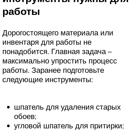
работы
Дорогостоящего материала или
инвентаря для работы не
понадобится. Главная задача –
максимально упростить процесс
работы. Заранее подготовьте
следующие инструменты:
шпатель для удаления старых
обоев;
угловой шпатель для притирки;