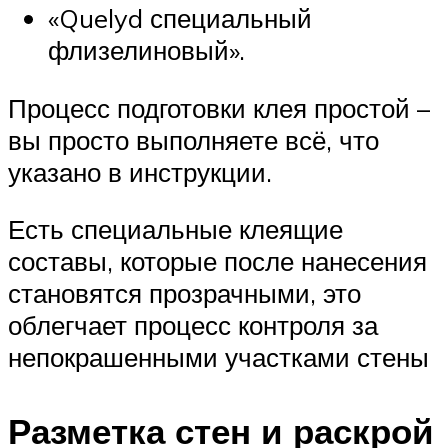
«Quelyd специальный
флизелиновый».
Процесс подготовки клея простой –
вы просто выполняете всё, что
указано в инструкции.
Есть специальные клеящие
составы, которые после нанесения
становятся прозрачными, это
облегчает процесс контроля за
непокрашенными участками стены
Разметка стен и раскрой