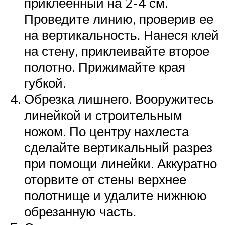
приклеенный на 2-4 см.
Проведите линию, проверив ее
на вертикальность. Нанеся клей
на стену, приклеивайте второе
полотно. Прижимайте края
губкой.
Обрезка лишнего. Вооружитесь
линейкой и строительным
ножом. По центру нахлеста
сделайте вертикальный разрез
при помощи линейки. Аккуратно
оторвите от стены верхнее
полотнище и удалите нижнюю
обрезанную часть.