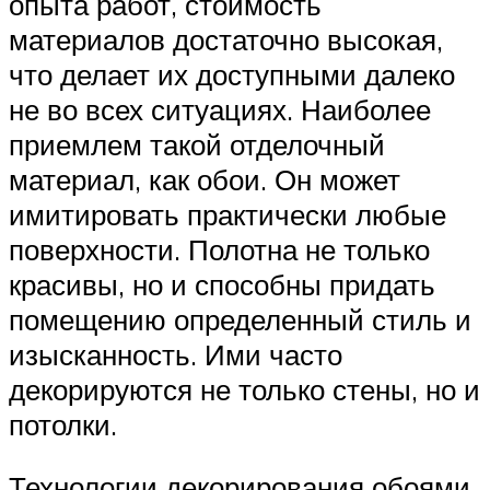
опыта работ, стоимость
материалов достаточно высокая,
что делает их доступными далеко
не во всех ситуациях. Наиболее
приемлем такой отделочный
материал, как обои. Он может
имитировать практически любые
поверхности. Полотна не только
красивы, но и способны придать
помещению определенный стиль и
изысканность. Ими часто
декорируются не только стены, но и
потолки.
Технологии декорирования обоями