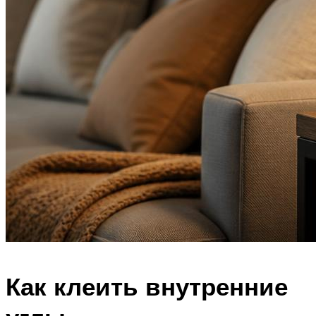
Как клеить внутренние