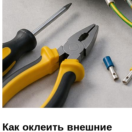
Как оклеить внешние