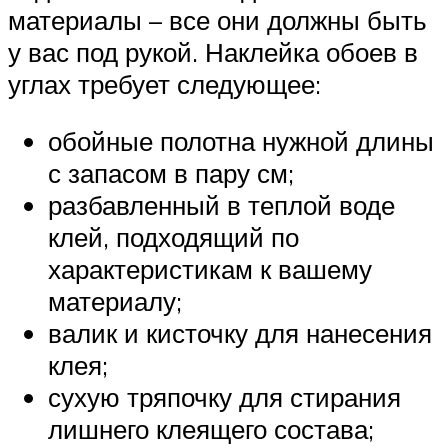
материалы – все они должны быть
у вас под рукой. Наклейка обоев в
углах требует следующее:
обойные полотна нужной длины
с запасом в пару см;
разбавленный в теплой воде
клей, подходящий по
характеристикам к вашему
материалу;
валик и кисточку для нанесения
клея;
сухую тряпочку для стирания
лишнего клеящего состава;