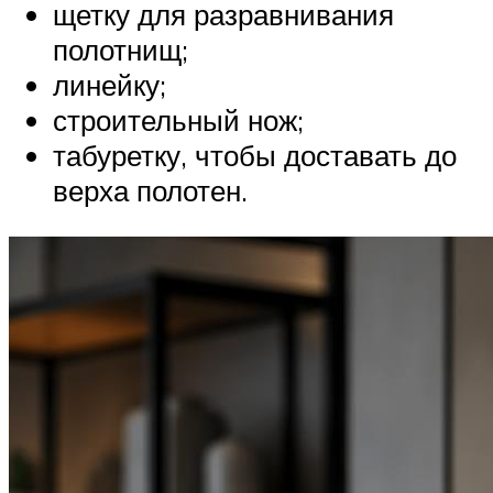
щетку для разравнивания
полотнищ;
линейку;
строительный нож;
табуретку, чтобы доставать до
верха полотен.