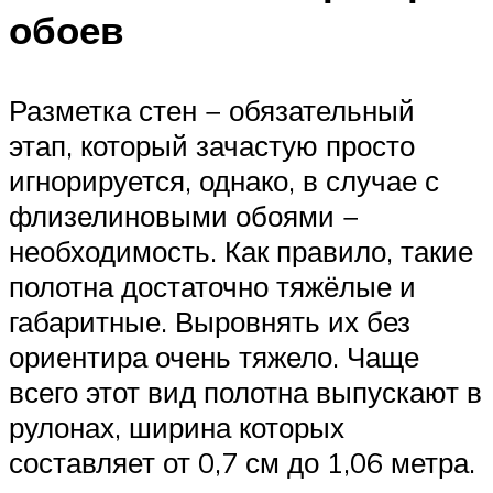
обоев
Разметка стен − обязательный
этап, который зачастую просто
игнорируется, однако, в случае с
флизелиновыми обоями −
необходимость. Как правило, такие
полотна достаточно тяжёлые и
габаритные. Выровнять их без
ориентира очень тяжело. Чаще
всего этот вид полотна выпускают в
рулонах, ширина которых
составляет от 0,7 см до 1,06 метра.