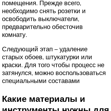
помещения. Прежде всего,
необходимо снять розетки и
освободить выключатели,
предварительно обесточив
комнату.
Следующий этап – удаление
старых обоев, штукатурки или
краски. Для того чтобы процесс не
затянулся, можно воспользоваться
специальными составами
Какие материалы и
инструменты нужны для