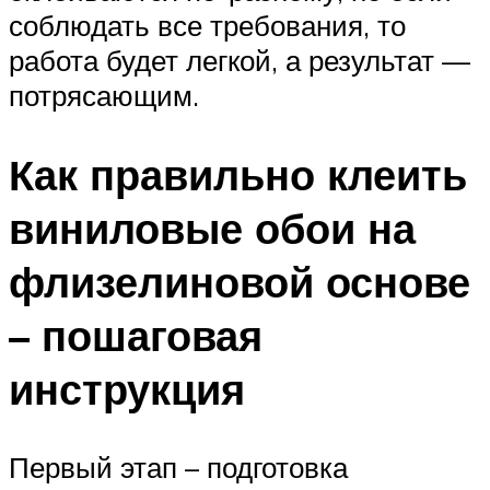
соблюдать все требования, то
работа будет легкой, а результат —
потрясающим.
Как правильно клеить
виниловые обои на
флизелиновой основе
– пошаговая
инструкция
Первый этап – подготовка