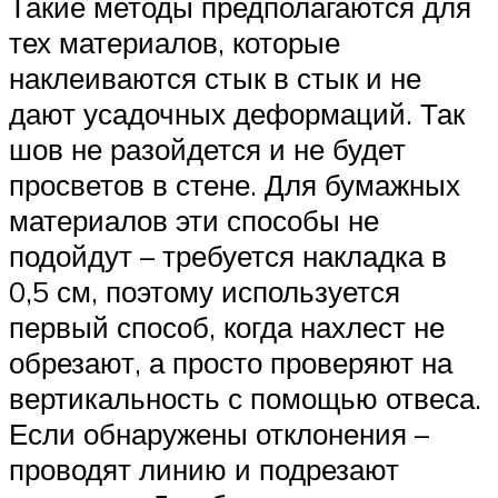
Такие методы предполагаются для
тех материалов, которые
наклеиваются стык в стык и не
дают усадочных деформаций. Так
шов не разойдется и не будет
просветов в стене. Для бумажных
материалов эти способы не
подойдут – требуется накладка в
0,5 см, поэтому используется
первый способ, когда нахлест не
обрезают, а просто проверяют на
вертикальность с помощью отвеса.
Если обнаружены отклонения –
проводят линию и подрезают