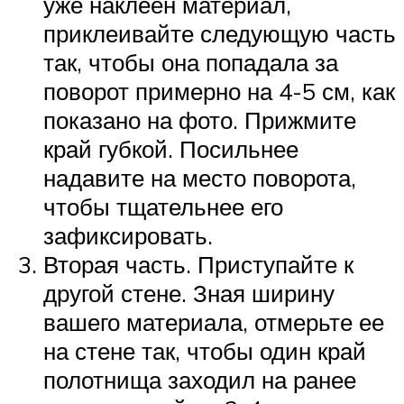
уже наклеен материал,
приклеивайте следующую часть
так, чтобы она попадала за
поворот примерно на 4-5 см, как
показано на фото. Прижмите
край губкой. Посильнее
надавите на место поворота,
чтобы тщательнее его
зафиксировать.
Вторая часть. Приступайте к
другой стене. Зная ширину
вашего материала, отмерьте ее
на стене так, чтобы один край
полотнища заходил на ранее