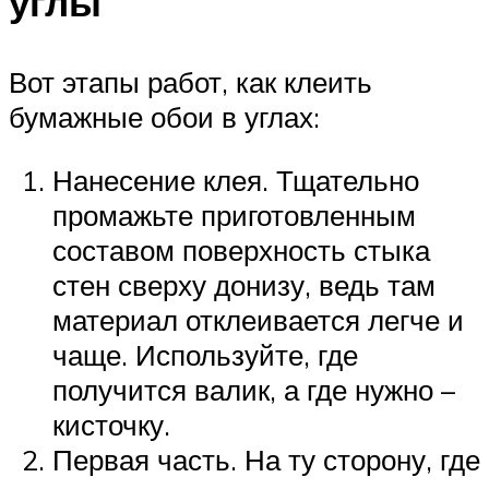
углы
Вот этапы работ, как клеить
бумажные обои в углах:
Нанесение клея. Тщательно
промажьте приготовленным
составом поверхность стыка
стен сверху донизу, ведь там
материал отклеивается легче и
чаще. Используйте, где
получится валик, а где нужно –
кисточку.
Первая часть. На ту сторону, где