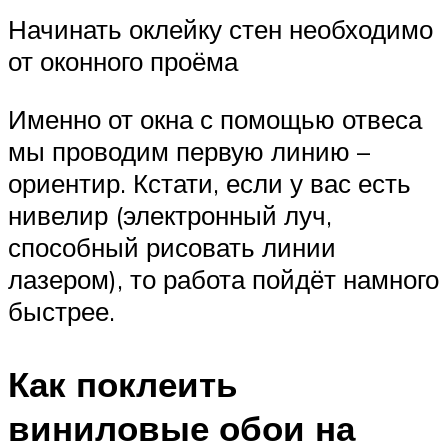
Начинать оклейку стен необходимо
от оконного проёма
Именно от окна с помощью отвеса
мы проводим первую линию –
ориентир. Кстати, если у вас есть
нивелир (электронный луч,
способный рисовать линии
лазером), то работа пойдёт намного
быстрее.
Как поклеить
виниловые обои на