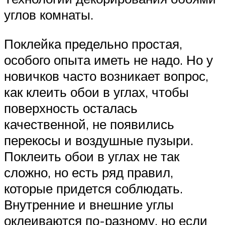
углов комнаты.
Поклейка предельно простая,
особого опыта иметь не надо. Но у
новичков часто возникает вопрос,
как клеить обои в углах, чтобы
поверхность осталась
качественной, не появились
перекосы и воздушные пузыри.
Поклеить обои в углах не так
сложно, но есть ряд правил,
которые придется соблюдать.
Внутренние и внешние углы
оклеиваются по-разному, но если