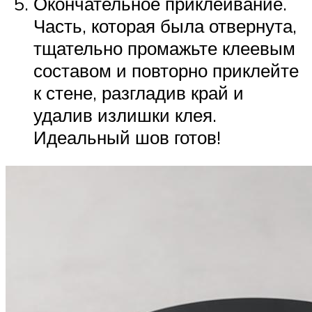
Окончательное приклеивание.
Часть, которая была отвернута,
тщательно промажьте клеевым
составом и повторно приклейте
к стене, разгладив край и
удалив излишки клея.
Идеальный шов готов!