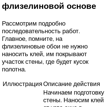
флизелиновой основе
Рассмотрим подробно
последовательность работ.
Главное, помните, на
флизелиновые обои не нужно
наносить клей, им покрывают
участок стены, где будет кусок
полотна.
Иллюстрация
Описание действия
Начинаем подготовку
стены. Наносим клей