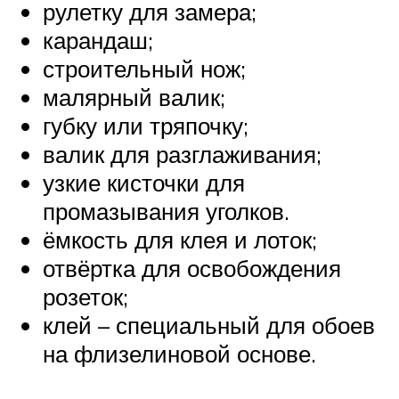
рулетку для замера;
карандаш;
строительный нож;
малярный валик;
губку или тряпочку;
валик для разглаживания;
узкие кисточки для
промазывания уголков.
ёмкость для клея и лоток;
отвёртка для освобождения
розеток;
клей – специальный для обоев
на флизелиновой основе.