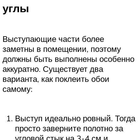
углы
Выступающие части более
заметны в помещении, поэтому
должны быть выполнены особенно
аккуратно. Существует два
варианта, как поклеить обои
самому:
Выступ идеально ровный. Тогда
просто заверните полотно за
угловой стык на 3-4 см и