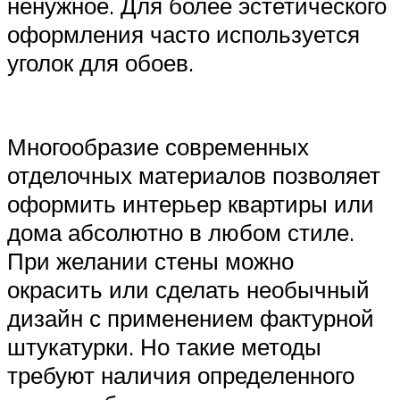
ненужное. Для более эстетического
оформления часто используется
уголок для обоев.
Многообразие современных
отделочных материалов позволяет
оформить интерьер квартиры или
дома абсолютно в любом стиле.
При желании стены можно
окрасить или сделать необычный
дизайн с применением фактурной
штукатурки. Но такие методы
требуют наличия определенного