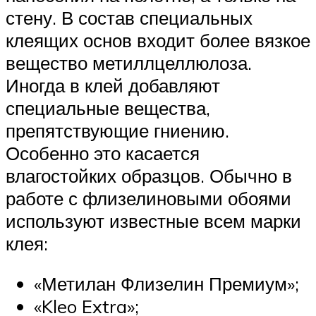
стену. В состав специальных
клеящих основ входит более вязкое
вещество метиллцеллюлоза.
Иногда в клей добавляют
специальные вещества,
препятствующие гниению.
Особенно это касается
влагостойких образцов. Обычно в
работе с флизелиновыми обоями
используют известные всем марки
клея:
«Метилан Флизелин Премиум»;
«Kleo Extra»;