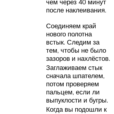
чем через 40 минут
после наклеивания.
Соединяем край
нового полотна
встык. Следим за
тем, чтобы не было
зазоров и нахлёстов.
Заглаживаем стык
сначала шпателем,
потом проверяем
пальцем, если ли
выпуклости и бугры.
Когда вы подошли к