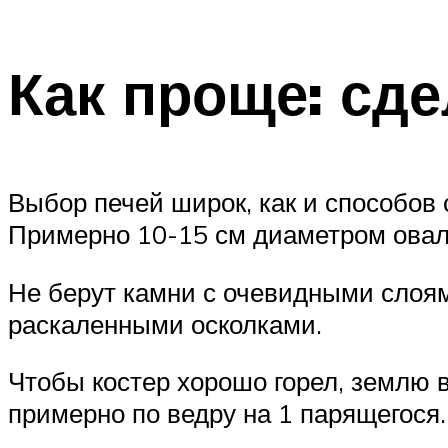
Как проще: сде
Выбор печей широк, как и способов
Примерно 10-15 см диаметром овал
Не берут камни с очевидными слоям
раскаленными осколками.
Чтобы костер хорошо горел, землю в
примерно по ведру на 1 парящегося.