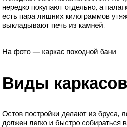
нередко покупают отдельно, а палатк
есть пара лишних килограммов утяж
выкладывают печь из камней.
На фото — каркас походной бани
Виды каркасов
Остов постройки делают из бруса, л
должен легко и быстро собираться 