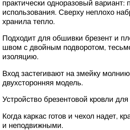
практически одноразовый вариант: п
использования. Сверху неплохо наб
хранила тепло.
Подходит для обшивки брезент и пл
швом с двойным подворотом, тесьмо
изоляцию.
Вход застегивают на змейку молнию
двухсторонняя модель.
Устройство брезентовой кровли для
Когда каркас готов и чехол надет, 
и неподвижными.