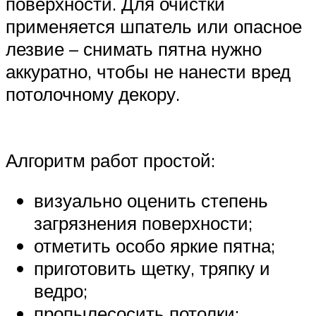
поверхности. Для очистки
применяется шпатель или опасное
лезвие – снимать пятна нужно
аккуратно, чтобы не нанести вред
потолочному декору.
Алгоритм работ простой:
визуально оценить степень
загрязнения поверхности;
отметить особо яркие пятна;
приготовить щетку, тряпку и
ведро;
пропылесосить потолки;