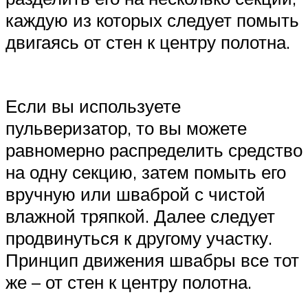
каждую из которых следует помыть
двигаясь от стен к центру полотна.
Если вы используете
пульверизатор, то вы можете
равномерно распределить средство
на одну секцию, затем помыть его
вручную или шваброй с чистой
влажной тряпкой. Далее следует
продвинуться к другому участку.
Принцип движения швабры все тот
же – от стен к центру полотна.