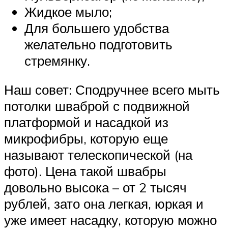
Жидкое мыло;
Для большего удобства
желательно подготовить
стремянку.
Наш совет: Сподручнее всего мыть
потолки шваброй с подвижной
платформой и насадкой из
микрофибры, которую еще
называют телескопической (на
фото). Цена такой швабры
довольно высока – от 2 тысяч
рублей, зато она легкая, юркая и
уже имеет насадку, которую можно