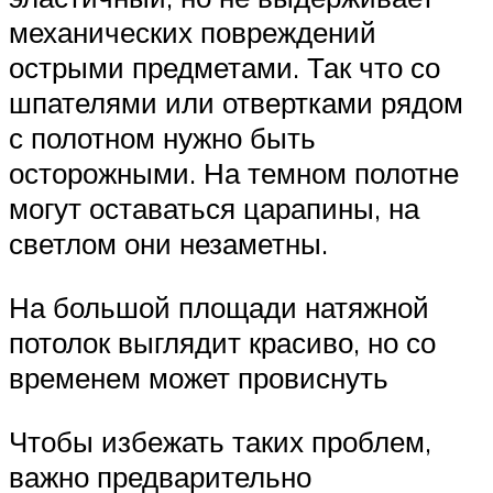
механических повреждений
острыми предметами. Так что со
шпателями или отвертками рядом
с полотном нужно быть
осторожными. На темном полотне
могут оставаться царапины, на
светлом они незаметны.
На большой площади натяжной
потолок выглядит красиво, но со
временем может провиснуть
Чтобы избежать таких проблем,
важно предварительно