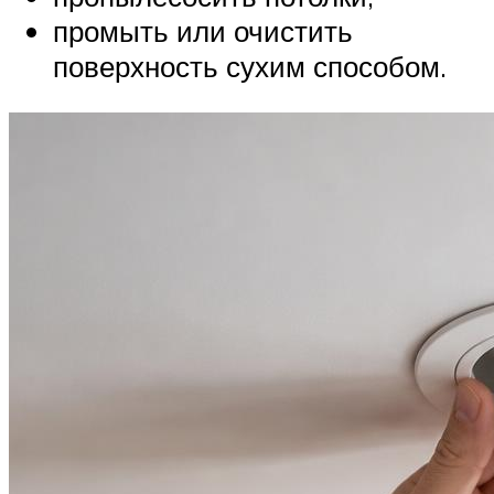
промыть или очистить
поверхность сухим способом.