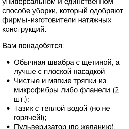
универсальном и единственном
способе уборки, который одобряют
фирмы-изготовители натяжных
конструкций.
Вам понадобятся:
Обычная швабра с щетиной, а
лучше с плоской насадкой;
Чистые и мягкие тряпки из
микрофибры либо фланели (2
шт.);
Тазик с теплой водой (но не
горячей!);
Пульверизатор (по желанию);