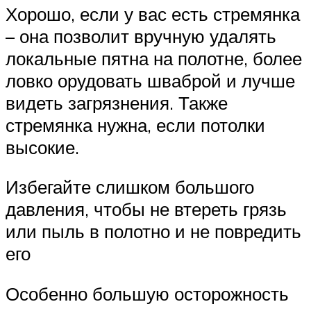
Хорошо, если у вас есть стремянка
– она позволит вручную удалять
локальные пятна на полотне, более
ловко орудовать шваброй и лучше
видеть загрязнения. Также
стремянка нужна, если потолки
высокие.
Избегайте слишком большого
давления, чтобы не втереть грязь
или пыль в полотно и не повредить
его
Особенно большую осторожность