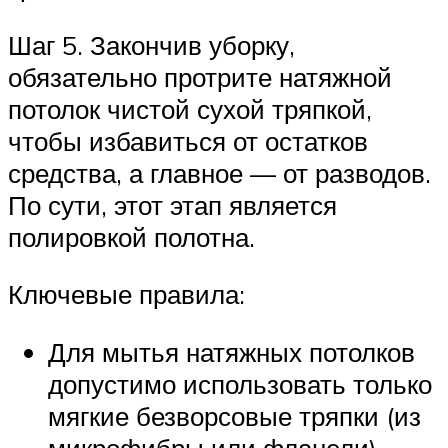
Шаг 5. Закончив уборку,
обязательно протрите натяжной
потолок чистой сухой тряпкой,
чтобы избавиться от остатков
средства, а главное — от разводов.
По сути, этот этап является
полировкой полотна.
Ключевые правила:
Для мытья натяжных потолков
допустимо использовать только
мягкие безворсовые тряпки (из
микрофибры или фланели).