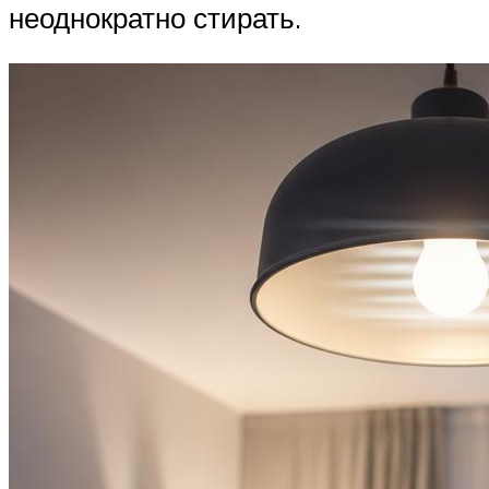
неоднократно стирать.