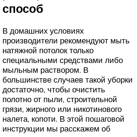
способ
В домашних условиях
производители рекомендуют мыть
натяжной потолок только
специальными средствами либо
мыльным раствором. В
большинстве случаев такой уборки
достаточно, чтобы очистить
полотно от пыли, строительной
грязи, жирного или никотинового
налета, копоти. В этой пошаговой
инструкции мы расскажем об