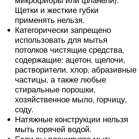
Щетки и жесткие губки
применять нельзя.
Категорически запрещено
использовать для мытья
потолков чистящие средства,
содержащие: ацетон, щелочи,
растворители, хлор, абразивные
частицы, а также любые
стиральные порошки,
хозяйственное мыло, горчицу,
соду.
Натяжные конструкции нельзя
мыть горячей водой.
Если вы планируете мыть