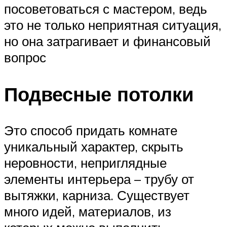
посоветоваться с мастером, ведь
это не только неприятная ситуация,
но она затрагивает и финансовый
вопрос
Подвесные потолки
Это способ придать комнате
уникальный характер, скрыть
неровности, неприглядные
элементы интерьера – трубу от
вытяжки, карниза. Существует
много идей, материалов, из