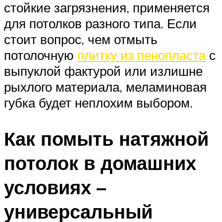
стойкие загрязнения, применяется
для потолков разного типа. Если
стоит вопрос, чем отмыть
потолочную
плитку из пенопласта
с
выпуклой фактурой или излишне
рыхлого материала, меламиновая
губка будет неплохим выбором.
Как помыть натяжной
потолок в домашних
условиях –
универсальный