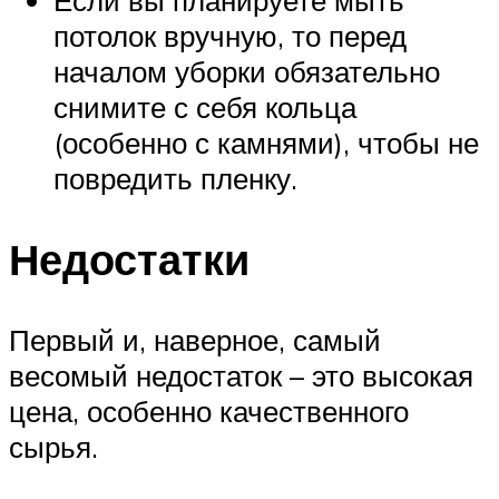
потолок вручную, то перед
началом уборки обязательно
снимите с себя кольца
(особенно с камнями), чтобы не
повредить пленку.
Недостатки
Первый и, наверное, самый
весомый недостаток – это высокая
цена, особенно качественного
сырья.