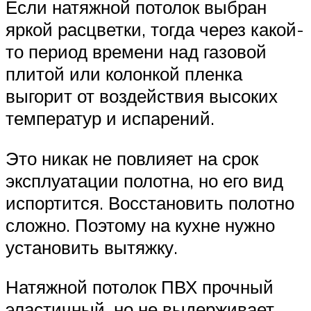
Если натяжной потолок выбран
яркой расцветки, тогда через какой-
то период времени над газовой
плитой или колонкой пленка
выгорит от воздействия высоких
температур и испарений.
Это никак не повлияет на срок
эксплуатации полотна, но его вид
испортится. Восстановить полотно
сложно. Поэтому на кухне нужно
установить вытяжку.
Натяжной потолок ПВХ прочный
эластичный, но не выдерживает