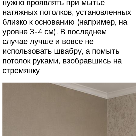
нужно проявлять при мытье
натяжных потолков, установленных
близко к основанию (например, на
уровне 3-4 см). В последнем
случае лучше и вовсе не
использовать швабру, а помыть
потолок руками, взобравшись на
стремянку