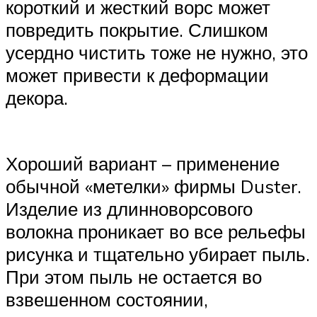
короткий и жесткий ворс может
повредить покрытие. Слишком
усердно чистить тоже не нужно, это
может привести к деформации
декора.
Хороший вариант – применение
обычной «метелки» фирмы Duster.
Изделие из длинноворсового
волокна проникает во все рельефы
рисунка и тщательно убирает пыль.
При этом пыль не остается во
взвешенном состоянии,