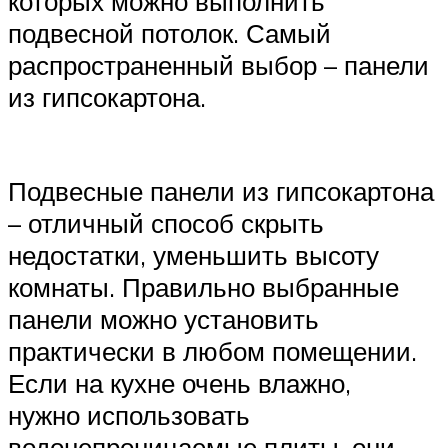
которых можно выполнить
подвесной потолок. Самый
распространенный выбор – панели
из гипсокартона.
Подвесные панели из гипсокартона
– отличный способ скрыть
недостатки, уменьшить высоту
комнаты. Правильно выбранные
панели можно установить
практически в любом помещении.
Если на кухне очень влажно,
нужно использовать
водонепроницаемые плиты, они