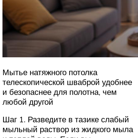
Мытье натяжного потолка
телескопической шваброй удобнее
и безопаснее для полотна, чем
любой другой
Шаг 1. Разведите в тазике слабый
мыльный раствор из жидкого мыла