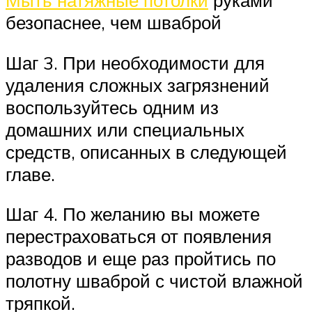
Мыть натяжные потолки
руками
безопаснее, чем шваброй
Шаг 3. При необходимости для
удаления сложных загрязнений
воспользуйтесь одним из
домашних или специальных
средств, описанных в следующей
главе.
Шаг 4. По желанию вы можете
перестраховаться от появления
разводов и еще раз пройтись по
полотну шваброй с чистой влажной
тряпкой.