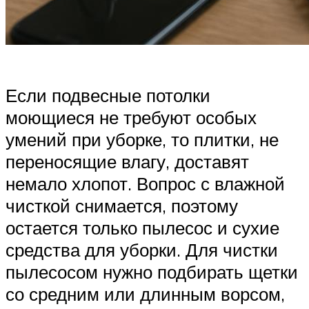
Если подвесные потолки
моющиеся не требуют особых
умений при уборке, то плитки, не
переносящие влагу, доставят
немало хлопот. Вопрос с влажной
чисткой снимается, поэтому
остается только пылесос и сухие
средства для уборки. Для чистки
пылесосом нужно подбирать щетки
со средним или длинным ворсом,