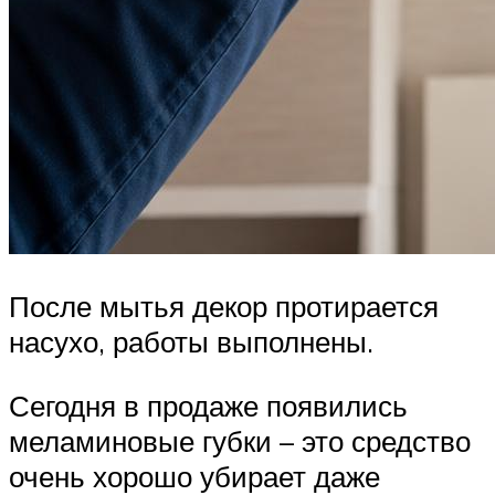
После мытья декор протирается
насухо, работы выполнены.
Сегодня в продаже появились
меламиновые губки – это средство
очень хорошо убирает даже