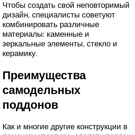
Чтобы создать свой неповторимый
дизайн, специалисты советуют
комбинировать различные
материалы: каменные и
зеркальные элементы, стекло и
керамику.
Преимущества
самодельных
поддонов
Как и многие другие конструкции в