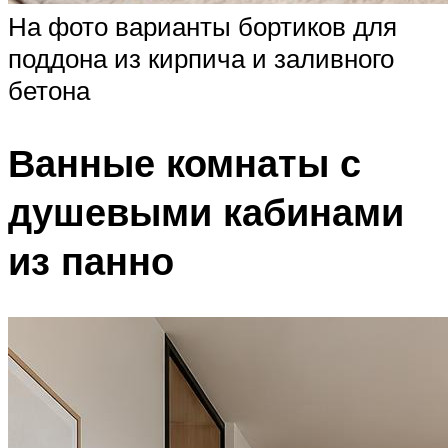
На фото варианты бортиков для
поддона из кирпича и заливного
бетона
Ванные комнаты с
душевыми кабинами
из панно