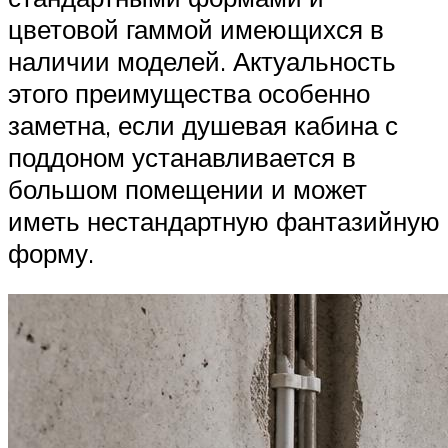
цветовой гаммой имеющихся в
наличии моделей. Актуальность
этого преимущества особенно
заметна, если душевая кабина с
поддоном устанавливается в
большом помещении и может
иметь нестандартную фантазийную
форму.