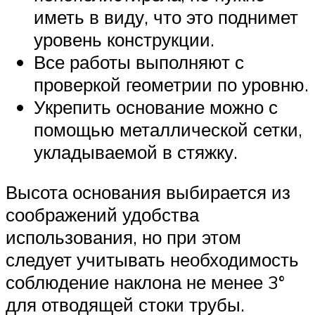
иметь в виду, что это поднимет
уровень конструкции.
Все работы выполняют с
проверкой геометрии по уровню.
Укрепить основание можно с
помощью металлической сетки,
укладываемой в стяжку.
Высота основания выбирается из
соображений удобства
использования, но при этом
следует учитывать необходимость
соблюдение наклона не менее 3°
для отводящей стоки трубы.