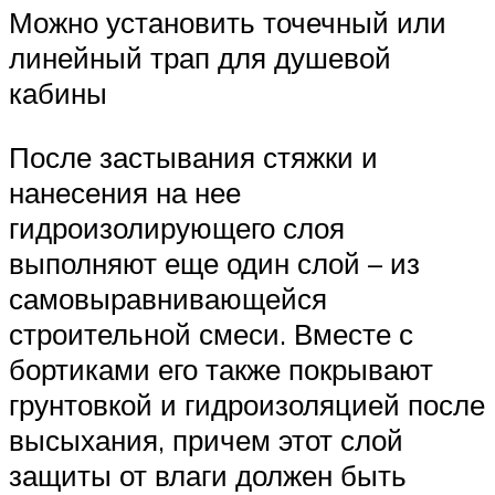
Можно установить точечный или
линейный трап для душевой
кабины
После застывания стяжки и
нанесения на нее
гидроизолирующего слоя
выполняют еще один слой – из
самовыравнивающейся
строительной смеси. Вместе с
бортиками его также покрывают
грунтовкой и гидроизоляцией после
высыхания, причем этот слой
защиты от влаги должен быть