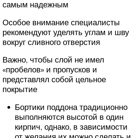
самым надежным
Особое внимание специалисты
рекомендуют уделять углам и шву
вокруг сливного отверстия
Важно, чтобы слой не имел
«пробелов» и пропусков и
представлял собой цельное
покрытие
Бортики поддона традиционно
выполняются высотой в один
кирпич, однако, в зависимости
от желания их можно сделать и