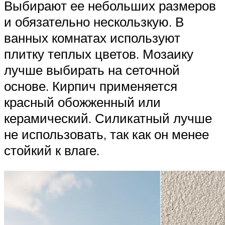
Выбирают ее небольших размеров
и обязательно нескользкую. В
ванных комнатах используют
плитку теплых цветов. Мозаику
лучше выбирать на сеточной
основе. Кирпич применяется
красный обожженный или
керамический. Силикатный лучше
не использовать, так как он менее
стойкий к влаге.