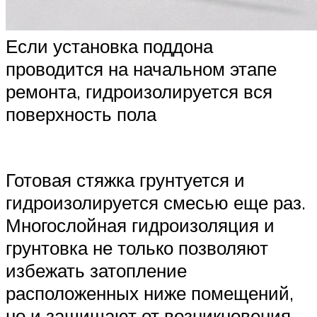
Если установка поддона
проводится на начальном этапе
ремонта, гидроизолируется вся
поверхность пола
Готовая стяжка грунтуется и
гидроизолируется смесью еще раз.
Многослойная гидроизоляция и
грунтовка не только позволяют
избежать затопление
расположенных ниже помещений,
но и защищают от возникновения