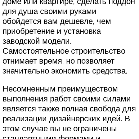
доме или квартире, сделать поддон
для душа своими руками
обойдется вам дешевле, чем
приобретение и установка
заводской модели.
Самостоятельное строительство
отнимает время, но позволяет
значительно экономить средства.
Несомненным преимуществом
выполнения работ своими силами
является также полная свобода для
реализации дизайнерских идей. В
этом случае вы не ограничены
стандартными формами и