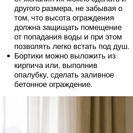
другого размера, не забывая о
том, что высота ограждения
должна защищать помещение
от попадания воды и при этом
позволять легко встать под душ.
Бортики можно выложить из
кирпича или, выполнив
опалубку, сделать заливное
бетонное ограждение.