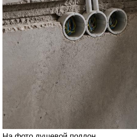
На фото душевой поддон,