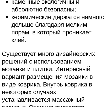
каменные экологичны и
абсолютно безопасны;
керамические держатся намного
дольше благодаря мелким
порам, в который проникает
клей.
Существует много дизайнерских
решений с использованием
мозаики и плитки. Интересный
вариант размещения мозаики в
виде коврика. Внутрь коврика в
некоторых случаях
устанавливается массажный
элемент. Отлично смотрятся