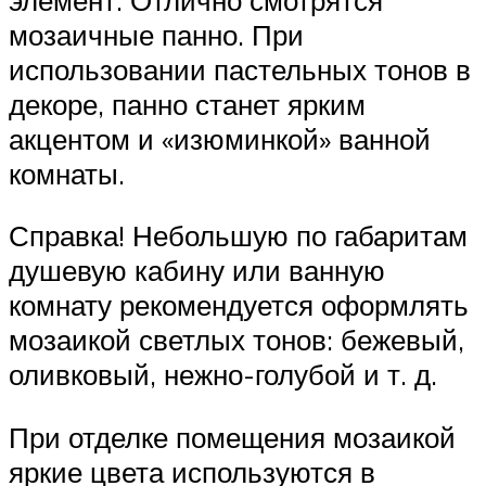
мозаичные панно. При
использовании пастельных тонов в
декоре, панно станет ярким
акцентом и «изюминкой» ванной
комнаты.
Справка! Небольшую по габаритам
душевую кабину или ванную
комнату рекомендуется оформлять
мозаикой светлых тонов: бежевый,
оливковый, нежно-голубой и т. д.
При отделке помещения мозаикой
яркие цвета используются в