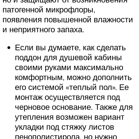
патогенной микрофлоры,
появления повышенной влажности
и неприятного запаха.
Если вы думаете, как сделать
поддон для душевой кабины
своими руками максимально
комфортным, можно дополнить
его системой «теплый пол». Ее
монтаж осуществляется под
черновое основание. Также для
утепления возможен вариант
укладки под стяжку листов
пенополистирола, но нужно