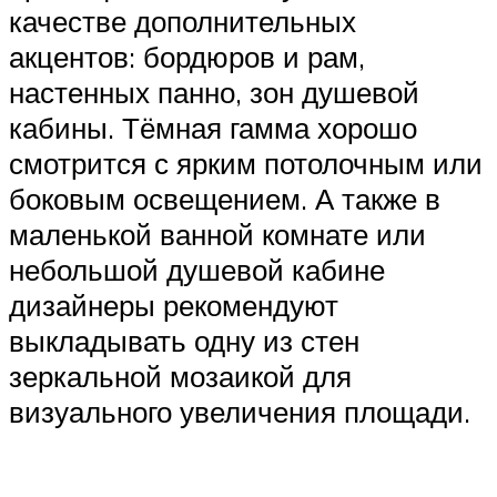
качестве дополнительных
акцентов: бордюров и рам,
настенных панно, зон душевой
кабины. Тёмная гамма хорошо
смотрится с ярким потолочным или
боковым освещением. А также в
маленькой ванной комнате или
небольшой душевой кабине
дизайнеры рекомендуют
выкладывать одну из стен
зеркальной мозаикой для
визуального увеличения площади.