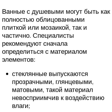
Ванные с душевыми могут быть как
полностью облицованными
плиткой или мозаикой, так и
частично. Специалисты
рекомендуют сначала
определиться с материалом
элементов:
стеклянные выпускаются
прозрачными, глянцевыми,
матовыми, такой материал
невосприимчив к воздействию
влаги;