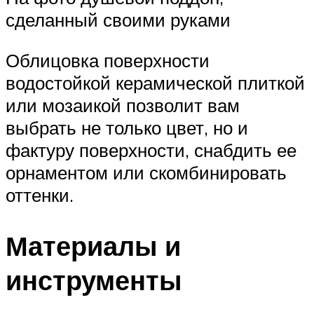
сделанный своими руками
Облицовка поверхности
водостойкой керамической плиткой
или мозаикой позволит вам
выбрать не только цвет, но и
фактуру поверхности, снабдить ее
орнаментом или скомбинировать
оттенки.
Материалы и
инструменты