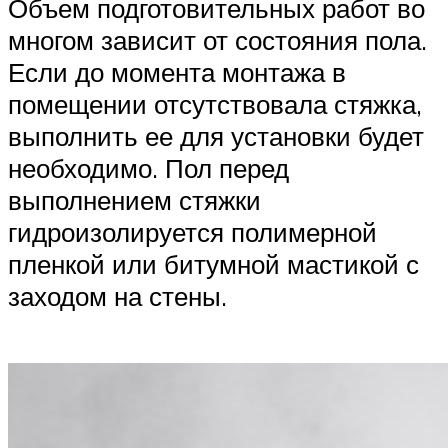
Объем подготовительных работ во
многом зависит от состояния пола.
Если до момента монтажа в
помещении отсутствовала стяжка,
выполнить ее для установки будет
необходимо. Пол перед
выполнением стяжки
гидроизолируется полимерной
пленкой или битумной мастикой с
заходом на стены.