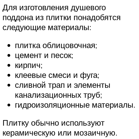
Для изготовления душевого
поддона из плитки понадобятся
следующие материалы:
плитка облицовочная;
цемент и песок;
кирпич;
клеевые смеси и фуга;
сливной трап и элементы
канализационных труб;
гидроизоляционные материалы.
Плитку обычно используют
керамическую или мозаичную.