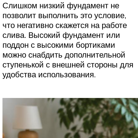
Слишком низкий фундамент не
позволит выполнить это условие,
что негативно скажется на работе
слива. Высокий фундамент или
поддон с высокими бортиками
можно снабдить дополнительной
ступенькой с внешней стороны для
удобства использования.