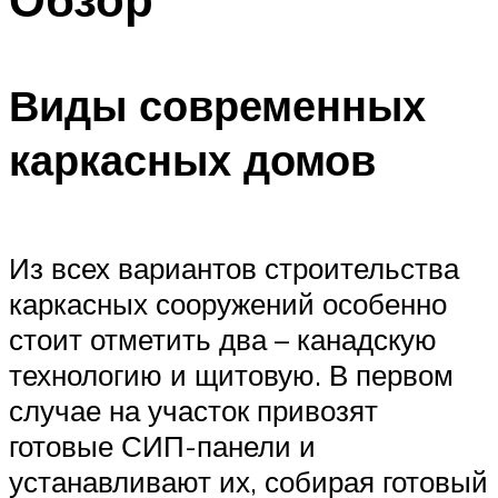
Виды современных
каркасных домов
Из всех вариантов строительства
каркасных сооружений особенно
стоит отметить два – канадскую
технологию и щитовую. В первом
случае на участок привозят
готовые СИП-панели и
устанавливают их, собирая готовый