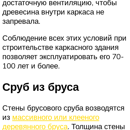
достаточную вентиляцию, чтобы
древесина внутри каркаса не
запревала.
Соблюдение всех этих условий при
строительстве каркасного здания
позволяет эксплуатировать его 70-
100 лет и более.
Сруб из бруса
Стены брусового сруба возводятся
из
массивного или клееного
деревянного бруса
. Толщина стены