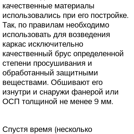
качественные материалы
использовались при его постройке.
Так, по правилам необходимо
использовать для возведения
каркас исключительно
качественный брус определенной
степени просушивания и
обработанный защитными
веществами. Обшивают его
изнутри и снаружи фанерой или
ОСП толщиной не менее 9 мм.
Спустя время (несколько