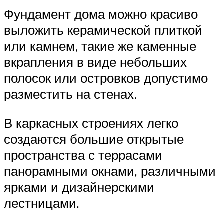
Фундамент дома можно красиво
выложить керамической плиткой
или камнем, такие же каменные
вкрапления в виде небольших
полосок или островков допустимо
разместить на стенах.
В каркасных строениях легко
создаются большие открытые
пространства с террасами
панорамными окнами, различными
ярками и дизайнерскими
лестницами.