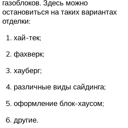
газоблоков. Здесь можно
остановиться на таких вариантах
отделки:
хай-тек;
фахверк;
хауберг;
различные виды сайдинга;
оформление блок-хаусом;
другие.