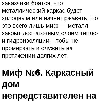
заказчики боятся, что
металлический каркас будет
холодным или начнет ржаветь. Но
это всего лишь миф — металл
закрыт достаточным слоем тепло-
и гидроизоляции, чтобы не
промерзать и служить на
протяжении долгих лет.
Миф №6. Каркасный
дом
непредставителен на