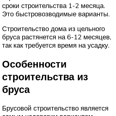
сроки строительства 1-2 месяца.
Это быстровозводимые варианты.
Строительство дома из цельного
бруса растянется на 6-12 месяцев,
так как требуется время на усадку.
Особенности
строительства из
бруса
Брусовой строительство является