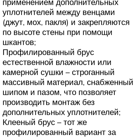
применением дополнительных
уплотнителей между венцами
(джут, мох, пакля) и закрепляются
по высоте стены при помощи
шкантов;
Профилированный брус
естественной влажности или
камерной сушки – строганный
массивный материал, снабженный
шипом и пазом, что позволяет
производить монтаж без
дополнительных уплотнителей;
Клееный брус – тот же
профилированный вариант за