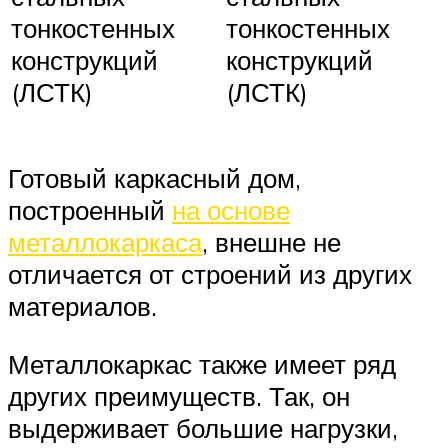
тонкостенных
тонкостенных
конструкций
конструкций
(ЛСТК)
(ЛСТК)
Готовый каркасный дом,
построенный
на основе
металлокаркаса
, внешне не
отличается от строений из других
материалов.
Металлокаркас также имеет ряд
других преимуществ. Так, он
выдерживает большие нагрузки,