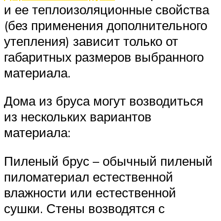
и ее теплоизоляционные свойства
(без применения дополнительного
утепления) зависит только от
габаритных размеров выбранного
материала.
Дома из бруса могут возводиться
из нескольких вариантов
материала:
Пиленый брус – обычный пиленый
пиломатериал естественной
влажности или естественной
сушки. Стены возводятся с