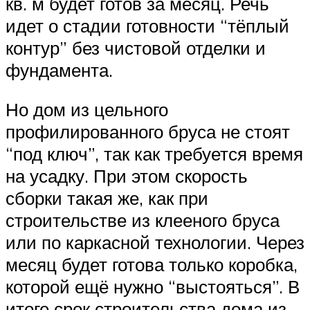
кв. м будет готов за месяц. Речь
идет о стадии готовности “тёплый
контур” без чистовой отделки и
фундамента.
Но дом из цельного
профилированного бруса не стоят
“под ключ”, так как требуется время
на усадку. При этом скорость
сборки такая же, как при
строительстве из клееного бруса
или по каркасной технологии. Через
месяц будет готова только коробка,
которой ещё нужно “выстояться”. В
итоге срок строительства дома из