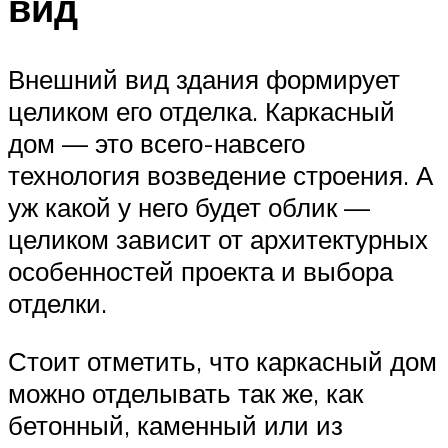
вид
Внешний вид здания формирует
целиком его отделка. Каркасный
дом — это всего-навсего
технология возведение строения. А
уж какой у него будет облик —
целиком зависит от архитектурных
особенностей проекта и выбора
отделки.
Стоит отметить, что каркасный дом
можно отделывать так же, как
бетонный, каменный или из