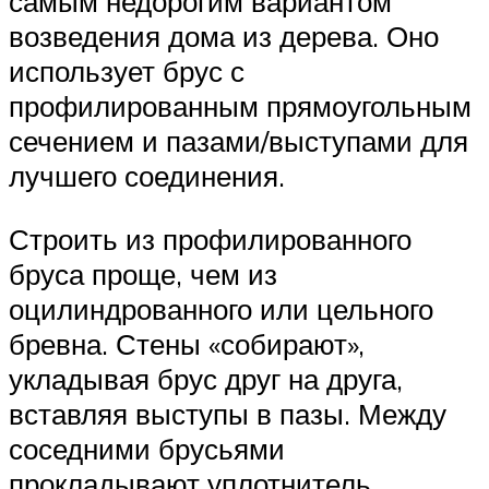
самым недорогим вариантом
возведения дома из дерева. Оно
использует брус с
профилированным прямоугольным
сечением и пазами/выступами для
лучшего соединения.
Строить из профилированного
бруса проще, чем из
оцилиндрованного или цельного
бревна. Стены «собирают»,
укладывая брус друг на друга,
вставляя выступы в пазы. Между
соседними брусьями
прокладывают уплотнитель.