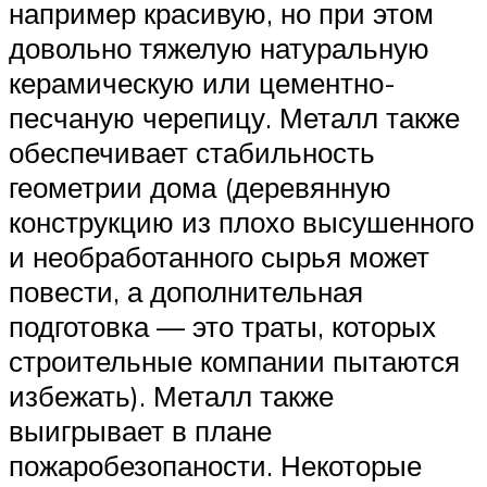
например красивую, но при этом
довольно тяжелую натуральную
керамическую или цементно-
песчаную черепицу. Металл также
обеспечивает стабильность
геометрии дома (деревянную
конструкцию из плохо высушенного
и необработанного сырья может
повести, а дополнительная
подготовка — это траты, которых
строительные компании пытаются
избежать). Металл также
выигрывает в плане
пожаробезопаности. Некоторые