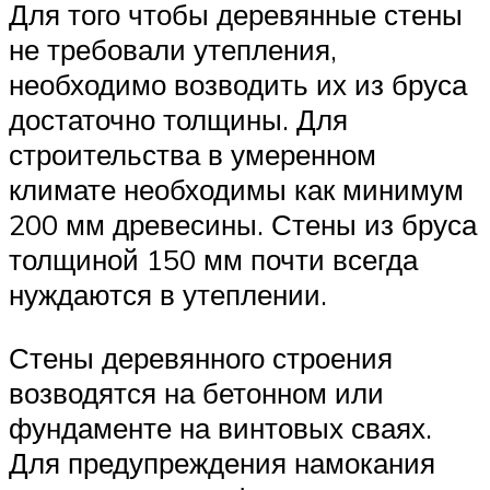
Для того чтобы деревянные стены
не требовали утепления,
необходимо возводить их из бруса
достаточно толщины. Для
строительства в умеренном
климате необходимы как минимум
200 мм древесины. Стены из бруса
толщиной 150 мм почти всегда
нуждаются в утеплении.
Стены деревянного строения
возводятся на бетонном или
фундаменте на винтовых сваях.
Для предупреждения намокания