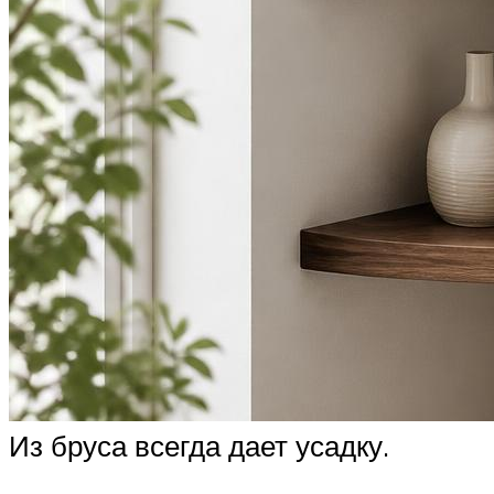
Из бруса всегда дает усадку.