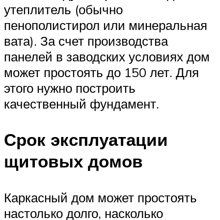
утеплитель (обычно
пенополистирол или минеральная
вата). За счет производства
панелей в заводских условиях дом
может простоять до 150 лет. Для
этого нужно построить
качественный фундамент.
Срок эксплуатации
щитовых домов
Каркасный дом может простоять
настолько долго, насколько