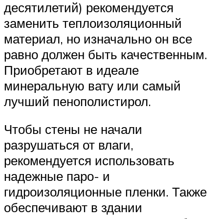
десятилетий) рекомендуется
заменить теплоизоляционный
материал, но изначально он все
равно должен быть качественным.
Приобретают в идеале
минеральную вату или самый
лучший пенополистирол.
Чтобы стены не начали
разрушаться от влаги,
рекомендуется использовать
надежные паро- и
гидроизоляционные пленки. Также
обеспечивают в здании