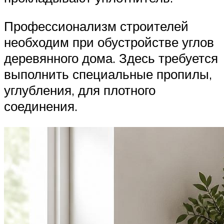
Профессионализм строителей
необходим при обустройстве углов
деревянного дома. Здесь требуется
выполнить специальные пропилы,
углубления, для плотного
соединения.