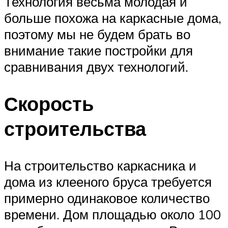
Технология весьма молодая и
больше похожа на каркасные дома,
поэтому мы не будем брать во
внимание такие постройки для
сравнивания двух технологий.
Скорость
строительства
На строительство каркасника и
дома из клееного бруса требуется
примерно одинаковое количество
времени. Дом площадью около 100