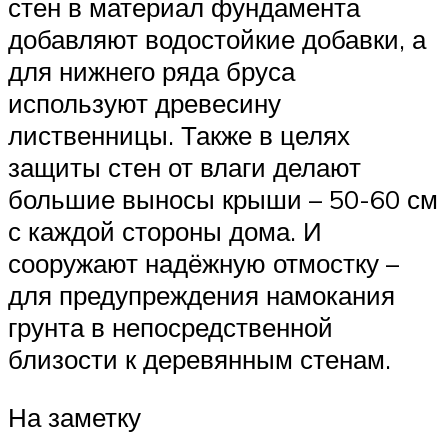
стен в материал фундамента
добавляют водостойкие добавки, а
для нижнего ряда бруса
используют древесину
лиственницы. Также в целях
защиты стен от влаги делают
большие выносы крыши – 50-60 см
с каждой стороны дома. И
сооружают надёжную отмостку –
для предупреждения намокания
грунта в непосредственной
близости к деревянным стенам.
На заметку