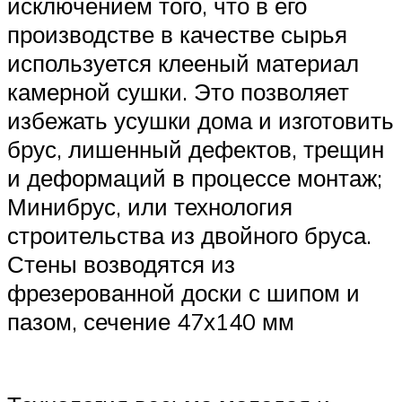
исключением того, что в его
производстве в качестве сырья
используется клееный материал
камерной сушки. Это позволяет
избежать усушки дома и изготовить
брус, лишенный дефектов, трещин
и деформаций в процессе монтаж;
Минибрус, или технология
строительства из двойного бруса.
Стены возводятся из
фрезерованной доски с шипом и
пазом, сечение 47х140 мм