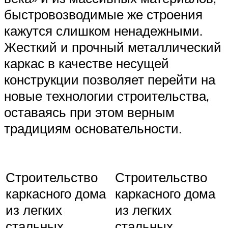
быстровозводимые же строения
кажутся слишком ненадежными.
Жесткий и прочный металлический
каркас в качестве несущей
конструкции позволяет перейти на
новые технологии строительства,
оставаясь при этом верным
традициям основательности.
Строительство
Строительство
каркасного дома
каркасного дома
из легких
из легких
стальных
стальных