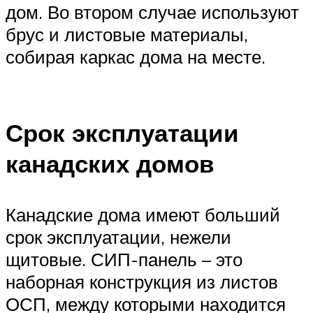
дом. Во втором случае используют
брус и листовые материалы,
собирая каркас дома на месте.
Срок эксплуатации
канадских домов
Канадские дома имеют больший
срок эксплуатации, нежели
щитовые. СИП-панель – это
наборная конструкция из листов
ОСП, между которыми находится