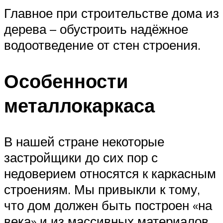
Главное при строительстве дома из
дерева – обустроить надёжное
водоотведение от стен строения.
Особенности
металлокаркаса
В нашей стране некоторые
застройщики до сих пор с
недоверием относятся к каркасным
строениям. Мы привыкли к тому,
что дом должен быть построен «на
века» и из массивных материалов,