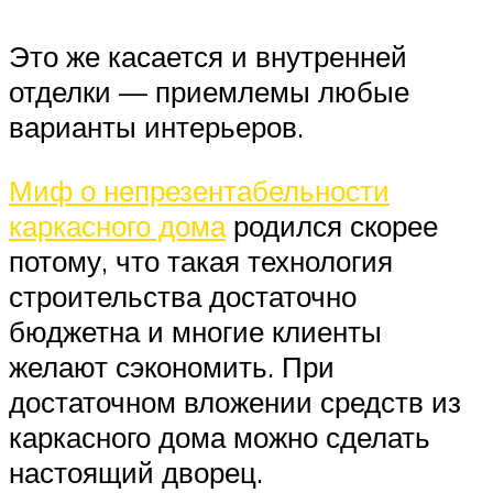
Это же касается и внутренней
отделки — приемлемы любые
варианты интерьеров.
Миф о непрезентабельности
каркасного дома
родился скорее
потому, что такая технология
строительства достаточно
бюджетна и многие клиенты
желают сэкономить. При
достаточном вложении средств из
каркасного дома можно сделать
настоящий дворец.