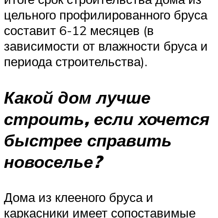
цельного профилированного бруса
составит 6-12 месяцев (в
зависимости от влажности бруса и
периода строительства).
Какой дом лучше
строить, если хочется
быстрее справить
новоселье?
Дома из клееного бруса и
каркасники имеет сопоставимые