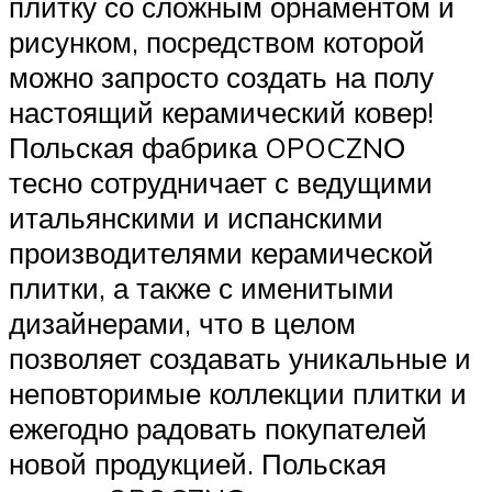
плитку со сложным орнаментом и
рисунком, посредством которой
можно запросто создать на полу
настоящий керамический ковер!
Польская фабрика OPOCZNО
тесно сотрудничает с ведущими
итальянскими и испанскими
производителями керамической
плитки, а также с именитыми
дизайнерами, что в целом
позволяет создавать уникальные и
неповторимые коллекции плитки и
ежегодно радовать покупателей
новой продукцией. Польская