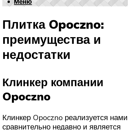
Меню
Меню
Плитка Opoczno:
преимущества и
недостатки
Клинкер компании
Opoczno
Клинкер Opoczno реализуется нами
сравнительно недавно и является