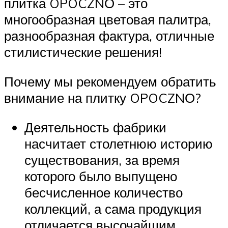
плитка OPOCZNО – это
многообразная цветовая палитра,
разнообразная фактура, отличные
стилистические решения!
Почему мы рекомендуем обратить
внимание на плитку OPOCZNО?
Деятельность фабрики
насчитает столетнюю историю
существования, за время
которого было выпущено
бесчисленное количество
коллекций, а сама продукция
отличается высочайшим