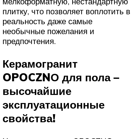
мелкоформатную, нестандартную
плитку, что позволяет воплотить в
реальность даже самые
необычные пожелания и
предпочтения.
Керамогранит
OPOCZNО для пола –
высочайшие
эксплуатационные
свойства!