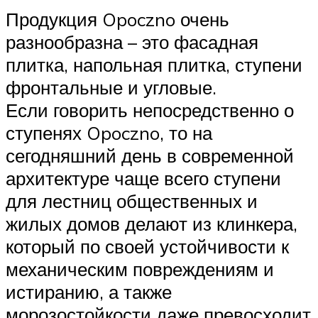
Продукция Opoczno очень
разнообразна – это фасадная
плитка, напольная плитка, ступени
фронтальные и угловые.
Если говорить непосредственно о
ступенях Opoczno, то на
сегодняшний день в современной
архитектуре чаще всего ступени
для лестниц общественных и
жилых домов делают из клинкера,
который по своей устойчивости к
механическим повреждениям и
истиранию, а также
морозостойкости даже превосходит