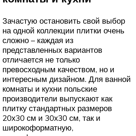
Зачастую остановить свой выбор
на одной коллекции плитки очень
сложно – каждая из
представленных вариантов
отличается не только
превосходным качеством, но и
интересным дизайном. Для ванной
комнаты и кухни польские
производители выпускают как
плитку стандартных размеров
20х30 см и 30х30 см, так и
широкоформатную,