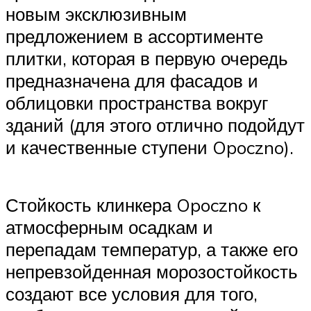
новым эксклюзивным
предложением в ассортименте
плитки, которая в первую очередь
предназначена для фасадов и
облицовки пространства вокруг
зданий (для этого отлично подойдут
и качественные ступени Opoczno).
Стойкость клинкера Opoczno к
атмосферным осадкам и
перепадам температур, а также его
непревзойденная морозостойкость
создают все условия для того,