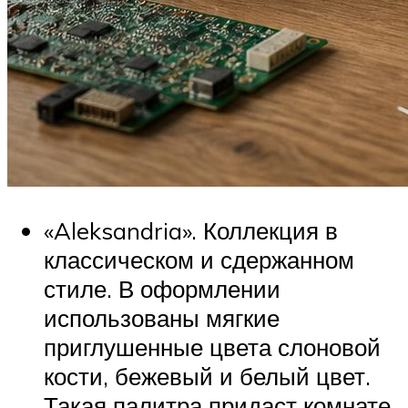
«Aleksandria». Коллекция в
классическом и сдержанном
стиле. В оформлении
использованы мягкие
приглушенные цвета слоновой
кости, бежевый и белый цвет.
Такая палитра придаст комнате