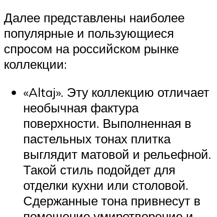
Далее представлены наиболее
популярные и пользующиеся
спросом на российском рынке
коллекции:
«Altaj». Эту коллекцию отличает
необычная фактура
поверхности. Выполненная в
пастельных тонах плитка
выглядит матовой и рельефной.
Такой стиль подойдет для
отделки кухни или столовой.
Сдержанные тона привнесут в
помещение умиротворение и