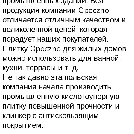
промышленных зданий. Вся
продукция компании Opoczno
отличается отличным качеством и
великолепной ценой, которая
порадует наших покупателей.
Плитку Opoczno для жилых домов
можно использовать для ванной,
кухни, террасы и т. д.
Не так давно эта польская
компания начала производить
промышленную кислотоупорную
плитку повышенной прочности и
клинкер с антискользящим
покрытием.