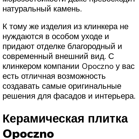
натуральный камень.
К тому же изделия из клинкера не
нуждаются в особом уходе и
придают отделке благородный и
современный внешний вид. С
клинкером компании Opoczno у вас
есть отличная возможность
создавать самые оригинальные
решения для фасадов и интерьера.
Керамическая плитка
Opoczno