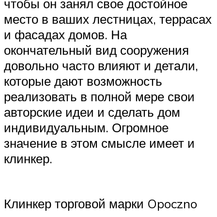
чтобы он занял свое достойное
место в ваших лестницах, террасах
и фасадах домов. На
окончательный вид сооружения
довольно часто влияют и детали,
которые дают возможность
реализовать в полной мере свои
авторские идеи и сделать дом
индивидуальным. Огромное
значение в этом смысле имеет и
клинкер.
Клинкер торговой марки Opoczno