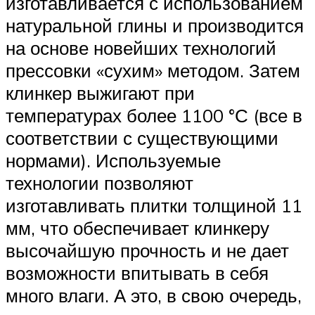
изготавливается с использованием
натуральной глины и производится
на основе новейших технологий
прессовки «сухим» методом. Затем
клинкер выжигают при
температурах более 1100 °С (все в
соответствии с существующими
нормами). Используемые
технологии позволяют
изготавливать плитки толщиной 11
мм, что обеспечивает клинкеру
высочайшую прочность и не дает
возможности впитывать в себя
много влаги. А это, в свою очередь,