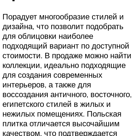
Порадует многообразие стилей и
дизайна, что позволит подобрать
для облицовки наиболее
подходящий вариант по доступной
стоимости. В продаже можно найти
коллекции, идеально подходящие
для создания современных
интерьеров, а также для
воссоздания античного, восточного,
египетского стилей в жилых и
нежилых помещениях. Польская
плитка отличается высочайшим
качеством, что подтверждается