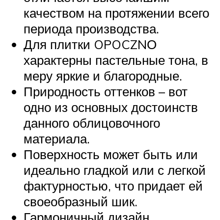
качеством на протяжении всего
периода производства.
Для плитки OPOCZNО
характерны пастельные тона, в
меру яркие и благородные.
Природность оттенков – вот
одно из основных достоинств
данного облицовочного
материала.
Поверхность может быть или
идеально гладкой или с легкой
фактурностью, что придает ей
своеобразный шик.
Гармоничный дизайн,