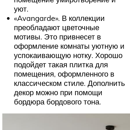
уют.
«Avangarde». В коллекции
преобладают цветочные
мотивы. Это привнесет в
оформление комнаты уютную и
успокаивающую нотку. Хорошо
подойдет такая плитка для
помещения, оформленного в
классическом стиле. Дополнить
декор можно при помощи
бордюра бордового тона.