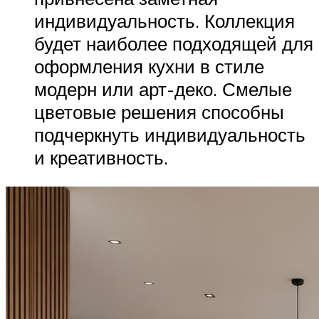
индивидуальность. Коллекция
будет наиболее подходящей для
оформления кухни в стиле
модерн или арт-деко. Смелые
цветовые решения способны
подчеркнуть индивидуальность
и креативность.