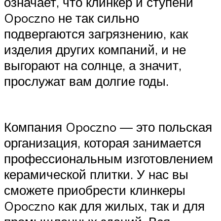
означает, что клинкер и ступени
Opoczno не так сильно
подвергаются загрязнению, как
изделия других компаний, и не
выгорают на солнце, а значит,
прослужат вам долгие годы.
Компания Opoczno — это польская
организация, которая занимается
профессиональным изготовлением
керамической плитки. У нас вы
сможете приобрести клинкеры
Opoczno как для жилых, так и для