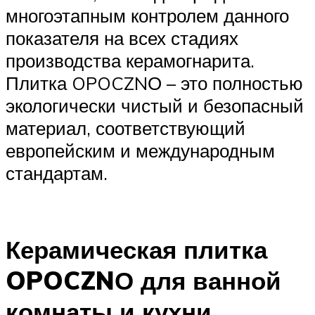
многоэтапным контролем данного
показателя на всех стадиях
производства керамогнарита.
Плитка OPOCZNО – это полностью
экологически чистый и безопасный
материал, соответствующий
европейским и международным
стандартам.
Керамическая плитка
OPOCZNО для ванной
комнаты и кухни