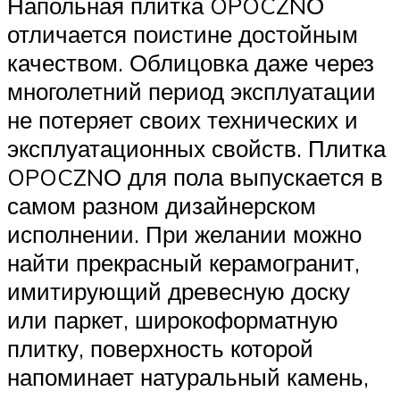
Напольная плитка OPOCZNО
отличается поистине достойным
качеством. Облицовка даже через
многолетний период эксплуатации
не потеряет своих технических и
эксплуатационных свойств. Плитка
OPOCZNО для пола выпускается в
самом разном дизайнерском
исполнении. При желании можно
найти прекрасный керамогранит,
имитирующий древесную доску
или паркет, широкоформатную
плитку, поверхность которой
напоминает натуральный камень,