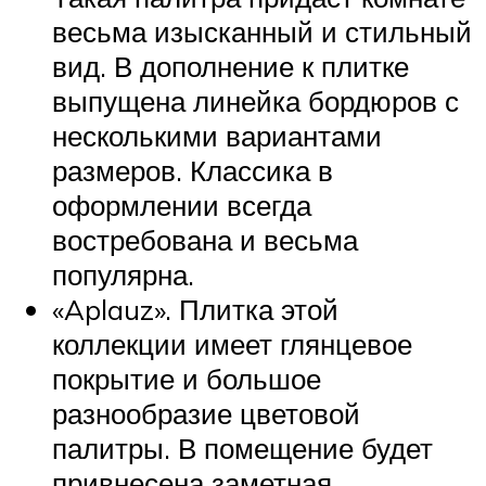
весьма изысканный и стильный
вид. В дополнение к плитке
выпущена линейка бордюров с
несколькими вариантами
размеров. Классика в
оформлении всегда
востребована и весьма
популярна.
«Aplauz». Плитка этой
коллекции имеет глянцевое
покрытие и большое
разнообразие цветовой
палитры. В помещение будет
привнесена заметная