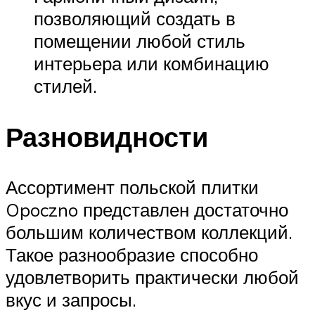
позволяющий создать в
помещении любой стиль
интерьера или комбинацию
стилей.
Разновидности
Ассортимент польской плитки
Opoczno представлен достаточно
большим количеством коллекций.
Такое разнообразие способно
удовлетворить практически любой
вкус и запросы.