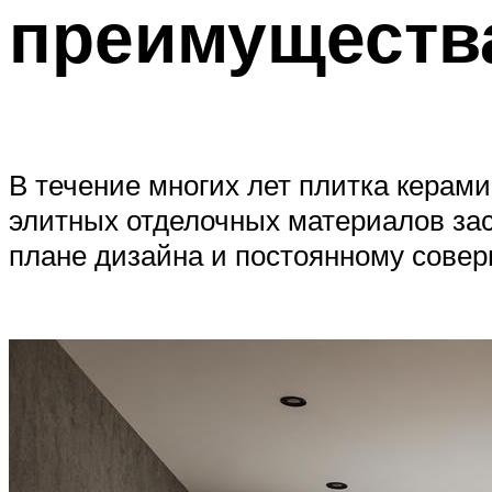
преимуществ
В течение многих лет плитка керам
элитных отделочных материалов за
плане дизайна и постоянному совер