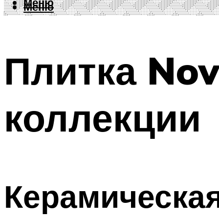
Меню
Меню
Плитка Nov
коллекции
Керамическая