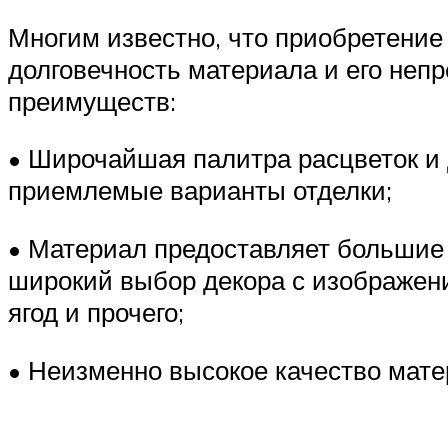
Многим известно, что приобретение
долговечность материала и его неп
преимуществ:
• Широчайшая палитра расцветок и 
приемлемые варианты отделки;
• Материал предоставляет большие
широкий выбор декора с изображени
ягод и прочего;
• Неизменно высокое качество мат