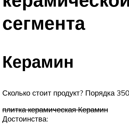
сегмента
Керамин
Сколько стоит продукт? Порядка 350
плитка керамическая Керамин
Достоинства: