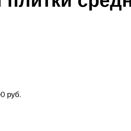
0 руб.