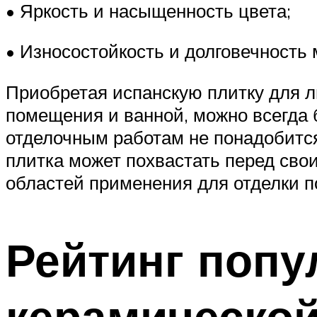
• Яркость и насыщенность цвета;
• Износостойкость и долговечность 
Приобретая испанскую плитку для л
помещения и ванной, можно всегда 
отделочным работам не понадобится
плитка может похвастать перед сво
областей применения для отделки 
Рейтинг поп
керамической