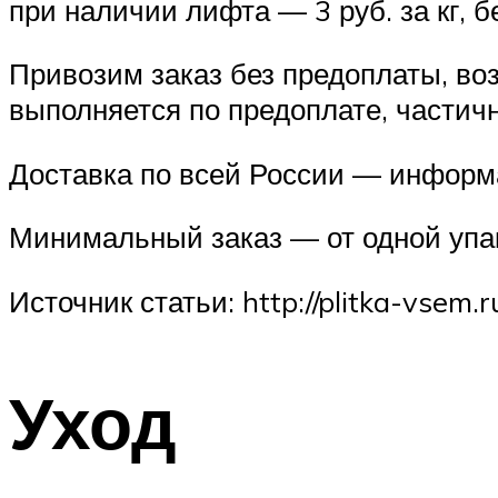
при наличии лифта — 3 руб. за кг, 
Привозим заказ без предоплаты, воз
выполняется по предоплате, частич
Доставка по всей России — информ
Минимальный заказ — от одной упак
Источник статьи: http://plitka-vsem.r
Уход