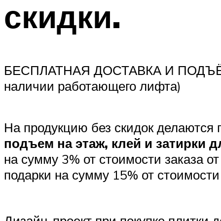
скидки.
БЕСПЛАТНАЯ ДОСТАВКА И ПОДЪЁМ по
наличии работающего лифта)
На продукцию без скидок делаются 
подъем на этаж, клей и затирки д
на сумму 3% от стоимости заказа от
подарки на сумму 15% от стоимости
Дизайн-проект при покупке плитки д