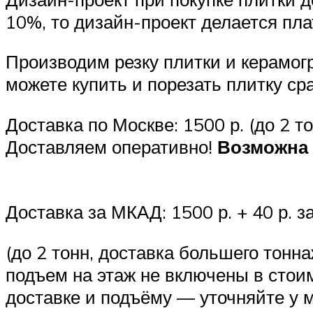
10%, то дизайн-проект делается пла
Производим резку плитки и керамог
можете купить и порезать плитку ср
Доставка по Москве: 1500 р. (до 2 
Доставляем оперативно!
Возможна 
Доставка за МКАД: 1500 р. + 40 р. з
(до 2 тонн, доставка большего тон
подъем на этаж не включены в стоим
доставке и подъёму — уточняйте у 