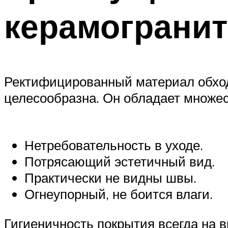
керамогранит
Ректифицированный материал обходи
целесообразна. Он обладает множе
Нетребовательность в уходе.
Потрясающий эстетичный вид.
Практически не видны швы.
Огнеупорный, не боится влаги.
Гигиеничность покрытия всегда на в