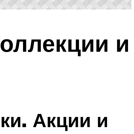
коллекции и
ки. Акции и