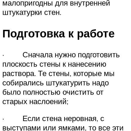
малопригодны для внутренней
штукатурки стен.
Подготовка к работе
· Сначала нужно подготовить
плоскость стены к нанесению
раствора. Те стены, которые мы
собирались штукатурить надо
было полностью очистить от
старых наслоений;
· Если стена неровная, с
выступами или ямками, то все эти