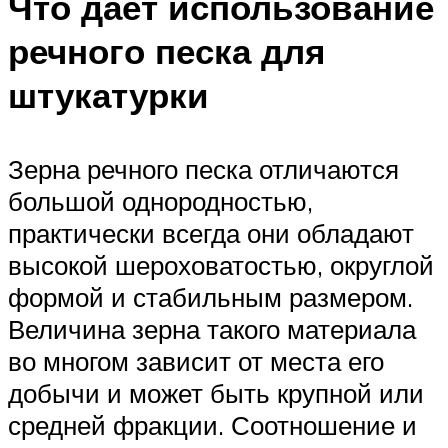
Что дает использование
речного песка для
штукатурки
Зерна речного песка отличаются
большой однородностью,
практически всегда они обладают
высокой шероховатостью, округлой
формой и стабильным размером.
Величина зерна такого материала
во многом зависит от места его
добычи и может быть крупной или
средней фракции. Соотношение и