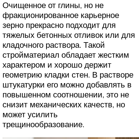
Очищенное от глины, но не
фракционированное карьерное
зерно прекрасно подходит для
тяжелых бетонных отливок или для
кладочного раствора. Такой
стройматериал обладает жестким
характером и хорошо держит
геометрию кладки стен. В растворе
штукатурки его можно добавлять в
повышенном соотношении, это не
снизит механических качеств, но
может усилить
трещинообразование.