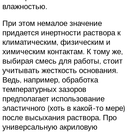
влажностью.
При этом немалое значение
придается инертности раствора к
климатическим, физическим и
химическим контактам. К тому же,
выбирая смесь для работы, стоит
учитывать жесткость основания.
Ведь, например, обработка
температурных зазоров
предполагает использование
эластичного (хоть в какой-то мере)
после высыхания раствора. Про
универсальную акриловую