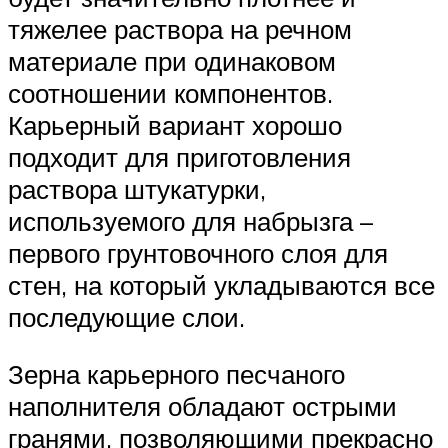
тяжелее раствора на речном
материале при одинаковом
соотношении компонентов.
Карьерный вариант хорошо
подходит для приготовления
раствора штукатурки,
используемого для набрызга –
первого грунтовочного слоя для
стен, на который укладываются все
последующие слои.
Зерна карьерного песчаного
наполнителя обладают острыми
гранями, позволяющими прекрасно