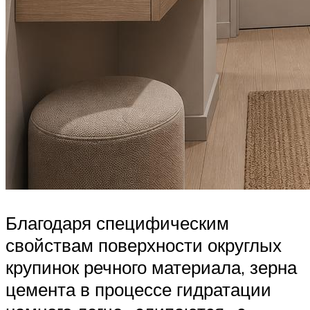
Благодаря специфическим
свойствам поверхности округлых
крупинок речного материала, зерна
цемента в процессе гидратации