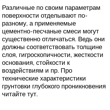
Различные по своим параметрам
поверхности отделывают по-
разному, а применяемые
цементно-песчаные смеси могут
существенно отличаться. Ведь они
должны соответствовать толщине
слоя, гигроскопичности, жесткости
основания, стойкости к
воздействиям и пр. Про
технические характеристики
грунтовки глубокого проникновения
читайте тут.