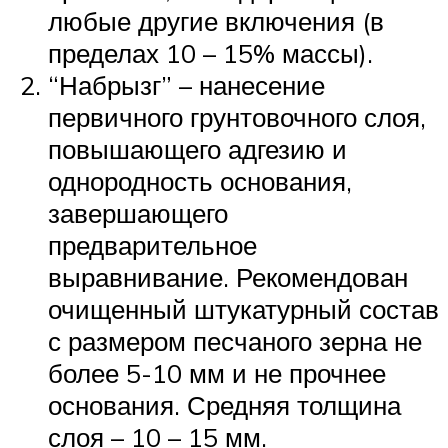
любые другие включения (в
пределах 10 – 15% массы).
“Набрызг” – нанесение
первичного грунтовочного слоя,
повышающего адгезию и
однородность основания,
завершающего
предварительное
выравнивание. Рекомендован
очищенный штукатурный состав
с размером песчаного зерна не
более 5-10 мм и не прочнее
основания. Средняя толщина
слоя – 10 – 15 мм.