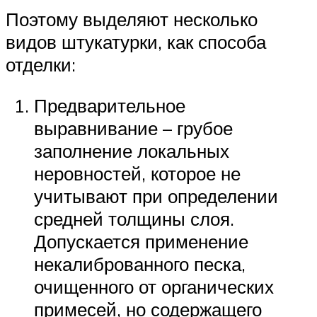
Поэтому выделяют несколько
видов штукатурки, как способа
отделки:
Предварительное
выравнивание – грубое
заполнение локальных
неровностей, которое не
учитывают при определении
средней толщины слоя.
Допускается применение
некалиброванного песка,
очищенного от органических
примесей, но содержащего