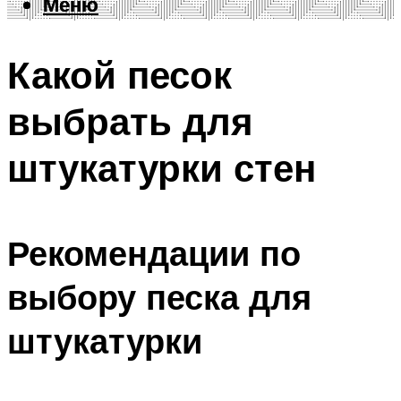
Меню
Меню
Какой песок
выбрать для
штукатурки стен
Рекомендации по
выбору песка для
штукатурки