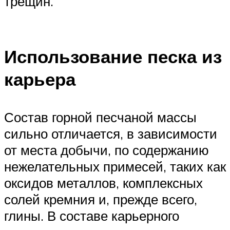
трещин.
Использование песка из
карьера
Состав горной песчаной массы
сильно отличается, в зависимости
от места добычи, по содержанию
нежелательных примесей, таких как
оксидов металлов, комплексных
солей кремния и, прежде всего,
глины. В составе карьерного