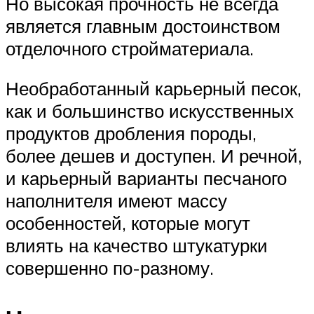
Но высокая прочность не всегда
является главным достоинством
отделочного стройматериала.
Необработанный карьерный песок,
как и большинство искусственных
продуктов дробления породы,
более дешев и доступен. И речной,
и карьерный варианты песчаного
наполнителя имеют массу
особенностей, которые могут
влиять на качество штукатурки
совершенно по-разному.