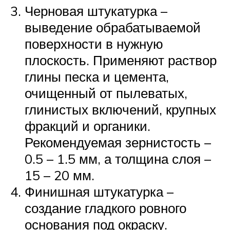
Черновая штукатурка –
выведение обрабатываемой
поверхности в нужную
плоскость. Применяют раствор
глины песка и цемента,
очищенный от пылеватых,
глинистых включений, крупных
фракций и органики.
Рекомендуемая зернистость –
0.5 – 1.5 мм, а толщина слоя –
15 – 20 мм.
Финишная штукатурка –
создание гладкого ровного
основания под окраску.