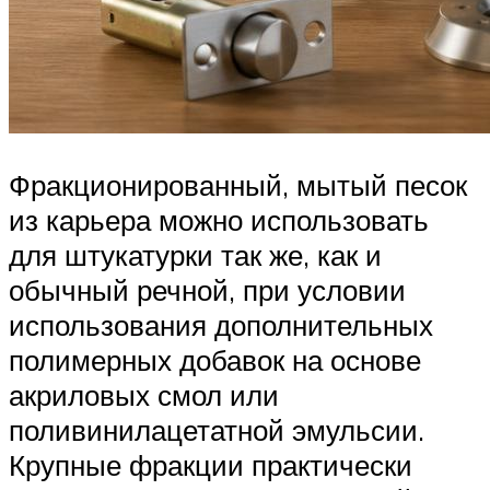
Фракционированный, мытый песок
из карьера можно использовать
для штукатурки так же, как и
обычный речной, при условии
использования дополнительных
полимерных добавок на основе
акриловых смол или
поливинилацетатной эмульсии.
Крупные фракции практически