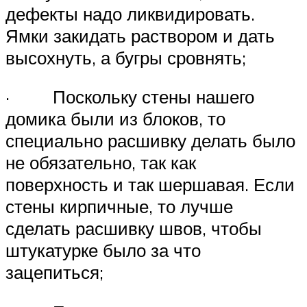
дефекты надо ликвидировать.
Ямки закидать раствором и дать
высохнуть, а бугры сровнять;
· Поскольку стены нашего
домика были из блоков, то
специально расшивку делать было
не обязательно, так как
поверхность и так шершавая. Если
стены кирпичные, то лучше
сделать расшивку швов, чтобы
штукатурке было за что
зацепиться;