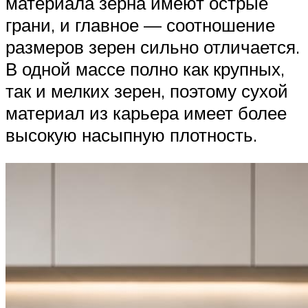
материала зерна имеют острые
грани, и главное — соотношение
размеров зерен сильно отличается.
В одной массе полно как крупных,
так и мелких зерен, поэтому сухой
материал из карьера имеет более
высокую насыпную плотность.