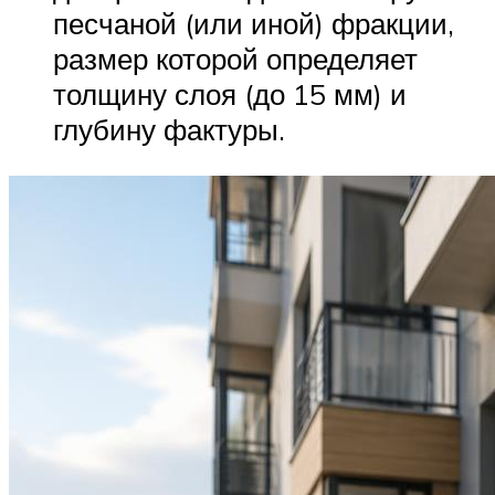
песчаной (или иной) фракции,
размер которой определяет
толщину слоя (до 15 мм) и
глубину фактуры.