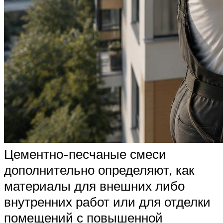
Цементно-песчаные смеси
дополнительно определяют, как
материалы для внешних либо
внутренних работ или для отделки
помещений с повышенной