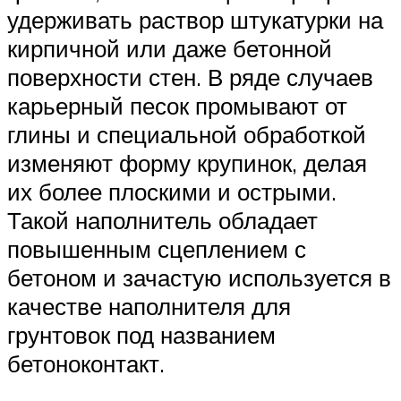
удерживать раствор штукатурки на
кирпичной или даже бетонной
поверхности стен. В ряде случаев
карьерный песок промывают от
глины и специальной обработкой
изменяют форму крупинок, делая
их более плоскими и острыми.
Такой наполнитель обладает
повышенным сцеплением с
бетоном и зачастую используется в
качестве наполнителя для
грунтовок под названием
бетоноконтакт.