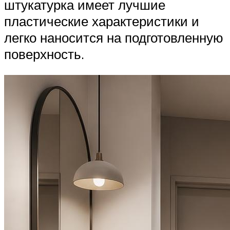
штукатурка имеет лучшие
пластические характеристики и
легко наносится на подготовленную
поверхность.