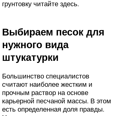
грунтовку читайте здесь.
Выбираем песок для
нужного вида
штукатурки
Большинство специалистов
считают наиболее жестким и
прочным раствор на основе
карьерной песчаной массы. В этом
есть определенная доля правды.