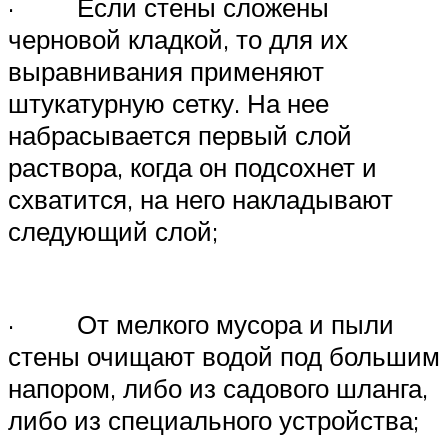
· Если стены сложены
черновой кладкой, то для их
выравнивания применяют
штукатурную сетку. На нее
набрасывается первый слой
раствора, когда он подсохнет и
схватится, на него накладывают
следующий слой;
· От мелкого мусора и пыли
стены очищают водой под большим
напором, либо из садового шланга,
либо из специального устройства;