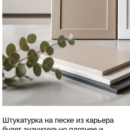
Штукатурка на песке из карьера
будет значительно плотнее и