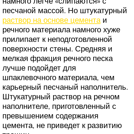
намного легче «слипаются» с
песчаной массой. Но штукатурный
раствор на основе цемента
и
речного материала намного хуже
прилипает к неподготовленной
поверхности стены. Средняя и
мелкая фракция речного песка
лучше подойдет для
шпаклевочного материала, чем
карьерный песчаный наполнитель.
Штукатурный раствор на речном
наполнителе, приготовленный с
превышением содержания
цемента, не приведет к развитию