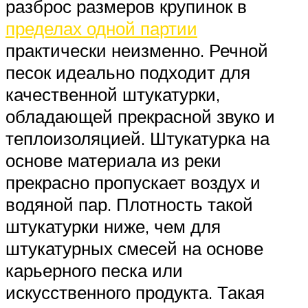
разброс размеров крупинок в
пределах одной партии
практически неизменно. Речной
песок идеально подходит для
качественной штукатурки,
обладающей прекрасной звуко и
теплоизоляцией. Штукатурка на
основе материала из реки
прекрасно пропускает воздух и
водяной пар. Плотность такой
штукатурки ниже, чем для
штукатурных смесей на основе
карьерного песка или
искусственного продукта. Такая