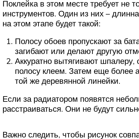
Поклейка в этом месте требует не 
инструментов. Один из них – длинн
на этом этапе будет такой:
Полосу обоев пропускают за бат
загибают или делают другую отм
Аккуратно вытягивают шпалеру,
полосу клеем. Затем еще более 
той же деревянной линейки.
Если за радиатором появятся небол
расстраиваться. Они не будут силь
Важно следить, чтобы рисунок совп