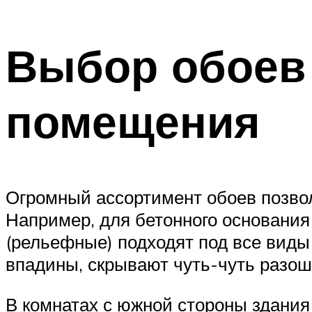
Выбор обоев 
помещения
Огромный ассортимент обоев позволя
Например, для бетонного основания 
(рельефные) подходят под все виды
впадины, скрывают чуть-чуть разо
В комнатах с южной стороны здания 