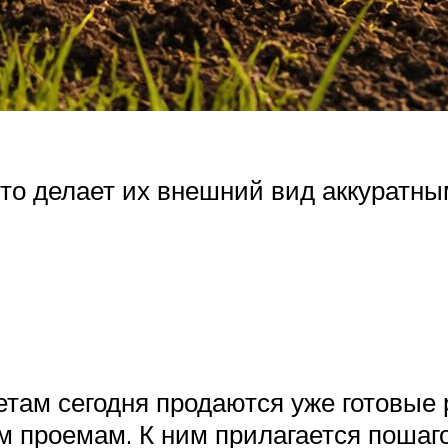
то делает их внешний вид аккуратны
там сегодня продаются уже готовые 
 проемам. К ним прилагается пошагов