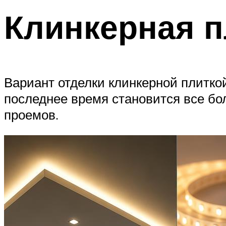
Клинкерная п
Вариант отделки клинкерной плитко
последнее время становится все бо
проемов.