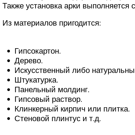
Также установка арки выполняется 
Из материалов пригодится:
Гипсокартон.
Дерево.
Искусственный либо натуральны
Штукатурка.
Панельный молдинг.
Гипсовый раствор.
Клинкерный кирпич или плитка.
Стеновой плинтус и т.д.