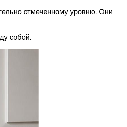
тельно отмеченному уровню. Они
ду собой.