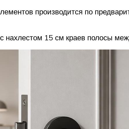
элементов производится по предвари
с нахлестом 15 см краев полосы меж