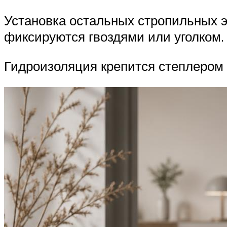
Установка остальных стропильных 
фиксируются гвоздями или уголком.
Гидроизоляция крепится степлером 