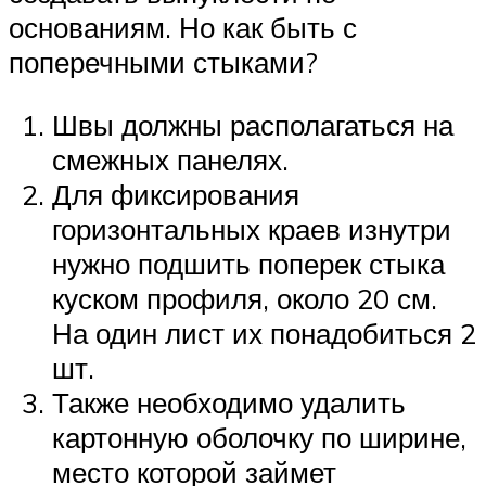
основаниям. Но как быть с
поперечными стыками?
Швы должны располагаться на
смежных панелях.
Для фиксирования
горизонтальных краев изнутри
нужно подшить поперек стыка
куском профиля, около 20 см.
На один лист их понадобиться 2
шт.
Также необходимо удалить
картонную оболочку по ширине,
место которой займет