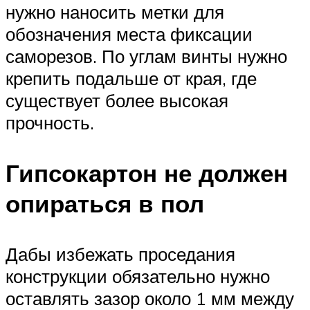
нужно наносить метки для
обозначения места фиксации
саморезов. По углам винты нужно
крепить подальше от края, где
существует более высокая
прочность.
Гипсокартон не должен
опираться в пол
Дабы избежать проседания
конструкции обязательно нужно
оставлять зазор около 1 мм между