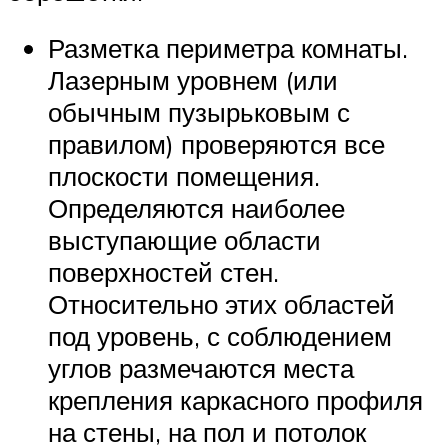
Разметка периметра комнаты.
Лазерным уровнем (или
обычным пузырьковым с
правилом) проверяются все
плоскости помещения.
Определяются наиболее
выступающие области
поверхностей стен.
Относительно этих областей
под уровень, с соблюдением
углов размечаются места
крепления каркасного профиля
на стены, на пол и потолок