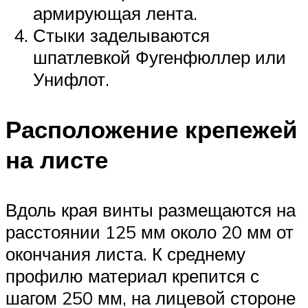
армирующая лента.
Стыки заделываются
шпатлевкой Фугенфюллер или
Унифлот.
Расположение крепежей
на листе
Вдоль края винты размещаются на
расстоянии 125 мм около 20 мм от
окончания листа. К среднему
профилю материал крепится с
шагом 250 мм, на лицевой стороне