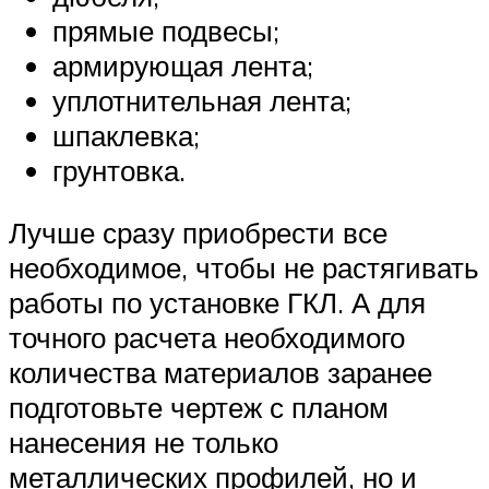
прямые подвесы;
армирующая лента;
уплотнительная лента;
шпаклевка;
грунтовка.
Лучше сразу приобрести все
необходимое, чтобы не растягивать
работы по установке ГКЛ. А для
точного расчета необходимого
количества материалов заранее
подготовьте чертеж с планом
нанесения не только
металлических профилей, но и