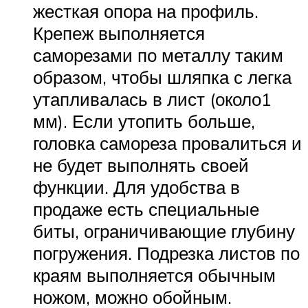
жесткая опора на профиль.
Крепеж выполняется
саморезами по металлу таким
образом, чтобы шляпка с легка
утапливалась в лист (около1
мм). Если утопить больше,
головка самореза провалиться и
не будет выполнять своей
функции. Для удобства в
продаже есть специальные
биты, ограничивающие глубину
погружения. Подрезка листов по
краям выполняется обычным
ножом, можно обойным.