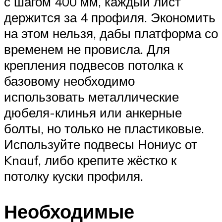
с шагом 400 мм, каждый лист
держится за 4 профиля. Экономить
на этом нельзя, дабы платформа со
временем не провисла. Для
крепления подвесов потолка к
базовому необходимо
использовать металлические
дюбеля-клинья или анкерные
болты, но только не пластиковые.
Используйте подвесы Нониус от
Knauf, либо крепите жёстко к
потолку куски профиля.
Необходимые