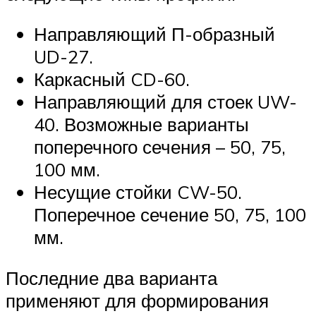
Направляющий П-образный
UD-27.
Каркасный CD-60.
Направляющий для стоек UW-
40. Возможные варианты
поперечного сечения – 50, 75,
100 мм.
Несущие стойки CW-50.
Поперечное сечение 50, 75, 100
мм.
Последние два варианта
применяют для формирования