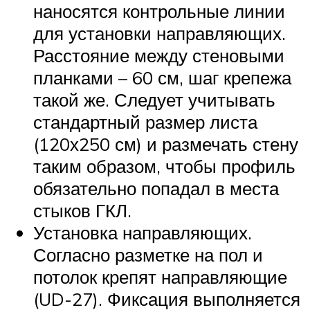
наносятся контрольные линии
для установки направляющих.
Расстояние между стеновыми
планками – 60 см, шаг крепежа
такой же. Следует учитывать
стандартный размер листа
(120х250 см) и размечать стену
таким образом, чтобы профиль
обязательно попадал в места
стыков ГКЛ.
Установка направляющих.
Согласно разметке на пол и
потолок крепят направляющие
(UD-27). Фиксация выполняется