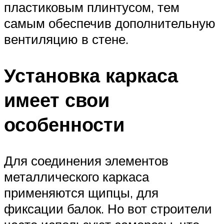
пластиковым плинтусом, тем
самым обеспечив дополнительную
вентиляцию в стене.
Установка каркаса
имеет свои
особенности
Для соединения элементов
металлического каркаса
применяются щипцы, для
фиксации балок. Но вот строители