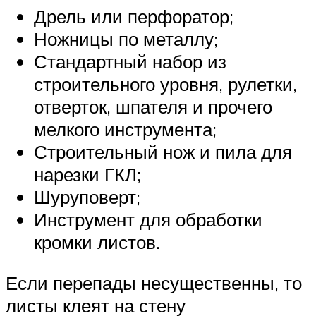
Дрель или перфоратор;
Ножницы по металлу;
Стандартный набор из
строительного уровня, рулетки,
отверток, шпателя и прочего
мелкого инструмента;
Строительный нож и пила для
нарезки ГКЛ;
Шуруповерт;
Инструмент для обработки
кромки листов.
Если перепады несущественны, то
листы клеят на стену