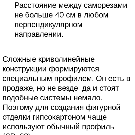
Расстояние между саморезами
не больше 40 см в любом
перпендикулярном
направлении.
Сложные криволинейные
конструкции формируются
специальным профилем. Он есть в
продаже, но не везде, да и стоят
подобные системы немало.
Поэтому для создания фигурной
отделки гипсокартоном чаще
используют обычный профиль