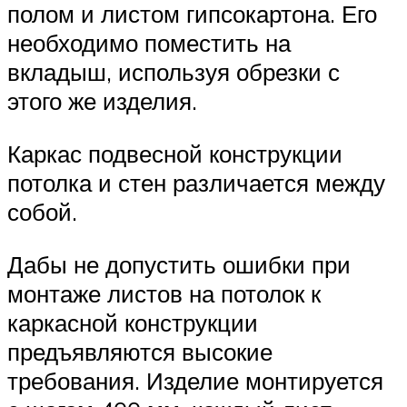
полом и листом гипсокартона. Его
необходимо поместить на
вкладыш, используя обрезки с
этого же изделия.
Каркас подвесной конструкции
потолка и стен различается между
собой.
Дабы не допустить ошибки при
монтаже листов на потолок к
каркасной конструкции
предъявляются высокие
требования. Изделие монтируется