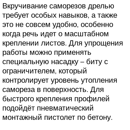
Вкручивание саморезов дрелью
требует особых навыков, а также
это не совсем удобно, особенно
когда речь идет о масштабном
креплении листов. Для упрощения
работы можно применять
специальную насадку – биту с
ограничителем, который
контролирует уровень утопления
самореза в поверхность. Для
быстрого крепления профилей
подойдёт пневматический
монтажный пистолет по бетону.