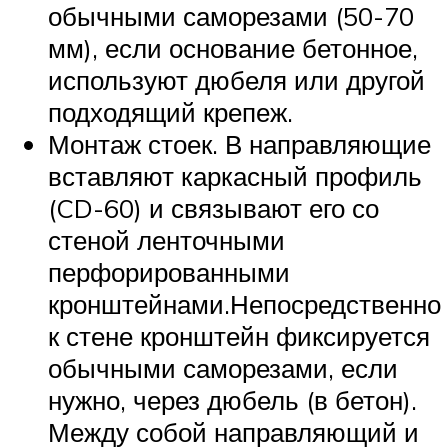
обычными саморезами (50-70
мм), если основание бетонное,
используют дюбеля или другой
подходящий крепеж.
Монтаж стоек. В направляющие
вставляют каркасный профиль
(CD-60) и связывают его со
стеной ленточными
перфорированными
кронштейнами.Непосредственно
к стене кронштейн фиксируется
обычными саморезами, если
нужно, через дюбель (в бетон).
Между собой направляющий и