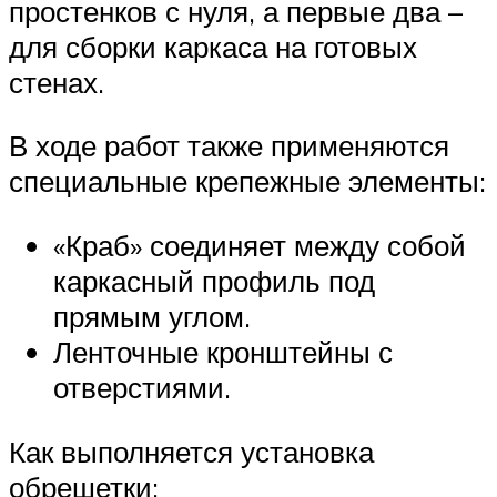
простенков с нуля, а первые два –
для сборки каркаса на готовых
стенах.
В ходе работ также применяются
специальные крепежные элементы:
«Краб» соединяет между собой
каркасный профиль под
прямым углом.
Ленточные кронштейны с
отверстиями.
Как выполняется установка
обрешетки: