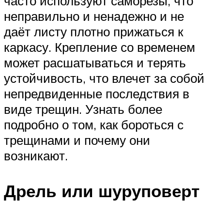
часто используют саморезы, что
неправильно и ненадежно и не
даёт листу плотно прижаться к
каркасу. Крепление со временем
может расшатываться и терять
устойчивость, что влечет за собой
непредвиденные последствия в
виде трещин. Узнать более
подробно о том, как бороться с
трещинами и почему они
возникают.
Дрель или шуруповерт