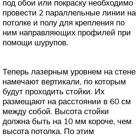
под обои или покраску необходимо
провести 2 параллельные линии на
потолке и полу для крепления по
ним направляющих профилей при
помощи шурупов.
Теперь лазерным уровнем на стене
намечают вертикали, по которым
будут проходить стойки. Их
размещают на расстоянии в 60 см
между собой. Высота стойки
должна быть на 10 мм короче, чем
высота потолка. По этим