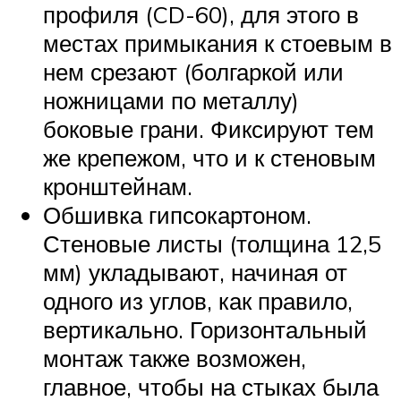
профиля (CD-60), для этого в
местах примыкания к стоевым в
нем срезают (болгаркой или
ножницами по металлу)
боковые грани. Фиксируют тем
же крепежом, что и к стеновым
кронштейнам.
Обшивка гипсокартоном.
Стеновые листы (толщина 12,5
мм) укладывают, начиная от
одного из углов, как правило,
вертикально. Горизонтальный
монтаж также возможен,
главное, чтобы на стыках была