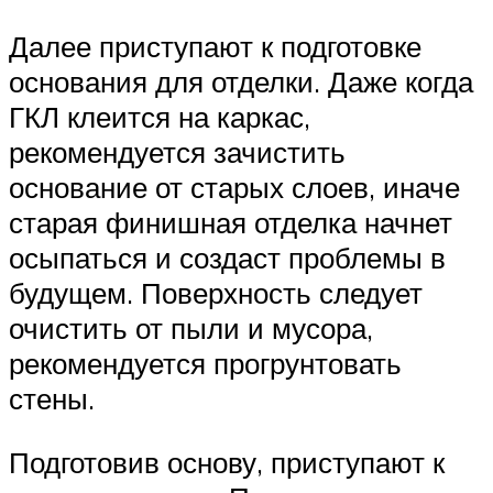
Далее приступают к подготовке
основания для отделки. Даже когда
ГКЛ клеится на каркас,
рекомендуется зачистить
основание от старых слоев, иначе
старая финишная отделка начнет
осыпаться и создаст проблемы в
будущем. Поверхность следует
очистить от пыли и мусора,
рекомендуется прогрунтовать
стены.
Подготовив основу, приступают к