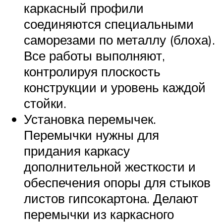
каркасный профили
соединяются специальными
саморезами по металлу (блоха).
Все работы выполняют,
контролируя плоскость
конструкции и уровень каждой
стойки.
Установка перемычек.
Перемычки нужны для
придания каркасу
дополнительной жесткости и
обеспечения опоры для стыков
листов гипсокартона. Делают
перемычки из каркасного