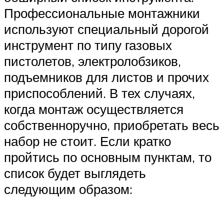
Профессиональные монтажники
используют специальный дорогой
инструмент по типу газовых
пистолетов, электролобзиков,
подъемников для листов и прочих
приспособлений. В тех случаях,
когда монтаж осуществляется
собственноручно, приобретать весь
набор не стоит. Если кратко
пройтись по основным пунктам, то
список будет выглядеть
следующим образом: