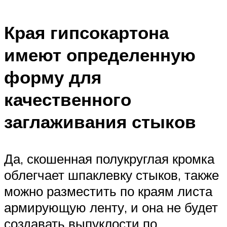
Края гипсокартона
имеют определенную
форму для
качественного
заглаживания стыков
Да, скошенная полукруглая кромка
облегчает шпаклевку стыков, также
можно разместить по краям листа
армирующую ленту, и она не будет
создавать выпуклости по