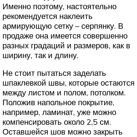
Именно поэтому, настоятельно
рекомендуется наклеить
армирующую сетку – серпянку. В
продаже она имеется совершенно
разных градаций и размеров, как в
ширину, так и длину.
Не стоит пытаться заделать
шпаклевкой швы, которые остаются
между листом и полом, потолком.
Положив напольное покрытие,
например, ламинат, уже можно
компенсировать около 2,5 см.
Оставшейся шов можно закрыть