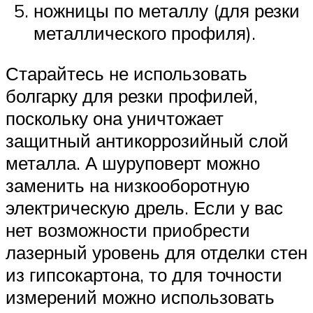
ножницы по металлу (для резки
металлического профиля).
Старайтесь не использовать
болгарку для резки профилей,
поскольку она уничтожает
защитный антикоррозийный слой
металла. А шуруповерт можно
заменить на низкооборотную
электрическую дрель. Если у вас
нет возможности приобрести
лазерный уровень для отделки стен
из гипсокартона, то для точности
измерений можно использовать