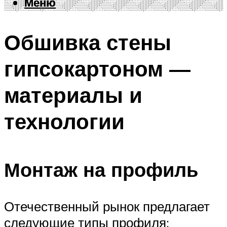
Меню
Меню
Обшивка стены
гипсокартоном —
материалы и
технологии
Монтаж на профиль
Отечественный рынок предлагает
следующие типы профиля: