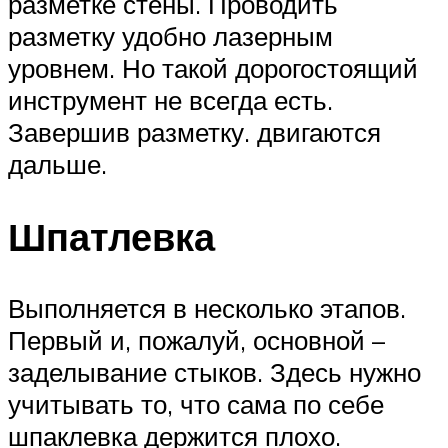
разметке стены. Проводить
разметку удобно лазерным
уровнем. Но такой дорогостоящий
инструмент не всегда есть.
Завершив разметку. двигаются
дальше.
Шпатлевка
Выполняется в несколько этапов.
Первый и, пожалуй, основной –
заделывание стыков. Здесь нужно
учитывать то, что сама по себе
шпаклевка держится плохо.