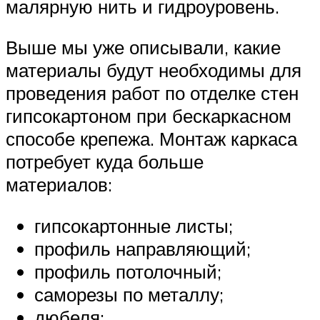
малярную нить и гидроуровень.
Выше мы уже описывали, какие
материалы будут необходимы для
проведения работ по отделке стен
гипсокартоном при бескаркасном
способе крепежа. Монтаж каркаса
потребует куда больше
материалов:
гипсокартонные листы;
профиль направляющий;
профиль потолочный;
саморезы по металлу;
дюбеля;