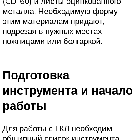
(CD-60) и листы оцинкованного
металла. Необходимую форму
этим материалам придают,
подрезая в нужных местах
ножницами или болгаркой.
Подготовка
инструмента и начало
работы
Для работы с ГКЛ необходим
обширный список инструмента.