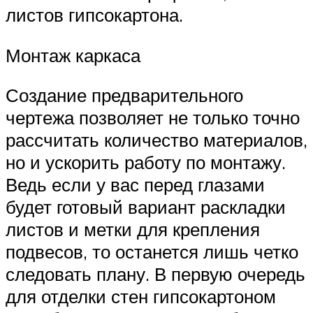
листов гипсокартона.
Монтаж каркаса
Создание предварительного
чертежа позволяет не только точно
рассчитать количество материалов,
но и ускорить работу по монтажу.
Ведь если у вас перед глазами
будет готовый вариант раскладки
листов и метки для крепления
подвесов, то останется лишь четко
следовать плану. В первую очередь
для отделки стен гипсокартоном