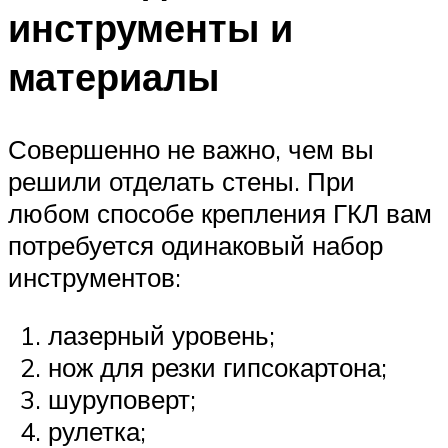
инструменты и
материалы
Совершенно не важно, чем вы
решили отделать стены. При
любом способе крепления ГКЛ вам
потребуется одинаковый набор
инструментов:
лазерный уровень;
нож для резки гипсокартона;
шуруповерт;
рулетка;