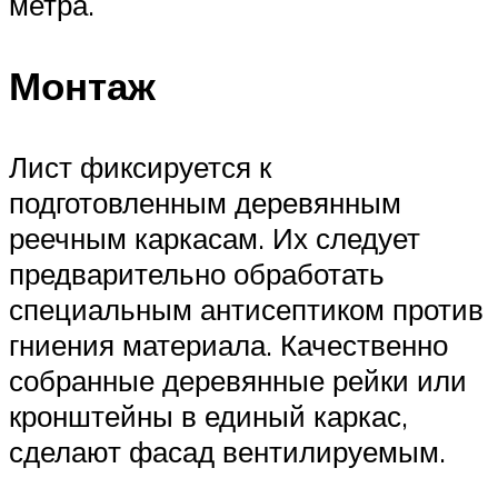
метра.
Монтаж
Лист фиксируется к
подготовленным деревянным
реечным каркасам. Их следует
предварительно обработать
специальным антисептиком против
гниения материала. Качественно
собранные деревянные рейки или
кронштейны в единый каркас,
сделают фасад вентилируемым.