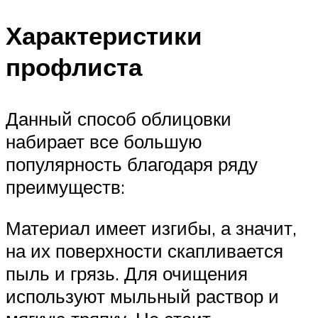
Характеристики
профлиста
Данный способ облицовки
набирает все большую
популярность благодаря ряду
преимуществ:
Материал имеет изгибы, а значит,
на их поверхности скапливается
пыль и грязь. Для очищения
используют мыльный раствор и