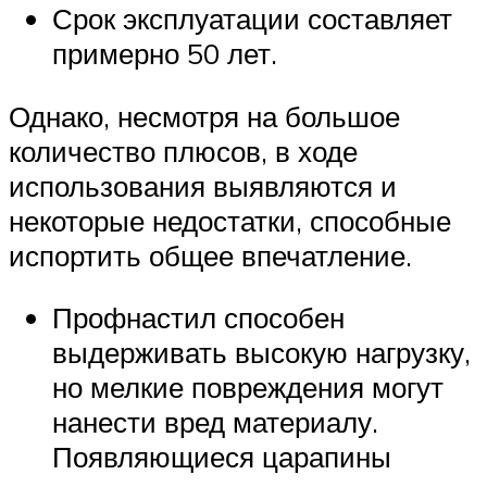
Срок эксплуатации составляет
примерно 50 лет.
Однако, несмотря на большое
количество плюсов, в ходе
использования выявляются и
некоторые недостатки, способные
испортить общее впечатление.
Профнастил способен
выдерживать высокую нагрузку,
но мелкие повреждения могут
нанести вред материалу.
Появляющиеся царапины