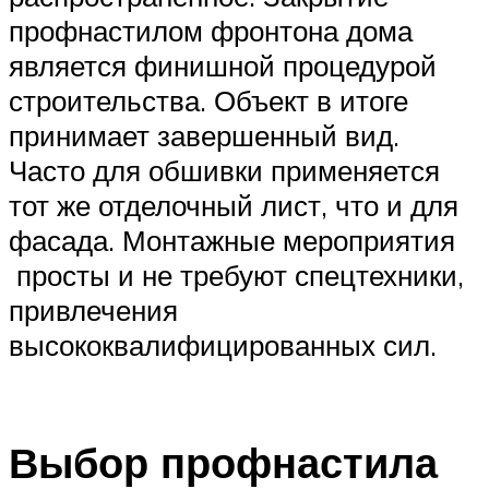
профнастилом фронтона дома
является финишной процедурой
строительства. Объект в итоге
принимает завершенный вид.
Часто для обшивки применяется
тот же отделочный лист, что и для
фасада. Монтажные мероприятия
просты и не требуют спецтехники,
привлечения
высококвалифицированных сил.
Выбор профнастила