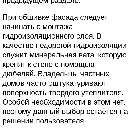
При обшивке фасада следует
начинать с монтажа
гидроизоляционного слоя. В
качестве недорогой гидроизоляции
служит минеральная вата, которую
крепят к стене с помощью
дюбелей. Владельцы частных
домов часто оштукатуривают
поверхность твёрдого утеплителя.
Особой необходимости в этом нет,
поэтому данный выбор остаётся на
решении пользователя.