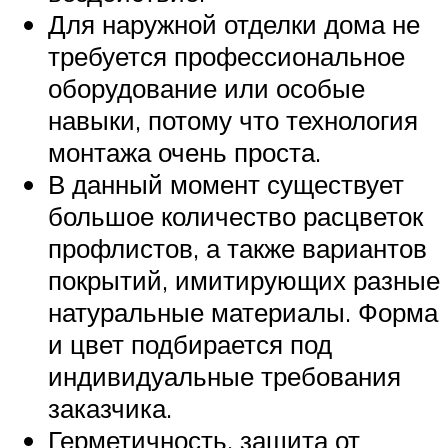
Для наружной отделки дома не
требуется профессиональное
оборудование или особые
навыки, потому что технология
монтажа очень проста.
В данный момент существует
большое количество расцветок
профлистов, а также вариантов
покрытий, имитирующих разные
натуральные материалы. Форма
и цвет подбирается под
индивидуальные требования
заказчика.
Герметичность, защита от