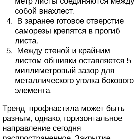
метр листы соединяются между
собой внахлест.
В заранее готовое отверстие
саморезы крепятся в прогиб
листа.
Между стеной и крайним
листом обшивки оставляется 5
миллиметровый зазор для
металлического уголка бокового
элемента.
Тренд профнастила может быть
разным, однако, горизонтальное
направление сегодня
распространенное. Закрытие