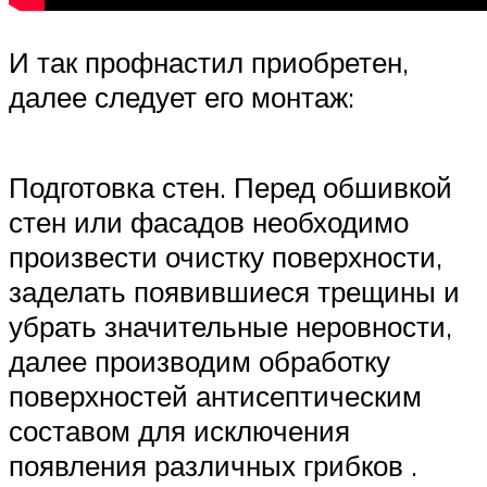
И так профнастил приобретен,
далее следует его монтаж:
Подготовка стен. Перед обшивкой
стен или фасадов необходимо
произвести очистку поверхности,
заделать появившиеся трещины и
убрать значительные неровности,
далее производим обработку
поверхностей антисептическим
составом для исключения
появления различных грибков .