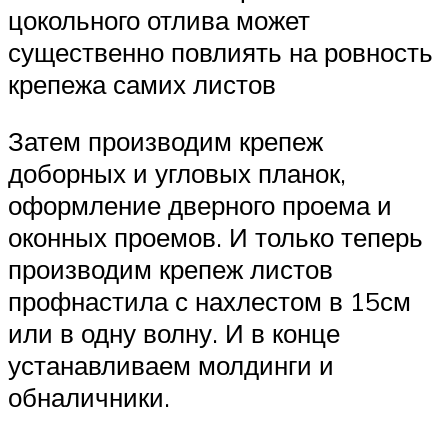
цокольного отлива может
существенно повлиять на ровность
крепежа самих листов
Затем производим крепеж
доборных и угловых планок,
оформление дверного проема и
оконных проемов. И только теперь
производим крепеж листов
профнастила с нахлестом в 15см
или в одну волну. И в конце
устанавливаем молдинги и
обналичники.