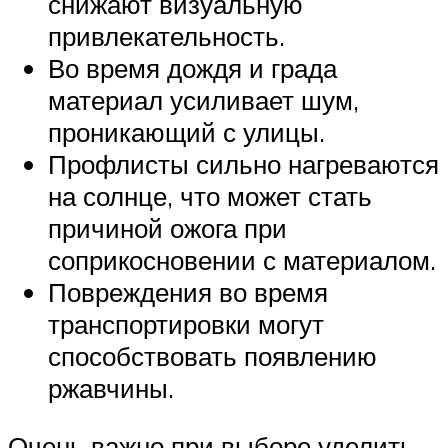
снижают визуальную
привлекательность.
Во время дождя и града
материал усиливает шум,
проникающий с улицы.
Профлисты сильно нагреваются
на солнце, что может стать
причиной ожога при
соприкосновении с материалом.
Повреждения во время
транспортировки могут
способствовать появлению
ржавчины.
Очень важно при выборе уделить