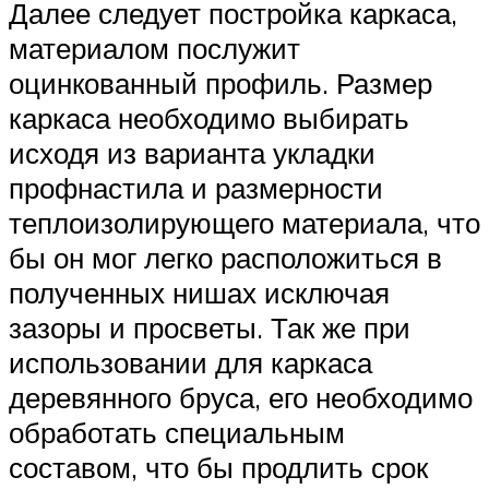
Далее следует постройка каркаса,
материалом послужит
оцинкованный профиль. Размер
каркаса необходимо выбирать
исходя из варианта укладки
профнастила и размерности
теплоизолирующего материала, что
бы он мог легко расположиться в
полученных нишах исключая
зазоры и просветы. Так же при
использовании для каркаса
деревянного бруса, его необходимо
обработать специальным
составом, что бы продлить срок