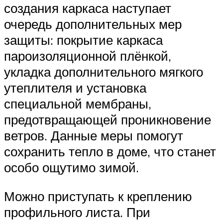
создания каркаса наступает
очередь дополнительных мер
защиты: покрытие каркаса
пароизоляционной плёнкой,
укладка дополнительного мягкого
утеплителя и установка
специальной мембраны,
предотвращающей проникновение
ветров. Данные меры помогут
сохранить тепло в доме, что станет
особо ощутимо зимой.
Можно приступать к креплению
профильного листа. При