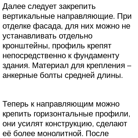
Далее следует закрепить
вертикальные направляющие. При
отделке фасада, для них можно не
устанавливать отдельно
кронштейны, профиль крепят
непосредственно к фундаменту
здания. Материал для крепления –
анкерные болты средней длины.
Теперь к направляющим можно
крепить горизонтальные профили,
они усилят конструкцию, сделают
её более монолитной. После