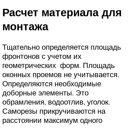
Расчет материала для
монтажа
Тщательно определяется площадь
фронтонов с учетом их
геометрических форм. Площадь
оконных проемов не учитывается.
Определяются необходимые
доборные элементы. Это
обрамления, водоотлив, уголок.
Саморезы прикручиваются на
расстоянии максимум одного