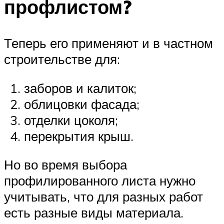
профлистом?
Теперь его применяют и в частном
строительстве для:
заборов и калиток;
облицовки фасада;
отделки цоколя;
перекрытия крыш.
Но во время выбора
профилированного листа нужно
учитывать, что для разных работ
есть разные виды материала.