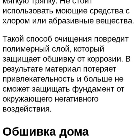
мягкую тряпку. Не стоит
использовать моющие средства с
хлором или абразивные вещества.
Такой способ очищения повредит
полимерный слой, который
защищает обшивку от коррозии. В
результате материал потеряет
привлекательность и больше не
сможет защищать фундамент от
окружающего негативного
воздействия.
Обшивка дома