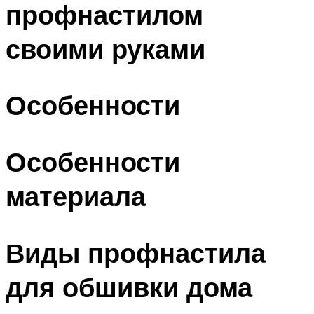
профнастилом
своими руками
Особенности
Особенности
материала
Виды профнастила
для обшивки дома