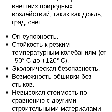
внешних природных
воздействий, таких как дождь,
град, снег.
Огнеупорность.
Стойкость к резким
температурным колебаниям (от
-50° С до +120° С).
Экологическая безопасность.
Возможность обшивки без
стыков.
Невысокая стоимость по
сравнению с другими
строительными материалами.