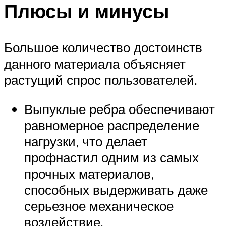
Плюсы и минусы
Большое количество достоинств
данного материала объясняет
растущий спрос пользователей.
Выпуклые ребра обеспечивают
равномерное распределение
нагрузки, что делает
профнастил одним из самых
прочных материалов,
способных выдерживать даже
серьезное механическое
воздействие.