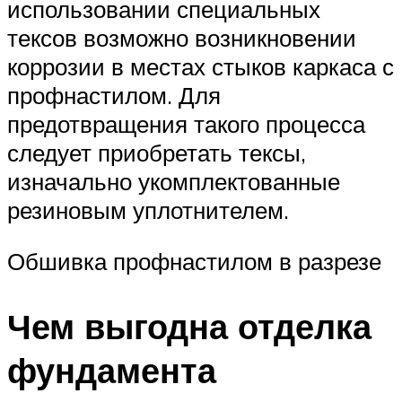
использовании специальных
тексов возможно возникновении
коррозии в местах стыков каркаса с
профнастилом. Для
предотвращения такого процесса
следует приобретать тексы,
изначально укомплектованные
резиновым уплотнителем.
Обшивка профнастилом в разрезе
Чем выгодна отделка
фундамента