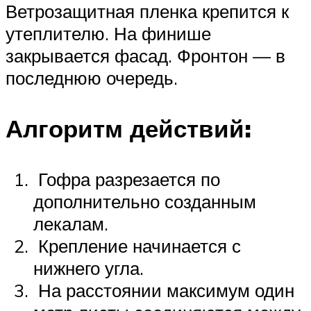
Ветрозащитная пленка крепится к
утеплителю. На финише
закрывается фасад. Фронтон — в
последнюю очередь.
Алгоритм действий:
Гофра разрезается по
дополнительно созданным
лекалам.
Крепление начинается с
нижнего угла.
На расстоянии максимум один