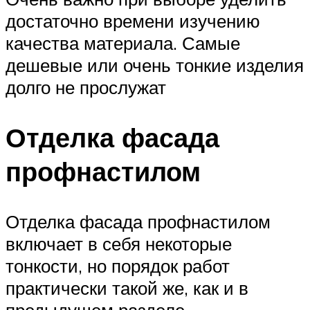
достаточно времени изучению
качества материала. Самые
дешевые или очень тонкие изделия
долго не прослужат
Отделка фасада
профнастилом
Отделка фасада профнастилом
включает в себя некоторые
тонкости, но порядок работ
практически такой же, как и в
предыдущем разделе.