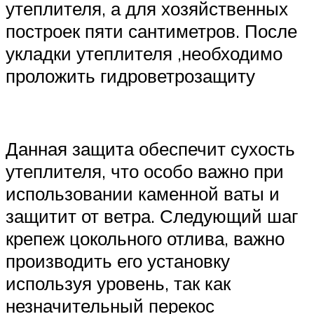
утеплителя, а для хозяйственных
построек пяти сантиметров. После
укладки утеплителя ,необходимо
проложить гидроветрозащиту
Данная защита обеспечит сухость
утеплителя, что особо важно при
использовании каменной ваты и
защитит от ветра. Следующий шаг
крепеж цокольного отлива, важно
производить его установку
используя уровень, так как
незначительный перекос