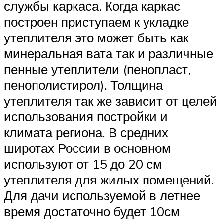
службы каркаса. Когда каркас
построен приступаем к укладке
утеплителя это может быть как
минеральная вата так и различные
пенные утеплители (пенопласт,
пенополистирол). Толщина
утеплителя так же зависит от целей
использования постройки и
климата региона. В средних
широтах России в основном
используют от 15 до 20 см
утеплителя для жилых помещений.
Для дачи используемой в летнее
время достаточно будет 10см