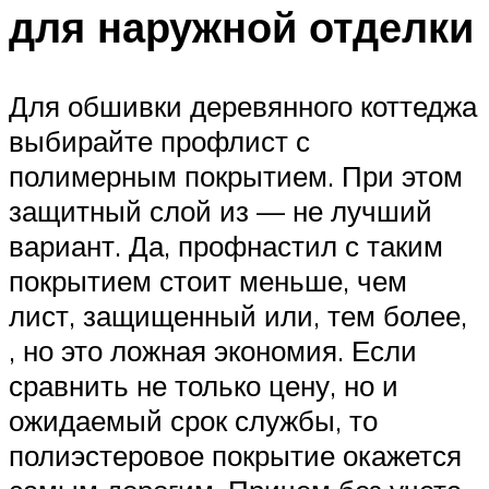
для наружной отделки
Для обшивки деревянного коттеджа
выбирайте профлист с
полимерным покрытием. При этом
защитный слой из — не лучший
вариант. Да, профнастил с таким
покрытием стоит меньше, чем
лист, защищенный или, тем более,
, но это ложная экономия. Если
сравнить не только цену, но и
ожидаемый срок службы, то
полиэстеровое покрытие окажется