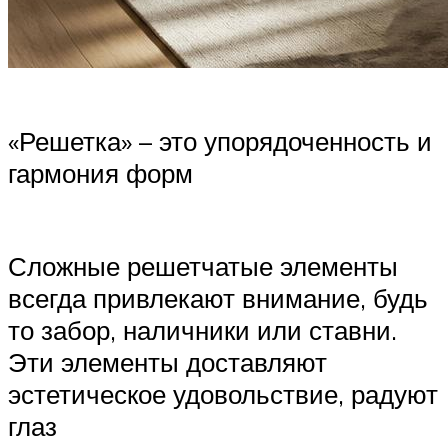
«Решетка» – это упорядоченность и
гармония форм
Сложные решетчатые элементы
всегда привлекают внимание, будь
то забор, наличники или ставни.
Эти элементы доставляют
эстетическое удовольствие, радуют
глаз