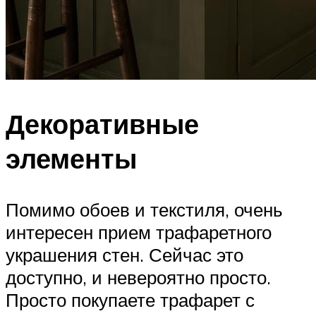
Декоративные
элементы
Помимо обоев и текстиля, очень
интересен прием трафаретного
украшения стен. Сейчас это
доступно, и невероятно просто.
Просто покупаете трафарет с