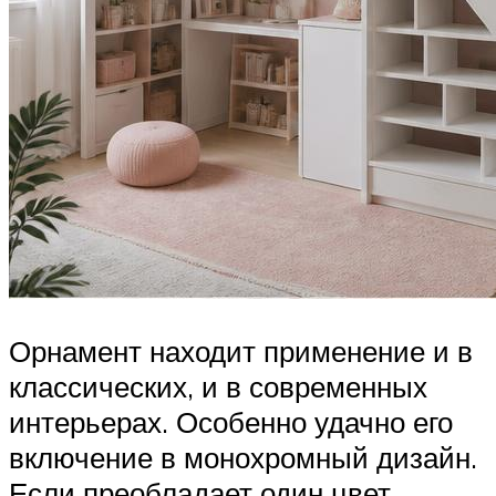
Орнамент находит применение и в
классических, и в современных
интерьерах. Особенно удачно его
включение в монохромный дизайн.
Если преобладает один цвет,