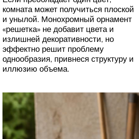
комната может получиться плоской
и унылой. Монохромный орнамент
«решетка» не добавит цвета и
излишней декоративности, но
эффектно решит проблему
однообразия, привнеся структуру и
иллюзию объема.