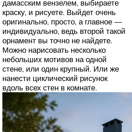
дамасским вензелем, выбираете
краску, и рисуете. Выйдет очень
оригинально, просто, а главное —
индивидуально, ведь второй такой
орнамент вы точно не найдете.
Можно нарисовать несколько
небольших мотивов на одной
стене, или один крупный. Или же
нанести циклический рисунок
вдоль всех стен в комнате.