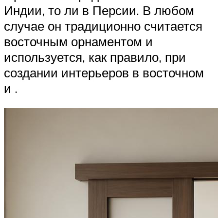
Индии, то ли в Персии. В любом
случае он традиционно считается
восточным орнаментом и
используется, как правило, при
создании интерьеров в восточном
и .