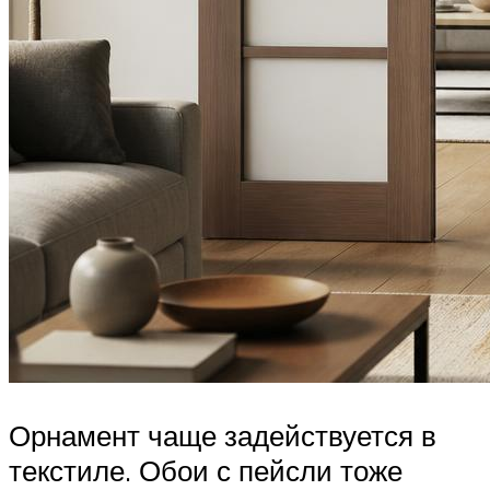
Орнамент чаще задействуется в
текстиле. Обои с пейсли тоже