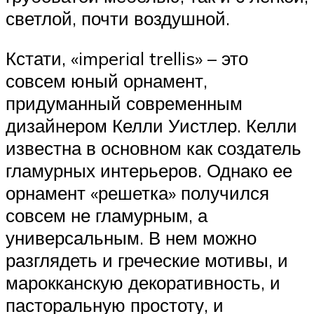
светлой, почти воздушной.
Кстати, «imperial trellis» – это
совсем юный орнамент,
придуманный современным
дизайнером Келли Уистлер. Келли
известна в основном как создатель
гламурных интерьеров. Однако ее
орнамент «решетка» получился
совсем не гламурным, а
универсальным. В нем можно
разглядеть и греческие мотивы, и
марокканскую декоративность, и
пасторальную простоту, и