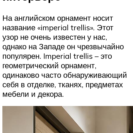
На английском орнамент носит
название «imperial trellis». Этот
узор не очень известен у нас,
однако на Западе он чрезвычайно
популярен. Imperial trellis – это
геометрический орнамент,
одинаково часто обнаруживающий
себя в отделке, тканях, предметах
мебели и декора.