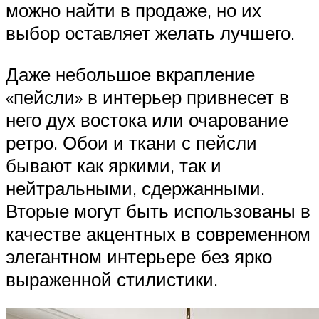
можно найти в продаже, но их
выбор оставляет желать лучшего.
Даже небольшое вкрапление
«пейсли» в интерьер привнесет в
него дух востока или очарование
ретро. Обои и ткани с пейсли
бывают как яркими, так и
нейтральными, сдержанными.
Вторые могут быть использованы в
качестве акцентных в современном
элегантном интерьере без ярко
выраженной стилистики.