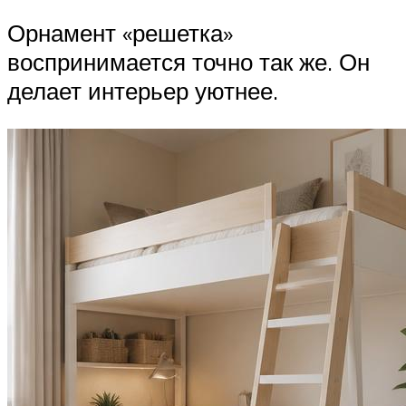
Орнамент «решетка»
воспринимается точно так же. Он
делает интерьер уютнее.