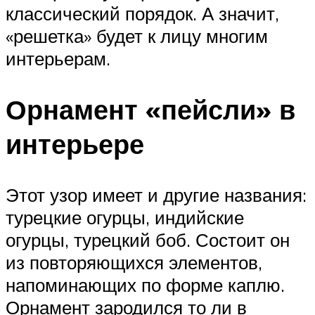
классический порядок. А значит,
«решетка» будет к лицу многим
интерьерам.
Орнамент «пейсли» в
интерьере
Этот узор имеет и другие названия:
турецкие огурцы, индийские
огурцы, турецкий боб. Состоит он
из повторяющихся элементов,
напоминающих по форме каплю.
Орнамент зародился то ли в