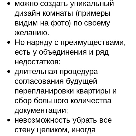
можно создать уникальный
дизайн комнаты (примеры
видим на фото) по своему
желанию.
Но наряду с преимуществами,
есть у объединения и ряд
недостатков:
длительная процедура
согласования будущей
перепланировки квартиры и
сбор большого количества
документации;
невозможность убрать все
стену целиком, иногда