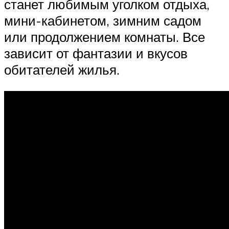
станет любимым уголком отдыха,
мини-кабинетом, зимним садом
или продолжением комнаты. Все
зависит от фантазии и вкусов
обитателей жилья.