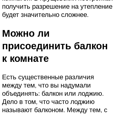
получить разрешение на утепление
будет значительно сложнее.
Можно ли
присоединить балкон
к комнате
Есть существенные различия
между тем, что вы надумали
объединять: балкон или лоджию.
Дело в том, что часто лоджию
называют балконом. Между тем, с