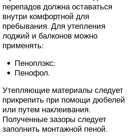
перепадов должна оставаться
внутри комфортной для
пребывания. Для утепления
лоджий и балконов можно
применять:
Пеноплэкс;
Пенофол.
Утепляющие материалы следует
прикрепить при помощи дюбелей
или путем наклеивания.
Полученные зазоры следует
заполнить монтажной пеной.