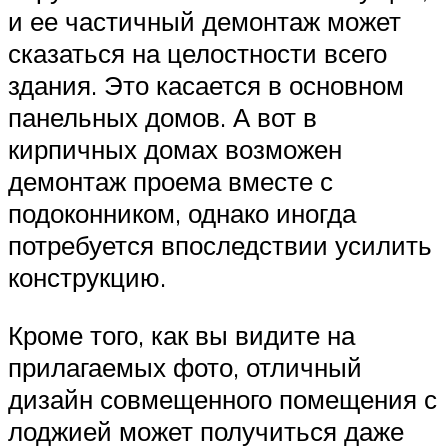
и ее частичный демонтаж может
сказаться на целостности всего
здания. Это касается в основном
панельных домов. А вот в
кирпичных домах возможен
демонтаж проема вместе с
подоконником, однако иногда
потребуется впоследствии усилить
конструкцию.
Кроме того, как вы видите на
прилагаемых фото, отличный
дизайн совмещенного помещения с
лоджией может получиться даже