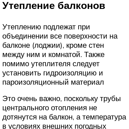
Утепление балконов
Утеплению подлежат при
объединении все поверхности на
балконе (лоджии), кроме стен
между ним и комнатой. Также
помимо утеплителя следует
установить гидроизоляцию и
пароизоляционный материал
Это очень важно, поскольку трубы
центрального отопления не
дотянутся на балкон, а температура
в условиях внешних погодных