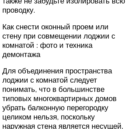
также не забудьте изолировать всю
проводку.
Как снести оконный проем или
стену при совмещении лоджии с
комнатой : фото и техника
демонтажа
Для объединения пространства
лоджии с комнатой следует
понимать, что в большинстве
типовых многоквартирных домов
убрать балконную перегородку
целиком нельзя, поскольку
наружная стена является несущей,