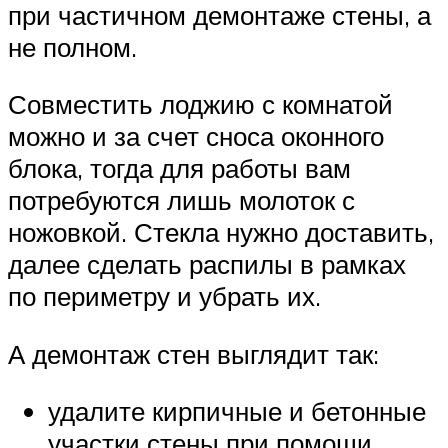
при частичном демонтаже стены, а
не полном.
Совместить лоджию с комнатой
можно и за счет сноса оконного
блока, тогда для работы вам
потребуются лишь молоток с
ножовкой. Стекла нужно доставить,
далее сделать распилы в рамках
по периметру и убрать их.
А демонтаж стен выглядит так:
удалите кирпичные и бетонные
участки стены при помощи