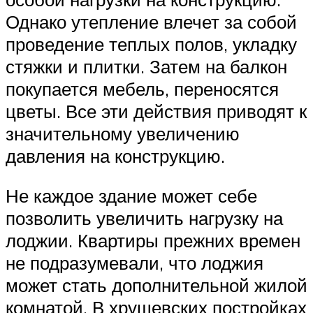
Однако утепление влечет за собой
проведение теплых полов, укладку
стяжки и плитки. Затем на балкон
покупается мебель, переносятся
цветы. Все эти действия приводят к
значительному увеличению
давления на конструкцию.
Не каждое здание может себе
позволить увеличить нагрузку на
лоджии. Квартиры прежних времен
не подразумевали, что лоджия
может стать дополнительной жилой
комнатой. В хрущевских постройках