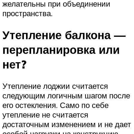
желательны при объединении
пространства.
Утепление балкона —
перепланировка или
нет?
Утепление лоджии считается
следующим логичным шагом после
его остекления. Само по себе
утепление не считается
достаточным изменением и не дает
особой нагрузки на конструкцию.