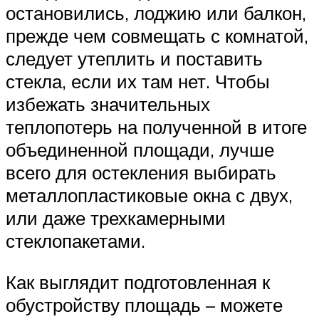
остановились, лоджию или балкон,
прежде чем совмещать с комнатой,
следует утеплить и поставить
стекла, если их там нет. Чтобы
избежать значительных
теплопотерь на полученной в итоге
объединенной площади, лучше
всего для остекления выбирать
металлопластиковые окна с двух,
или даже трехкамерными
стеклопакетами.
Как выглядит подготовленная к
обустройству площадь – можете