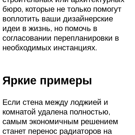
бюро, которые не только помогут
воплотить ваши дизайнерские
идеи в жизнь, но помочь в
согласовании перепланировки в
необходимых инстанциях.
Яркие примеры
Если стена между лоджией и
комнатой удалена полностью,
самым экономичным решением
станет перенос радиаторов на