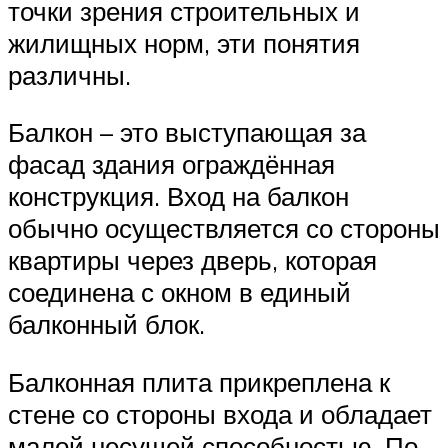
точки зрения строительных и
жилищных норм, эти понятия
различны.
Балкон – это выступающая за
фасад здания ограждённая
конструкция. Вход на балкон
обычно осуществляется со стороны
квартиры через дверь, которая
соединена с окном в единый
балконный блок.
Балконная плита прикреплена к
стене со стороны входа и обладает
малой несущей способностью. По