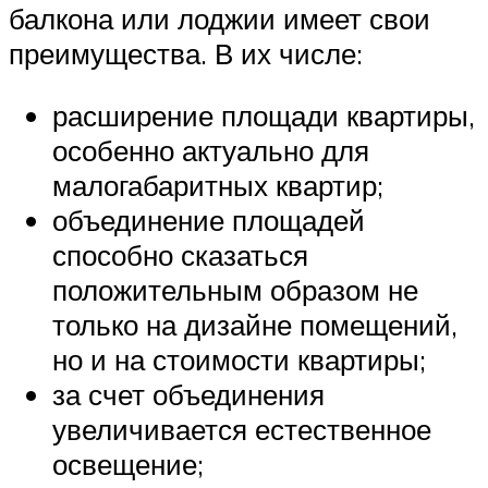
балкона или лоджии имеет свои
преимущества. В их числе:
расширение площади квартиры,
особенно актуально для
малогабаритных квартир;
объединение площадей
способно сказаться
положительным образом не
только на дизайне помещений,
но и на стоимости квартиры;
за счет объединения
увеличивается естественное
освещение;