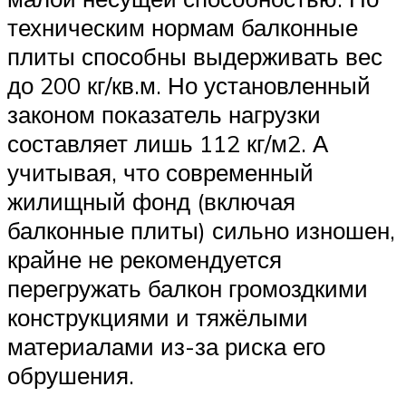
техническим нормам балконные
плиты способны выдерживать вес
до 200 кг/кв.м. Но установленный
законом показатель нагрузки
составляет лишь 112 кг/м2. А
учитывая, что современный
жилищный фонд (включая
балконные плиты) сильно изношен,
крайне не рекомендуется
перегружать балкон громоздкими
конструкциями и тяжёлыми
материалами из-за риска его
обрушения.