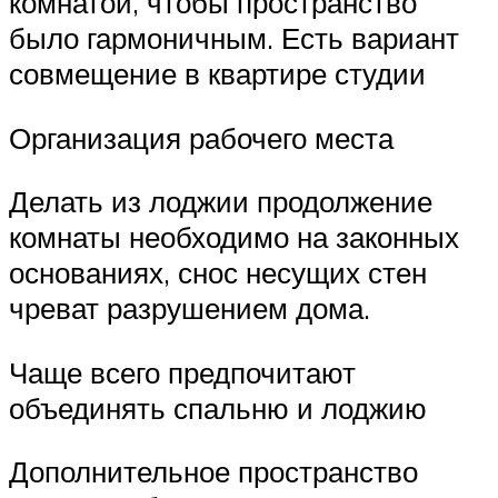
комнатой, чтобы пространство
было гармоничным. Есть вариант
совмещение в квартире студии
Организация рабочего места
Делать из лоджии продолжение
комнаты необходимо на законных
основаниях, снос несущих стен
чреват разрушением дома.
Чаще всего предпочитают
объединять спальню и лоджию
Дополнительное пространство