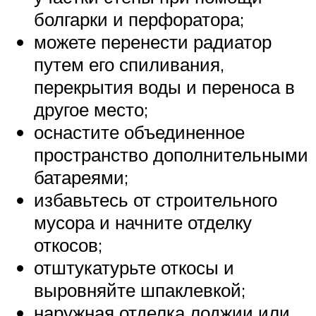
болгарки и перфоратора;
можете перенести радиатор
путем его спиливания,
перекрытия воды и переноса в
другое место;
оснастите объединенное
пространство дополнительными
батареями;
избавьтесь от строительного
мусора и начните отделку
откосов;
отштукатурьте откосы и
выровняйте шпаклевкой;
наружная отделка лоджии или