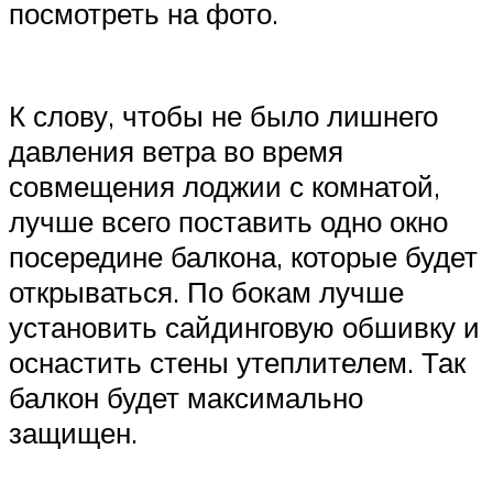
посмотреть на фото.
К слову, чтобы не было лишнего
давления ветра во время
совмещения лоджии с комнатой,
лучше всего поставить одно окно
посередине балкона, которые будет
открываться. По бокам лучше
установить сайдинговую обшивку и
оснастить стены утеплителем. Так
балкон будет максимально
защищен.