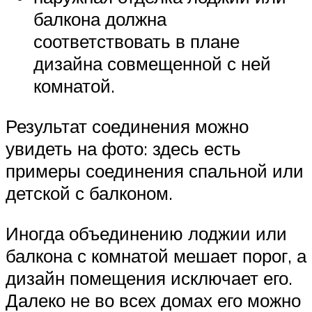
балкона должна
соответствовать в плане
дизайна совмещенной с ней
комнатой.
Результат соединения можно
увидеть на фото: здесь есть
примеры соединения спальной или
детской с балконом.
Иногда объединению лоджии или
балкона с комнатой мешает порог, а
дизайн помещения исключает его.
Далеко не во всех домах его можно