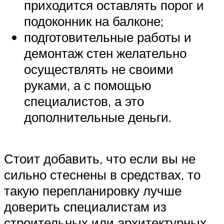
приходится оставлять порог и
подоконник на балконе;
подготовительные работы и
демонтаж стен желательно
осуществлять не своими
руками, а с помощью
специалистов, а это
дополнительные деньги.
Стоит добавить, что если вы не
сильно стеснены в средствах, то
такую перепланировку лучше
доверить специалистам из
строительных или архитектурных