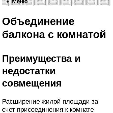
Меню
Меню
Объединение
балкона с комнатой
Преимущества и
недостатки
совмещения
Расширение жилой площади за
счет присоединения к комнате