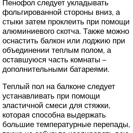
Пенофол следует укладывать
фольгированной стороны вниз, а
стыки затем проклеить при помощи
алюминиевого скотча. Также можно
оснастить балкон или лоджию при
объединении теплым полом, а
оставшуюся часть комнаты –
дополнительными батареями.
Теплый пол на балконе следует
устанавливать при помощи
эластичной смеси для стяжки,
которая способна выдержать
большие температурные перепады,