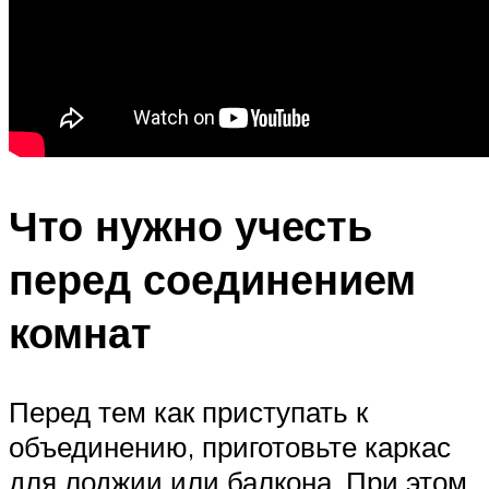
Что нужно учесть
перед соединением
комнат
Перед тем как приступать к
объединению, приготовьте каркас
для лоджии или балкона. При этом