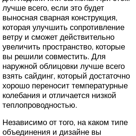
лучше всего, если это будет
выносная сварная конструкция,
которая улучшить сопротивление
ветру и сможет действительно
увеличить пространство, которые
вы решили совместить. Для
наружной облицовки лучше всего
взять сайдинг, который достаточно
хорошо переносит температурные
колебания и отличается низкой
теплопроводностью.
Независимо от того, на каком типе
объединения и дизайне вы