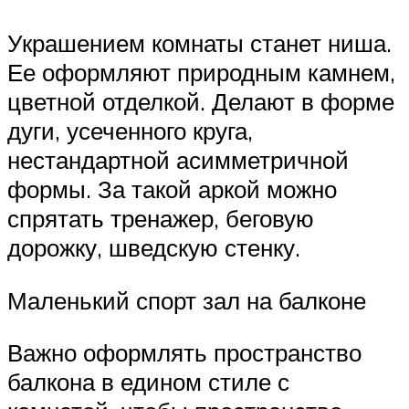
Украшением комнаты станет ниша.
Ее оформляют природным камнем,
цветной отделкой. Делают в форме
дуги, усеченного круга,
нестандартной асимметричной
формы. За такой аркой можно
спрятать тренажер, беговую
дорожку, шведскую стенку.
Маленький спорт зал на балконе
Важно оформлять пространство
балкона в едином стиле с