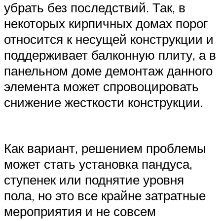
убрать без последствий. Так, в
некоторых кирпичных домах порог
относится к несущей конструкции и
поддерживает балконную плиту, а в
панельном доме демонтаж данного
элемента может спровоцировать
снижение жесткости конструкции.
Как вариант, решением проблемы
может стать установка пандуса,
ступенек или поднятие уровня
пола, но это все крайне затратные
мероприятия и не совсем