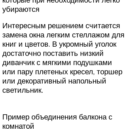
убираются
Интересным решением считается
замена окна легким стеллажом для
книг и цветов. В укромный уголок
достаточно поставить низкий
диванчик с мягкими подушками
или пару плетеных кресел, торшер
или декоративный напольный
светильник.
Пример объединения балкона с
комнатой