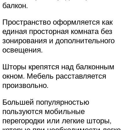
балкон.
Пространство оформляется как
единая просторная комната без
зонирования и дополнительного
освещения.
Шторы крепятся над балконным
окном. Мебель расставляется
произвольно.
Большей популярностью
пользуются мобильные
перегородки или легкие шторы,
которые при необходимости легко