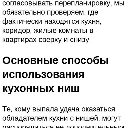
согласовывать перепланировку, мы
обязательно проверяем, где
фактически находятся кухня,
коридор, жилые комнаты в
квартирах сверху и снизу.
Основные способы
использования
кухонных ниш
Те, кому выпала удача оказаться
обладателем кухни с нишей, могут
распорядиться ее дополнительным