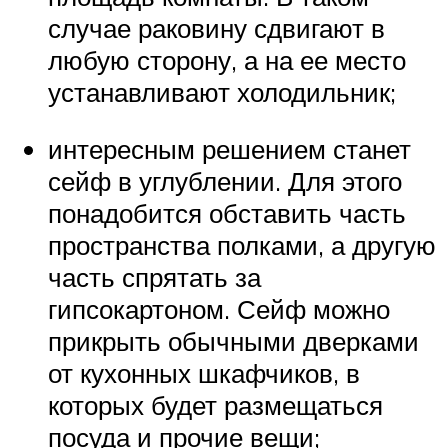
случае раковину сдвигают в
любую сторону, а на ее место
устанавливают холодильник;
интересным решением станет
сейф в углублении. Для этого
понадобится обставить часть
пространства полками, а другую
часть спрятать за
гипсокартоном. Сейф можно
прикрыть обычными дверками
от кухонных шкафчиков, в
которых будет размещаться
посуда и прочие вещи;