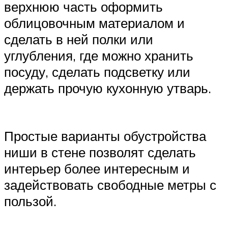
верхнюю часть оформить
облицовочным материалом и
сделать в ней полки или
углубления, где можно хранить
посуду, сделать подсветку или
держать прочую кухонную утварь.
Простые варианты обустройства
ниши в стене позволят сделать
интерьер более интересным и
задействовать свободные метры с
пользой.