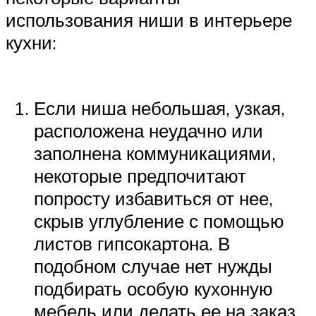
использования ниши в интерьере
кухни:
Если ниша небольшая, узкая,
расположена неудачно или
заполнена коммуникациями,
некоторые предпочитают
попросту избавиться от нее,
скрыв углубление с помощью
листов гипсокартона. В
подобном случае нет нужды
подбирать особую кухонную
мебель или делать ее на заказ,