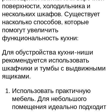
поверхности, холодильника и
нескольких шкафов. Существует
насколько способов, которые
помогут увеличить
функциональность кухни:
Для обустройства кухни-ниши
рекомендуется использовать
шкафчики и тумбы с выдвижными
ящиками.
Использовать практичную
мебель. Для небольшого
помещения идеально подходит