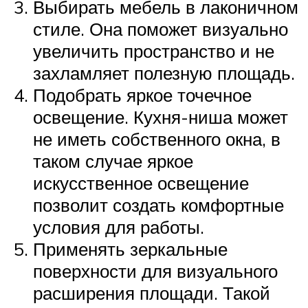
Выбирать мебель в лаконичном
стиле. Она поможет визуально
увеличить пространство и не
захламляет полезную площадь.
Подобрать яркое точечное
освещение. Кухня-ниша может
не иметь собственного окна, в
таком случае яркое
искусственное освещение
позволит создать комфортные
условия для работы.
Применять зеркальные
поверхности для визуального
расширения площади. Такой