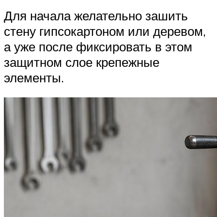
Для начала желательно зашить
стену гипсокартоном или деревом,
а уже после фиксировать в этом
защитном слое крепежные
элементы.