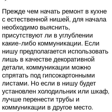
Прежде чем начать ремонт в кухне
с естественной нишей, для начала
необходимо выяснить,
присутствуют ли в углублении
какие-либо коммуникации. Если
нишу предполагается использовать
лишь в качестве декоративной
детали, коммуникации можно
спрятать под гипсокартонными
листами. Но если в нишу будет
установлен холодильник или шкаф,
лучше перенести трубы и
коммуникации в другое место.