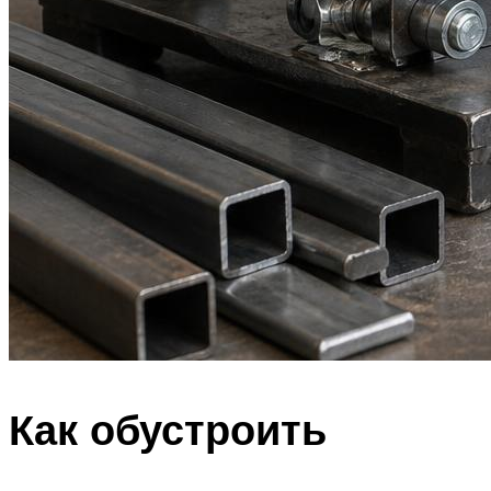
Как обустроить