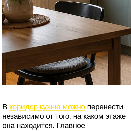
В
коридор кухню можно
перенести
независимо от того, на каком этаже
она находится. Главное