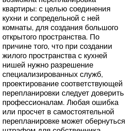
квартиры: с целью соединения
кухни и сопредельной с ней
комнаты, для создания большого
открытого пространства. По
причине того, что при создании
жилого пространства с кухней
нишей нужно разрешение
специализированных служб,
проектирование соответствующей
перепланировки следует доверить
профессионалам. Любая ошибка
или просчет в самостоятельной
перепланировке может обернуться
штрафом для собственника