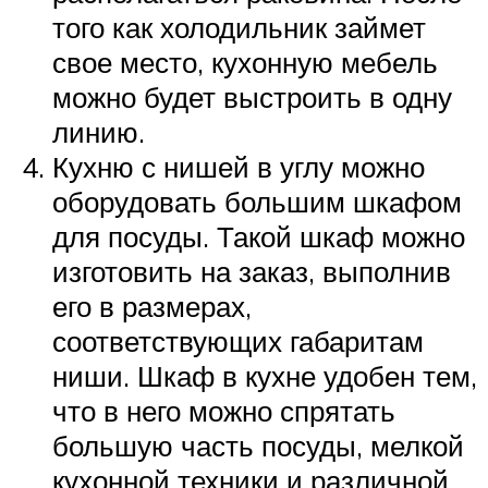
того как холодильник займет
свое место, кухонную мебель
можно будет выстроить в одну
линию.
Кухню с нишей в углу можно
оборудовать большим шкафом
для посуды. Такой шкаф можно
изготовить на заказ, выполнив
его в размерах,
соответствующих габаритам
ниши. Шкаф в кухне удобен тем,
что в него можно спрятать
большую часть посуды, мелкой
кухонной техники и различной