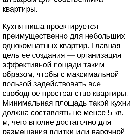
квартиры.
Кухня ниша проектируется
преимущественно для небольших
однокомнатных квартир. Главная
цель ее создания — организация
эффективной пощади таким
образом, чтобы с максимальной
пользой задействовать все
свободное пространство квартиры.
Минимальная площадь такой кухни
должна составлять не менее 5 кв.
м, чего вполне достаточно для
размещения плитки или варочной