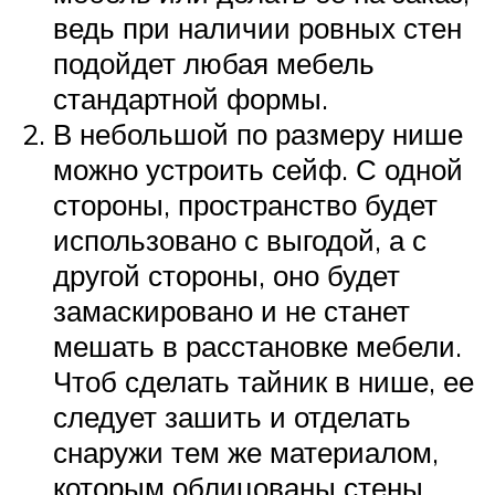
ведь при наличии ровных стен
подойдет любая мебель
стандартной формы.
В небольшой по размеру нише
можно устроить сейф. С одной
стороны, пространство будет
использовано с выгодой, а с
другой стороны, оно будет
замаскировано и не станет
мешать в расстановке мебели.
Чтоб сделать тайник в нише, ее
следует зашить и отделать
снаружи тем же материалом,
которым облицованы стены,