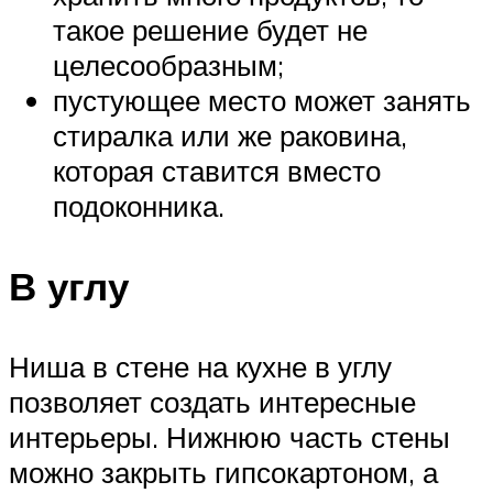
такое решение будет не
целесообразным;
пустующее место может занять
стиралка или же раковина,
которая ставится вместо
подоконника.
В углу
Ниша в стене на кухне в углу
позволяет создать интересные
интерьеры. Нижнюю часть стены
можно закрыть гипсокартоном, а