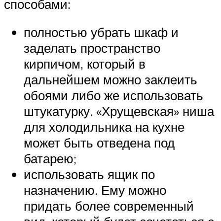
способами:
полностью убрать шкаф и
заделать пространство
кирпичом, который в
дальнейшем можно заклеить
обоями либо же использовать
штукатурку. «Хрущевская» ниша
для холодильника на кухне
может быть отведена под
батарею;
использовать ящик по
назначению. Ему можно
придать более современный