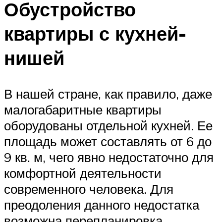
Обустройство
квартиры с кухней-
нишей
В нашей стране, как правило, даже
малогабаритные квартиры
оборудованы отдельной кухней. Ее
площадь может составлять от 6 до
9 кв. м, чего явно недостаточно для
комфортной деятельности
современного человека. Для
преодоления данного недостатка
возможна перепланировка