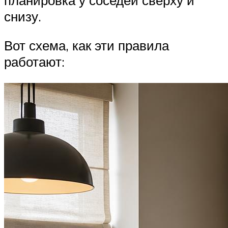
снизу.
Вот схема, как эти правила
работают: