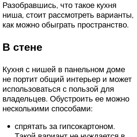
Разобравшись, что такое кухня
ниша, стоит рассмотреть варианты,
как можно обыграть пространство.
В стене
Кухня с нишей в панельном доме
не портит общий интерьер и может
использоваться с пользой для
владельцев. Обустроить ее можно
несколькими способами:
спрятать за гипсокартоном.
Такой вариант не нуждается в