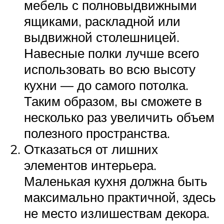
мебель с полновыдвижными
ящиками, раскладной или
выдвижной столешницей.
Навесные полки лучше всего
использовать во всю высоту
кухни — до самого потолка.
Таким образом, вы сможете в
несколько раз увеличить объем
полезного пространства.
Отказаться от лишних
элементов интерьера.
Маленькая кухня должна быть
максимально практичной, здесь
не место излишествам декора.