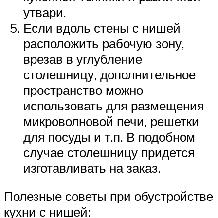
утвари.
Если вдоль стены с нишей
расположить рабочую зону,
врезав в углубление
столешницу, дополнительное
пространство можно
использовать для размещения
микроволновой печи, решетки
для посуды и т.п. В подобном
случае столешницу придется
изготавливать на заказ.
Полезные советы при обустройстве
кухни с нишей: