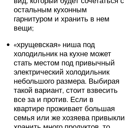
вид, который будет сочетаться с
остальным кухонным
гарнитуром и хранить в нем
вещи;
«хрущевская» ниша под
холодильник на кухне может
стать местом под привычный
электрический холодильник
небольшого размера. Выбирая
такой вариант, стоит взвесить
все за и против. Если в
квартире проживает большая
семья или же хозяева привыкли
хранить много продуктов, то