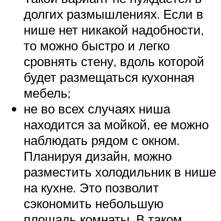
долгих размышлениях. Если в
нише нет никакой надобности,
то можно быстро и легко
сровнять стену, вдоль которой
будет размещаться кухонная
мебель;
не во всех случаях ниша
находится за мойкой, ее можно
наблюдать рядом с окном.
Планируя дизайн, можно
разместить холодильник в нише
на кухне. Это позволит
сэкономить небольшую
площадь комнаты. В таком