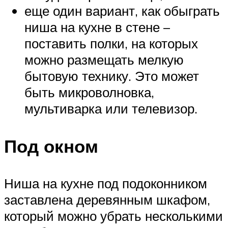
еще один вариант, как обыграть
ниша на кухне в стене –
поставить полки, на которых
можно размещать мелкую
бытовую технику. Это может
быть микроволновка,
мультиварка или телевизор.
Под окном
Ниша на кухне под подоконником
заставлена деревянным шкафом,
который можно убрать несколькими