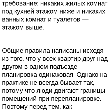
требование: никаких жилых комнат
под кухней этажом ниже и никаких
ванных комнат и туалетов —
этажом выше.
Общие правила написаны исходя
из того, что у всех квартир друг над
другом в одном подъезде
планировка одинаковая. Однако на
практике не всегда бывает так,
потому что люди двигают границы
помещений при перепланировке.
Поэтому перед тем, как