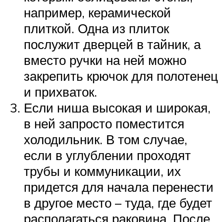
например, керамической
плиткой. Одна из плиток
послужит дверцей в тайник, а
вместо ручки на ней можно
закрепить крючок для полотенец
и прихваток.
Если ниша высокая и широкая,
в ней запросто поместится
холодильник. В том случае,
если в углублении проходят
трубы и коммуникации, их
придется для начала перенести
в другое место – туда, где будет
располагаться раковина. После