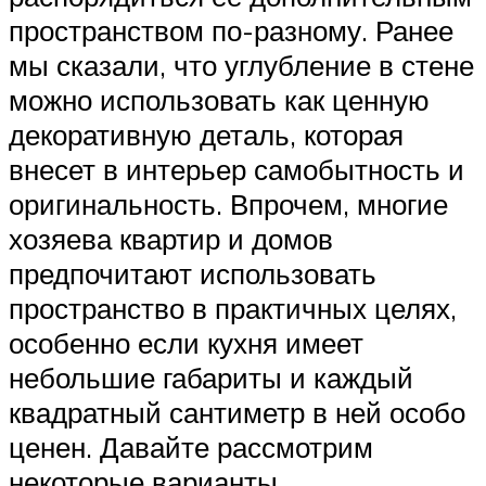
пространством по-разному. Ранее
мы сказали, что углубление в стене
можно использовать как ценную
декоративную деталь, которая
внесет в интерьер самобытность и
оригинальность. Впрочем, многие
хозяева квартир и домов
предпочитают использовать
пространство в практичных целях,
особенно если кухня имеет
небольшие габариты и каждый
квадратный сантиметр в ней особо
ценен. Давайте рассмотрим
некоторые варианты