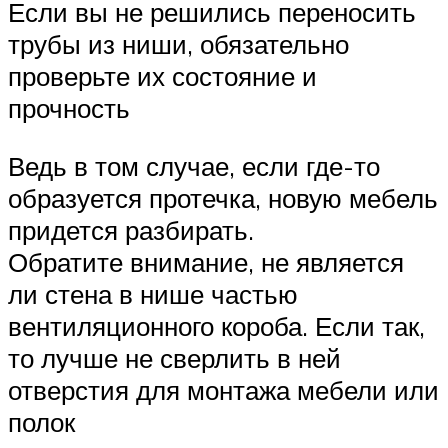
Если вы не решились переносить
трубы из ниши, обязательно
проверьте их состояние и
прочность
Ведь в том случае, если где-то
образуется протечка, новую мебель
придется разбирать.
Обратите внимание, не является
ли стена в нише частью
вентиляционного короба. Если так,
то лучше не сверлить в ней
отверстия для монтажа мебели или
полок