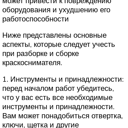
может привести к повреждению
оборудования и ухудшению его
работоспособности
Ниже представлены основные
аспекты, которые следует учесть
при разборке и сборке
краскоснимателя.
1. Инструменты и принадлежности:
перед началом работ убедитесь,
что у вас есть все необходимые
инструменты и принадлежности.
Вам может понадобиться отвертка,
ключи, щетка и другие