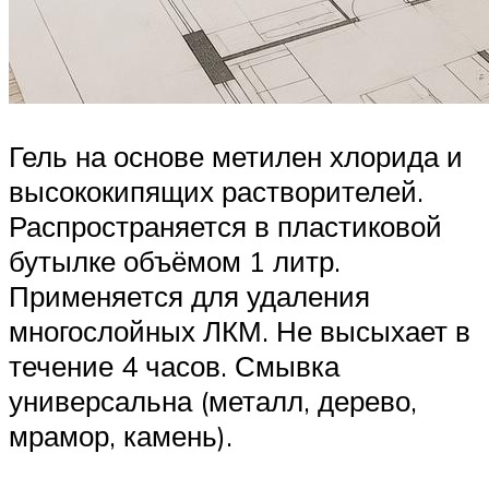
Гель на основе метилен хлорида и
высококипящих растворителей.
Распространяется в пластиковой
бутылке объёмом 1 литр.
Применяется для удаления
многослойных ЛКМ. Не высыхает в
течение 4 часов. Смывка
универсальна (металл, дерево,
мрамор, камень).