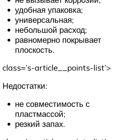
удобная упаковка;
универсальная;
небольшой расход;
равномерно покрывает
плоскость.
class=’s-article__points-list’>
Недостатки:
не совместимость с
пластмассой;
резкий запах.