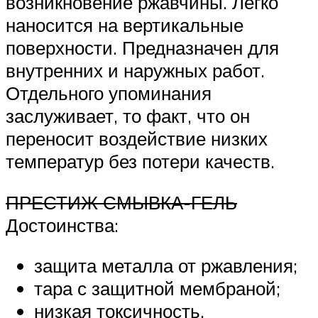
возникновение ржавчины. Легко
наносится на вертикальные
поверхности. Предназначен для
внутренних и наружных работ.
Отдельного упоминания
заслуживает, то факт, что он
переносит воздействие низких
температур без потери качеств.
ПРЕСТИЖ СМЫВКА-ГЕЛЬ
Достоинства:
защита металла от ржавления;
тара с защитной мембраной;
низкая токсичность.