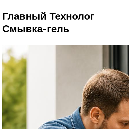
Главный Технолог
Смывка-гель