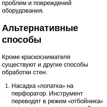
проблем и повреждений
оборудования.
Альтернативные
способы
Кроме краскоснимателя
существуют и другие способы
обработки стен.
Насадка «лопатка» на
перфоратор. Инструмент
переводят в режим «отбойника»