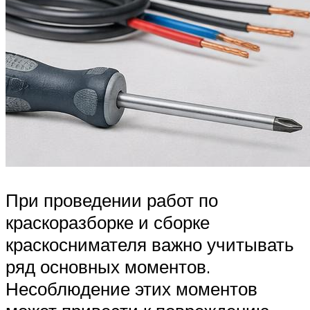
При проведении работ по
краскоразборке и сборке
краскоснимателя важно учитывать
ряд основных моментов.
Несоблюдение этих моментов