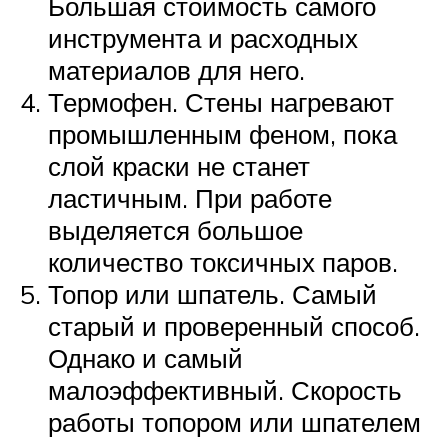
Большая стоимость самого
инструмента и расходных
материалов для него.
Термофен. Стены нагревают
промышленным феном, пока
слой краски не станет
ластичным. При работе
выделяется большое
количество токсичных паров.
Топор или шпатель. Самый
старый и проверенный способ.
Однако и самый
малоэффективный. Скорость
работы топором или шпателем