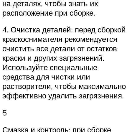
на деталях, чтобы знать их
расположение при сборке.
4. Очистка деталей: перед сборкой
краскоснимателя рекомендуется
очистить все детали от остатков
краски и других загрязнений.
Используйте специальные
средства для чистки или
растворители, чтобы максимально
эффективно удалить загрязнения.
5
Смазка и контроль: при сборке