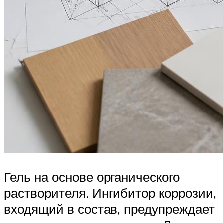
Гель на основе органического
растворителя. Ингибитор коррозии,
входящий в состав, предупреждает