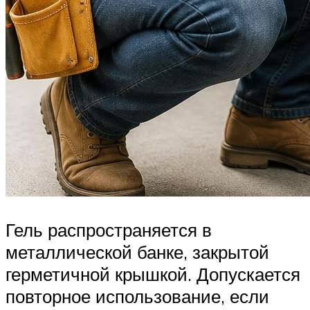
Гель распространяется в
металлической банке, закрытой
герметичной крышкой. Допускается
повторное использование, если