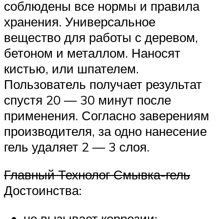
соблюдены все нормы и правила
хранения. Универсальное
вещество для работы с деревом,
бетоном и металлом. Наносят
кистью, или шпателем.
Пользователь получает результат
спустя 20 — 30 минут после
применения. Согласно заверениям
производителя, за одно нанесение
гель удаляет 2 — 3 слоя.
Главный Технолог Смывка-гель
Достоинства:
не вызывает коррозии;