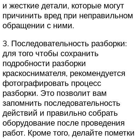
и жесткие детали, которые могут
причинить вред при неправильном
обращении с ними.
3. Последовательность разборки:
для того чтобы сохранить
подробности разборки
краскоснимателя, рекомендуется
фотографировать процесс
разборки. Это позволит вам
запомнить последовательность
действий и правильно собрать
оборудование после проведения
работ. Кроме того, делайте пометки