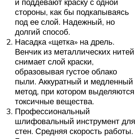
и поддевают краску с одной
стороны, как бы подкапываясь
под ее слой. Надежный, но
долгий способ.
Насадка «щетка» на дрель.
Венчик из металлических нитей
снимает слой краски,
образовывая густое облако
пыли. Аккуратный и медленный
метод, при котором выделяются
токсичные вещества.
Профессиональный
шлифовальный инструмент для
стен. Средняя скорость работы.