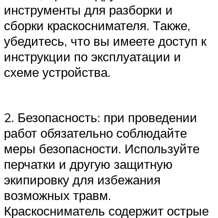
инструменты для разборки и
сборки краскоснимателя. Также,
убедитесь, что вы имеете доступ к
инструкции по эксплуатации и
схеме устройства.
2. Безопасность: при проведении
работ обязательно соблюдайте
меры безопасности. Используйте
перчатки и другую защитную
экипировку для избежания
возможных травм.
Краскосниматель содержит острые