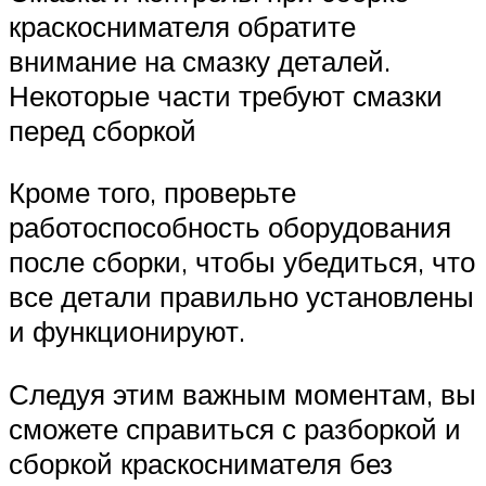
краскоснимателя обратите
внимание на смазку деталей.
Некоторые части требуют смазки
перед сборкой
Кроме того, проверьте
работоспособность оборудования
после сборки, чтобы убедиться, что
все детали правильно установлены
и функционируют.
Следуя этим важным моментам, вы
сможете справиться с разборкой и
сборкой краскоснимателя без