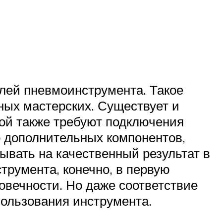
лей пневмоинструмента. Такое
ных мастерских. Существует и
ой также требуют подключения
р дополнительных компонентов,
ывать на качественный результат в
трумента, конечно, в первую
овечности. Но даже соответствие
пользования инструмента.