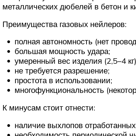
металлических дюбелей в бетон и к
Преимущества газовых нейлеров:
полная автономность (нет провод
большая мощность удара;
умеренный вес изделия (2,5–4 кг)
не требуется разрешение;
простота в использовании;
многофункциональность (некотор
К минусам стоит отнести:
наличие выхлопов отработанных 
необходимость периодической чи