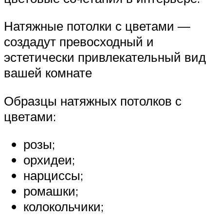
Натяжные потолки с цветами —
создадут превосходный и
эстетически привлекательный вид
вашей комнате
Образцы натяжных потолков с
цветами:
розы;
орхидеи;
нарциссы;
ромашки;
колокольчики;