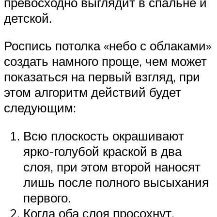
превосходно выглядит в спальне и
детской.
Роспись потолка «небо с облаками»
создать намного проще, чем может
показаться на первый взгляд, при
этом алгоритм действий будет
следующим:
Всю плоскость окрашивают
ярко-голубой краской в два
слоя, при этом второй наносят
лишь после полного высыхания
первого.
Когда оба слоя просохнут,