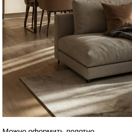
Можно оформить полотно