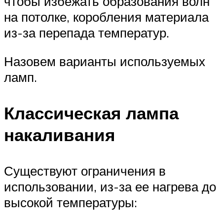
чтобы избежать образования волн
на потолке, коробления материала
из-за перепада температур.
Назовем варианты используемых
ламп.
Классическая лампа
накаливания
Существуют ограничения в
использовании, из-за ее нагрева до
высокой температуры: