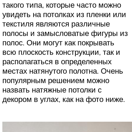
такого типа, которые часто можно
увидеть на потолках из пленки или
текстиля являются различные
полосы и замысловатые фигуры из
полос. Они могут как покрывать
всю плоскость конструкции, так и
располагаться в определенных
местах натянутого полотна. Очень
популярным решением можно
назвать натяжные потолки с
декором в углах, как на фото ниже.