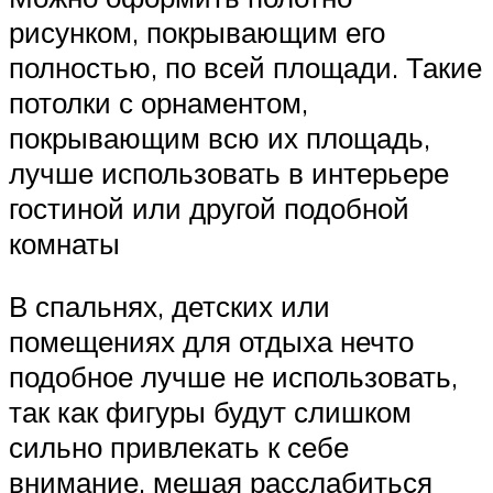
рисунком, покрывающим его
полностью, по всей площади. Такие
потолки с орнаментом,
покрывающим всю их площадь,
лучше использовать в интерьере
гостиной или другой подобной
комнаты
В спальнях, детских или
помещениях для отдыха нечто
подобное лучше не использовать,
так как фигуры будут слишком
сильно привлекать к себе
внимание, мешая расслабиться