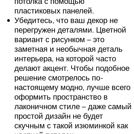
потолка с помощью
пластиковых панелей.
Убедитесь, что ваш декор не
перегружен деталями. Цветной
вариант с рисунком – это
заметная и необычная деталь
интерьера, на которой часто
делают акцент. Чтобы подобное
решение смотрелось по-
настоящему модно, лучше всего
оформить пространство в
лаконичном стиле – даже самый
простой дизайн не будет
скучным с такой изюминкой как