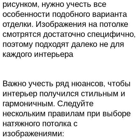
рисунком, нужно учесть все
особенности подобного варианта
отделки. Изображения на потолке
смотрятся достаточно специфично,
поэтому подходят далеко не для
каждого интерьера
Важно учесть ряд нюансов, чтобы
интерьер получился стильным и
гармоничным. Следуйте
нескольким правилам при выборе
натяжного потолка с
изображениями: