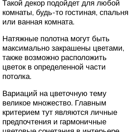
Такой декор подойдет для любой
комнаты, будь-то гостиная, спальня
или ванная комната.
Натяжные полотна могут быть
максимально закрашены цветами,
также возможно расположить
цветок в определенной части
потолка.
Вариаций на цветочную тему
великое множество. Главным
критерием тут являются личные
предпочтения и гармоничные
цветовые сочетания в интерьере.