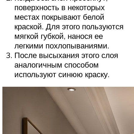
поверхность в некоторых
местах покрывают белой
краской. Для этого пользуются
мягкой губкой, нанося ее
легкими похлопываниями.
После высыхания этого слоя
аналогичным способом
используют синюю краску.