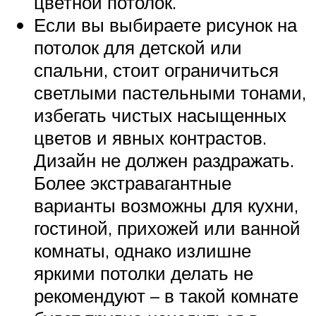
цветной потолок.
Если вы выбираете рисунок на
потолок для детской или
спальни, стоит ограничиться
светлыми пастельными тонами,
избегать чистых насыщенных
цветов и явных контрастов.
Дизайн не должен раздражать.
Более экстравагантные
варианты возможны для кухни,
гостиной, прихожей или ванной
комнаты, однако излишне
яркими потолки делать не
рекомендуют – в такой комнате