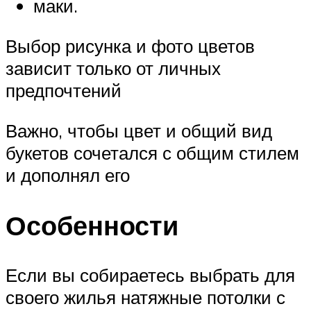
маки.
Выбор рисунка и фото цветов
зависит только от личных
предпочтений
Важно, чтобы цвет и общий вид
букетов сочетался с общим стилем
и дополнял его
Особенности
Если вы собираетесь выбрать для
своего жилья натяжные потолки с