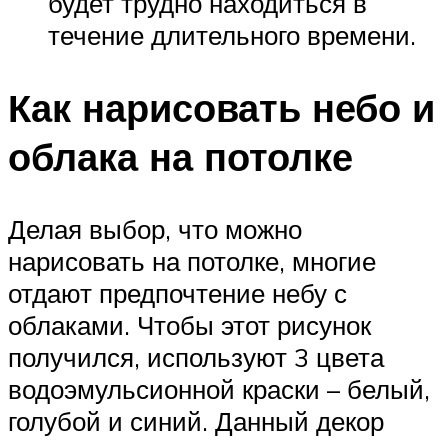
будет трудно находиться в
течение длительного времени.
Как нарисовать небо и
облака на потолке
Делая выбор, что можно
нарисовать на потолке, многие
отдают предпочтение небу с
облаками. Чтобы этот рисунок
получился, используют 3 цвета
водоэмульсионной краски – белый,
голубой и синий. Данный декор