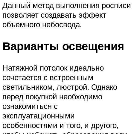
Данный метод выполнения росписи
позволяет создавать эффект
объемного небосвода.
Варианты освещения
Натяжной потолок идеально
сочетается с встроенным
светильником, люстрой. Однако
перед покупкой необходимо
ознакомиться с
эксплуатационными
особенностями и того, и другого,