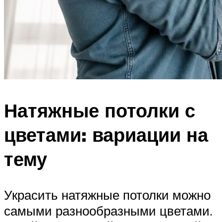
Натяжные потолки с
цветами: вариации на
тему
Украсить натяжные потолки можно
самыми разнообразными цветами.