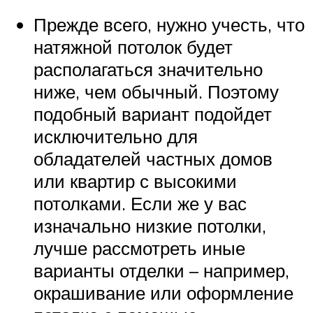
Прежде всего, нужно учесть, что
натяжной потолок будет
располагаться значительно
ниже, чем обычный. Поэтому
подобный вариант подойдет
исключительно для
обладателей частных домов
или квартир с высокими
потолками. Если же у вас
изначально низкие потолки,
лучше рассмотреть иные
варианты отделки – например,
окрашивание или оформление