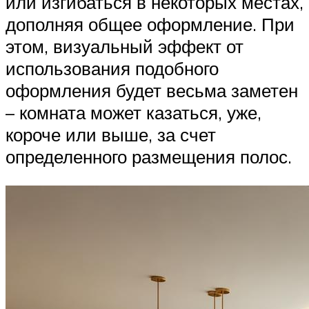
или изгибаться в некоторых местах,
дополняя общее оформление. При
этом, визуальный эффект от
использования подобного
оформления будет весьма заметен
– комната может казаться, уже,
короче или выше, за счет
определенного размещения полос.