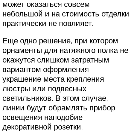
может оказаться совсем
небольшой и на стоимость отделки
практически не повлияет.
Еще одно решение, при котором
орнаменты для натяжного полка не
окажутся слишком затратным
вариантом оформления –
украшение места крепления
люстры или подвесных
светильников. В этом случае,
линии будут обрамлять прибор
освещения наподобие
декоративной розетки.