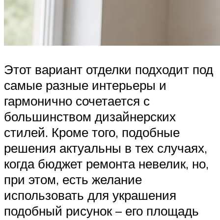
Этот вариант отделки подходит под
самые разные интерьеры и
гармонично сочетается с
большинством дизайнерских
стилей. Кроме того, подобные
решения актуальны в тех случаях,
когда бюджет ремонта невелик, но,
при этом, есть желание
использовать для украшения
подобный рисунок – его площадь