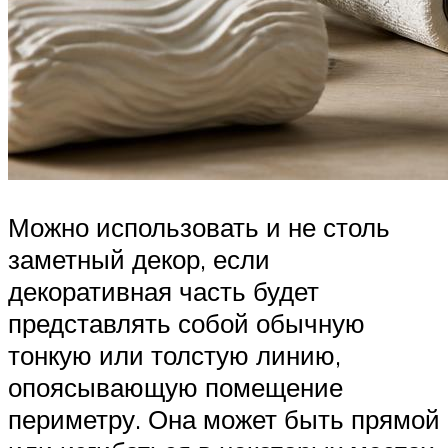
Можно использовать и не столь
заметный декор, если
декоративная часть будет
представлять собой обычную
тонкую или толстую линию,
опоясывающую помещение
периметру. Она может быть прямой