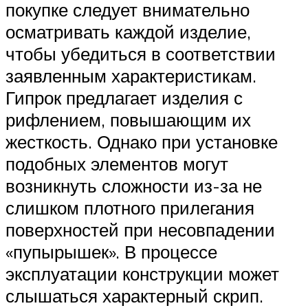
покупке следует внимательно
осматривать каждой изделие,
чтобы убедиться в соответствии
заявленным характеристикам.
Гипрок предлагает изделия с
рифлением, повышающим их
жесткость. Однако при установке
подобных элементов могут
возникнуть сложности из-за не
слишком плотного прилегания
поверхностей при несовпадении
«пупырышек». В процессе
эксплуатации конструкции может
слышаться характерный скрип.