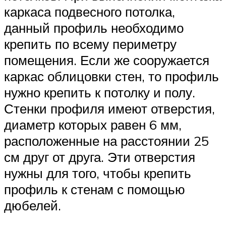
каркаса подвесного потолка,
данный профиль необходимо
крепить по всему периметру
помещения. Если же сооружается
каркас облицовки стен, то профиль
нужно крепить к потолку и полу.
Стенки профиля имеют отверстия,
диаметр которых равен 6 мм,
расположенные на расстоянии 25
см друг от друга. Эти отверстия
нужны для того, чтобы крепить
профиль к стенам с помощью
дюбелей.