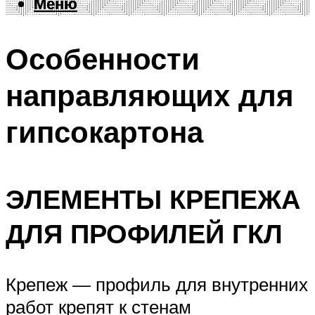
Меню
Меню
Особенности
направляющих для
гипсокартона
ЭЛЕМЕНТЫ КРЕПЕЖА
ДЛЯ ПРОФИЛЕЙ ГКЛ
Крепеж — профиль для внутренних
работ крепят к стенам