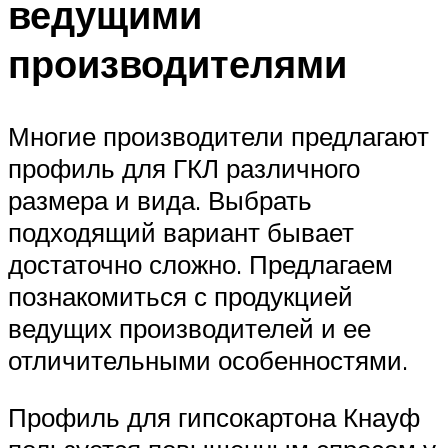
ведущими
производителями
Многие производители предлагают
профиль для ГКЛ различного
размера и вида. Выбрать
подходящий вариант бывает
достаточно сложно. Предлагаем
познакомиться с продукцией
ведущих производителей и ее
отличительными особенностями.
Профиль для гипсокартона Кнауф