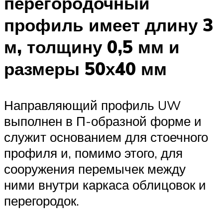
перегородочный
профиль имеет длину 3
м, толщину 0,5 мм и
размеры 50х40 мм
Направляющий профиль UW
выполнен в П-образной форме и
служит основанием для стоечного
профиля и, помимо этого, для
сооружения перемычек между
ними внутри каркаса облицовок и
перегородок.