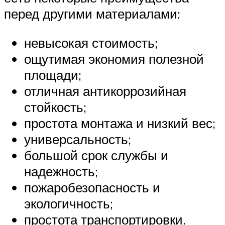
перед другими материалами:
невысокая стоимость;
ощутимая экономия полезной
площади;
отличная антикоррозийная
стойкость;
простота монтажа и низкий вес;
универсальность;
большой срок службы и
надежность;
пожаробезопасность и
экологичность;
простота транспортировки.