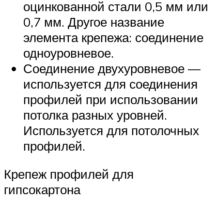
оцинкованной стали 0,5 мм или
0,7 мм. Другое название
элемента крепежа: соединение
одноуровневое.
Соединение двухуровневое —
используется для соединения
профилей при использовании
потолка разных уровней.
Используется для потолочных
профилей.
Крепеж профилей для
гипсокартона