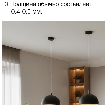
Толщина обычно составляет
0,4-0,5 мм.