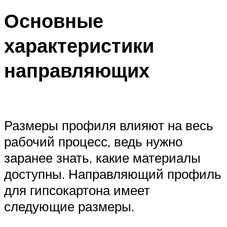
Основные
характеристики
направляющих
Размеры профиля влияют на весь
рабочий процесс, ведь нужно
заранее знать, какие материалы
доступны. Направляющий профиль
для гипсокартона имеет
следующие размеры.