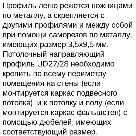
Профиль легко режется ножницами
по металлу, а скрепляется с
другими профилями и между собой
при помощи саморезов по металлу,
имеющих размер 3,5х9,5 мм.
Потолочный направляющий
профиль UD27/28 необходимо
крепить по всему периметру
помещения на стены (если
монтируется каркас подвесного
потолка), и к потолку и полу (если
монтируется каркас фальшстен) с
помощью дюбелей, имеющих
соответствующий размер.