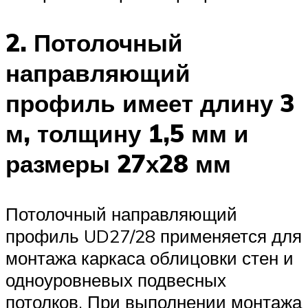
2. Потолочный
направляющий
профиль имеет длину 3
м, толщину 1,5 мм и
размеры 27х28 мм
Потолочный направляющий
профиль UD27/28 применяется для
монтажа каркаса облицовки стен и
одноуровневых подвесных
потолков. При выполнении монтажа