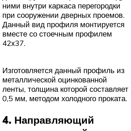
ними внутри каркаса перегородки
при сооружении дверных проемов.
Данный вид профиля монтируется
вместе со стоечным профилем
42х37.
Изготовляется данный профиль из
металлической оцинкованной
ленты, толщина которой составляет
0,5 мм, методом холодного проката.
4. Направляющий