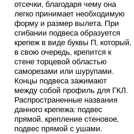
отсечки, благодаря чему она
легко принимает необходимую
форму и размер вылета. При
сгибании подвеса образуется
крепеж в виде буквы П, который,
в свою очередь, крепится к
стене торцевой областью
саморезами или шурупами.
Концы подвеса зажимают
между собой профиль для ГКЛ.
Распространенные названия
данного крепежа: подвес
прямой, крепление стеновое,
подвес прямой с ушами.