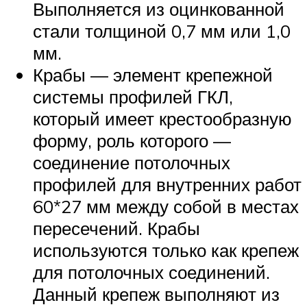
Выполняется из оцинкованной
стали толщиной 0,7 мм или 1,0
мм.
Крабы — элемент крепежной
системы профилей ГКЛ,
который имеет крестообразную
форму, роль которого —
соединение потолочных
профилей для внутренних работ
60*27 мм между собой в местах
пересечений. Крабы
используются только как крепеж
для потолочных соединений.
Данный крепеж выполняют из