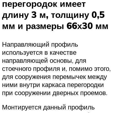
перегородок имеет
длину 3 м, толщину 0,5
мм и размеры 66х30 мм
Направляющий профиль
используется в качестве
направляющей основы, для
стоечного профиля и, помимо этого,
для сооружения перемычек между
ними внутри каркаса перегородки
при сооружении дверных проемов.
Монтируется данный профиль