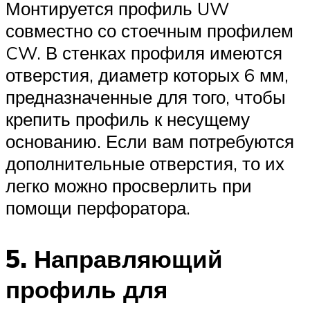
Монтируется профиль UW
совместно со стоечным профилем
CW. В стенках профиля имеются
отверстия, диаметр которых 6 мм,
предназначенные для того, чтобы
крепить профиль к несущему
основанию. Если вам потребуются
дополнительные отверстия, то их
легко можно просверлить при
помощи перфоратора.
5. Направляющий
профиль для