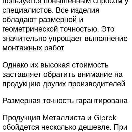
пользуется повышенным спросом у
специалистов. Все изделия
обладают размерной и
геометрической точностью. Это
значительно упрощает выполнение
монтажных работ
Однако их высокая стоимость
заставляет обратить внимание на
продукцию других производителей
Размерная точность гарантирована
Продукция Металлиста и Giprok
обойдется несколько дешевле. При