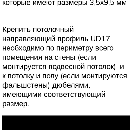
которые имеют размеры 3,5х9,5 мм
Крепить потолочный
направляющий профиль UD17
необходимо по периметру всего
помещения на стены (если
монтируется подвесной потолок), и
к потолку и полу (если монтируются
фальшстены) дюбелями,
имеющими соответствующий
размер.