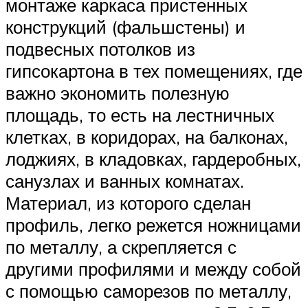
монтаже каркаса пристенных
конструкций (фальшстены) и
подвесных потолков из
гипсокартона в тех помещениях, где
важно экономить полезную
площадь, то есть на лестничных
клетках, в коридорах, на балконах,
лоджиях, в кладовках, гардеробных,
санузлах и ванных комнатах.
Материал, из которого сделан
профиль, легко режется ножницами
по металлу, а скрепляется с
другими профилями и между собой
с помощью саморезов по металлу,