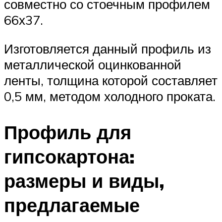
совместно со стоечным профилем
66х37.
Изготовляется данный профиль из
металлической оцинкованной
ленты, толщина которой составляет
0,5 мм, методом холодного проката.
Профиль для
гипсокартона:
размеры и виды,
предлагаемые