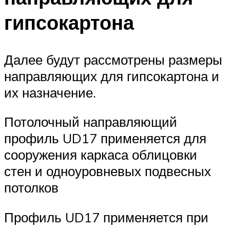
гипсокартона
Далее будут рассмотрены размеры
направляющих для гипсокартона и
их назначение.
Потолочный направляющий
профиль UD17 применяется для
сооружения каркаса облицовки
стен и одноуровневых подвесных
потолков
Профиль UD17 применяется при