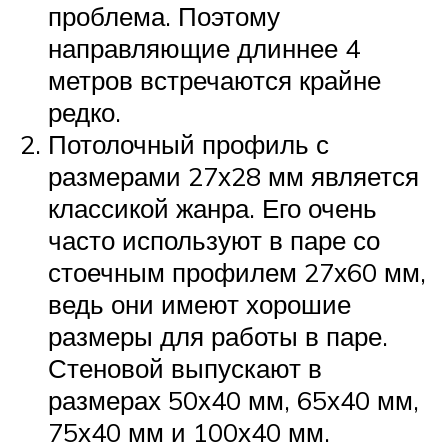
проблема. Поэтому
направляющие длиннее 4
метров встречаются крайне
редко.
Потолочный профиль с
размерами 27х28 мм является
классикой жанра. Его очень
часто используют в паре со
стоечным профилем 27х60 мм,
ведь они имеют хорошие
размеры для работы в паре.
Стеновой выпускают в
размерах 50х40 мм, 65х40 мм,
75х40 мм и 100х40 мм.