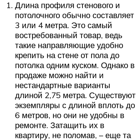
Длина профиля стенового и
потолочного обычно составляет
3 или 4 метра. Это самый
востребованный товар, ведь
такие направляющие удобно
крепить на стене от пола до
потолка одним куском. Однако в
продаже можно найти и
нестандартные варианты
длиной 2,75 метра. Существуют
экземпляры с длиной вплоть до
6 метров, но они не удобны в
ремонте. Затащить их в
квартиру, не поломав, – еще та