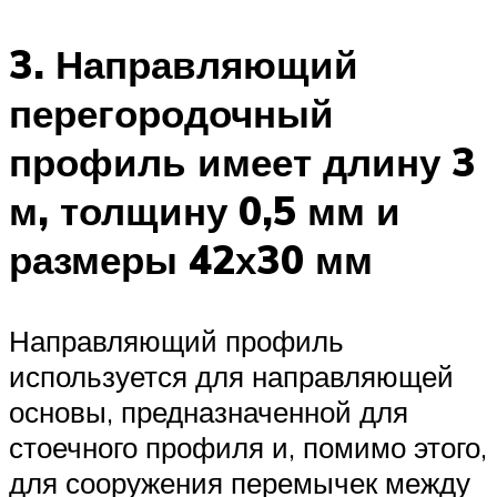
3. Направляющий
перегородочный
профиль имеет длину 3
м, толщину 0,5 мм и
размеры 42х30 мм
Направляющий профиль
используется для направляющей
основы, предназначенной для
стоечного профиля и, помимо этого,
для сооружения перемычек между