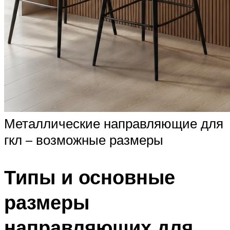
Металлические направляющие для
гкл – возможные размеры
Типы и основные
размеры
направляющих для