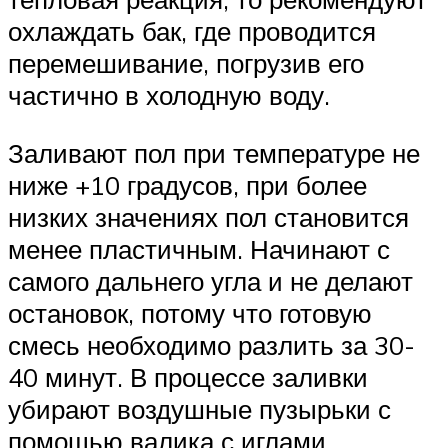
охлаждать бак, где проводится
перемешивание, погрузив его
частично в холодную воду.
Заливают пол при температуре не
ниже +10 градусов, при более
низких значениях пол становится
менее пластичным. Начинают с
самого дальнего угла и не делают
остановок, потому что готовую
смесь необходимо разлить за 30-
40 минут. В процессе заливки
убирают воздушные пузырьки с
помощью валика с иглами.