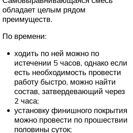
обладает целым рядом
преимуществ.
По времени:
ходить по ней можно по
истечении 5 часов, однако если
есть необходимость провести
работу быстро, можно найти
состав, затвердевающий через
2 часа;
установку финишного покрытия
можно провести по прошествии
половины суток;