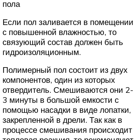
пола
Если пол заливается в помещении
с повышенной влажностью, то
связующий состав должен быть
гидроизоляционным.
Полимерный пол состоит из двух
компонентов, один из которых
отвердитель. Смешиваются они 2-
3 минуты в большой емкости с
помощью насадки в виде лопатки,
закрепленной в дрели. Так как в
процессе смешивания происходит
тепловая реакция, то рекомендуют