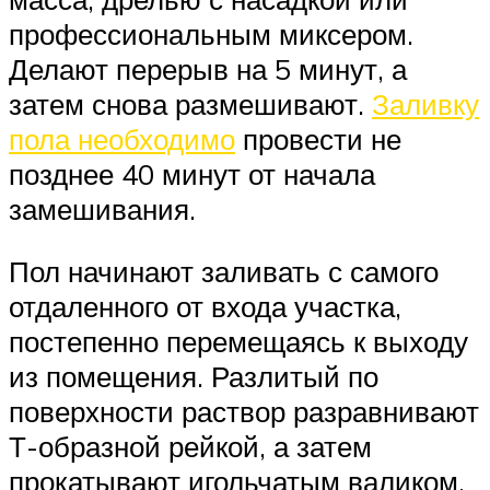
профессиональным миксером.
Делают перерыв на 5 минут, а
затем снова размешивают.
Заливку
пола необходимо
провести не
позднее 40 минут от начала
замешивания.
Пол начинают заливать с самого
отдаленного от входа участка,
постепенно перемещаясь к выходу
из помещения. Разлитый по
поверхности раствор разравнивают
Т-образной рейкой, а затем
прокатывают игольчатым валиком,