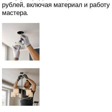
рублей, включая материал и работу
мастера.