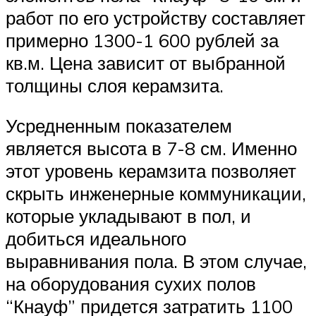
работ по его устройству составляет
примерно 1300-1 600 рублей за
кв.м. Цена зависит от выбранной
толщины слоя керамзита.
Усредненным показателем
является высота в 7-8 см. Именно
этот уровень керамзита позволяет
скрыть инженерные коммуникации,
которые укладывают в пол, и
добиться идеального
выравнивания пола. В этом случае,
на оборудования сухих полов
“Кнауф” придется затратить 1100