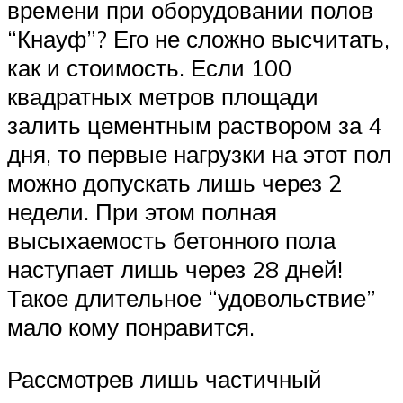
времени при оборудовании полов
“Кнауф”? Его не сложно высчитать,
как и стоимость. Если 100
квадратных метров площади
залить цементным раствором за 4
дня, то первые нагрузки на этот пол
можно допускать лишь через 2
недели. При этом полная
высыхаемость бетонного пола
наступает лишь через 28 дней!
Такое длительное “удовольствие”
мало кому понравится.
Рассмотрев лишь частичный