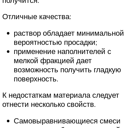
Отличные качества:
раствор обладает минимальной
вероятностью просадки;
применение наполнителей с
мелкой фракцией дает
возможность получить гладкую
поверхность.
К недостаткам материала следует
отнести несколько свойств.
Самовыравнивающиеся смеси