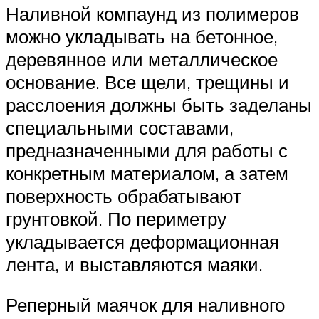
Наливной компаунд из полимеров
можно укладывать на бетонное,
деревянное или металлическое
основание. Все щели, трещины и
расслоения должны быть заделаны
специальными составами,
предназначенными для работы с
конкретным материалом, а затем
поверхность обрабатывают
грунтовкой. По периметру
укладывается деформационная
лента, и выставляются маяки.
Реперный маячок для наливного