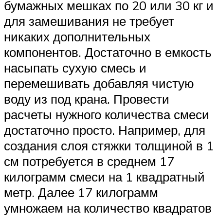
бумажных мешках по 20 или 30 кг и
для замешивания не требует
никаких дополнительных
компонентов. Достаточно в емкость
насыпать сухую смесь и
перемешивать добавляя чистую
воду из под крана. Провести
расчеты нужного количества смеси
достаточно просто. Например, для
создания слоя стяжки толщиной в 1
см потребуется в среднем 17
килограмм смеси на 1 квадратный
метр. Далее 17 килограмм
умножаем на количество квадратов