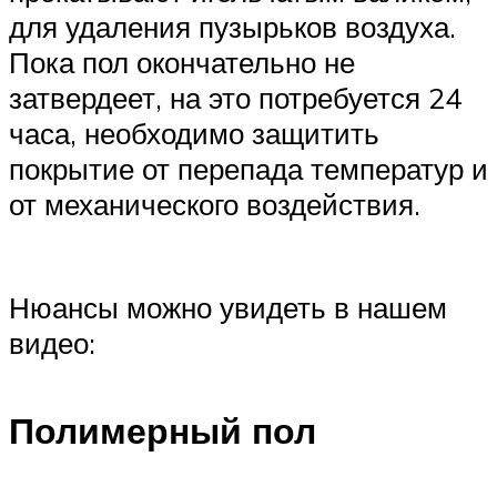
для удаления пузырьков воздуха.
Пока пол окончательно не
затвердеет, на это потребуется 24
часа, необходимо защитить
покрытие от перепада температур и
от механического воздействия.
Нюансы можно увидеть в нашем
видео:
Полимерный пол