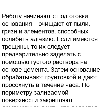
Работу начинают с подготовки
основания – очищают от пыли,
грязи и элементов, способных
ослабить адгезию. Если имеются
трещины, то их следует
предварительно заделать с
помощью густого раствора на
основе цемента. Затем основание
обрабатывают грунтовкой и дают
просохнуть в течение часа. По
периметру заливаемой
поверхности закрепляют