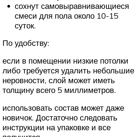
сохнут самовыравнивающиеся
смеси для пола около 10-15
суток.
По удобству:
если в помещении низкие потолки
либо требуется удалить небольшие
неровности, слой может иметь
толщину всего 5 миллиметров.
использовать состав может даже
новичок. Достаточно следовать
инструкции на упаковке и все
получится.