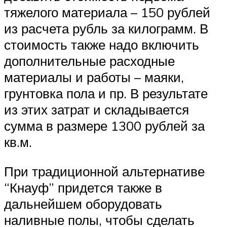
тяжелого материала – 150 рублей
из расчета рубль за килограмм. В
стоимость также надо включить
дополнительные расходные
материалы и работы – маяки,
грунтовка пола и пр. В результате
из этих затрат и складывается
сумма в размере 1300 рублей за
кв.м.
При традиционной альтернативе
“Кнауф” придется также в
дальнейшем оборудовать
наливные полы, чтобы сделать