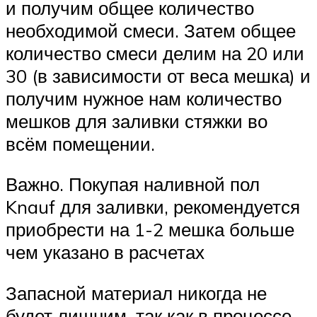
и получим общее количество
необходимой смеси. Затем общее
количество смеси делим на 20 или
30 (в зависимости от веса мешка) и
получим нужное нам количество
мешков для заливки стяжки во
всём помещении.
Важно. Покупая наливной пол
Knauf для заливки, рекомендуется
приобрести на 1-2 мешка больше
чем указано в расчетах
Запасной материал никогда не
будет лишним, так как в процессе