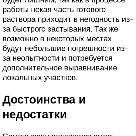
работы некая часть готового
раствора приходит в негодность из-
за быстрого застывания. Так же
возможно в некоторых местах
будут небольшие погрешности из-
за неопытности и потребуется
дополнительное выравнивание
локальных участков.
Достоинства и
недостатки
Самовыравнивающаяся смесь