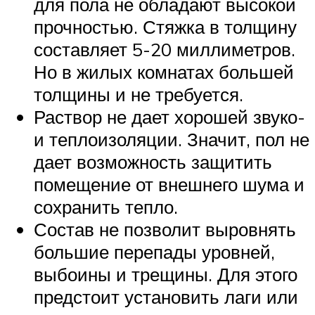
для пола не обладают высокой
прочностью. Стяжка в толщину
составляет 5-20 миллиметров.
Но в жилых комнатах большей
толщины и не требуется.
Раствор не дает хорошей звуко-
и теплоизоляции. Значит, пол не
дает возможность защитить
помещение от внешнего шума и
сохранить тепло.
Состав не позволит выровнять
большие перепады уровней,
выбоины и трещины. Для этого
предстоит установить лаги или