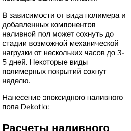
В зависимости от вида полимера и
добавленных компонентов
наливной пол может сохнуть до
стадии возможной механической
нагрузки от нескольких часов до 3-
5 дней. Некоторые виды
полимерных покрытий сохнут
неделю.
Нанесение эпоксидного наливного
пола Dekotla:
Расчеты наливного