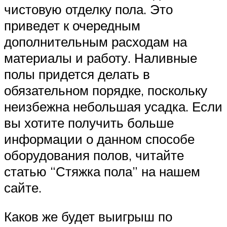
чистовую отделку пола. Это
приведет к очередным
дополнительным расходам на
материалы и работу. Наливные
полы придется делать в
обязательном порядке, поскольку
неизбежна небольшая усадка. Если
вы хотите получить больше
информации о данном способе
оборудования полов, читайте
статью “Стяжка пола” на нашем
сайте.
Каков же будет выигрыш по