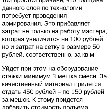
данного слоя по технологии
потребует проведения
армирования. Это прибавляет
затрат не только на работу мастера,
которая увеличится на 100 рублей,
но и затрат на сетку в размере 50
рублей, соответственно, за кв.м.
Уйдет при этом на оборудование
стяжки минимум 3 мешка смеси. За
качественный материал придется
отдать 450 рублей – по 150 рублей
за мешок. К этому придется
добавить стоимость подъема