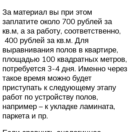
За материал вы при этом
заплатите около 700 рублей за
кв.м, а за работу, соответственно,
400 рублей за кв.м. Для
выравнивания полов в квартире,
площадью 100 квадратных метров,
потребуется 3-4 дня. Именно через
такое время можно будет
приступать к следующему этапу
работ по устройству полов,
например – к укладке ламината,
паркета и пр.