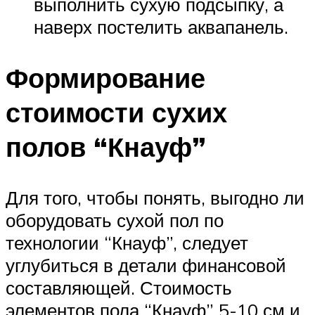
выполнить сухую подсыпку, а
наверх постелить аквапанель.
Формирование
стоимости сухих
полов “Кнауф”
Для того, чтобы понять, выгодно ли
оборудовать сухой пол по
технологии “Кнауф”, следует
углубиться в детали финансовой
составляющей. Стоимость
элементов пола “Кнауф” 5-10 см и