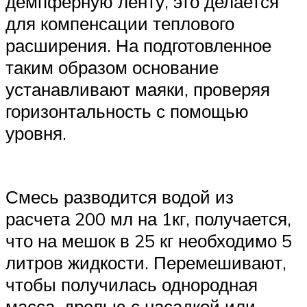
демпферную ленту, это делается
для компенсации теплового
расширения. На подготовленное
таким образом основание
устанавливают маяки, проверяя
горизонтальность с помощью
уровня.
Смесь разводится водой из
расчета 200 мл на 1кг, получается,
что на мешок в 25 кг необходимо 5
литров жидкости. Перемешивают,
чтобы получилась однородная
масса, дрелью с насадкой или