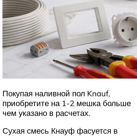
Покупая наливной пол Knauf,
приобретите на 1-2 мешка больше
чем указано в расчетах.
Сухая смесь Кнауф фасуется в