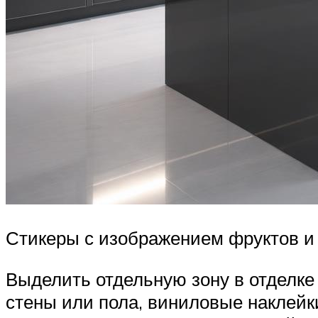
Стикеры с изображением фруктов и
Выделить отдельную зону в отделке
стены или пола, виниловые наклейк