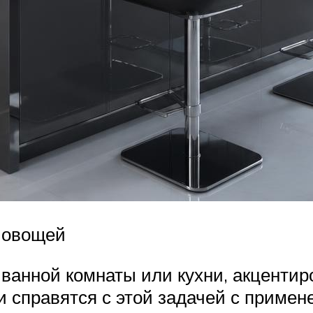
 овощей
 ванной комнаты или кухни, акцентир
и справятся с этой задачей с приме