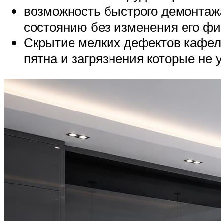
возможность быстрого демонтаж
состоянию без изменения его фи
Скрытие мелких дефектов кафел
пятна и загрязнения которые не 