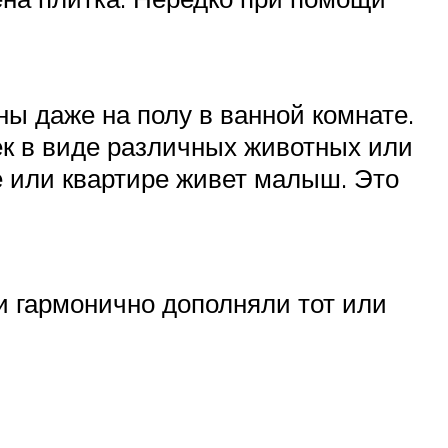
ы даже на полу в ванной комнате.
к в виде различных животных или
е или квартире живет малыш. Это
и гармонично дополняли тот или