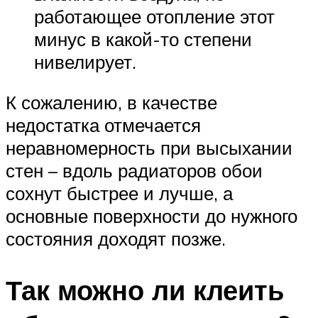
работающее отопление этот
минус в какой-то степени
нивелирует.
К сожалению, в качестве
недостатка отмечается
неравномерность при высыхании
стен – вдоль радиаторов обои
сохнут быстрее и лучше, а
основные поверхности до нужного
состояния доходят позже.
Так можно ли клеить