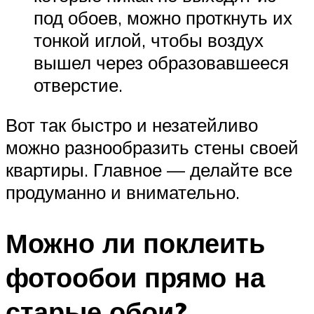
под обоев, можно проткнуть их
тонкой иглой, чтобы воздух
вышел через образовавшееся
отверстие.
Вот так быстро и незатейливо
можно разнообразить стены своей
квартиры. Главное — делайте все
продуманно и внимательно.
Можно ли поклеить
фотообои прямо на
старые обои?