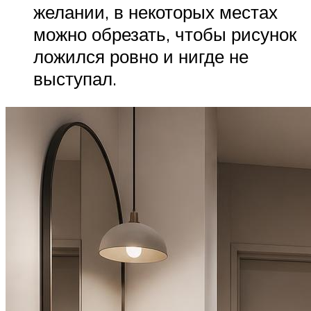
желании, в некоторых местах
можно обрезать, чтобы рисунок
ложился ровно и нигде не
выступал.