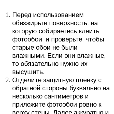
Перед использованием
обезжирьте поверхность, на
которую собираетесь клеить
фотообои, и проверьте, чтобы
старые обои не были
влажными. Если они влажные,
то обязательно нужно их
высушить.
Отделите защитную пленку с
обратной стороны буквально на
несколько сантиметров и
приложите фотообои ровно к
верху стены. Далее аккуратно и