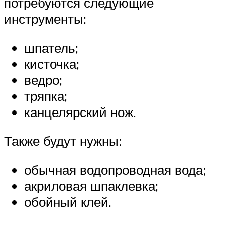
потребуются следующие
инструменты:
шпатель;
кисточка;
ведро;
тряпка;
канцелярский нож.
Также будут нужны:
обычная водопроводная вода;
акриловая шпаклевка;
обойный клей.