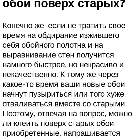
обои поверх старых?
Конечно же, если не тратить свое
время на обдирание изжившего
себя обойного полотна и на
выравнивание стен получится
намного быстрее, но некрасиво и
некачественно. К тому же через
какое-то время ваши новые обои
начнут пузыриться или того хуже,
отваливаться вместе со старыми.
Поэтому, отвечая на вопрос, можно
ли клеить поверх старых обои
приобретенные, напрашивается