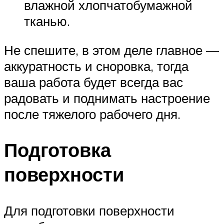
влажной хлопчатобумажной
тканью.
Не спешите, в этом деле главное —
аккуратность и сноровка, тогда
ваша работа будет всегда вас
радовать и поднимать настроение
после тяжелого рабочего дня.
Подготовка
поверхности
Для подготовки поверхности