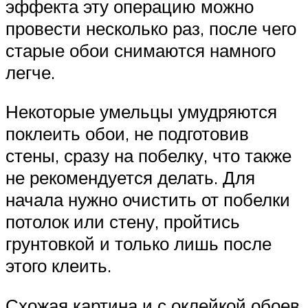
эффекта эту операцию можно
провести несколько раз, после чего
старые обои снимаются намного
легче.
Некоторые умельцы умудряются
поклеить обои, не подготовив
стены, сразу на побелку, что также
не рекомендуется делать. Для
начала нужно очистить от побелки
потолок или стену, пройтись
грунтовкой и только лишь после
этого клеить.
Схожая картина и с оклейкой обоев