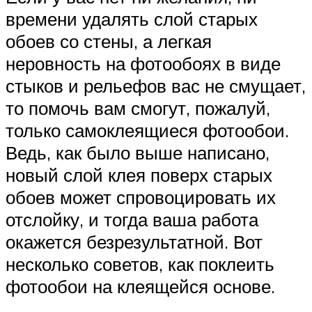
времени удалять слой старых
обоев со стены, а легкая
неровность на фотообоях в виде
стыков и рельефов вас не смущает,
то помочь вам смогут, пожалуй,
только самоклеящиеся фотообои.
Ведь, как было выше написано,
новый слой клея поверх старых
обоев может спровоцировать их
отслойку, и тогда ваша работа
окажется безрезультатной. Вот
несколько советов, как поклеить
фотообои на клеящейся основе.