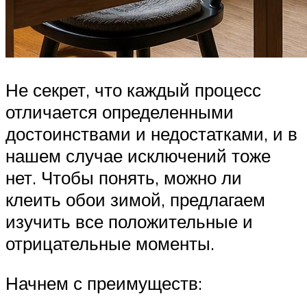
Не секрет, что каждый процесс
отличается определенными
достоинствами и недостатками, и в
нашем случае исключений тоже
нет. Чтобы понять, можно ли
клеить обои зимой, предлагаем
изучить все положительные и
отрицательные моменты.
Начнем с преимуществ: