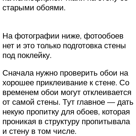
старыми обоями.
На фотографии ниже, фотообоев
нет и это только подготовка стены
под поклейку.
Сначала нужно проверить обои на
хорошее приклеивание к стене. Со
временем обои могут отклеивается
от самой стены. Тут главное — дать
некую пропитку для обоев, которая
проникая в структуру пропитывала
и стену в том числе.