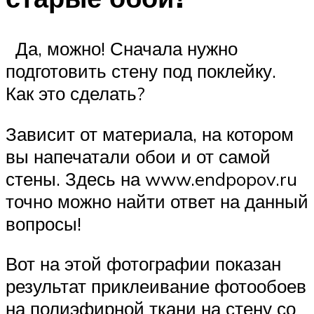
Да, можно! Сначала нужно
подготовить стену под поклейку.
Как это сделать?
Зависит от материала, на котором
вы напечатали обои и от самой
стены. Здесь на www.endpopov.ru
точно можно найти ответ на данный
вопросы!
Вот на этой фотографии показан
результат приклеивание фотообоев
на полиэфирной ткани на стену со