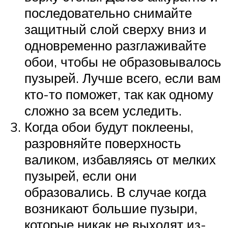
последовательно снимайте
защитный слой сверху вниз и
одновременно разглаживайте
обои, чтобы не образовывалось
пузырей. Лучше всего, если вам
кто-то поможет, так как одному
сложно за всем уследить.
Когда обои будут поклеены,
разровняйте поверхность
валиком, избавляясь от мелких
пузырей, если они
образовались. В случае когда
возникают большие пузыри,
которые никак не выходят из-