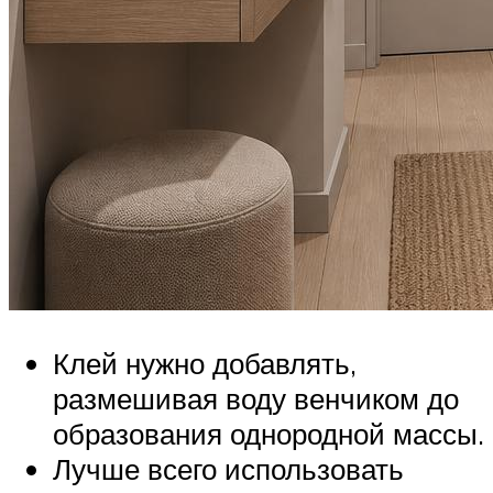
Клей нужно добавлять,
размешивая воду венчиком до
образования однородной массы.
Лучше всего использовать