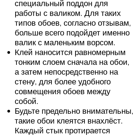
специальный поддон для
работы с валиком. Для таких
типов обоев, согласно отзывам,
больше всего подойдет именно
валик с маленьким ворсом.
Клей наносится равномерным
тонким слоем сначала на обои,
а затем непосредственно на
стену, для более удобного
совмещения обоев между
собой.
Будьте предельно внимательны,
такие обои клеятся внахлёст.
Каждый стык протирается