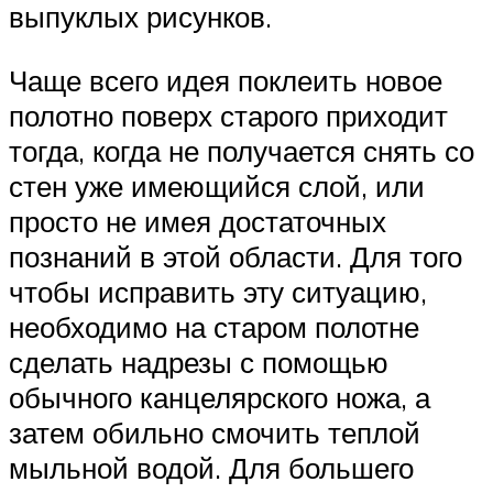
выпуклых рисунков.
Чаще всего идея поклеить новое
полотно поверх старого приходит
тогда, когда не получается снять со
стен уже имеющийся слой, или
просто не имея достаточных
познаний в этой области. Для того
чтобы исправить эту ситуацию,
необходимо на старом полотне
сделать надрезы с помощью
обычного канцелярского ножа, а
затем обильно смочить теплой
мыльной водой. Для большего