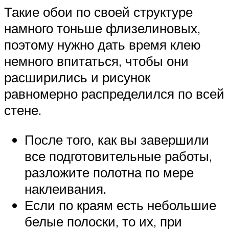
Такие обои по своей структуре
намного тоньше флизелиновых,
поэтому нужно дать время клею
немного впитаться, чтобы они
расширились и рисунок
равномерно распределился по всей
стене.
После того, как вы завершили
все подготовительные работы,
разложите полотна по мере
наклеивания.
Если по краям есть небольшие
белые полоски, то их, при