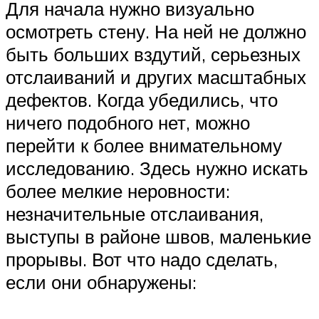
Для начала нужно визуально
осмотреть стену. На ней не должно
быть больших вздутий, серьезных
отслаиваний и других масштабных
дефектов. Когда убедились, что
ничего подобного нет, можно
перейти к более внимательному
исследованию. Здесь нужно искать
более мелкие неровности:
незначительные отслаивания,
выступы в районе швов, маленькие
прорывы. Вот что надо сделать,
если они обнаружены: