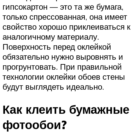
гипсокартон — это та же бумага,
только спрессованная, она имеет
свойство хорошо приклеиваться к
аналогичному материалу.
Поверхность перед оклейкой
обязательно нужно выровнять и
прогрунтовать. При правильной
технологии оклейки обоев стены
будут выглядеть идеально.
Как клеить бумажные
фотообои?