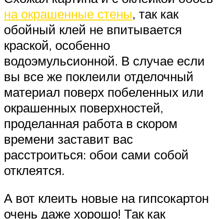
на окрашенные стены
, так как
обойный клей не впитывается
краской, особенно
водоэмульсионной. В случае если
вы все же поклеили отделочный
материал поверх побеленных или
окрашенных поверхностей,
проделанная работа в скором
времени заставит вас
расстроиться: обои сами собой
отклеятся.
А вот клеить новые на гипсокартон
очень даже хорошо! Так как