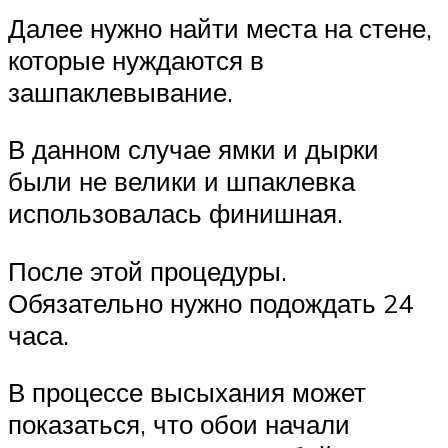
Далее нужно найти места на стене,
которые нуждаются в
зашпаклевывание.
В данном случае ямки и дырки
были не велики и шпаклевка
использовалась финишная.
После этой процедуры.
Обязательно нужно подождать 24
часа.
В процессе высыхания может
показаться, что обои начали