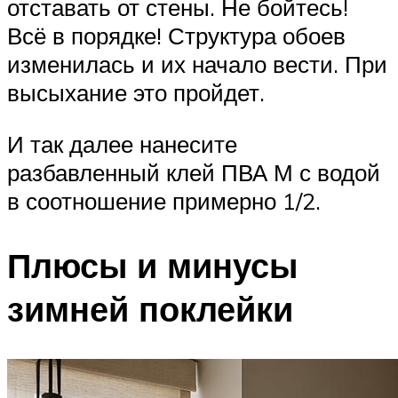
отставать от стены. Не бойтесь!
Всё в порядке! Структура обоев
изменилась и их начало вести. При
высыхание это пройдет.
И так далее нанесите
разбавленный клей ПВА М с водой
в соотношение примерно 1/2.
Плюсы и минусы
зимней поклейки