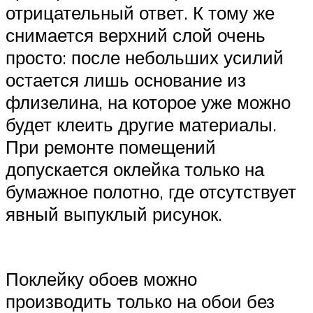
отрицательный ответ. К тому же
снимается верхний слой очень
просто: после небольших усилий
остается лишь основание из
флизелина, на которое уже можно
будет клеить другие материалы.
При ремонте помещений
допускается оклейка только на
бумажное полотно, где отсутствует
явный выпуклый рисунок.
Поклейку обоев можно
производить только на обои без