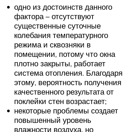
одно из достоинств данного
фактора – отсутствуют
существенные суточные
колебания температурного
режима и сквозняки в
помещении, потому что окна
плотно закрыты, работает
система отопления. Благодаря
этому, вероятность получения
качественного результата от
поклейки стен возрастает;
некоторые проблемы создает
повышенный уровень
влажности воздуха, но