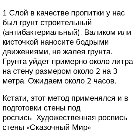
1 Слой в качестве пропитки у нас
был грунт строительный
(антибактериальный). Валиком или
кисточкой наносите бодрыми
движениями, не жалея грунта.
Грунта уйдет примерно около литра
на стену размером около 2 на 3
метра. Ожидаем около 2 часов.
Кстати, этот метод применялся и в
подготовки стены под
роспись Художественная роспись
стены «Сказочный Мир»