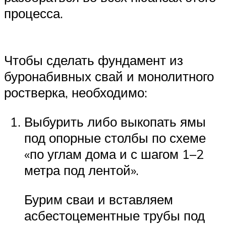
процесса.
Чтобы сделать фундамент из
буронабивных свай и монолитного
ростверка, необходимо:
Выбурить либо выкопать ямы
под опорные столбы по схеме
«по углам дома и с шагом 1–2
метра под лентой».
Бурим сваи и вставляем
асбестоцементные трубы под