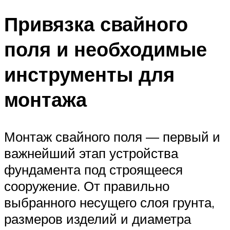
Привязка свайного
поля и необходимые
инструменты для
монтажа
Монтаж свайного поля — первый и
важнейший этап устройства
фундамента под строящееся
сооружение. От правильно
выбранного несущего слоя грунта,
размеров изделий и диаметра