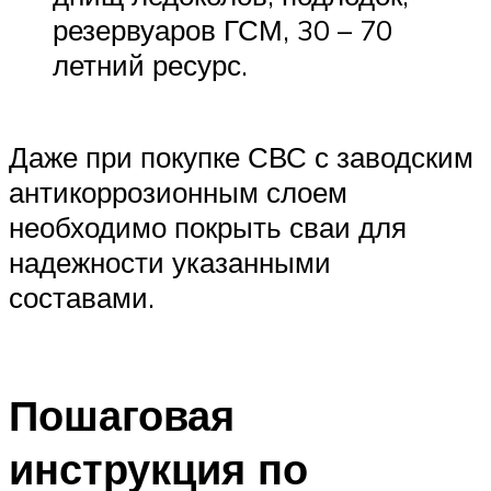
резервуаров ГСМ, 30 – 70
летний ресурс.
Даже при покупке СВС с заводским
антикоррозионным слоем
необходимо покрыть сваи для
надежности указанными
составами.
Пошаговая
инструкция по