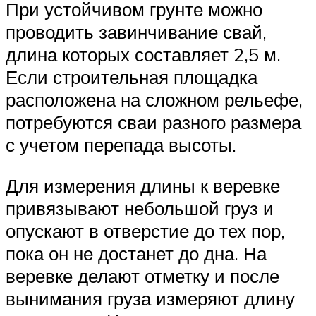
При устойчивом грунте можно
проводить завинчивание свай,
длина которых составляет 2,5 м.
Если строительная площадка
расположена на сложном рельефе,
потребуются сваи разного размера
с учетом перепада высоты.
Для измерения длины к веревке
привязывают небольшой груз и
опускают в отверстие до тех пор,
пока он не достанет до дна. На
веревке делают отметку и после
вынимания груза измеряют длину