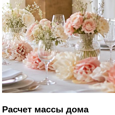
Расчет массы дома