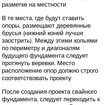
разметке на местности
В те места, где будут ставить
опоры, размещают деревянные
брусья (нижний коней лучше
заострить). Между этими кольями
по периметру и диагоналям
будущего фундамента следует
протянуть веревки. Место
расположение опор должно строго
соответствовать проекту
После создания проекта свайного
фундамента, следует переходить к