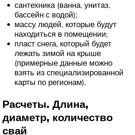
сантехника (ванна, унитаз,
бассейн с водой);
массу людей, которые будут
находиться в помещении;
пласт снега, который будет
лежать зимой на крыше
(примерные данные можно
взять из специализированной
карты по регионам).
Расчеты. Длина,
диаметр, количество
свай