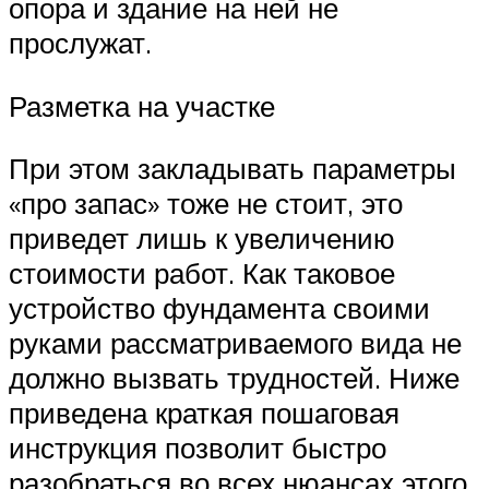
опора и здание на ней не
прослужат.
Разметка на участке
При этом закладывать параметры
«про запас» тоже не стоит, это
приведет лишь к увеличению
стоимости работ. Как таковое
устройство фундамента своими
руками рассматриваемого вида не
должно вызвать трудностей. Ниже
приведена краткая пошаговая
инструкция позволит быстро
разобраться во всех нюансах этого