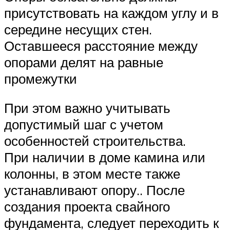
присутствовать на каждом углу и в
середине несущих стен.
Оставшееся расстояние между
опорами делят на равные
промежутки
При этом важно учитывать
допустимый шаг с учетом
особенностей строительства.
При наличии в доме камина или
колонны, в этом месте также
устанавливают опору.. После
создания проекта свайного
фундамента, следует переходить к