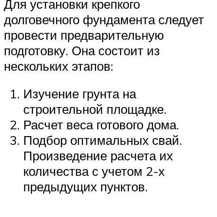
Для установки крепкого
долговечного фундамента следует
провести предварительную
подготовку. Она состоит из
нескольких этапов:
Изучение грунта на
строительной площадке.
Расчет веса готового дома.
Подбор оптимальных свай.
Произведение расчета их
количества с учетом 2-х
предыдущих пунктов.