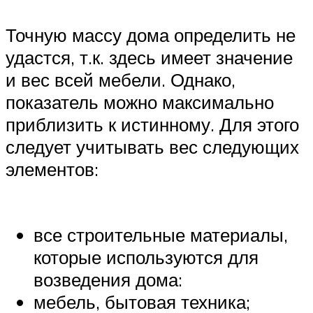
Точную массу дома определить не
удастся, т.к. здесь имеет значение
и вес всей мебели. Однако,
показатель можно максимально
приблизить к истинному. Для этого
следует учитывать вес следующих
элементов:
все строительные материалы,
которые используются для
возведения дома:
мебель, бытовая техника;