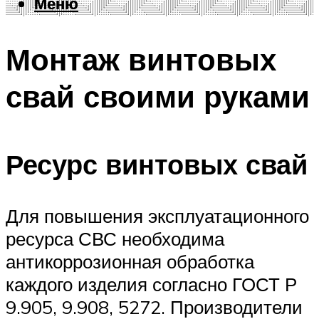
Меню
Меню
Монтаж винтовых
свай своими руками
Ресурс винтовых свай
Для повышения эксплуатационного
ресурса СВС необходима
антикоррозионная обработка
каждого изделия согласно ГОСТ Р
9.905, 9.908, 5272. Производители