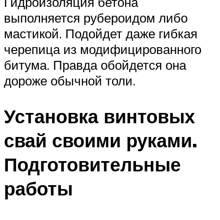
Гидроизоляция бетона
выполняется рубероидом либо
мастикой. Подойдет даже гибкая
черепица из модифицированного
битума. Правда обойдется она
дороже обычной толи.
Установка винтовых
свай своими руками.
Подготовительные
работы