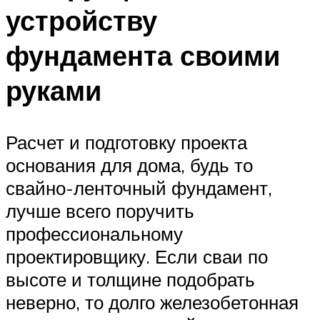
устройству
фундамента своими
руками
Расчет и подготовку проекта
основания для дома, будь то
свайно-ленточный фундамент,
лучше всего поручить
профессиональному
проектировщику. Если сваи по
высоте и толщине подобрать
неверно, то долго железобетонная