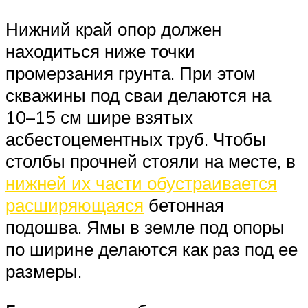
Нижний край опор должен
находиться ниже точки
промерзания грунта. При этом
скважины под сваи делаются на
10–15 см шире взятых
асбестоцементных труб. Чтобы
столбы прочней стояли на месте, в
нижней их части обустраивается
расширяющаяся
бетонная
подошва. Ямы в земле под опоры
по ширине делаются как раз под ее
размеры.