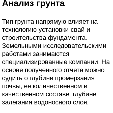
Анализ грунта
Тип грунта напрямую влияет на
технологию установки свай и
строительства фундамента.
Земельными исследовательскими
работами занимаются
специализированные компании. На
основе полученного отчета можно
судить о глубине промерзания
почвы, ее количественном и
качественном составе, глубине
залегания водоносного слоя.