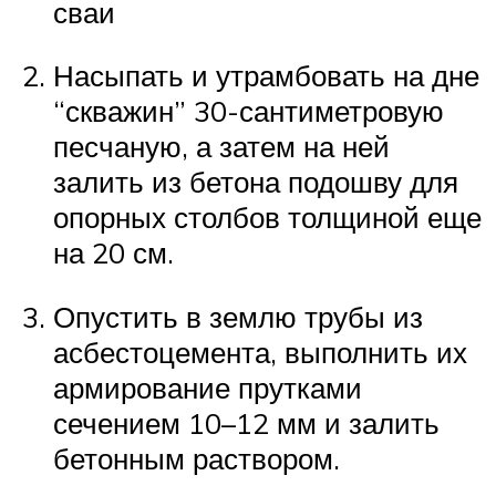
сваи
Насыпать и утрамбовать на дне
“скважин” 30-сантиметровую
песчаную, а затем на ней
залить из бетона подошву для
опорных столбов толщиной еще
на 20 см.
Опустить в землю трубы из
асбестоцемента, выполнить их
армирование прутками
сечением 10–12 мм и залить
бетонным раствором.