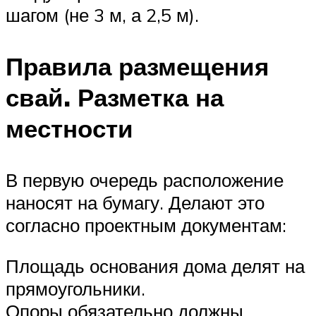
шагом (не 3 м, а 2,5 м).
Правила размещения
свай. Разметка на
местности
В первую очередь расположение
наносят на бумагу. Делают это
согласно проектным документам:
Площадь основания дома делят на
прямоугольники.
Опоры обязательно должны