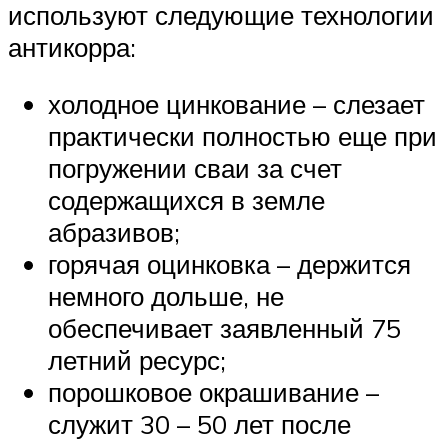
используют следующие технологии
антикорра:
холодное цинкование – слезает
практически полностью еще при
погружении сваи за счет
содержащихся в земле
абразивов;
горячая оцинковка – держится
немного дольше, не
обеспечивает заявленный 75
летний ресурс;
порошковое окрашивание –
служит 30 – 50 лет после