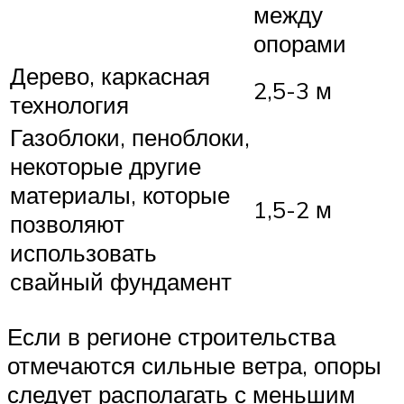
между
опорами
Дерево, каркасная
2,5-3 м
технология
Газоблоки, пеноблоки,
некоторые другие
материалы, которые
1,5-2 м
позволяют
использовать
свайный фундамент
Если в регионе строительства
отмечаются сильные ветра, опоры
следует располагать с меньшим