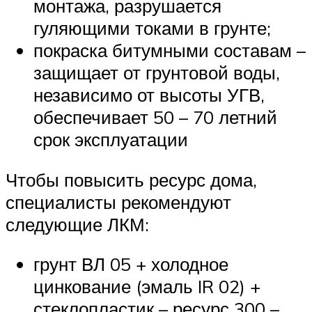
монтажа, разрушается
гуляющими токами в грунте;
покраска битумными составам –
защищает от грунтовой воды,
независимо от высоты УГВ,
обеспечивает 50 – 70 летний
срок эксплуатации
Чтобы повысить ресурс дома,
специалисты рекомендуют
следующие ЛКМ:
грунт ВЛ 05 + холодное
цинкование (эмаль IR 02) +
стеклопластик – ресурс 300 –