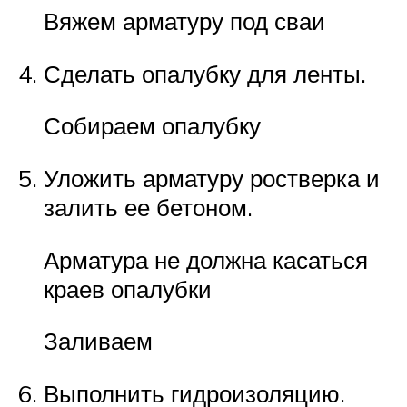
Вяжем арматуру под сваи
Сделать опалубку для ленты.
Собираем опалубку
Уложить арматуру ростверка и
залить ее бетоном.
Арматура не должна касаться
краев опалубки
Заливаем
Выполнить гидроизоляцию.