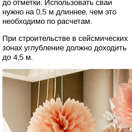
до отметки. Использовать сваи
нужно на 0,5 м длиннее, чем это
необходимо по расчетам.
При строительстве в сейсмических
зонах углубление должно доходить
до 4,5 м.