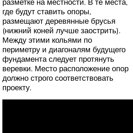
разметке на местности. В те места,
где будут ставить опоры,
размещают деревянные брусья
(нижний коней лучше заострить).
Между этими кольями по
периметру и диагоналям будущего
фундамента следует протянуть
веревки. Место расположение опор
должно строго соответствовать
проекту.