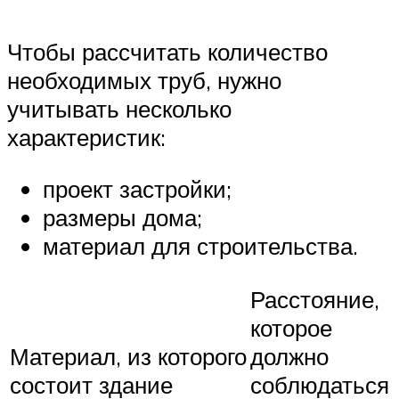
Чтобы рассчитать количество
необходимых труб, нужно
учитывать несколько
характеристик:
проект застройки;
размеры дома;
материал для строительства.
Расстояние,
которое
Материал, из которого
должно
состоит здание
соблюдаться