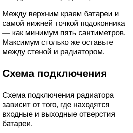
Между верхним краем батареи и
самой нижней точкой подоконника
— как минимум пять сантиметров.
Максимум столько же оставьте
между стеной и радиатором.
Схема подключения
Схема подключения радиатора
зависит от того, где находятся
входные и выходные отверстия
батареи.