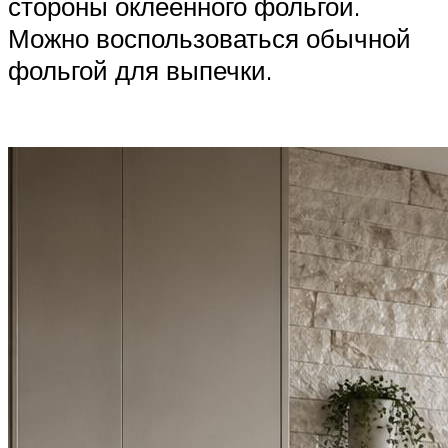
стороны оклеенного фольгой.
Можно воспользоваться обычной
фольгой для выпечки.