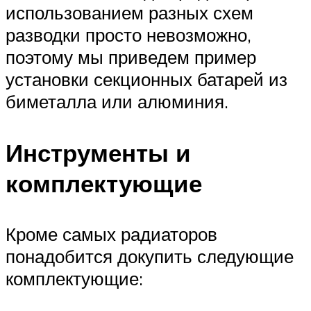
использованием разных схем
разводки просто невозможно,
поэтому мы приведем пример
установки секционных батарей из
биметалла или алюминия.
Инструменты и
комплектующие
Кроме самых радиаторов
понадобится докупить следующие
комплектующие: