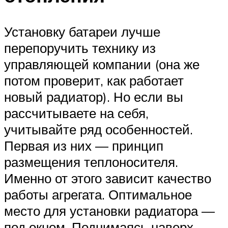
Установку батареи лучше
перепоручить технику из
управляющей компании (она же
потом проверит, как работает
новый радиатор). Но если вы
рассчитываете на себя,
учитывайте ряд особенностей.
Первая из них — принцип
размещения теплоносителя.
Именно от этого зависит качество
работы агрегата. Оптимальное
место для установки радиатора —
под окном. Поднимаясь наверх,