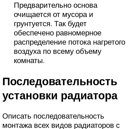
Предварительно основа
очищается от мусора и
грунтуется. Так будет
обеспечено равномерное
распределение потока нагретого
воздуха по всему объему
комнаты.
Последовательность
установки радиатора
Описать последовательность
монтажа всех видов радиаторов с