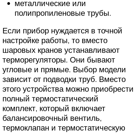
металлические или
полипропиленовые трубы.
Если прибор нуждается в точной
настройке работы, то вместо
шаровых кранов устанавливают
терморегуляторы. Они бывают
угловые и прямые. Выбор модели
зависит от подводки труб. Вместо
этого устройства можно приобрести
полный термостатический
комплект, который включает
балансировочный вентиль,
термоклапан и термостатическую