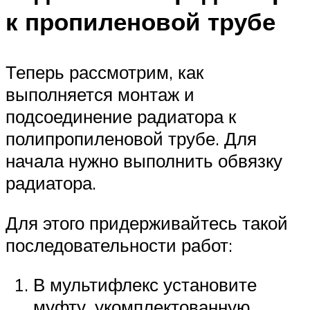
к пропиленовой трубе
Теперь рассмотрим, как
выполняется монтаж и
подсоединение радиатора к
полипропиленовой трубе. Для
начала нужно выполнить обвязку
радиатора.
Для этого придерживайтесь такой
последовательности работ:
В мультифлекс установите
муфту, укомплектованную