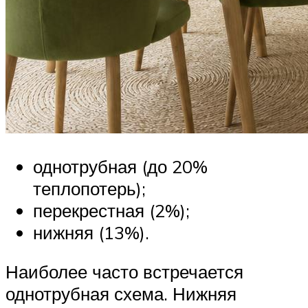
однотрубная (до 20%
теплопотерь);
перекрестная (2%);
нижняя (13%).
Наиболее часто встречается
однотрубная схема. Нижняя