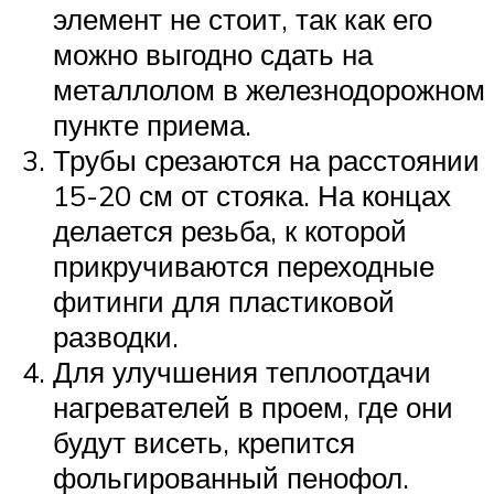
элемент не стоит, так как его
можно выгодно сдать на
металлолом в железнодорожном
пункте приема.
Трубы срезаются на расстоянии
15-20 см от стояка. На концах
делается резьба, к которой
прикручиваются переходные
фитинги для пластиковой
разводки.
Для улучшения теплоотдачи
нагревателей в проем, где они
будут висеть, крепится
фольгированный пенофол.