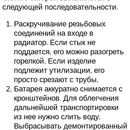
следующей последовательности.
Раскручивание резьбовых
соединений на входе в
радиатор. Если стык не
поддается, его можно разогреть
горелкой. Если изделие
подлежит утилизации, его
просто срезают с трубы.
Батарея аккуратно снимается с
кронштейнов. Для облегчения
дальнейшей транспортировки
из нее нужно слить воду.
Выбрасывать демонтированный