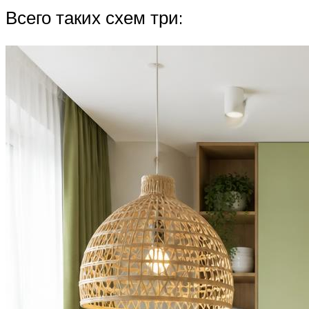
Всего таких схем три: