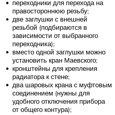
переходники для перехода на
правостороннюю резьбу;
две заглушки с внешней
резьбой (подбираются в
зависимости от выбранного
переходника);
вместо одной заглушки можно
установить кран Маевского;
кронштейны для крепления
радиатора к стене;
два шаровых крана с муфтовым
соединением (нужны для
удобного отключения прибора
от общего контура);