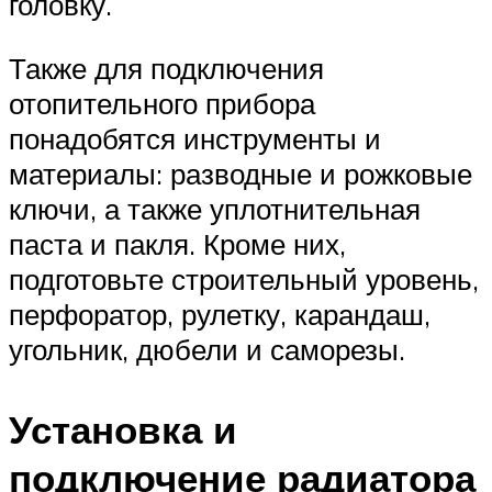
головку.
Также для подключения
отопительного прибора
понадобятся инструменты и
материалы: разводные и рожковые
ключи, а также уплотнительная
паста и пакля. Кроме них,
подготовьте строительный уровень,
перфоратор, рулетку, карандаш,
угольник, дюбели и саморезы.
Установка и
подключение радиатора