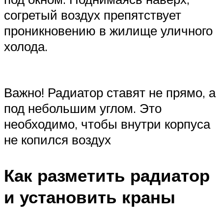
согретый воздух препятствует
проникновению в жилище уличного
холода.
Важно! Радиатор ставят не прямо, а
под небольшим углом. Это
необходимо, чтобы внутри корпуса
не копился воздух
Как разметить радиатор
и установить краны