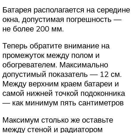
Батарея располагается на середине
окна, допустимая погрешность —
не более 200 мм.
Теперь обратите внимание на
промежуток между полом и
обогревателем. Максимально
допустимый показатель — 12 см.
Между верхним краем батареи и
самой нижней точкой подоконника
— как минимум пять сантиметров
Максимум столько же оставьте
между стеной и радиатором