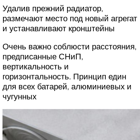
Удалив прежний радиатор,
размечают место под новый агрегат
и устанавливают кронштейны
Очень важно соблюсти расстояния,
предписанные СНиП,
вертикальность и
горизонтальность. Принцип един
для всех батарей, алюминиевых и
чугунных