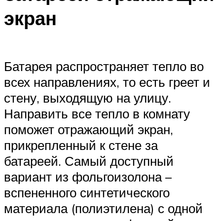
экран
Батарея распространяет тепло во
всех направлениях, то есть греет и
стену, выходящую на улицу.
Направить все тепло в комнату
поможет отражающий экран,
прикрепленный к стене за
батареей. Самый доступный
вариант из фольгоизолона –
вспененного синтетического
материала (полиэтилена) с одной