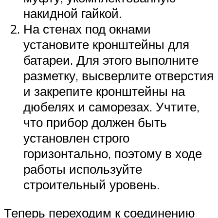
накидной гайкой.
На стенах под окнами
установите кронштейны для
батареи. Для этого выполните
разметку, высверлите отверстия
и закрепите кронштейны на
дюбелях и саморезах. Учтите,
что прибор должен быть
установлен строго
горизонтально, поэтому в ходе
работы используйте
строительный уровень.
Теперь переходим к соединению