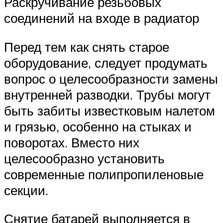
Раскручивание резьбовых
соединений на входе в радиатор
Перед тем как снять старое
оборудование, следует продумать
вопрос о целесообразности замены
внутренней разводки. Трубы могут
быть забиты известковым налетом
и грязью, особенно на стыках и
поворотах. Вместо них
целесообразно установить
современные полипропиленовые
секции.
Снятие батарей выполняется в