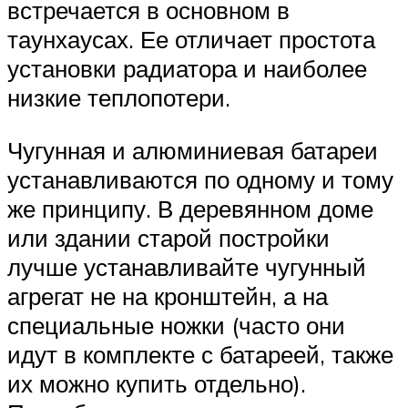
встречается в основном в
таунхаусах. Ее отличает простота
установки радиатора и наиболее
низкие теплопотери.
Чугунная и алюминиевая батареи
устанавливаются по одному и тому
же принципу. В деревянном доме
или здании старой постройки
лучше устанавливайте чугунный
агрегат не на кронштейн, а на
специальные ножки (часто они
идут в комплекте с батареей, также
их можно купить отдельно).