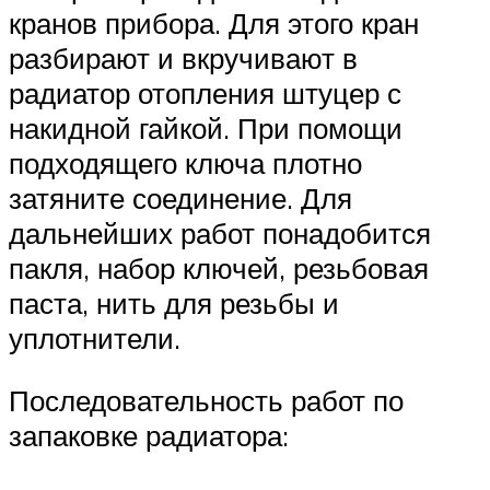
кранов прибора. Для этого кран
разбирают и вкручивают в
радиатор отопления штуцер с
накидной гайкой. При помощи
подходящего ключа плотно
затяните соединение. Для
дальнейших работ понадобится
пакля, набор ключей, резьбовая
паста, нить для резьбы и
уплотнители.
Последовательность работ по
запаковке радиатора: