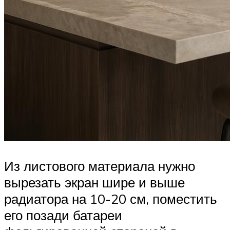
Из листового материала нужно
вырезать экран шире и выше
радиатора на 10-20 см, поместить
его позади батареи