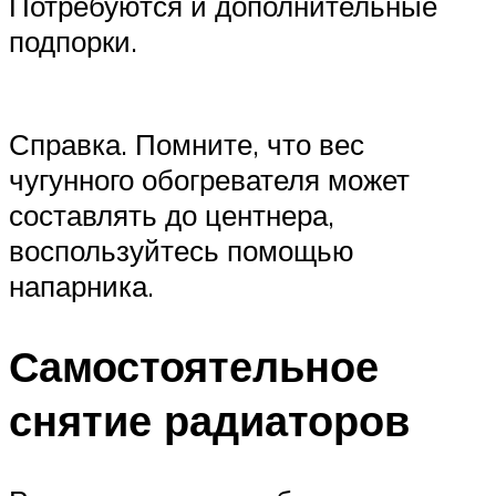
Потребуются и дополнительные
подпорки.
Справка. Помните, что вес
чугунного обогревателя может
составлять до центнера,
воспользуйтесь помощью
напарника.
Самостоятельное
снятие радиаторов