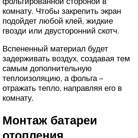
фольгированной стороной в
комнату. Чтобы закрепить экран
подойдет любой клей, жидкие
гвозди или двусторонний скотч.
Вспененный материал будет
задерживать воздух, создавая тем
самым дополнительную
теплоизоляцию, а фольга –
отражать тепло, направляя его в
комнату.
Монтаж батареи
отопления