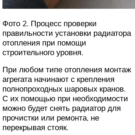
Фото 2. Процесс проверки
правильности установки радиатора
отопления при помощи
строительного уровня.
При любом типе отопления монтаж
агрегата начинают с крепления
полнопроходных шаровых кранов.
С их помощью при необходимости
можно будет снять радиатор для
прочистки или ремонта, не
перекрывая стояк.