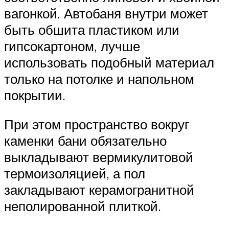
вагонкой. Автобаня внутри может
быть обшита пластиком или
гипсокартоном, лучше
использовать подобный материал
только на потолке и напольном
покрытии.
При этом пространство вокруг
каменки бани обязательно
выкладывают вермикулитовой
термоизоляцией, а пол
закладывают керамогранитной
неполированной плиткой.