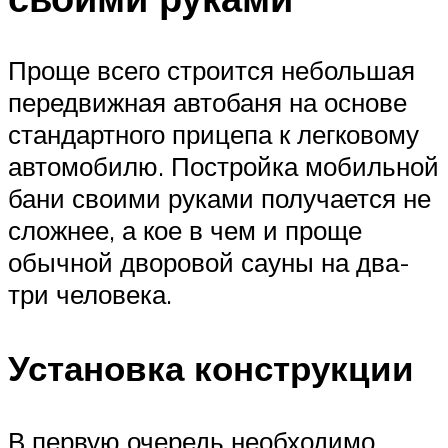
Проще всего строится небольшая
передвижная автобаня на основе
стандартного прицепа к легковому
автомобилю. Постройка мобильной
бани своими руками получается не
сложнее, а кое в чем и проще
обычной дворовой сауны на два-
три человека.
Установка конструкции
В первую очередь необходимо