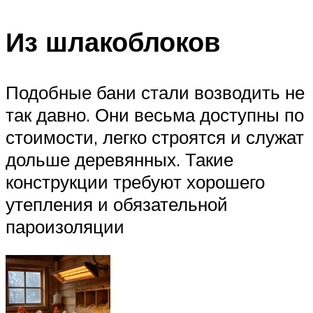
Из шлакоблоков
Подобные бани стали возводить не
так давно. Они весьма доступны по
стоимости, легко строятся и служат
дольше деревянных. Такие
конструкции требуют хорошего
утепления и обязательной
пароизоляции