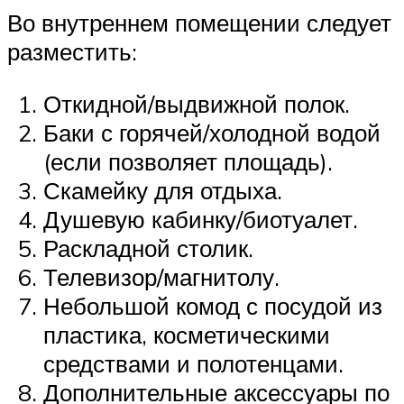
Во внутреннем помещении следует
разместить:
Откидной/выдвижной полок.
Баки с горячей/холодной водой
(если позволяет площадь).
Скамейку для отдыха.
Душевую кабинку/биотуалет.
Раскладной столик.
Телевизор/магнитолу.
Небольшой комод с посудой из
пластика, косметическими
средствами и полотенцами.
Дополнительные аксессуары по