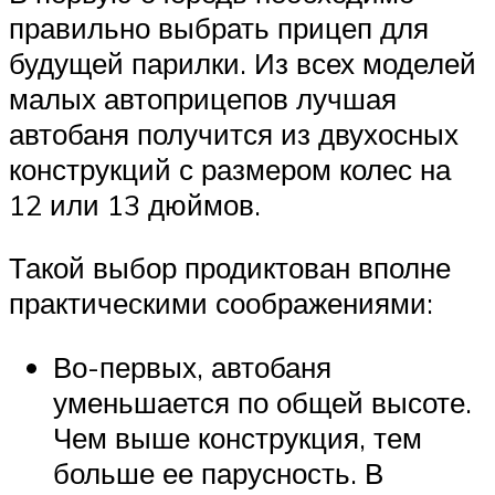
правильно выбрать прицеп для
будущей парилки. Из всех моделей
малых автоприцепов лучшая
автобаня получится из двухосных
конструкций с размером колес на
12 или 13 дюймов.
Такой выбор продиктован вполне
практическими соображениями:
Во-первых, автобаня
уменьшается по общей высоте.
Чем выше конструкция, тем
больше ее парусность. В