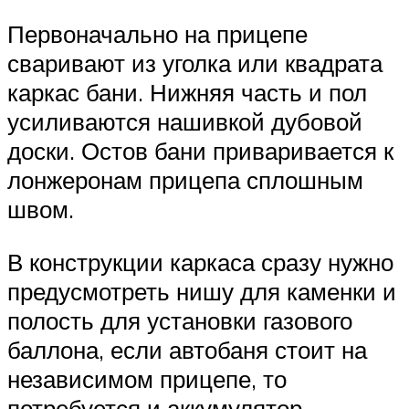
Первоначально на прицепе
сваривают из уголка или квадрата
каркас бани. Нижняя часть и пол
усиливаются нашивкой дубовой
доски. Остов бани приваривается к
лонжеронам прицепа сплошным
швом.
В конструкции каркаса сразу нужно
предусмотреть нишу для каменки и
полость для установки газового
баллона, если автобаня стоит на
независимом прицепе, то
потребуется и аккумулятор.