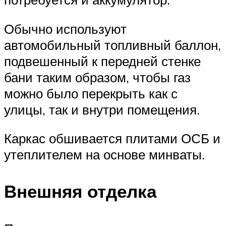
Обычно используют
автомобильный топливный баллон,
подвешенный к передней стенке
бани таким образом, чтобы газ
можно было перекрыть как с
улицы, так и внутри помещения.
Каркас обшивается плитами ОСБ и
утеплителем на основе минваты.
Внешняя отделка