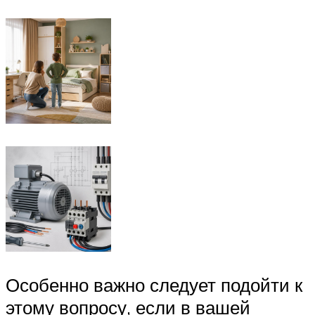
Особенно важно следует подойти к
этому вопросу, если в вашей