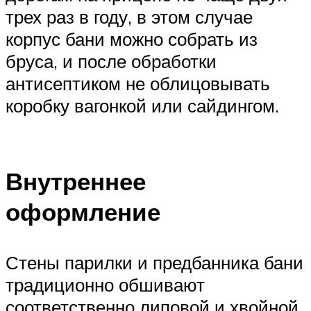
трех раз в году, в этом случае
корпус бани можно собрать из
бруса, и после обработки
антисептиком не облицовывать
коробку вагонкой или сайдингом.
Внутреннее
оформление
Стены парилки и предбанника бани
традиционно обшивают
соответственно липовой и хвойной