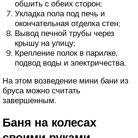
обшить с обеих сторон;
Укладка пола под печь и
окончательная отделка стен;
Вывод печной трубы через
крышу на улицу;
Крепление полок в парилке,
подвод воды и электричества.
На этом возведение мини бани из
бруса можно считать
завершенным.
Баня на колесах
своими руками