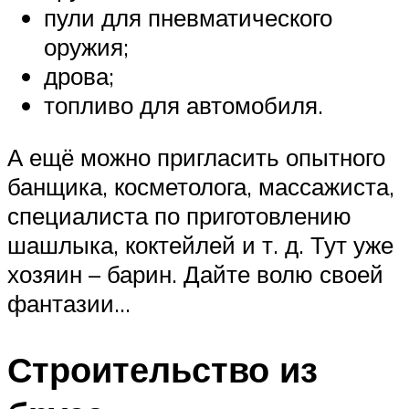
пули для пневматического
оружия;
дрова;
топливо для автомобиля.
А ещё можно пригласить опытного
банщика, косметолога, массажиста,
специалиста по приготовлению
шашлыка, коктейлей и т. д. Тут уже
хозяин – барин. Дайте волю своей
фантазии…
Строительство из