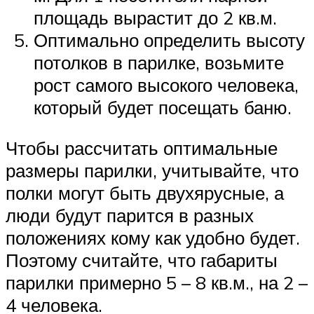
площадь вырастит до 2 кв.м.
Оптимально определить высоту
потолков в парилке, возьмите
рост самого высокого человека,
который будет посещать баню.
Чтобы рассчитать оптимальные
размеры парилки, учитывайте, что
полки могут быть двухярусные, а
люди будут парится в разных
положениях кому как удобно будет.
Поэтому считайте, что габариты
парилки примерно 5 – 8 кв.м., на 2 –
4 человека.