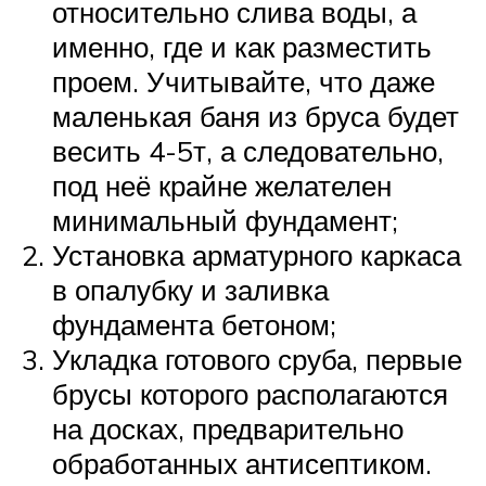
относительно слива воды, а
именно, где и как разместить
проем. Учитывайте, что даже
маленькая баня из бруса будет
весить 4-5т, а следовательно,
под неё крайне желателен
минимальный фундамент;
Установка арматурного каркаса
в опалубку и заливка
фундамента бетоном;
Укладка готового сруба, первые
брусы которого располагаются
на досках, предварительно
обработанных антисептиком.