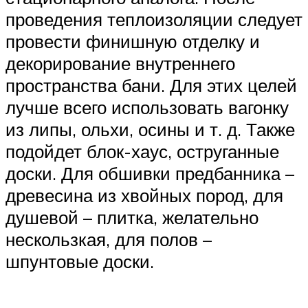
проведения теплоизоляции следует
провести финишную отделку и
декорирование внутреннего
пространства бани. Для этих целей
лучше всего использовать вагонку
из липы, ольхи, осины и т. д. Также
подойдет блок-хаус, оструганные
доски. Для обшивки предбанника –
древесина из хвойных пород, для
душевой – плитка, желательно
нескользкая, для полов –
шпунтовые доски.