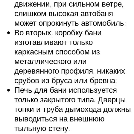
движении, при сильном ветре,
слишком высокая автобаня
может опрокинуть автомобиль;
Во вторых, коробку бани
изготавливают только
каркасным способом из
металлического или
деревянного профиля, никаких
срубов из бруса или бревна;
Печь для бани используется
только закрытого типа. Дверцы
топки и труба дымохода должны
выводиться на внешнюю
тыльную стену.