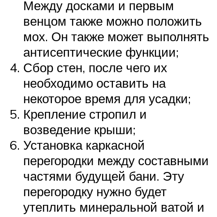
Между досками и первым
венцом также можно положить
мох. Он также может выполнять
антисептические функции;
Сбор стен, после чего их
необходимо оставить на
некоторое время для усадки;
Крепление стропил и
возведение крыши;
Установка каркасной
перегородки между составными
частями будущей бани. Эту
перегородку нужно будет
утеплить минеральной ватой и