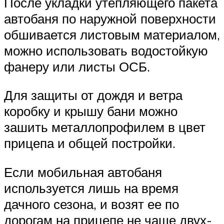
После укладки утепляющего пакета
автобаня по наружной поверхности
обшивается листовым материалом,
можно использовать водостойкую
фанеру или листы ОСБ.
Для защиты от дождя и ветра
коробку и крышу бани можно
зашить металлопрофилем в цвет
прицепа и общей постройки.
Если мобильная автобаня
используется лишь на время
дачного сезона, и возят ее по
дорогам на прицепе не чаще двух-