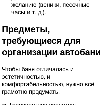
желанию (веники, песочные
часы и т. д.).
Предметы,
требующиеся для
организации автобани
Чтобы баня отличалась и
эстетичностью, и
комфортабельностью, нужно всё
грамотно продумать.
⇒ Транспортное средство: