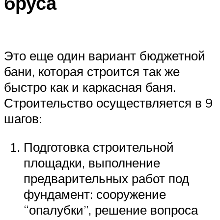
бруса
Это еще один вариант бюджетной
бани, которая строится так же
быстро как и каркасная баня.
Строительство осуществляется в 9
шагов:
Подготовка строительной
площадки, выполнение
предварительных работ под
фундамент: сооружение
“опалубки”, решение вопроса