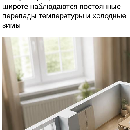
широте наблюдаются постоянные
перепады температуры и холодные
зимы