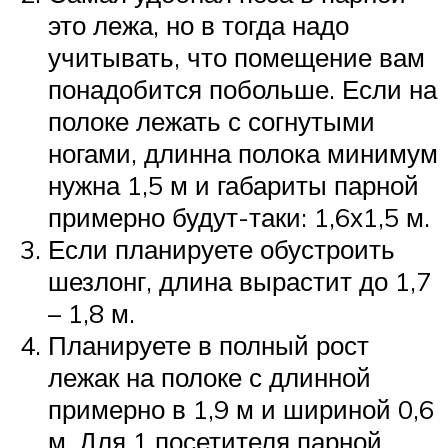
это лежа, но в тогда надо
учитывать, что помещение вам
понадобится побольше. Если на
полоке лежать с согнутыми
ногами, длинна полока минимум
нужна 1,5 м и габариты парной
примерно будут-таки: 1,6х1,5 м.
Если планируете обустроить
шезлонг, длина вырастит до 1,7
– 1,8 м.
Планируете в полный рост
лежак на полоке с длинной
примерно в 1,9 м и шириной 0,6
м. Для 1 посетителя парной