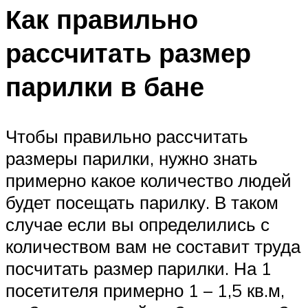
Как правильно
рассчитать размер
парилки в бане
Чтобы правильно рассчитать
размеры парилки, нужно знать
примерно какое количество людей
будет посещать парилку. В таком
случае если вы определились с
количеством вам не составит труда
посчитать размер парилки. На 1
посетителя примерно 1 – 1,5 кв.м,