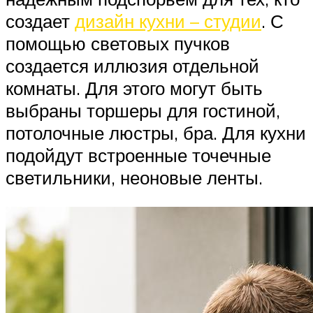
создает
дизайн кухни – студии
. С
помощью световых пучков
создается иллюзия отдельной
комнаты. Для этого могут быть
выбраны торшеры для гостиной,
потолочные люстры, бра. Для кухни
подойдут встроенные точечные
светильники, неоновые ленты.