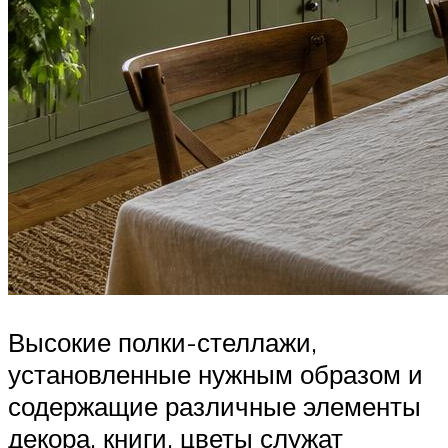
Высокие полки-стеллажи,
установленные нужным образом и
содержащие различные элементы
декора, книги, цветы служат