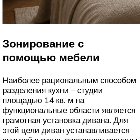
Зонирование с
помощью мебели
Наиболее рациональным способом
разделения кухни – студии
площадью 14 кв. м на
функциональные области является
грамотная установка дивана. Для
этой цели диван устанавливается