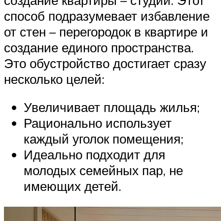
способ подразумевает избавление
от стен – перегородок в квартире и
создание единого пространства.
Это обустройство достигает сразу
несколько целей:
Увеличивает площадь жилья;
Рационально использует
каждый уголок помещения;
Идеально подходит для
молодых семейных пар, не
имеющих детей.