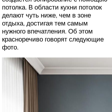
потолка. В области кухни потолок
делают чуть ниже, чем в зоне
отдыха, достигая тем самым
нужного впечатления. Об этом
красноречиво говорят следующие
фото.