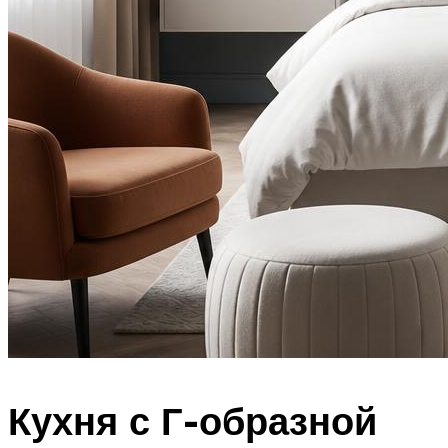
Кухня с Г-образной