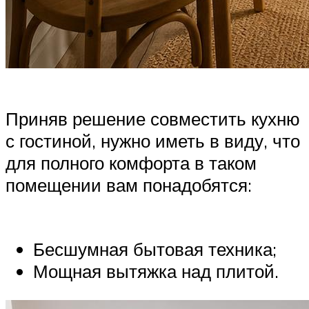
Приняв решение совместить кухню
с гостиной, нужно иметь в виду, что
для полного комфорта в таком
помещении вам понадобятся:
Бесшумная бытовая техника;
Мощная вытяжка над плитой.