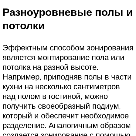
Разноуровневые полы и
потолки
Эффектным способом зонирования
является монтирование пола или
потолка на разной высоте.
Например, приподняв полы в части
кухни на несколько сантиметров
над полом в гостиной, можно
получить своеобразный подиум,
который и обеспечит необходимое
разделение. Аналогичным образом
создается зонирование с помощью