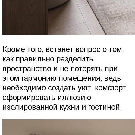
Кроме того, встанет вопрос о том,
как правильно разделить
пространство и не потерять при
этом гармонию помещения, ведь
необходимо создать уют, комфорт,
сформировать иллюзию
изолированной кухни и гостиной.