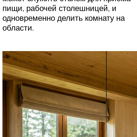
пищи, рабочей столешницей, и
одновременно делить комнату на
области.