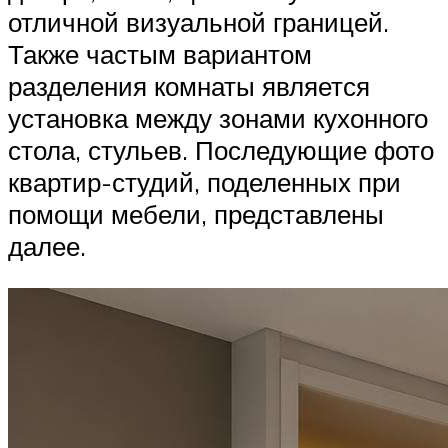
отличной визуальной границей.
Также частым вариантом
разделения комнаты является
установка между зонами кухонного
стола, стульев. Последующие фото
квартир-студий, поделенных при
помощи мебели, представлены
далее.