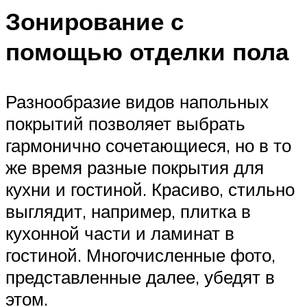
Зонирование с
помощью отделки пола
Разнообразие видов напольных
покрытий позволяет выбрать
гармонично сочетающиеся, но в то
же время разные покрытия для
кухни и гостиной. Красиво, стильно
выглядит, например, плитка в
кухонной части и ламинат в
гостиной. Многочисленные фото,
представленные далее, убедят в
этом.