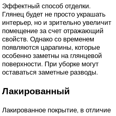
Эффектный способ отделки.
Глянец будет не просто украшать
интерьер, но и зрительно увеличит
помещение за счет отражающий
свойств. Однако со временем
появляются царапины, которые
особенно заметны на глянцевой
поверхности. При уборке могут
оставаться заметные разводы.
Лакированный
Лакированное покрытие, в отличие