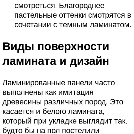
смотреться. Благороднее
пастельные оттенки смотрятся в
сочетании с темным ламинатом.
Виды поверхности
ламината и дизайн
Ламинированные панели часто
выполнены как имитация
древесины различных пород. Это
касается и белого ламината,
который при укладке выглядит так,
будто бы на пол постелили