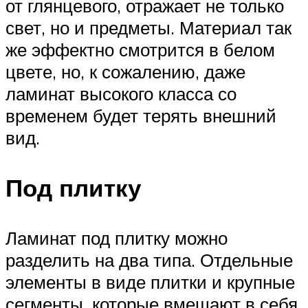
от глянцевого, отражает не только
свет, но и предметы. Материал так
же эффектно смотрится в белом
цвете, но, к сожалению, даже
ламинат высокого класса со
временем будет терять внешний
вид.
Под плитку
Ламинат под плитку можно
разделить на два типа. Отдельные
элементы в виде плитки и крупные
сегменты, которые вмещают в себя