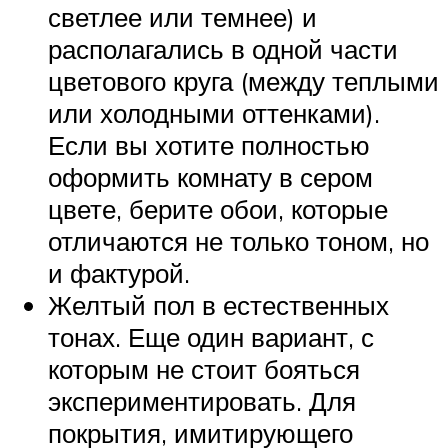
светлее или темнее) и
располагались в одной части
цветового круга (между теплыми
или холодными оттенками).
Если вы хотите полностью
оформить комнату в сером
цвете, берите обои, которые
отличаются не только тоном, но
и фактурой.
Желтый пол в естественных
тонах. Еще один вариант, с
которым не стоит бояться
экспериментировать. Для
покрытия, имитирующего