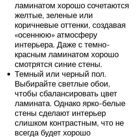
ламинатом хорошо сочетаются
желтые, зеленые или
коричневые оттенки, создавая
«осеннюю» атмосферу
интерьера. Даже с темно-
красным ламинатом хорошо
смотрятся синие стены.
Темный или черный пол.
Выбирайте светлые обои,
чтобы сбалансировать цвет
ламината. Однако ярко-белые
стены сделают интерьер
слишком контрастным, что не
всегда будет хорошо