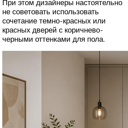
При этом дизайнеры настоятельно
не советовать использовать
сочетание темно-красных или
красных дверей с коричнево-
черными оттенками для пола.