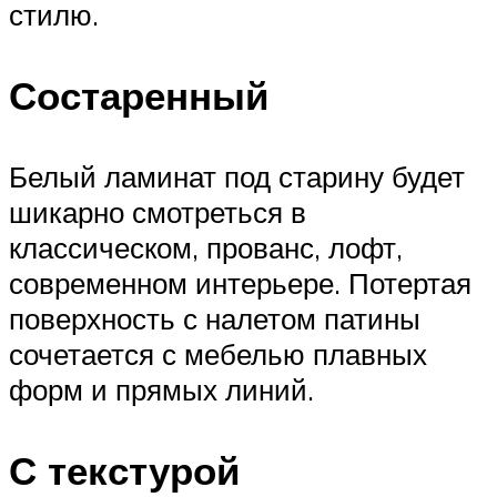
стилю.
Состаренный
Белый ламинат под старину будет
шикарно смотреться в
классическом, прованс, лофт,
современном интерьере. Потертая
поверхность с налетом патины
сочетается с мебелью плавных
форм и прямых линий.
С текстурой