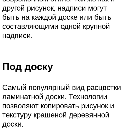
другой рисунок, надписи могут
быть на каждой доске или быть
составляющими одной крупной
надписи.
Под доску
Самый популярный вид расцветки
ламинатной доски. Технологии
позволяют копировать рисунок и
текстуру крашеной деревянной
доски.