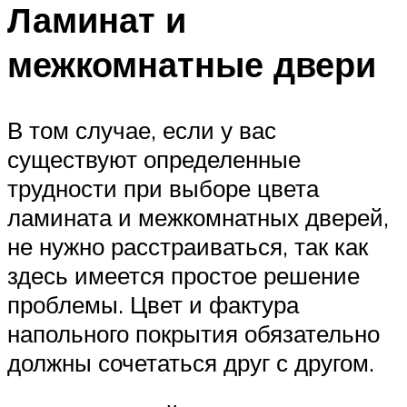
Ламинат и
межкомнатные двери
В том случае, если у вас
существуют определенные
трудности при выборе цвета
ламината и межкомнатных дверей,
не нужно расстраиваться, так как
здесь имеется простое решение
проблемы. Цвет и фактура
напольного покрытия обязательно
должны сочетаться друг с другом.