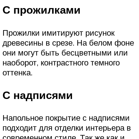
С прожилками
Прожилки имитируют рисунок
древесины в срезе. На белом фоне
они могут быть бесцветными или
наоборот, контрастного темного
оттенка.
С надписями
Напольное покрытие с надписями
подходит для отделки интерьера в
современном стиле. Так же как и