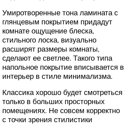
Умиротворенные тона ламината с
глянцевым покрытием придадут
комнате ощущение блеска,
стильного лоска, визуально
расширят размеры комнаты,
сделают ее светлее. Такого типа
напольное покрытие вписывается в
интерьер в стиле минимализма.
Классика хорошо будет смотреться
только в больших просторных
помещениях. Не совсем корректно
с точки зрения стилистики