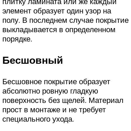
плитку ламината или же каждый
элемент образует один узор на
полу. В последнем случае покрытие
выкладывается в определенном
порядке.
Бесшовный
Бесшовное покрытие образует
абсолютно ровную гладкую
поверхность без щелей. Материал
прост в монтаже и не требует
специального ухода.