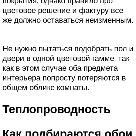
покрытия, однако правило про
цветовое решение и фактуру все
же должно оставаться неизменным.
Не нужно пытаться подобрать пол и
двери в одной цветовой гамме, так
как в этом случае оба предмета
интерьера попросту потеряются в
общем облике комнаты.
Теплопроводность
Как подбираются обои