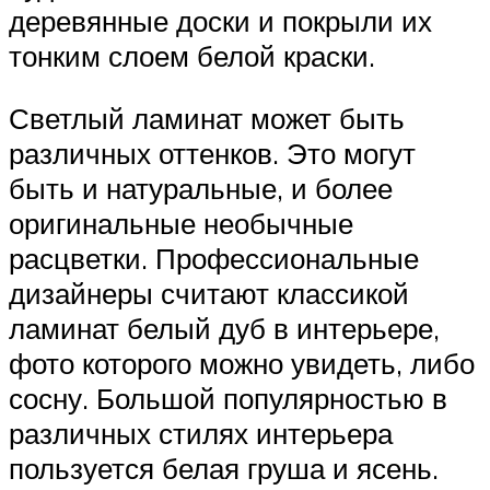
деревянные доски и покрыли их
тонким слоем белой краски.
Светлый ламинат может быть
различных оттенков. Это могут
быть и натуральные, и более
оригинальные необычные
расцветки. Профессиональные
дизайнеры считают классикой
ламинат белый дуб в интерьере,
фото которого можно увидеть, либо
сосну. Большой популярностью в
различных стилях интерьера
пользуется белая груша и ясень.