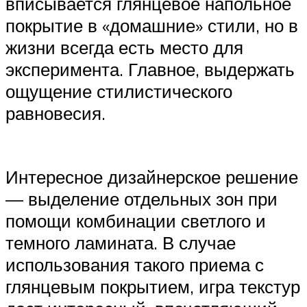
вписывается глянцевое напольное
покрытие в «домашние» стили, но в
жизни всегда есть место для
эксперимента. Главное, выдержать
ощущение стилистического
равновесия.
Интересное дизайнерское решение
— выделение отдельных зон при
помощи комбинации светлого и
темного ламината. В случае
использования такого приема с
глянцевым покрытием, игра текстур