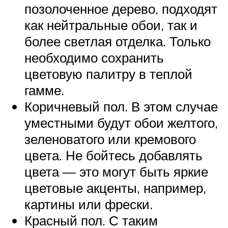
позолоченное дерево, подходят
как нейтральные обои, так и
более светлая отделка. Только
необходимо сохранить
цветовую палитру в теплой
гамме.
Коричневый пол. В этом случае
уместными будут обои желтого,
зеленоватого или кремового
цвета. Не бойтесь добавлять
цвета — это могут быть яркие
цветовые акценты, например,
картины или фрески.
Красный пол. С таким