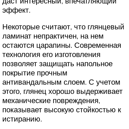
даст интересный, впечатляющий
эффект.
Некоторые считают, что глянцевый
ламинат непрактичен, на нем
остаются царапины. Современная
технология его изготовления
позволяет защищать напольное
покрытие прочным
антивандальным слоем. С учетом
этого, глянец хорошо выдерживает
механические повреждения,
показывает высокую стойкостью к
истиранию.