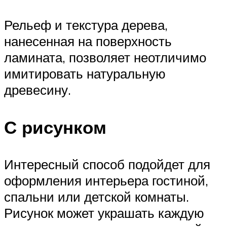
Рельеф и текстура дерева,
нанесенная на поверхность
ламината, позволяет неотличимо
имитировать натуральную
древесину.
С рисунком
Интересный способ подойдет для
оформления интерьера гостиной,
спальни или детской комнаты.
Рисунок может украшать каждую