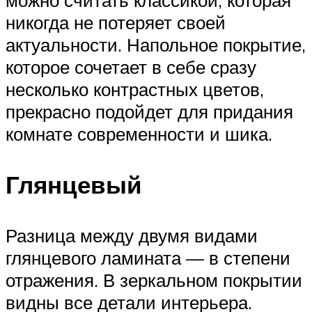
никогда не потеряет своей
актуальности. Напольное покрытие,
которое сочетает в себе сразу
несколько контрастных цветов,
прекрасно подойдет для придания
комнате современности и шика.
Глянцевый
Разница между двумя видами
глянцевого ламината — в степени
отражения. В зеркальном покрытии
видны все детали интерьера.