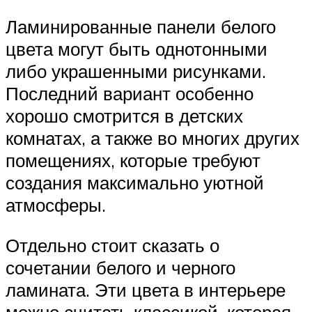
Ламинированные панели белого
цвета могут быть однотонными
либо украшенными рисунками.
Последний вариант особенно
хорошо смотрится в детских
комнатах, а также во многих других
помещениях, которые требуют
создания максимально уютной
атмосферы.
Отдельно стоит сказать о
сочетании белого и черного
ламината. Эти цвета в интерьере
можно считать классикой, которая