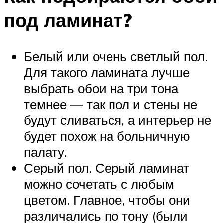
под ламинат?
Белый или очень светлый пол.
Для такого ламината лучше
выбрать обои на три тона
темнее — так пол и стены не
будут сливаться, а интерьер не
будет похож на больничную
палату.
Серый пол. Серый ламинат
можно сочетать с любым
цветом. Главное, чтобы они
различались по тону (были