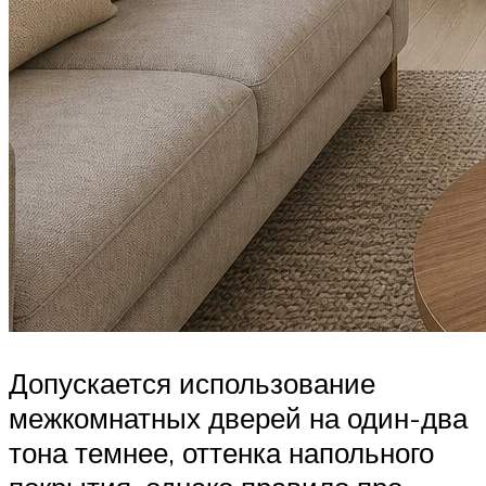
Допускается использование
межкомнатных дверей на один-два
тона темнее, оттенка напольного