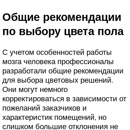
Общие рекомендации
по выбору цвета пола
С учетом особенностей работы
мозга человека профессионалы
разработали общие рекомендации
для выбора цветовых решений.
Они могут немного
корректироваться в зависимости от
пожеланий заказчиков и
характеристик помещений, но
слишком большие отклонения не