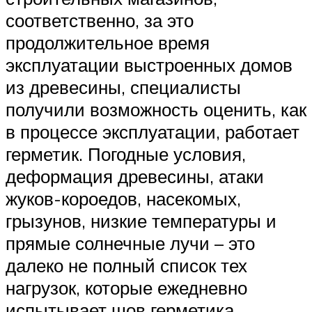
соответственно, за это
продолжительное время
эксплуатации выстроенных домов
из древесины, специалисты
получили возможность оценить, как
в процессе эксплуатации, работает
герметик. Погодные условия,
деформация древесины, атаки
жуков-короедов, насекомых,
грызунов, низкие температуры и
прямые солнечные лучи – это
далеко не полный список тех
нагрузок, которые ежедневно
испытывает шов герметика.