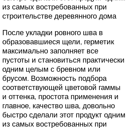
из самых востребованных при
строительстве деревянного дома
После укладки ровного шва в
образовавшиеся щели, герметик
максимально заполняет все
пустоты и становиться практически
одним целым с бревном или
брусом. Возможность подбора
соответствующей цветовой гаммы
и оттенка, простота применения и
главное, качество шва, довольно
быстро сделали этот продукт одним
из самых востребованных при