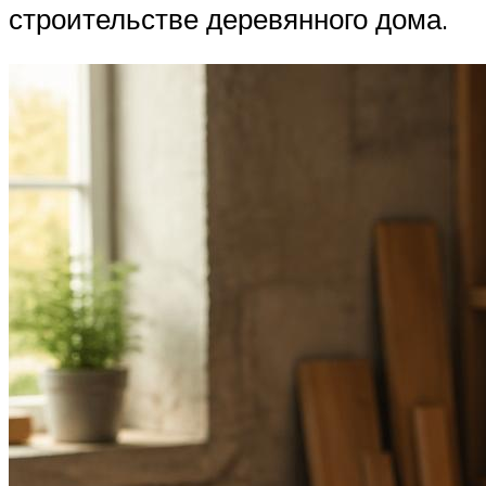
строительстве деревянного дома.