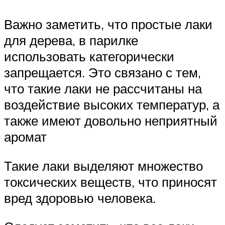
Важно заметить, что простые лаки
для дерева, в парилке
использовать категорически
запрещается. Это связано с тем,
что такие лаки не рассчитаны на
воздействие высоких температур, а
также имеют довольно неприятный
аромат
Такие лаки выделяют множество
токсических веществ, что приносят
вред здоровью человека.