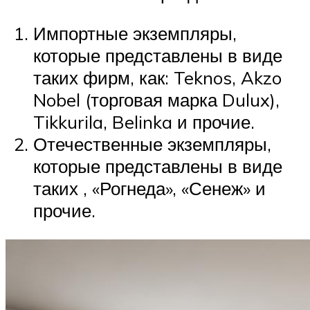
Импортные экземпляры,
которые представлены в виде
таких фирм, как: Teknos, Akzo
Nobel (торговая марка Dulux),
Tikkurila, Belinka и прочие.
Отечественные экземпляры,
которые представлены в виде
таких , «Рогнеда», «Сенеж» и
прочие.