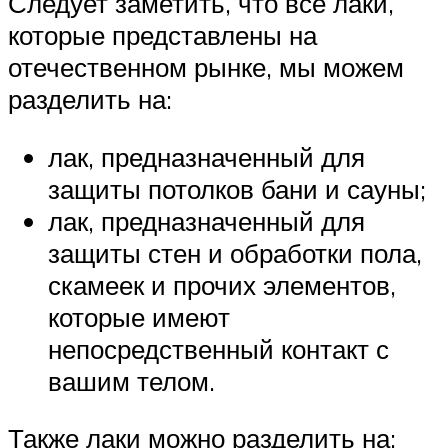
Следует заметить, что все лаки,
которые представлены на
отечественном рынке, мы можем
разделить на:
лак, предназначенный для
защиты потолков бани и сауны;
лак, предназначенный для
защиты стен и обработки пола,
скамеек и прочих элементов,
которые имеют
непосредственный контакт с
вашим телом.
Также лаки можно разделить на: