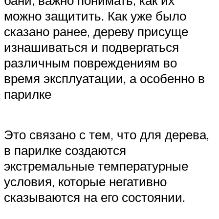
можно защитить. Как уже было
сказано ранее, дереву присуще
изнашиваться и подвергаться
различным повреждениям во
время эксплуатации, а особенно в
парилке
Это связано с тем, что для дерева,
в парилке создаются
экстремальные температурные
условия, которые негативно
сказываются на его состоянии.