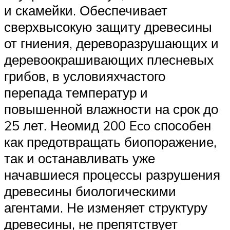
и скамейки. Обеспечивает
сверхвысокую защиту древесины
от гниения, дереворазрушающих и
деревоокрашивающих плесневых
грибов, в условияхчастого
перепада температур и
повышенной влажности на срок до
25 лет. Неомид 200 Eco способен
как предотвращать биопоражение,
так и останавливать уже
начавшиеся процессы разрушения
древесины биологическими
агентами. Не изменяет структуру
древесины, не препятствует