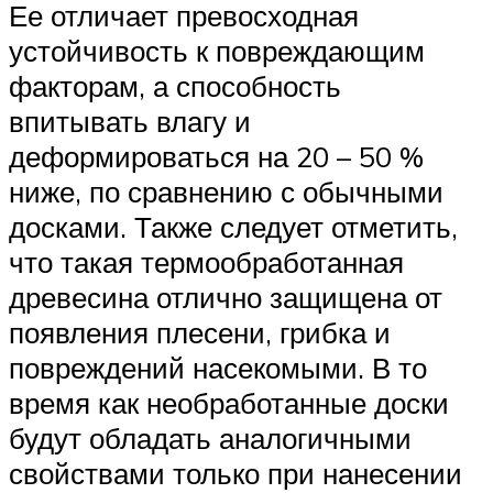
Ее отличает превосходная
устойчивость к повреждающим
факторам, а способность
впитывать влагу и
деформироваться на 20 – 50 %
ниже, по сравнению с обычными
досками. Также следует отметить,
что такая термообработанная
древесина отлично защищена от
появления плесени, грибка и
повреждений насекомыми. В то
время как необработанные доски
будут обладать аналогичными
свойствами только при нанесении