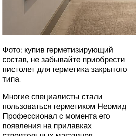
Фото: купив герметизирующий
состав, не забывайте приобрести
пистолет для герметика закрытого
типа.
Многие специалисты стали
пользоваться герметиком Неомид
Профессионал с момента его
появления на прилавках
строительных магазинов,