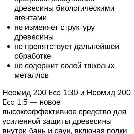
древесины биологическими
агентами
не изменяет структуру
древесины
не препятствует дальнейшей
обработке
не содержит солей тяжелых
металлов
​Неомид 200 Eco 1:30 и Неомид 200
Eco 1:5 — новое
высокоэффективное средство для
усиленной защиты древесины
внутри бань и саун, включая полки