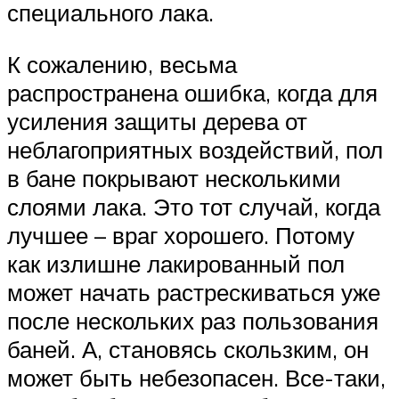
специального лака.
К сожалению, весьма
распространена ошибка, когда для
усиления защиты дерева от
неблагоприятных воздействий, пол
в бане покрывают несколькими
слоями лака. Это тот случай, когда
лучшее – враг хорошего. Потому
как излишне лакированный пол
может начать растрескиваться уже
после нескольких раз пользования
баней. А, становясь скользким, он
может быть небезопасен. Все-таки,