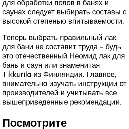
для обработки полов в банях и
саунах следует выбирать составы с
высокой степенью впитываемости.
Теперь выбрать правильный лак
для бани не составит труда – будь
это отечественный Неомид лак для
бань и саун или знаменитая
Tikkurila из Финляндии. Главное,
внимательно изучать инструкции от
производителей и учитывать все
вышеприведенные рекомендации.
Посмотрите