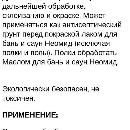
дальнейшей обработке,
склеиванию и окраске. Может
применяться как антисептический
грунт перед покраской лаком для
бань и саун Неомид (исключая
полки и полы). Полки обработать
Маслом для бань и саун Неомид.
Экологически безопасен, не
токсичен.
ПРИМЕНЕНИЕ: