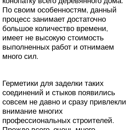
конопатку всего деревянного дома.
По своим особенностям, данный
процесс занимает достаточно
большое количество времени,
имеет не высокую стоимость
выполненных работ и отнимаем
много сил.
Герметики для заделки таких
соединений и стыков появились
совсем не давно и сразу привлекли
внимание многих
профессиональных строителей.
Прежде всего, очень много