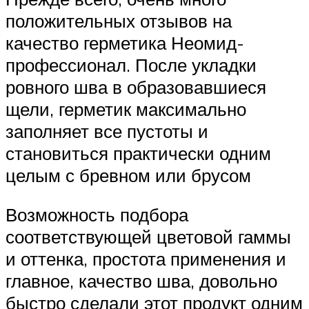
положительных отзывов на
качество герметика Неомид-
профессионал. После укладки
ровного шва в образовавшиеся
щели, герметик максимально
заполняет все пустоты и
становиться практически одним
целым с бревном или брусом
Возможность подбора
соответствующей цветовой гаммы
и оттенка, простота применения и
главное, качество шва, довольно
быстро сделали этот продукт одним