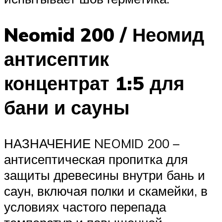
Neomid 200 / Неомид
антисептик
концентрат 1:5 для
бани и сауны
НАЗНАЧЕНИЕ NEOMID 200 –
антисептическая пропитка для
защиты древесины внутри бань и
саун, включая полки и скамейки, в
условиях частого перепада