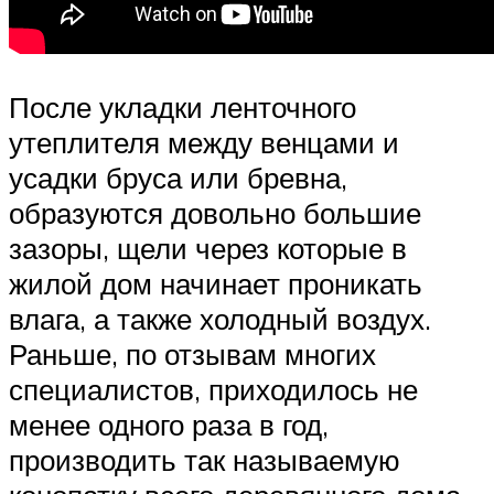
После укладки ленточного
утеплителя между венцами и
усадки бруса или бревна,
образуются довольно большие
зазоры, щели через которые в
жилой дом начинает проникать
влага, а также холодный воздух.
Раньше, по отзывам многих
специалистов, приходилось не
менее одного раза в год,
производить так называемую