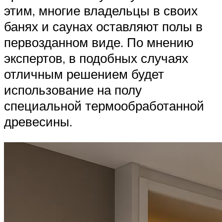
этим, многие владельцы в своих
банях и саунах оставляют полы в
первозданном виде. По мнению
экспертов, в подобных случаях
отличным решением будет
использование на полу
специальной термообработанной
древесины.