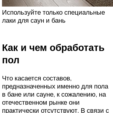
Используйте только специальные
лаки для саун и бань
Как и чем обработать
пол
Что касается составов,
предназначенных именно для пола
в бане или сауне, к сожалению, на
отечественном рынке они
практически отсутствуют. В связи с