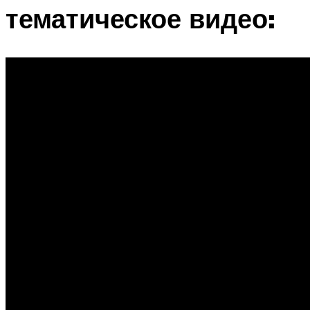
тематическое видео: