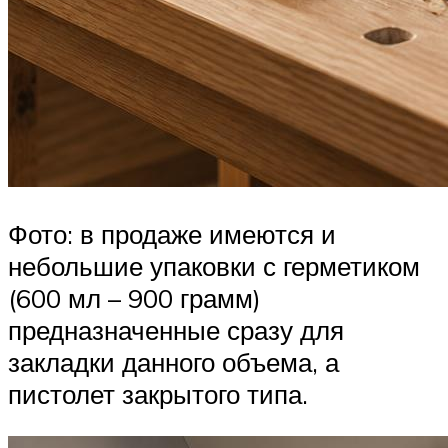
Фото: в продаже имеются и
небольшие упаковки с герметиком
(600 мл – 900 грамм)
предназначенные сразу для
закладки данного объема, а
пистолет закрытого типа.