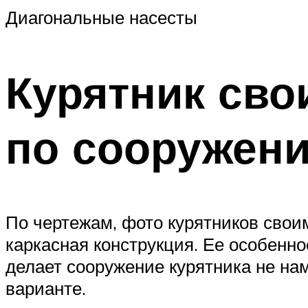
Диагональные насесты
Курятник сво
по сооружени
По чертежам, фото курятников свои
каркасная конструкция. Ее особенно
делает сооружение курятника не нам
варианте.