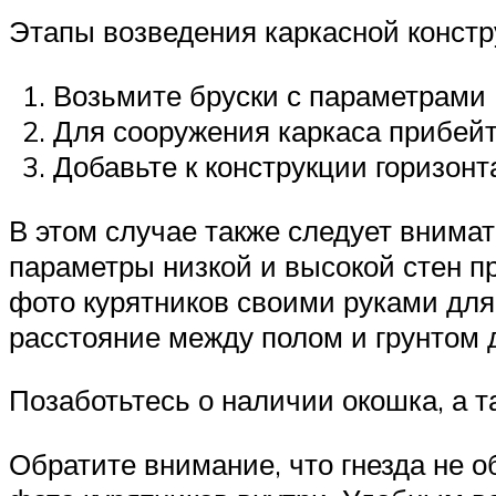
Этапы возведения каркасной констр
Возьмите бруски с параметрами 
Для сооружения каркаса прибейт
Добавьте к конструкции горизон
В этом случае также следует внима
параметры низкой и высокой стен п
фото курятников своими руками для 
расстояние между полом и грунтом 
Позаботьтесь о наличии окошка, а т
Обратите внимание, что гнезда не 