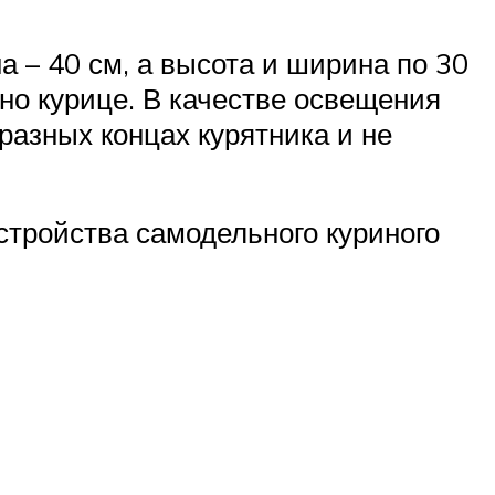
 – 40 см, а высота и ширина по 30
но курице. В качестве освещения
разных концах курятника и не
стройства самодельного куриного